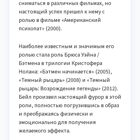
сниматься в различных фильмах, но
настоящий успех пришел к нему с
ролью в фильме «Американский
психопат» (2000).
Наиболее известным и значимым его
ролью стала роль Брюса Уэйна /
Бэтмена в трилогии Кристофера
Нолана: «Бэтмен начинается» (2005),
«Темный рыцарь» (2008) и «Темный
рыцарь: Возрождение легенды» (2012).
Бейл произвел настоящий фурор в этой
роли, полностью погрузившись в образ
и преображаясь физически и
эмоционально для получения
желаемого эффекта.