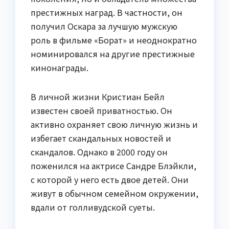
престижных наград. В частности, он
получил Оскара за лучшую мужскую
роль в фильме «Борат» и неоднократно
номинировался на другие престижные
кинонаграды.
В личной жизни Кристиан Бейл
известен своей приватностью. Он
активно охраняет свою личную жизнь и
избегает скандальных новостей и
скандалов. Однако в 2000 году он
поженился на актрисе Сандре Блэйкли,
с которой у него есть двое детей. Они
живут в обычном семейном окружении,
вдали от голливудской суеты.