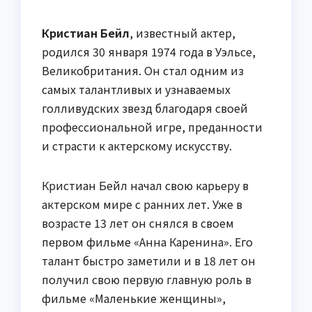
Кристиан Бейл
, известный актер,
родился 30 января 1974 года в Уэльсе,
Великобритания. Он стал одним из
самых талантливых и узнаваемых
голливудских звезд благодаря своей
профессиональной игре, преданности
и страсти к актерскому искусству.
Кристиан Бейл начал свою карьеру в
актерском мире с ранних лет. Уже в
возрасте 13 лет он снялся в своем
первом фильме «Анна Каренина». Его
талант быстро заметили и в 18 лет он
получил свою первую главную роль в
фильме «Маленькие женщины»,