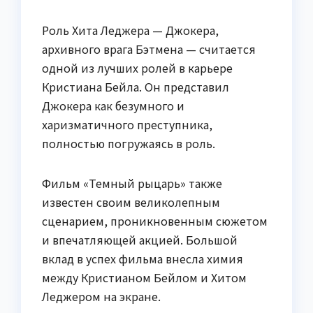
Роль Хита Леджера — Джокера,
архивного врага Бэтмена — считается
одной из лучших ролей в карьере
Кристиана Бейла. Он представил
Джокера как безумного и
харизматичного преступника,
полностью погружаясь в роль.
Фильм «Темный рыцарь» также
известен своим великолепным
сценарием, проникновенным сюжетом
и впечатляющей акцией. Большой
вклад в успех фильма внесла химия
между Кристианом Бейлом и Хитом
Леджером на экране.