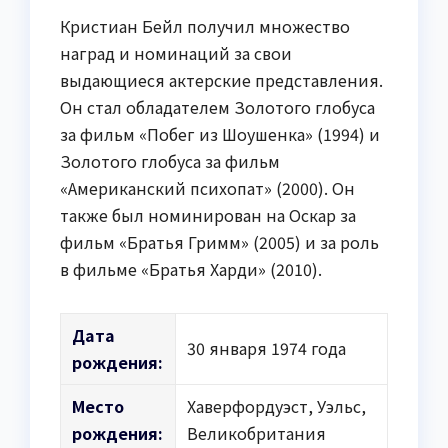
Кристиан Бейл получил множество
наград и номинаций за свои
выдающиеся актерские представления.
Он стал обладателем Золотого глобуса
за фильм «Побег из Шоушенка» (1994) и
Золотого глобуса за фильм
«Американский психопат» (2000). Он
также был номинирован на Оскар за
фильм «Братья Гримм» (2005) и за роль
в фильме «Братья Харди» (2010).
Дата
30 января 1974 года
рождения:
Место
Хаверфордуэст, Уэльс,
рождения:
Великобритания