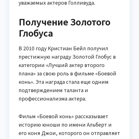
уважаемых актеров Голливуда.
Получение Золотого
Глобуса
В 2010 году Кристиан Бейл получил
престижную награду Золотой Глобус в
категории «Лучший актер второго
плана» за свою роль в фильме «Боевой
конь». Эта награда стала еще одним
подтверждением таланта и
профессионализма актера.
Фильм «Боевой конь» рассказывает
историю юноши по имени Альберт и
его коня Джои, которого он отправляет