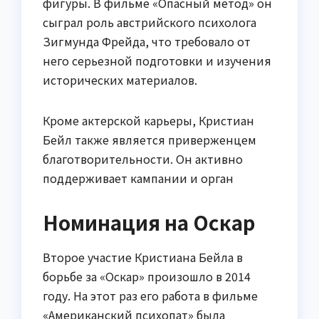
фигуры. В фильме «Опасный метод» он
сыграл роль австрийского психолога
Зигмунда Фрейда, что требовало от
него серьезной подготовки и изучения
исторических материалов.
Кроме актерской карьеры, Кристиан
Бейл также является приверженцем
благотворительности. Он активно
поддерживает кампании и орган
Номинация на Оскар
Второе участие Кристиана Бейла в
борьбе за «Оскар» произошло в 2014
году. На этот раз его работа в фильме
«Американский психопат» была