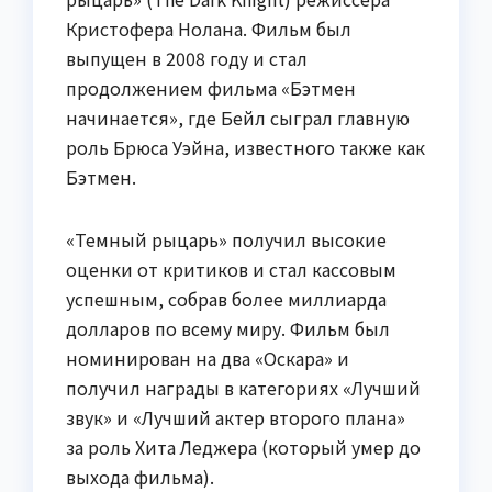
Кристофера Нолана. Фильм был
выпущен в 2008 году и стал
продолжением фильма «Бэтмен
начинается», где Бейл сыграл главную
роль Брюса Уэйна, известного также как
Бэтмен.
«Темный рыцарь» получил высокие
оценки от критиков и стал кассовым
успешным, собрав более миллиарда
долларов по всему миру. Фильм был
номинирован на два «Оскара» и
получил награды в категориях «Лучший
звук» и «Лучший актер второго плана»
за роль Хита Леджера (который умер до
выхода фильма).