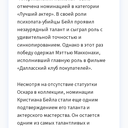
отмечена номинацией в категории
«Лучший актер». В своей роли
психопата-убийцы Бейл проявил
незаурядный талант и сыграл роль с
удивительной точностью и
синкопированием. Однако в этот раз
победу одержал Мэттью Макконахи,
исполнивший главную роль в фильме
«Далласский клуб покупателей».
Несмотря на отсутствие статуэтки
Оскара в коллекции, номинации
Кристиана Бейла стали еще одним
подтверждением его таланта и
актерского мастерства. Он остается
одним из самых талантливых и