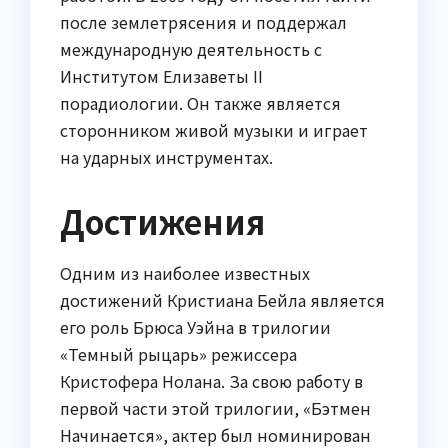
после землетрясения и поддержал
международную деятельность с
Институтом Елизаветы II
порадиологии. Он также является
сторонником живой музыки и играет
на ударных инструментах.
Достижения
Одним из наиболее известных
достижений Кристиана Бейла является
его роль Брюса Уэйна в трилогии
«Темный рыцарь» режиссера
Кристофера Нолана. За свою работу в
первой части этой трилогии, «Бэтмен
Начинается», актер был номинирован