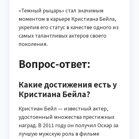
«Темный рыцарь» стал значимым
моментом в карьере Кристиана Бейла,
укрепив его статус в качестве одного из
самых талантливых актеров своего
поколения.
Вопрос-ответ:
Какие достижения есть у
Кристиана Бейла?
Кристиан Бейл — известный актер,
удостоенный множества престижных
наград. В 2011 году он получил Оскар за
лучшую мужскую роль в фильме