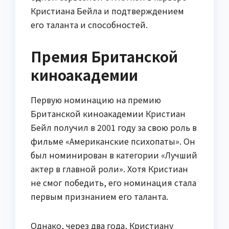
Кристиана Бейла и подтверждением
его таланта и способностей.
Премия Британской
киноакадемии
Первую номинацию на премию
Британской киноакадемии Кристиан
Бейл получил в 2001 году за свою роль в
фильме «Американские психопаты». Он
был номинирован в категории «Лучший
актер в главной роли». Хотя Кристиан
не смог победить, его номинация стала
первым признанием его таланта.
Однако, через два года, Кристиану