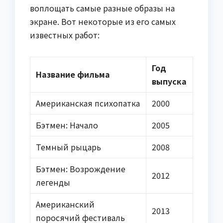
воплощать самые разные образы на
экране. Вот некоторые из его самых
известных работ:
Год
Название фильма
выпуска
Американская психопатка
2000
Бэтмен: Начало
2005
Темный рыцарь
2008
Бэтмен: Возрождение
2012
легенды
Американский
2013
поросячий фестиваль