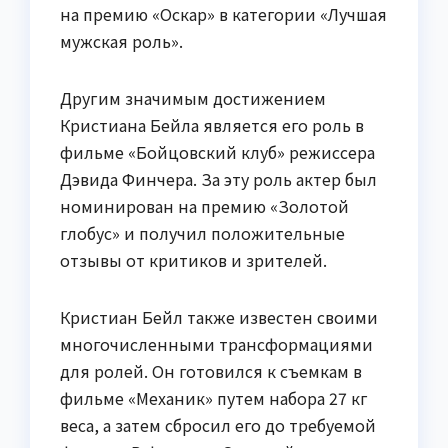
на премию «Оскар» в категории «Лучшая
мужская роль».
Другим значимым достижением
Кристиана Бейла является его роль в
фильме «Бойцовский клуб» режиссера
Дэвида Финчера. За эту роль актер был
номинирован на премию «Золотой
глобус» и получил положительные
отзывы от критиков и зрителей.
Кристиан Бейл также известен своими
многочисленными трансформациями
для ролей. Он готовился к съемкам в
фильме «Механик» путем набора 27 кг
веса, а затем сбросил его до требуемой