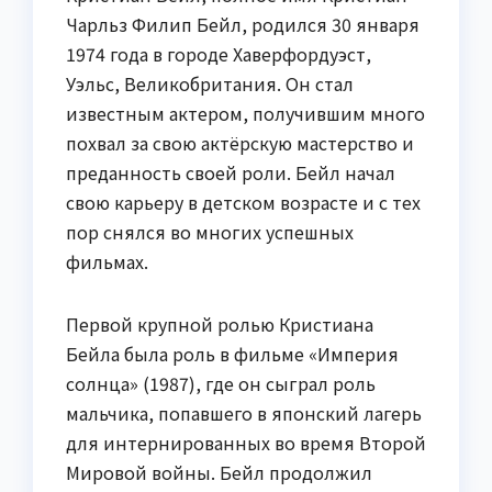
Чарльз Филип Бейл, родился 30 января
1974 года в городе Хаверфордуэст,
Уэльс, Великобритания. Он стал
известным актером, получившим много
похвал за свою актёрскую мастерство и
преданность своей роли. Бейл начал
свою карьеру в детском возрасте и с тех
пор снялся во многих успешных
фильмах.
Первой крупной ролью Кристиана
Бейла была роль в фильме «Империя
солнца» (1987), где он сыграл роль
мальчика, попавшего в японский лагерь
для интернированных во время Второй
Мировой войны. Бейл продолжил