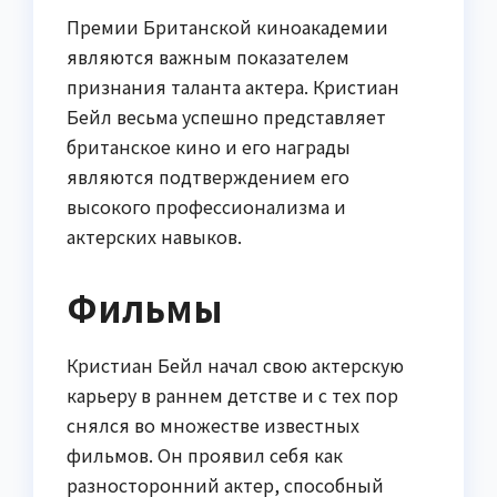
Премии Британской киноакадемии
являются важным показателем
признания таланта актера. Кристиан
Бейл весьма успешно представляет
британское кино и его награды
являются подтверждением его
высокого профессионализма и
актерских навыков.
Фильмы
Кристиан Бейл начал свою актерскую
карьеру в раннем детстве и с тех пор
снялся во множестве известных
фильмов. Он проявил себя как
разносторонний актер, способный