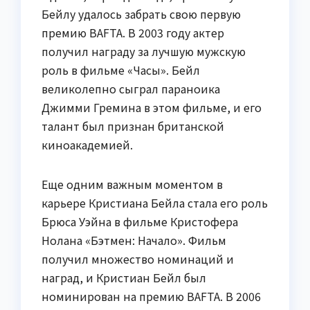
Бейлу удалось забрать свою первую
премию BAFTA. В 2003 году актер
получил награду за лучшую мужскую
роль в фильме «Часы». Бейл
великолепно сыграл параноика
Джимми Гремина в этом фильме, и его
талант был признан британской
киноакадемией.
Еще одним важным моментом в
карьере Кристиана Бейла стала его роль
Брюса Уэйна в фильме Кристофера
Нолана «Бэтмен: Начало». Фильм
получил множество номинаций и
наград, и Кристиан Бейл был
номинирован на премию BAFTA. В 2006