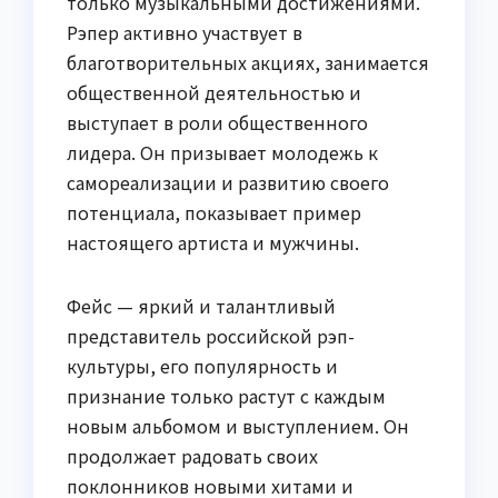
только музыкальными достижениями.
Рэпер активно участвует в
благотворительных акциях, занимается
общественной деятельностью и
выступает в роли общественного
лидера. Он призывает молодежь к
самореализации и развитию своего
потенциала, показывает пример
настоящего артиста и мужчины.
Фейс — яркий и талантливый
представитель российской рэп-
культуры, его популярность и
признание только растут с каждым
новым альбомом и выступлением. Он
продолжает радовать своих
поклонников новыми хитами и