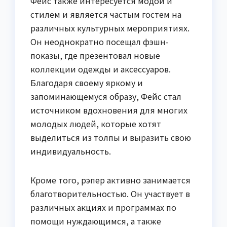
Фейс также интересуется модой и
стилем и является частым гостем на
различных культурных мероприятиях.
Он неоднократно посещал фэшн-
показы, где презентовал новые
коллекции одежды и аксессуаров.
Благодаря своему яркому и
запоминающемуся образу, Фейс стал
источником вдохновения для многих
молодых людей, которые хотят
выделиться из толпы и выразить свою
индивидуальность.
Кроме того, рэпер активно занимается
благотворительностью. Он участвует в
различных акциях и программах по
помощи нуждающимся, а также