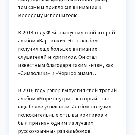
тем самым привлекая внимание к
молодому исполнителю.
В 2014 году Фейс выпустил свой второй
альбом «Картинки». Этот альбом
получил еще большее внимание
слушателей и критиков. Он стал
известным благодаря таким хитам, как
«Символика» и «Черное знамя».
В 2016 году рэпер выпустил свой третий
альбом «Море внутри», который стал
еще более успешным. Альбом получил
положительные отзывы критиков и
был признан одним из лучших
русскоязычных рэп-альбомов.