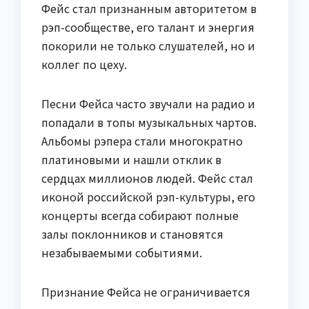
Фейс стал признанным авторитетом в
рэп-сообществе, его талант и энергия
покорили не только слушателей, но и
коллег по цеху.
Песни Фейса часто звучали на радио и
попадали в топы музыкальных чартов.
Альбомы рэпера стали многократно
платиновыми и нашли отклик в
сердцах миллионов людей. Фейс стал
иконой российской рэп-культуры, его
концерты всегда собирают полные
залы поклонников и становятся
незабываемыми событиями.
Признание Фейса не ограничивается