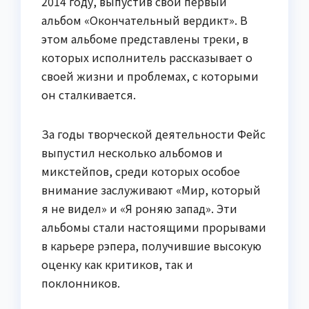
2014 году, выпустив свой первый
альбом «Окончательный вердикт». В
этом альбоме представлены треки, в
которых исполнитель рассказывает о
своей жизни и проблемах, с которыми
он сталкивается.
За годы творческой деятельности Фейс
выпустил несколько альбомов и
микстейпов, среди которых особое
внимание заслуживают «Мир, который
я не видел» и «Я роняю запад». Эти
альбомы стали настоящими прорывами
в карьере рэпера, получившие высокую
оценку как критиков, так и
поклонников.