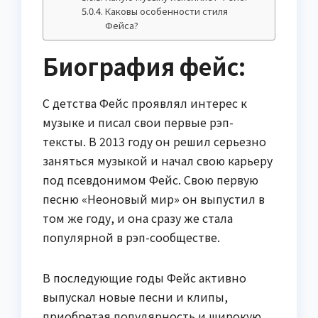
Каковы особенности стиля
Фейса?
Биография фейс:
С детства Фейс проявлял интерес к
музыке и писал свои первые рэп-
тексты. В 2013 году он решил серьезно
заняться музыкой и начал свою карьеру
под псевдонимом Фейс. Свою первую
песню «Неоновый мир» он выпустил в
том же году, и она сразу же стала
популярной в рэп-сообществе.
В последующие годы Фейс активно
выпускал новые песни и клипы,
приобретая популярность и широкую