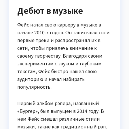
Дебют в музыке
Фейс начал свою карьеру в музыке в
начале 2010-х годов. Он записывал свои
первые треки и распространял их в
сети, чтобы привлечь внимание к
своему творчеству. Благодаря своим
экспериментам с звуком и глубоким
текстам, Фейс быстро нашел свою
аудиторию и начал набирать
популярность.
Первый альбом рэпера, названный
«Бургер», был выпущен в 2014 году. В
нем Фейс смешал различные стили
музыки, такие как традиционный рэп,