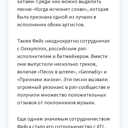
хитами. Среди них можно выделить
песню «Когда исчезнет слово», которая
была признана одной из лучших в
исполнении обоих артистов.
Также Фейс неоднократно сотрудничал
с Oxxxymiron, российским рэп-
исполнителем и битмейкером. Вместе
они выпустили несколько треков,
включая «Песок в шляпе», «Gennadiy» и
«Признаки жизни». Эти песни вызвали
огромный резонанс в рэп-сообществе и
получили множество положительных
отзывов от поклонников музыки.
Еще одним значимым сотрудничеством
Фейса стало его сотрудничество с ATL,