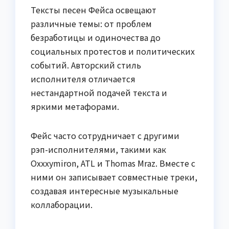
Тексты песен Фейса освещают
различные темы: от проблем
безработицы и одиночества до
социальных протестов и политических
событий. Авторский стиль
исполнителя отличается
нестандартной подачей текста и
яркими метафорами.
Фейс часто сотрудничает с другими
рэп-исполнителями, такими как
Oxxxymiron, ATL и Thomas Mraz. Вместе с
ними он записывает совместные треки,
создавая интересные музыкальные
коллаборации.