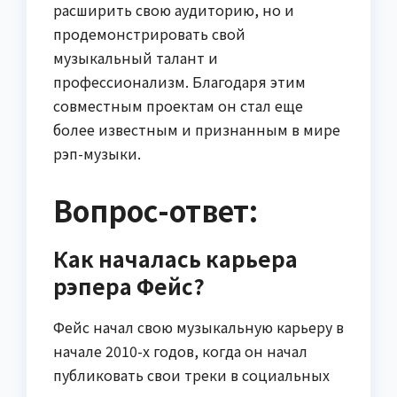
расширить свою аудиторию, но и
продемонстрировать свой
музыкальный талант и
профессионализм. Благодаря этим
совместным проектам он стал еще
более известным и признанным в мире
рэп-музыки.
Вопрос-ответ:
Как началась карьера
рэпера Фейс?
Фейс начал свою музыкальную карьеру в
начале 2010-х годов, когда он начал
публиковать свои треки в социальных