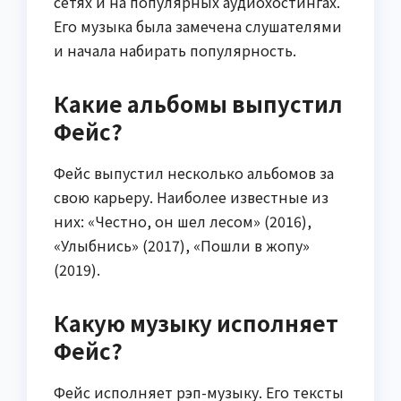
сетях и на популярных аудиохостингах.
Его музыка была замечена слушателями
и начала набирать популярность.
Какие альбомы выпустил
Фейс?
Фейс выпустил несколько альбомов за
свою карьеру. Наиболее известные из
них: «Честно, он шел лесом» (2016),
«Улыбнись» (2017), «Пошли в жопу»
(2019).
Какую музыку исполняет
Фейс?
Фейс исполняет рэп-музыку. Его тексты