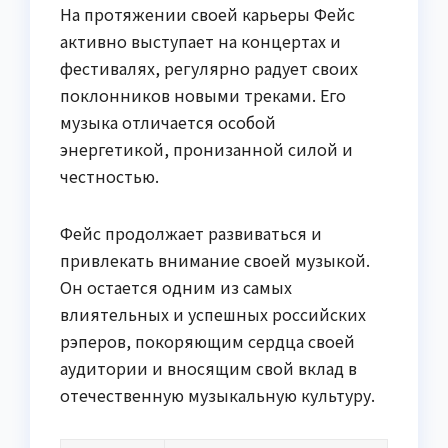
На протяжении своей карьеры Фейс
активно выступает на концертах и
фестивалях, регулярно радует своих
поклонников новыми треками. Его
музыка отличается особой
энергетикой, пронизанной силой и
честностью.
Фейс продолжает развиваться и
привлекать внимание своей музыкой.
Он остается одним из самых
влиятельных и успешных российских
рэперов, покоряющим сердца своей
аудитории и вносящим свой вклад в
отечественную музыкальную культуру.