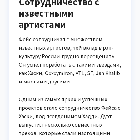
Сотрудничество с
известными
артистами
Фейс сотрудничал с множеством
известных артистов, чей вклад в рэп-
культуру России трудно переоценить.
Он успел поработать с такими звездами,
как Хаски, Oxxxymiron, ATL, ST, Jah Khalib
и многими другими.
Одним из самых ярких и успешных
проектов стало сотрудничество Фейса с
Хаски, под псевдонимом Хадди. Дуэт
выпустил несколько совместных
треков, которые стали настоящими