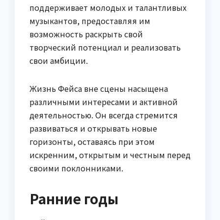
поддерживает молодых и талантливых
музыкантов, предоставляя им
возможность раскрыть свой
творческий потенциал и реализовать
свои амбиции.
Жизнь Фейса вне сцены насыщена
различными интересами и активной
деятельностью. Он всегда стремится
развиваться и открывать новые
горизонты, оставаясь при этом
искренним, открытым и честным перед
своими поклонниками.
Ранние годы