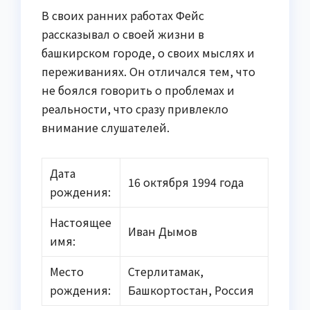
В своих ранних работах Фейс
рассказывал о своей жизни в
башкирском городе, о своих мыслях и
переживаниях. Он отличался тем, что
не боялся говорить о проблемах и
реальности, что сразу привлекло
внимание слушателей.
Дата
16 октября 1994 года
рождения:
Настоящее
Иван Дымов
имя:
Место
Стерлитамак,
рождения:
Башкортостан, Россия