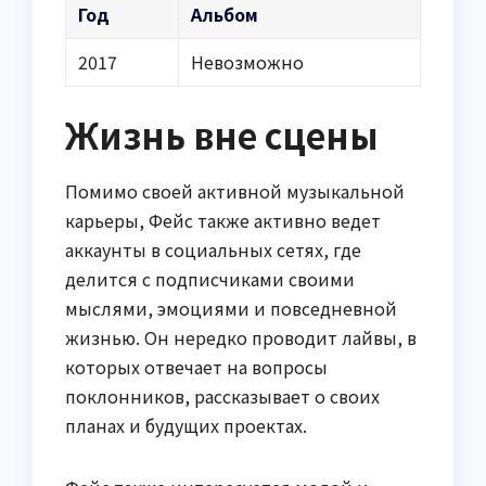
Год
Альбом
2017
Невозможно
Жизнь вне сцены
Помимо своей активной музыкальной
карьеры, Фейс также активно ведет
аккаунты в социальных сетях, где
делится с подписчиками своими
мыслями, эмоциями и повседневной
жизнью. Он нередко проводит лайвы, в
которых отвечает на вопросы
поклонников, рассказывает о своих
планах и будущих проектах.