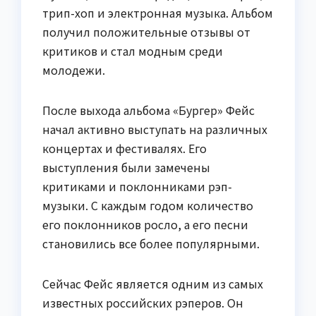
трип-хоп и электронная музыка. Альбом
получил положительные отзывы от
критиков и стал модным среди
молодежи.
После выхода альбома «Бургер» Фейс
начал активно выступать на различных
концертах и фестивалях. Его
выступления были замечены
критиками и поклонниками рэп-
музыки. С каждым годом количество
его поклонников росло, а его песни
становились все более популярными.
Сейчас Фейс является одним из самых
известных российских рэперов. Он