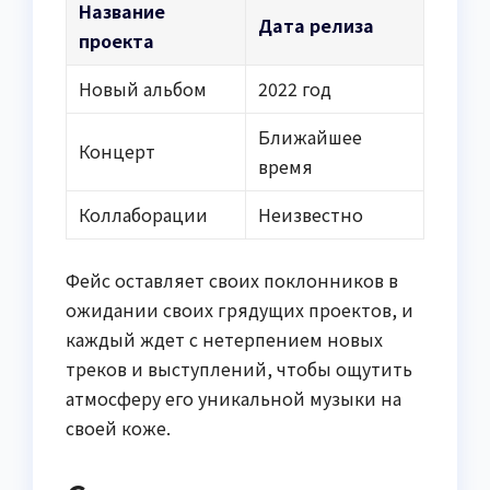
Название
Дата релиза
проекта
Новый альбом
2022 год
Ближайшее
Концерт
время
Коллаборации
Неизвестно
Фейс оставляет своих поклонников в
ожидании своих грядущих проектов, и
каждый ждет с нетерпением новых
треков и выступлений, чтобы ощутить
атмосферу его уникальной музыки на
своей коже.