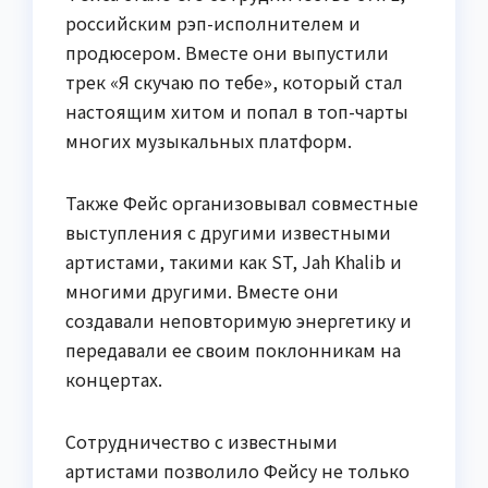
российским рэп-исполнителем и
продюсером. Вместе они выпустили
трек «Я скучаю по тебе», который стал
настоящим хитом и попал в топ-чарты
многих музыкальных платформ.
Также Фейс организовывал совместные
выступления с другими известными
артистами, такими как ST, Jah Khalib и
многими другими. Вместе они
создавали неповторимую энергетику и
передавали ее своим поклонникам на
концертах.
Сотрудничество с известными
артистами позволило Фейсу не только