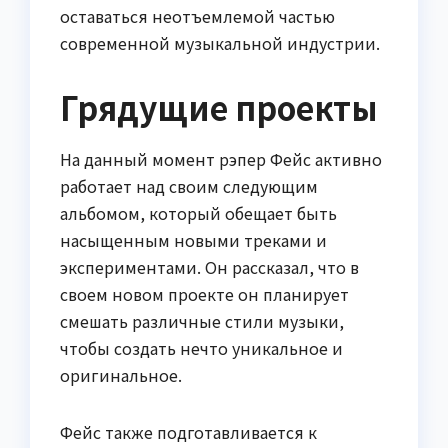
оставаться неотъемлемой частью
современной музыкальной индустрии.
Грядущие проекты
На данный момент рэпер Фейс активно
работает над своим следующим
альбомом, который обещает быть
насыщенным новыми треками и
экспериментами. Он рассказал, что в
своем новом проекте он планирует
смешать различные стили музыки,
чтобы создать нечто уникальное и
оригинальное.
Фейс также подготавливается к