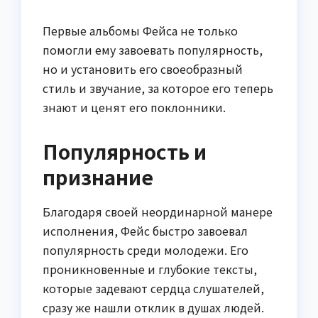
Первые альбомы Фейса не только
помогли ему завоевать популярность,
но и установить его своеобразный
стиль и звучание, за которое его теперь
знают и ценят его поклонники.
Популярность и
признание
Благодаря своей неординарной манере
исполнения, Фейс быстро завоевал
популярность среди молодежи. Его
проникновенные и глубокие тексты,
которые задевают сердца слушателей,
сразу же нашли отклик в душах людей.