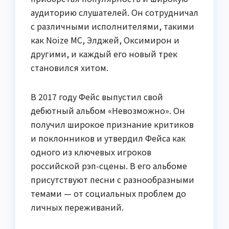
аудиторию слушателей. Он сотрудничал
с различными исполнителями, такими
как Noize MC, Элджей, Оксимирон и
другими, и каждый его новый трек
становился хитом.
В 2017 году Фейс выпустил свой
дебютный альбом «Невозможно». Он
получил широкое признание критиков
и поклонников и утвердил Фейса как
одного из ключевых игроков
российской рэп-сцены. В его альбоме
присутствуют песни с разнообразными
темами — от социальных проблем до
личных переживаний.