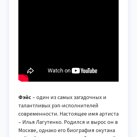
Фэйс
– один из самых загадочных и
талантливых рэп-исполнителей
современности. Настоящее имя артиста
– Илья Лагутенко. Родился и вырос он в
Москве, однако его биография окутана