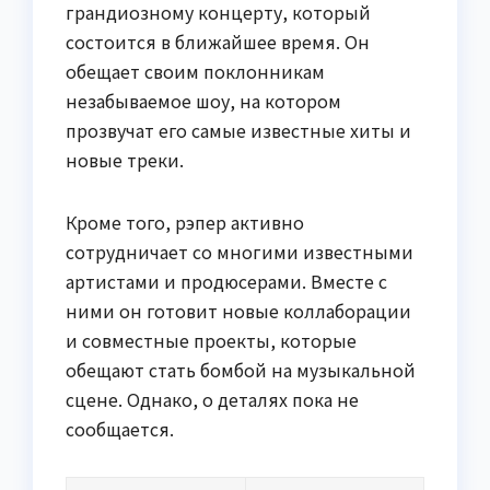
грандиозному концерту, который
состоится в ближайшее время. Он
обещает своим поклонникам
незабываемое шоу, на котором
прозвучат его самые известные хиты и
новые треки.
Кроме того, рэпер активно
сотрудничает со многими известными
артистами и продюсерами. Вместе с
ними он готовит новые коллаборации
и совместные проекты, которые
обещают стать бомбой на музыкальной
сцене. Однако, о деталях пока не
сообщается.