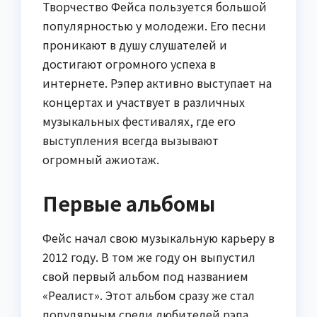
Творчество Фейса пользуется большой
популярностью у молодежи. Его песни
проникают в душу слушателей и
достигают огромного успеха в
интернете. Рэпер активно выступает на
концертах и участвует в различных
музыкальных фестивалях, где его
выступления всегда вызывают
огромный ажиотаж.
Первые альбомы
Фейс начал свою музыкальную карьеру в
2012 году. В том же году он выпустил
свой первый альбом под названием
«Реалист». Этот альбом сразу же стал
популярным среди любителей рэпа,