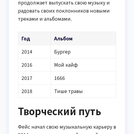
продолжает выпускать свою музыку и
радовать своих поклонников новыми
треками и альбомами.
Год
Альбом
2014
Бургер
2016
Мой кайф
2017
1666
2018
Тише травы
Творческий путь
Фейс начал свою музыкальную карьеру в