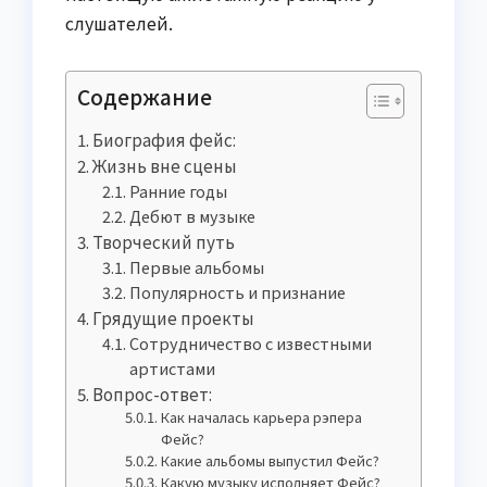
слушателей.
Содержание
Биография фейс:
Жизнь вне сцены
Ранние годы
Дебют в музыке
Творческий путь
Первые альбомы
Популярность и признание
Грядущие проекты
Сотрудничество с известными
артистами
Вопрос-ответ:
Как началась карьера рэпера
Фейс?
Какие альбомы выпустил Фейс?
Какую музыку исполняет Фейс?