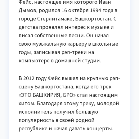
Фейс, настоящее имя которого Иван
Дымов, родился 16 октября 1994 года в
городе Стерлитамаке, Башкортостан. С
детства проявлял интерес к музыке и
писал собственные песни. Он начал
свою музыкальную карьеру в школьные
годы, записывая рэп-треки на
компьютере в домашней студии.
В 2012 году Фейс вышел на крупную рэп-
сцену Башкортостана, когда его трек
«ЭТО БАШКИРИЯ, БРО» стал настоящим
хитом. Благодаря этому треку, молодой
исполнитель получил большую
популярность в своей родной
республике и начал давать концерты.