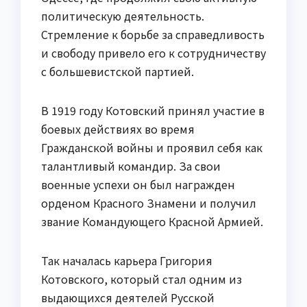
политическую деятельность.
Стремление к борьбе за справедливость
и свободу привело его к сотрудничеству
с большевистской партией.
В 1919 году Котовский принял участие в
боевых действиях во время
Гражданской войны и проявил себя как
талантливый командир. За свои
военные успехи он был награжден
орденом Красного Знамени и получил
звание Командующего Красной Армией.
Так началась карьера Григория
Котовского, который стал одним из
выдающихся деятелей Русской