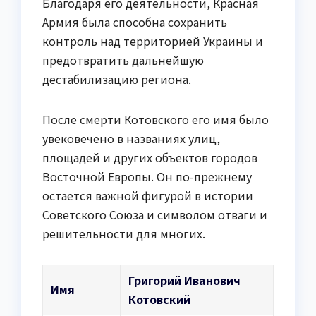
Благодаря его деятельности, Красная
Армия была способна сохранить
контроль над территорией Украины и
предотвратить дальнейшую
дестабилизацию региона.
После смерти Котовского его имя было
увековечено в названиях улиц,
площадей и других объектов городов
Восточной Европы. Он по-прежнему
остается важной фигурой в истории
Советского Союза и символом отваги и
решительности для многих.
Григорий Иванович
Имя
Котовский