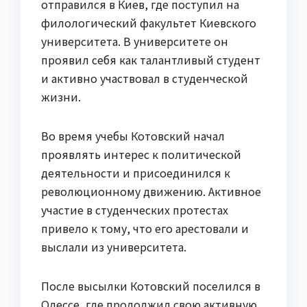
отправился в Киев, где поступил на
филологический факультет Киевского
университета. В университете он
проявил себя как талантливый студент
и активно участвовал в студенческой
жизни.
Во время учебы Котовский начал
проявлять интерес к политической
деятельности и присоединился к
революционному движению. Активное
участие в студенческих протестах
привело к тому, что его арестовали и
выслали из университета.
После высылки Котовский поселился в
Одессе, где продолжил свою активную