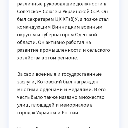
различные руководящие должности в
Советском Союзе и Украинской ССР. Он
был секретарем ЦК КП(б)У, а позже стал
командующим Винницким военным
округом и губернатором Одесской
области. Он активно работал на
развитие промышленности и сельского
хозяйства в этом регионе.
За свои военные и государственные
заслуги, Котовский был награжден
многими орденами и медалями. В его
честь было также названо множество
улиц, площадей и мемориалов в
городах Украины и России.