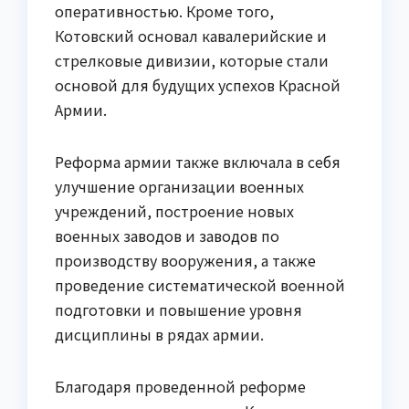
оперативностью. Кроме того,
Котовский основал кавалерийские и
стрелковые дивизии, которые стали
основой для будущих успехов Красной
Армии.
Реформа армии также включала в себя
улучшение организации военных
учреждений, построение новых
военных заводов и заводов по
производству вооружения, а также
проведение систематической военной
подготовки и повышение уровня
дисциплины в рядах армии.
Благодаря проведенной реформе