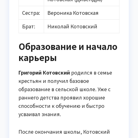
Сестра:
Вероника Котовская
Брат:
Николай Котовский
Образование и начало
карьеры
Григорий Котовский
родился в семье
крестьян и получил базовое
образование в сельской школе. Уже с
раннего детства проявил хорошие
способности к обучению и быстро
усваивал знания.
После окончания школы, Котовский