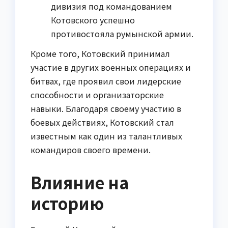
дивизия под командованием
Котовского успешно
противостояла румынской армии.
Кроме того, Котовский принимал
участие в других военных операциях и
битвах, где проявил свои лидерские
способности и организаторские
навыки. Благодаря своему участию в
боевых действиях, Котовский стал
известным как один из талантливых
командиров своего времени.
Влияние на
историю