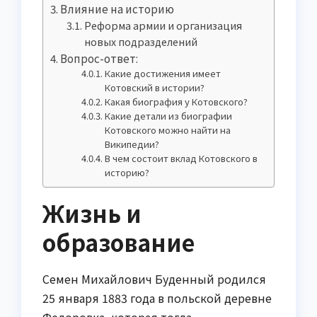
Влияние на историю
Реформа армии и организация
новых подразделений
Вопрос-ответ:
Какие достижения имеет
Котовский в истории?
Какая биография у Котовского?
Какие детали из биографии
Котовского можно найти на
Википедии?
В чем состоит вклад Котовского в
историю?
Жизнь и
образование
Семен Михайлович Буденный родился
25 января 1883 года в польской деревне