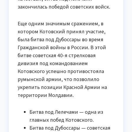
закончилась победой советских войск.
Еще одним значимым сражением, в
котором Котовский принял участие,
была битва под Дубоссары во время
Гражданской войны в России. В этой
битве советская 40-я стрелковая
дивизия под командованием
Котовского успешно противостояла
румынской армии, что позволило
укрепить позиции Красной Армии на
территории Молдавии.
Битва под Лелечами — одна из
главных побед Котовского.
Битва под Дубоссары — советская