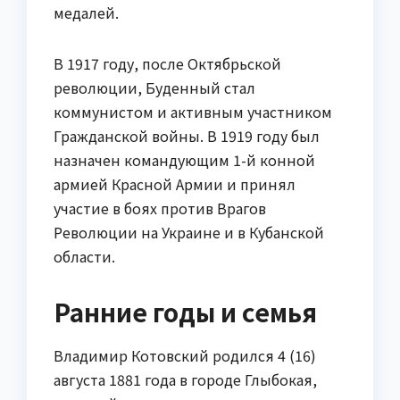
медалей.
В 1917 году, после Октябрьской
революции, Буденный стал
коммунистом и активным участником
Гражданской войны. В 1919 году был
назначен командующим 1-й конной
армией Красной Армии и принял
участие в боях против Врагов
Революции на Украине и в Кубанской
области.
Ранние годы и семья
Владимир Котовский родился 4 (16)
августа 1881 года в городе Глыбокая,