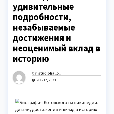
удивительные
подробности,
незабываемые
достижения и
неоценимый вклад в
историю
От
studiohallo_
ЯНВ 17, 2023