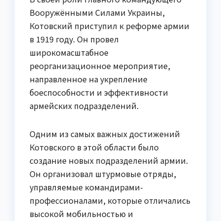
Вооружёнными Силами Украины,
Котовский приступил к реформе армии
в 1919 году. Он провел
широкомасштабное
реорганизационное мероприятие,
направленное на укрепление
боеспособности и эффективности
армейских подразделений.
Одним из самых важных достижений
Котовского в этой области было
создание новых подразделений армии.
Он организовал штурмовые отряды,
управляемые командирами-
профессионалами, которые отличались
высокой мобильностью и