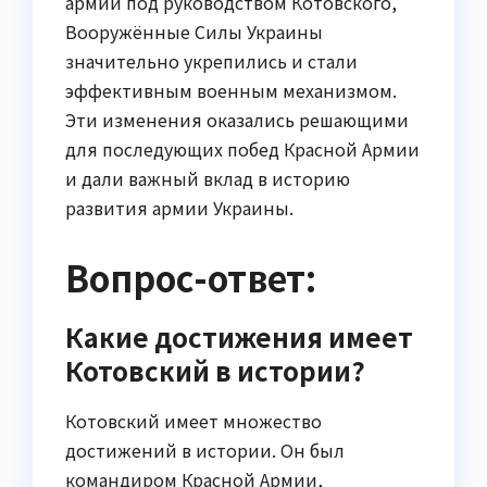
армии под руководством Котовского,
Вооружённые Силы Украины
значительно укрепились и стали
эффективным военным механизмом.
Эти изменения оказались решающими
для последующих побед Красной Армии
и дали важный вклад в историю
развития армии Украины.
Вопрос-ответ:
Какие достижения имеет
Котовский в истории?
Котовский имеет множество
достижений в истории. Он был
командиром Красной Армии,