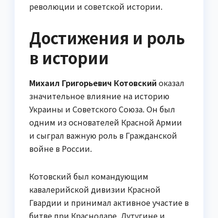
революции и советской истории.
Достижения и роль
в истории
Михаил Григорьевич Котовский
оказал
значительное влияние на историю
Украины и Советского Союза. Он был
одним из основателей Красной Армии
и сыграл важную роль в Гражданской
войне в России.
Котовский был командующим
кавалерийской дивизии Красной
Гвардии и принимал активное участие в
битве при Краснодаре, Лутугине и