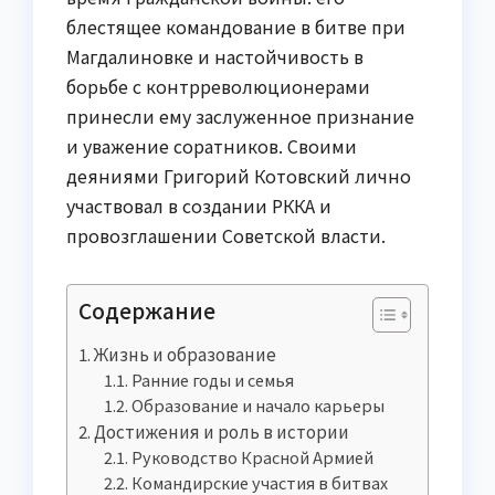
блестящее командование в битве при
Магдалиновке и настойчивость в
борьбе с контрреволюционерами
принесли ему заслуженное признание
и уважение соратников. Своими
деяниями Григорий Котовский лично
участвовал в создании РККА и
провозглашении Советской власти.
Содержание
Жизнь и образование
Ранние годы и семья
Образование и начало карьеры
Достижения и роль в истории
Руководство Красной Армией
Командирские участия в битвах