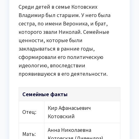
Среди детей в семье Котовских
Владимир был старшим. У него была
сестра, по имени Вероника, и брат,
которого звали Николай. Семейные
ценности, которые были
закладываться в ранние годы,
сформировали его политическую
идеологию, впоследствии
проявившуюся в его деятельности.
Семейные факты
Кир Афанасьевич
Отец:
Котовский
Анна Николаевна
Мать:
Котовская (Дивендра)