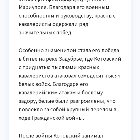
Мариуполе. Благодаря его военным
способностям и руководству, красные
кавалеристы одержали ряд
значительных побед.
Особенно знаменитой стала его победа
в битве на реке Задубрье, где Котовский
с тридцатью тысячами красных
кавалеристов атаковал семьдесят тысяч
белых войск. Благодаря его
кавалерийским атакам и боевому
задору, белые были разгромлены, что
повлекло за собой крупный перелом в
ходе Гражданской войны.
После войны Котовский занимал