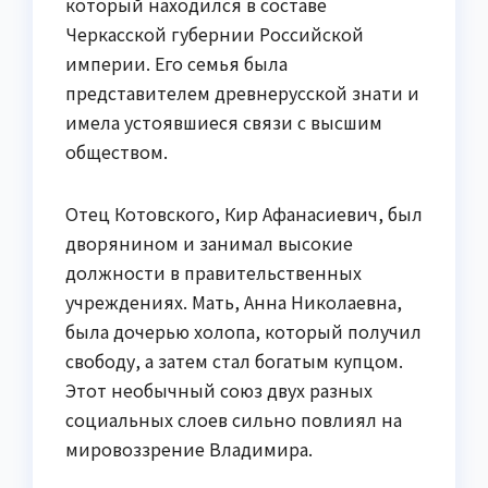
который находился в составе
Черкасской губернии Российской
империи. Его семья была
представителем древнерусской знати и
имела устоявшиеся связи с высшим
обществом.
Отец Котовского, Кир Афанасиевич, был
дворянином и занимал высокие
должности в правительственных
учреждениях. Мать, Анна Николаевна,
была дочерью холопа, который получил
свободу, а затем стал богатым купцом.
Этот необычный союз двух разных
социальных слоев сильно повлиял на
мировоззрение Владимира.