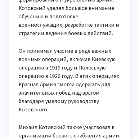
Котовский уделял большое внимание
обучению и подготовке
военнослужащих, разработке тактики и
стратегии ведения боевых действий.
Он принимал участие в ряде важных
военных операций, включая Киевскую
операцию в 1919 году и Полеськую
операцию в 1920 году. В этих операциях
Красная Армия смогла одержать ряд
значительных побед над врагом
благодаря умелому руководству
Котовского.
Михаил Котовский также участвовал в
организации боевого снабжения армии.