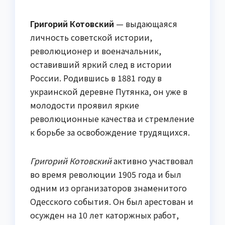
Григорий Котовский
— выдающаяся
личность советской истории,
революционер и военачальник,
оставивший яркий след в истории
России. Родившись в 1881 году в
украинской деревне Путянка, он уже в
молодости проявил яркие
революционные качества и стремление
к борьбе за освобождение трудящихся.
Григорий Котовский
активно участвовал
во время революции 1905 года и был
одним из организаторов знаменитого
Одесского события. Он был арестован и
осужден на 10 лет каторжных работ,