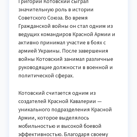
Григорий Котовский сыграл
значительную роль в истории
Советского Союза. Во время
Гражданской войны он стал одним из
ведущих командиров Красной Армии и
активно принимал участие в боях с
армией Украины. После завершения
войны Котовский занимал различные
руководящие должности в военной и
политической сферах.
Котовский считается одним из
создателей Красной Кавалерии —
уникального подразделения Красной
Армии, которое выделялось
мобильностью и высокой боевой
эффективностью. Благодаря своему