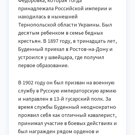
Федоровка, которая тогда
принадлежала Российской империи и
находилась в нынешней
Тернопольской области Украины. Был
десятым ребенком в семье бедных
крестьян. В 1897 году, в тринадцать лет,
Буденный приехал в Ростов-на-Дону и
устроился у швейцара, где получил
первое образование.
В 1902 году он был призван на военную
службу в Русскую императорскую армию
и направлен в 13-й гусарский полк. За
время службы Буденный неоднократно
проявил себя как отличный кавалерист,
принимал участие в боевых действиях и
был награжден рядом орденов и