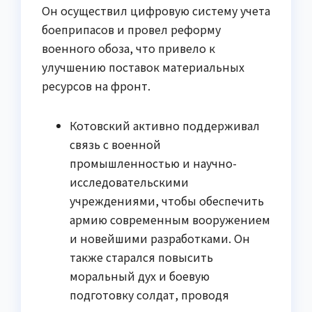
Он осуществил цифровую систему учета
боеприпасов и провел реформу
военного обоза, что привело к
улучшению поставок материальных
ресурсов на фронт.
Котовский активно поддерживал
связь с военной
промышленностью и научно-
исследовательскими
учреждениями, чтобы обеспечить
армию современным вооружением
и новейшими разработками. Он
также старался повысить
моральный дух и боевую
подготовку солдат, проводя