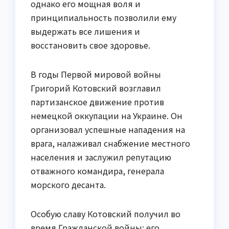
однако его мощная воля и
принципиальность позволили ему
выдержать все лишения и
восстановить свое здоровье.
В годы Первой мировой войны
Григорий Котовский возглавил
партизанское движение против
немецкой оккупации на Украине. Он
организовал успешные нападения на
врага, налаживал снабжение местного
населения и заслужил репутацию
отважного командира, генерала
морского десанта.
Особую славу Котовский получил во
время Гражданской войны: его