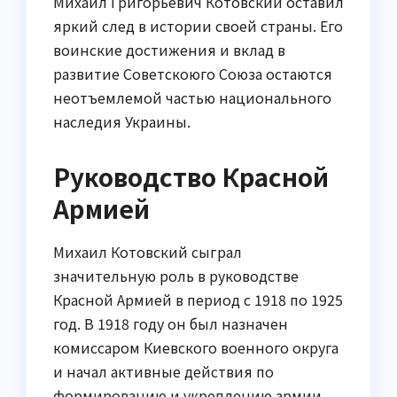
Михаил Григорьевич Котовский оставил
яркий след в истории своей страны. Его
воинские достижения и вклад в
развитие Советскоюго Союза остаются
неотъемлемой частью национального
наследия Украины.
Руководство Красной
Армией
Михаил Котовский сыграл
значительную роль в руководстве
Красной Армией в период с 1918 по 1925
год. В 1918 году он был назначен
комиссаром Киевского военного округа
и начал активные действия по
формированию и укреплению армии.