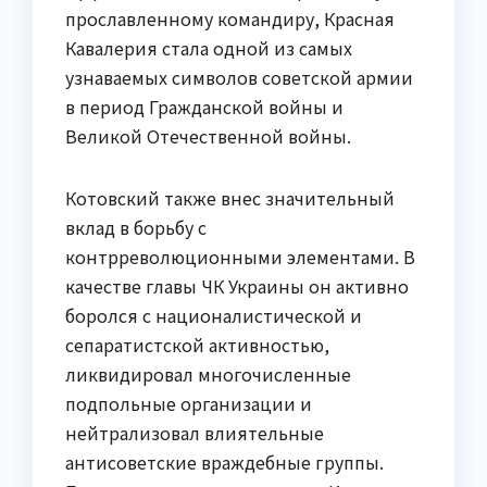
прославленному командиру, Красная
Кавалерия стала одной из самых
узнаваемых символов советской армии
в период Гражданской войны и
Великой Отечественной войны.
Котовский также внес значительный
вклад в борьбу с
контрреволюционными элементами. В
качестве главы ЧК Украины он активно
боролся с националистической и
сепаратистской активностью,
ликвидировал многочисленные
подпольные организации и
нейтрализовал влиятельные
антисоветские враждебные группы.