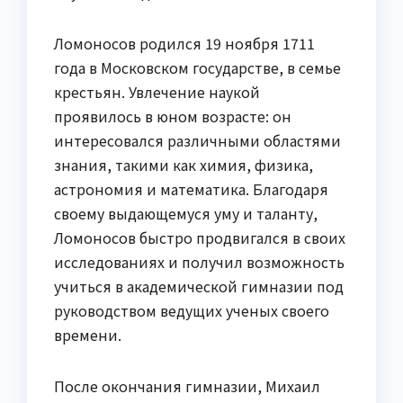
Ломоносов родился 19 ноября 1711
года в Московском государстве, в семье
крестьян. Увлечение наукой
проявилось в юном возрасте: он
интересовался различными областями
знания, такими как химия, физика,
астрономия и математика. Благодаря
своему выдающемуся уму и таланту,
Ломоносов быстро продвигался в своих
исследованиях и получил возможность
учиться в академической гимназии под
руководством ведущих ученых своего
времени.
После окончания гимназии, Михаил