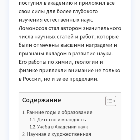
поступил в академию и приложил все
свои силы для более глубокого
изучения естественных наук.
Ломоносов стал автором значительного
числа научных статей и работ, которые
были отмечены высшими наградами и
признаны вкладом в развитие науки.
Его работы по химии, геологии и
физике привлекли внимание не только
в России, но и за ее пределами.
Содержание
Ранние годы и образование
Детство и молодость
Учеба в Академии наук
Научная и художественная