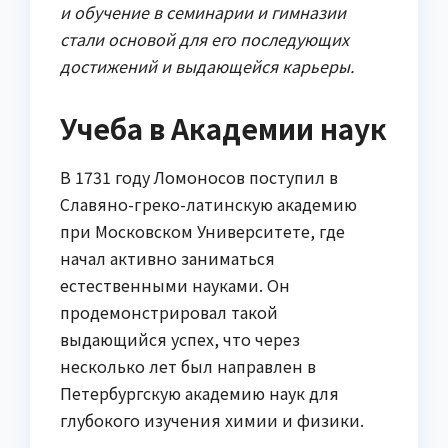
и обучение в семинарии и гимназии
стали основой для его последующих
достижений и выдающейся карьеры.
Учеба в Академии наук
В 1731 году Ломоносов поступил в
Славяно-греко-латинскую академию
при Московском Университете, где
начал активно заниматься
естественными науками. Он
продемонстрировал такой
выдающийся успех, что через
несколько лет был направлен в
Петербургскую академию наук для
глубокого изучения химии и физики.