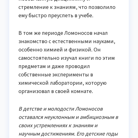
стремление к знаниям, что позволило
ему быстро преуспеть в учебе.
В том же периоде Ломоносов начал
знакомство с естественными науками,
особенно химией и физикой. Он
самостоятельно изучал книги по этим
предметам и даже проводил
собственные эксперименты в
химической лаборатории, которую
организовал в своей комнате.
В детстве и молодости Ломоносов
оставался неуклонным и амбициозным в
своих устремлениях к знаниям и
научным достижениям. Его детские годы