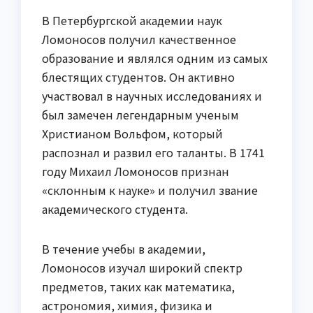
В Петербургской академии наук
Ломоносов получил качественное
образование и являлся одним из самых
блестящих студентов. Он активно
участвовал в научных исследованиях и
был замечен легендарным ученым
Христианом Вольфом, который
распознал и развил его таланты. В 1741
году Михаил Ломоносов признан
«склонным к науке» и получил звание
академического студента.
В течение учебы в академии,
Ломоносов изучал широкий спектр
предметов, таких как математика,
астрономия, химия, физика и