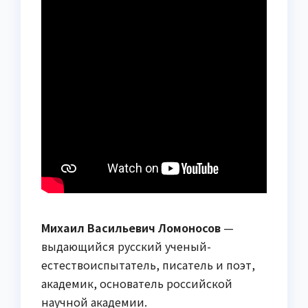
Михаил Васильевич Ломоносов
—
выдающийся русский ученый-
естествоиспытатель, писатель и поэт,
академик, основатель российской
научной академии.