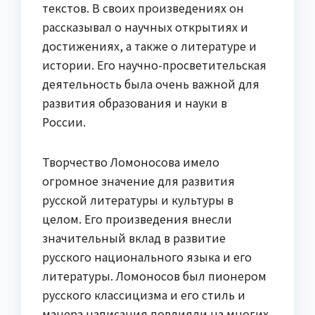
текстов. В своих произведениях он
рассказывал о научных открытиях и
достижениях, а также о литературе и
истории. Его научно-просветительская
деятельность была очень важной для
развития образования и науки в
России.
Творчество Ломоносова имело
огромное значение для развития
русской литературы и культуры в
целом. Его произведения внесли
значительный вклад в развитие
русского национального языка и его
литературы. Ломоносов был пионером
русского классицизма и его стиль и
манера написания повлияли на многих