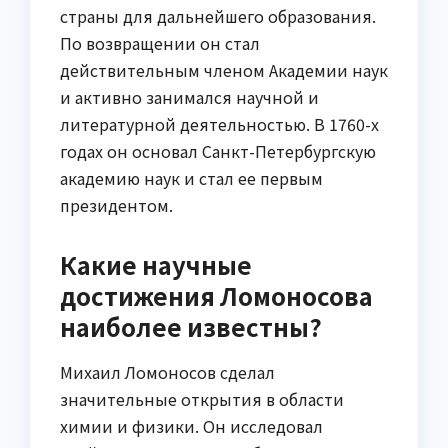
страны для дальнейшего образования.
По возвращении он стал
действительным членом Академии наук
и активно занимался научной и
литературной деятельностью. В 1760-х
годах он основал Санкт-Петербургскую
академию наук и стал ее первым
президентом.
Какие научные
достижения Ломоносова
наиболее известны?
Михаил Ломоносов сделал
значительные открытия в области
химии и физики. Он исследовал