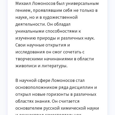
Михаил Ломоносов был универсальным
гением, проявлявшим себя не только в
науке, но и в художественной
деятельности. Он обладал
уникальными способностями к
изучению природы и различных наук.
Свои научные открытия и
исследования он смог сочетать с
творческими начинаниями в области
живописи и литературы.
В научной сфере Ломоносов стал
основоположником ряда дисциплин и
открыл новые горизонты в различных
областях знания. Он считается
основателем русской химической науки
и осуществил самостоятельное