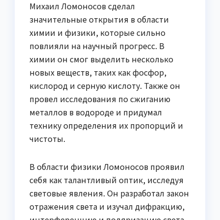
Михаил Ломоносов сделал
значительные открытия в области
химии и физики, которые сильно
повлияли на научный прогресс. В
химии он смог выделить несколько
новых веществ, таких как фосфор,
кислород и серную кислоту. Также он
провел исследования по сжиганию
металлов в водороде и придумал
технику определения их пропорций и
чистоты.
В области физики Ломоносов проявил
себя как талантливый оптик, исследуя
световые явления. Он разработал закон
отражения света и изучал дифракцию,
интерференцию и поляризацию света.