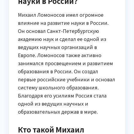
науки в России?
Михаил Ломоносов имел огромное
влияние на развитие науки в России.
Он основал Санкт-Петербургскую
академию наук и сделал ее одной из
ведущих научных организаций в
Европе. Ломоносов также активно
занимался просвещением и развитием
образования в России. Он создал
первые российские учебники и основал
систему школьного образования.
Благодаря его усилиям Россия стала
одной из ведущих научных и
образовательных держав в мире.
Кто такой Михаил