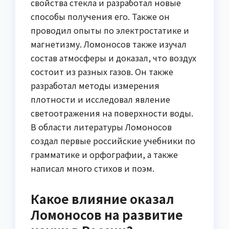
свойства стекла и разработал новые
способы получения его. Также он
проводил опыты по электростатике и
магнетизму. Ломоносов также изучал
состав атмосферы и доказал, что воздух
состоит из разных газов. Он также
разработал методы измерения
плотности и исследовал явление
светоотражения на поверхности воды.
В области литературы Ломоносов
создал первые российские учебники по
грамматике и орфографии, а также
написал много стихов и поэм.
Какое влияние оказал
Ломоносов на развитие