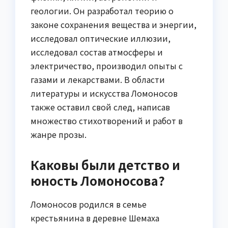
геологии. Он разработал теорию о
законе сохранения вещества и энергии,
исследовал оптические иллюзии,
исследовал состав атмосферы и
электричество, производил опыты с
газами и лекарствами. В области
литературы и искусства Ломоносов
также оставил свой след, написав
множество стихотворений и работ в
жанре прозы.
Каковы были детство и
юность Ломоносова?
Ломоносов родился в семье
крестьянина в деревне Шемаха