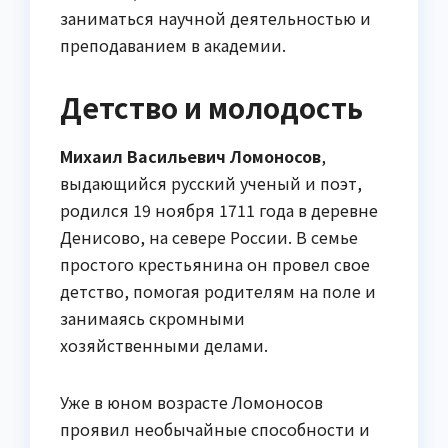
заниматься научной деятельностью и
преподаванием в академии.
Детство и молодость
Михаил Васильевич Ломоносов
,
выдающийся русский ученый и поэт,
родился 19 ноября 1711 года в деревне
Денисово, на севере России. В семье
простого крестьянина он провел свое
детство, помогая родителям на поле и
занимаясь скромными
хозяйственными делами.
Уже в юном возрасте Ломоносов
проявил необычайные способности и