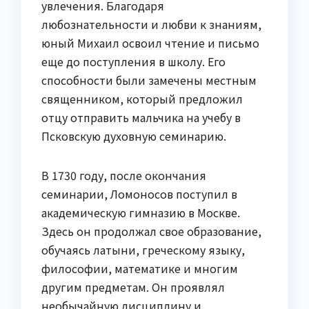
увлечения. Благодаря
любознательности и любви к знаниям,
юный Михаил освоил чтение и письмо
еще до поступления в школу. Его
способности были замечены местным
священником, который предложил
отцу отправить мальчика на учебу в
Псковскую духовную семинарию.
В 1730 году, после окончания
семинарии, Ломоносов поступил в
академическую гимназию в Москве.
Здесь он продолжал свое образование,
обучаясь латыни, греческому языку,
философии, математике и многим
другим предметам. Он проявлял
необычайную дисциплину и