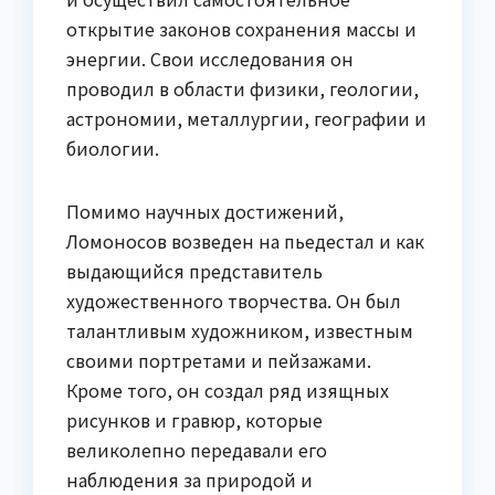
открытие законов сохранения массы и
энергии. Свои исследования он
проводил в области физики, геологии,
астрономии, металлургии, географии и
биологии.
Помимо научных достижений,
Ломоносов возведен на пьедестал и как
выдающийся представитель
художественного творчества. Он был
талантливым художником, известным
своими портретами и пейзажами.
Кроме того, он создал ряд изящных
рисунков и гравюр, которые
великолепно передавали его
наблюдения за природой и