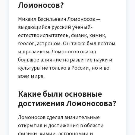
Ломоносов?
Михаил Васильевич Ломоносов —
выдающийся русский ученый-
естествоиспытатель, физик, химик,
геолог, астроном. Он также был поэтом
и прозаиком. Ломоносов оказал
большое влияние на развитие науки и
культуры не только в России, но и во
всем мире.
Какие были основные
достижения Ломоносова?
Ломоносов сделал значительные
открытия и достижения в области
физики, химии, астрономии и