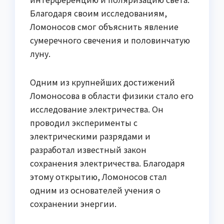
Благодаря своим исследованиям,
Ломоносов смог объяснить явление
сумеречного свечения и половинчатую
луну.
Одним из крупнейших достижений
Ломоносова в области физики стало его
исследование электричества. Он
проводил эксперименты с
электрическими разрядами и
разработал известный закон
сохранения электричества. Благодаря
этому открытию, Ломоносов стал
одним из основателей учения о
сохранении энергии.