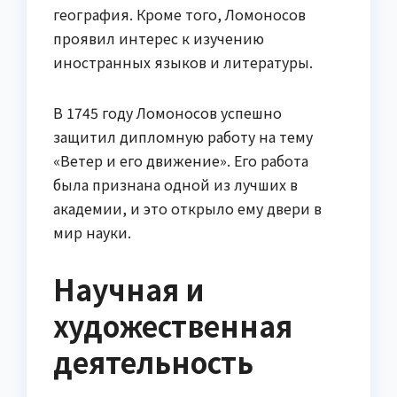
география. Кроме того, Ломоносов
проявил интерес к изучению
иностранных языков и литературы.
В 1745 году Ломоносов успешно
защитил дипломную работу на тему
«Ветер и его движение». Его работа
была признана одной из лучших в
академии, и это открыло ему двери в
мир науки.
Научная и
художественная
деятельность