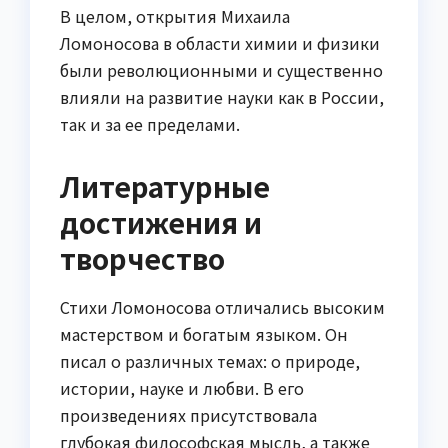
В целом, открытия Михаила
Ломоносова в области химии и физики
были революционными и существенно
влияли на развитие науки как в России,
так и за ее пределами.
Литературные
достижения и
творчество
Стихи Ломоносова отличались высоким
мастерством и богатым языком. Он
писал о различных темах: о природе,
истории, науке и любви. В его
произведениях присутствовала
глубокая философская мысль, а также