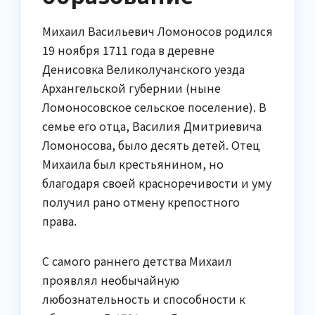
Михаил Васильевич Ломоносов родился
19 ноября 1711 года в деревне
Денисовка Великолучанского уезда
Архангельской губернии (ныне
Ломоносовское сельское поселение). В
семье его отца, Василия Дмитриевича
Ломоносова, было десять детей. Отец
Михаила был крестьянином, но
благодаря своей красноречивости и уму
получил рано отмену крепостного
права.
С самого раннего детства Михаил
проявлял необычайную
любознательность и способности к