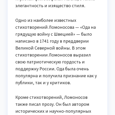
элегантность и изящество стиля.
Одно из наиболее известных
стихотворений Ломоносова — «Ода на
грядущую войну с Швецией» — было
написано в 1741 году в преддверии
Великой Северной войны. В этом
стихотворении Ломоносов выразил
свою патриотическую гордость и
поддержку России. Ода была очень
популярна и получила признание как у
публики, так и у критиков.
Кроме стихотворений, Ломоносов
также писал прозу. Он был автором
исторических и научно-популярных