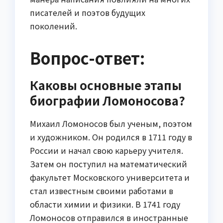
писателей и поэтов будущих
поколений.
Вопрос-ответ:
Каковы основные этапы
биографии Ломоносова?
Михаил Ломоносов был ученым, поэтом
и художником. Он родился в 1711 году в
России и начал свою карьеру учителя.
Затем он поступил на математический
факультет Московского университета и
стал известным своими работами в
области химии и физики. В 1741 году
Ломоносов отправился в иностранные