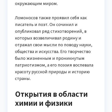
окружающим миром.
Ломоносов также проявил себя как
писатель и поэт. Он сочинил и
опубликовал ряд стихотворений, в
которых возвеличивал родину и
отражал свои мысли по поводу науки,
общества и искусства. Его творчество
было жизненным и проникнутым
патриотизмом, а его поэзия воспевала
красоту русской природы и историю
страны.
Открытия в области
химии и физики