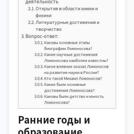
деятельность
Открытия в области химии и
физики
Литературные достижения и
творчество
Вопрос-ответ:
Каковы основные этапы
биографии Ломоносова?
Какие научные достижения
Ломоносова наиболее известны?
Какое влияние оказал Ломоносов
на развитие науки в России?
Кто такой Михаил Ломоносов?
Какие были основные
достижения Ломоносова?
Каковы были детство и юность
Ломоносова?
Ранние годы и
образование