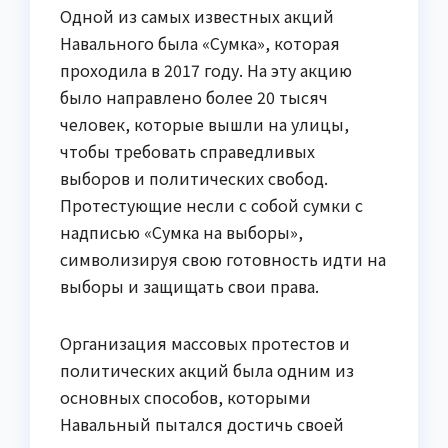
Одной из самых известных акций
Навального была «Сумка», которая
проходила в 2017 году. На эту акцию
было направлено более 20 тысяч
человек, которые вышли на улицы,
чтобы требовать справедливых
выборов и политических свобод.
Протестующие несли с собой сумки с
надписью «Сумка на выборы»,
символизируя свою готовность идти на
выборы и защищать свои права.
Организация массовых протестов и
политических акций была одним из
основных способов, которыми
Навальный пытался достичь своей