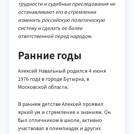
трудности и судебные преследования не
останавливают его в стремлении
изменить российскую политическую
систему и сделать ее более
ответственной перед народом.
Ранние годы
Алексей Навальный родился 4 июня
1976 года в городе Бутырка, в
Московской области.
В раннем детстве Алексей проявил
яркий ум и стремление к знаниям. Он
был отличником в школе, активно
участвовал в олимпиадах и других