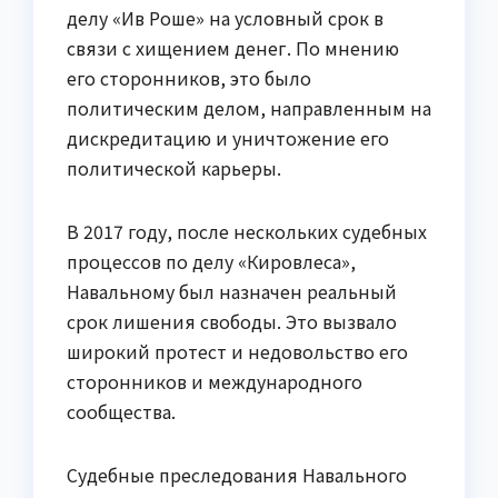
делу «Ив Роше» на условный срок в
связи с хищением денег. По мнению
его сторонников, это было
политическим делом, направленным на
дискредитацию и уничтожение его
политической карьеры.
В 2017 году, после нескольких судебных
процессов по делу «Кировлеса»,
Навальному был назначен реальный
срок лишения свободы. Это вызвало
широкий протест и недовольство его
сторонников и международного
сообщества.
Судебные преследования Навального