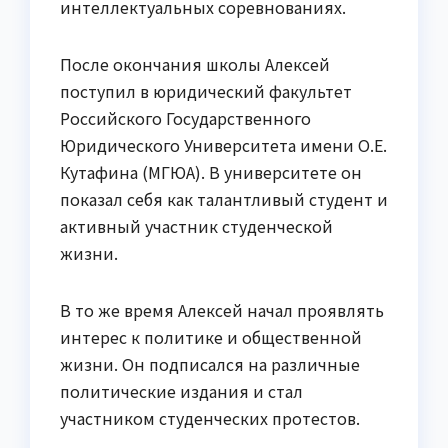
интеллектуальных соревнованиях.
После окончания школы Алексей
поступил в юридический факультет
Российского Государственного
Юридического Университета имени О.Е.
Кутафина (МГЮА). В университете он
показал себя как талантливый студент и
активный участник студенческой
жизни.
В то же время Алексей начал проявлять
интерес к политике и общественной
жизни. Он подписался на различные
политические издания и стал
участником студенческих протестов.