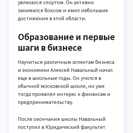
увлекался спортом. Он активно
занимался боксом и имел небольшие
достижения в этой области.
Образование и первые
шаги в бизнесе
Научиться различным аспектам бизнеса
и экономики Алексей Навальный начал
еще в школьные годы. Он учился в
обычной московской школе, но уже
тогда проявлял интерес к финансам и
предпринимательству.
После окончания школы Навальный
поступил в Юридический факультет