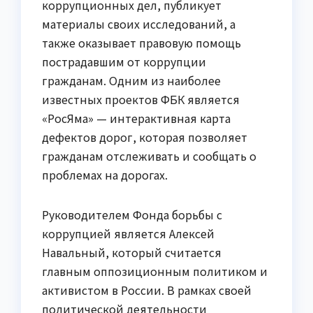
коррупционных дел, публикует
материалы своих исследований, а
также оказывает правовую помощь
пострадавшим от коррупции
гражданам. Одним из наиболее
известных проектов ФБК является
«РосЯма» — интерактивная карта
дефектов дорог, которая позволяет
гражданам отслеживать и сообщать о
проблемах на дорогах.
Руководителем Фонда борьбы с
коррупцией является Алексей
Навальный, который считается
главным оппозиционным политиком и
активистом в России. В рамках своей
политической деятельности