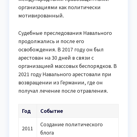
организациями как политически
мотивированный.
Судебные преследования Навального
продолжались и после его
освобождения. В 2017 году он был
арестован на 30 дней в связи с
организацией массовых беспорядков. В
2021 году Навального арестовали при
возвращении из Германии, где он
получал лечение после отравления.
Год
Событие
Создание политического
2011
блога