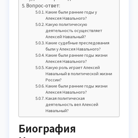
Вопрос-ответ:
Какие были ранние годы у
Алексея Навального?
Какую политическую
деятельность осуществляет
Алексей Навальный?
Какие судебные преследования
были у Алексея Навального?
Какие были ранние годы жизни
Алексея Навального?
Какую роль играет Алексей
Навальный в политической жизни
России?
Какие были ранние годы жизни
Алексея Навального?
Какая политическая
деятельность вел Алексей
Навальный?
Биография