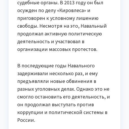
судебные органы. В 2013 году он был
осужден по делу «Кировлеса» и
приговорен к условному лишению
свободы. Несмотря на это, Навальный
продолжал активную политическую
деятельность и участвовал в
организации массовых протестов.
В последующие годы Навального
задерживали несколько раз, и ему
предъявляли новые обвинения в
разных уголовных делах. Однако это не
смогло остановить его деятельность, и
он продолжал выступать против
коррупции и политической системы в
России.