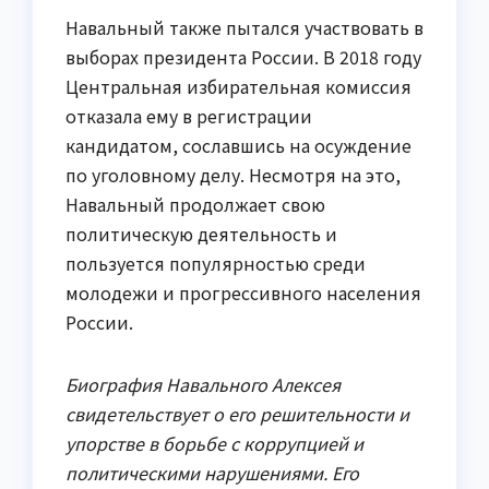
Навальный также пытался участвовать в
выборах президента России. В 2018 году
Центральная избирательная комиссия
отказала ему в регистрации
кандидатом, сославшись на осуждение
по уголовному делу. Несмотря на это,
Навальный продолжает свою
политическую деятельность и
пользуется популярностью среди
молодежи и прогрессивного населения
России.
Биография Навального Алексея
свидетельствует о его решительности и
упорстве в борьбе с коррупцией и
политическими нарушениями. Его