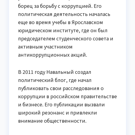
борец за борьбу с коррупцией. Его
политическая деятельность началась
еще во время учебы в Ярославском
юридическом институте, где он был
председателем студенческого совета и
активным участником
антикоррупционных акций.
В 2011 году Навальный создал
политический блог, где начал
публиковать свои расследования о
коррупции в российском правительстве
и бизнесе. Его публикации вызвали
широкий резонанс и привлекли
внимание общественности.