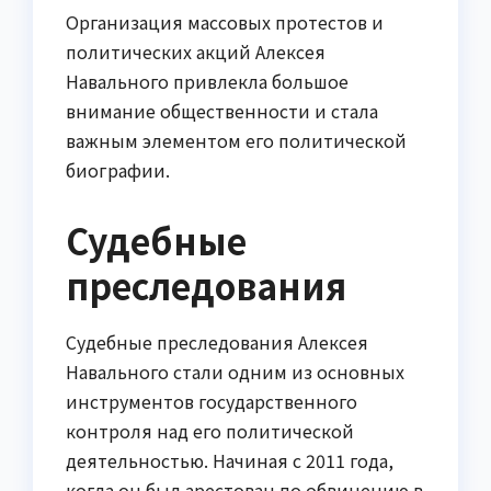
Организация массовых протестов и
политических акций Алексея
Навального привлекла большое
внимание общественности и стала
важным элементом его политической
биографии.
Судебные
преследования
Судебные преследования Алексея
Навального стали одним из основных
инструментов государственного
контроля над его политической
деятельностью. Начиная с 2011 года,
когда он был арестован по обвинению в