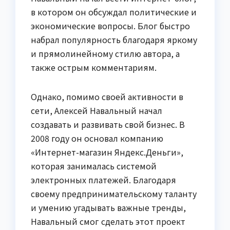
в котором он обсуждал политические и
экономические вопросы. Блог быстро
набрал популярность благодаря яркому
и прямолинейному стилю автора, а
также острым комментариям.
Однако, помимо своей активности в
сети, Алексей Навальный начал
создавать и развивать свой бизнес. В
2008 году он основал компанию
«Интернет-магазин Яндекс.Деньги»,
которая занималась системой
электронных платежей. Благодаря
своему предпринимательскому таланту
и умению угадывать важные тренды,
Навальный смог сделать этот проект