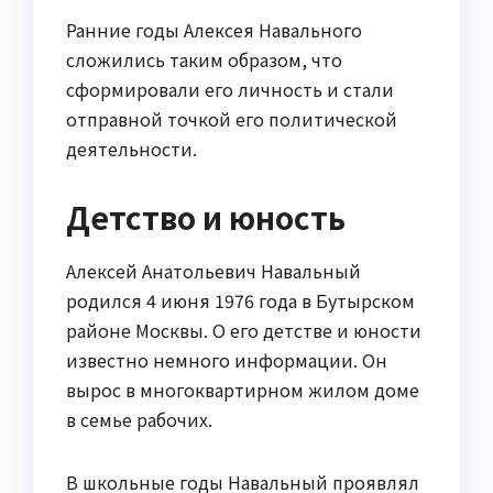
Ранние годы Алексея Навального
сложились таким образом, что
сформировали его личность и стали
отправной точкой его политической
деятельности.
Детство и юность
Алексей Анатольевич Навальный
родился 4 июня 1976 года в Бутырском
районе Москвы. О его детстве и юности
известно немного информации. Он
вырос в многоквартирном жилом доме
в семье рабочих.
В школьные годы Навальный проявлял