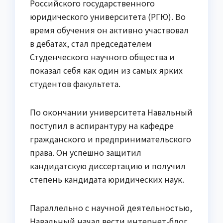
Российского государственного
юридического университета (РГЮ). Во
время обучения он активно участвовал
в дебатах, стал председателем
Студенческого научного общества и
показал себя как один из самых ярких
студентов факультета.
По окончании университета Навальный
поступил в аспирантуру на кафедре
гражданского и предпринимательского
права. Он успешно защитил
кандидатскую диссертацию и получил
степень кандидата юридических наук.
Параллельно с научной деятельностью,
Навальный начал вести интернет-блог,