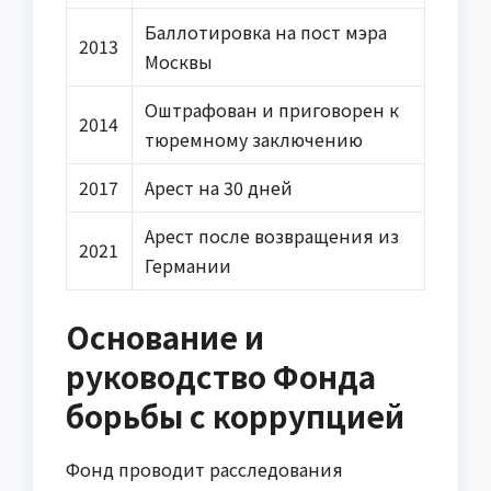
Баллотировка на пост мэра
2013
Москвы
Оштрафован и приговорен к
2014
тюремному заключению
2017
Арест на 30 дней
Арест после возвращения из
2021
Германии
Основание и
руководство Фонда
борьбы с коррупцией
Фонд проводит расследования