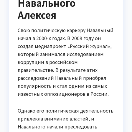
Навального
Алексея
Свою политическую карьеру Навальный
начал в 2000-х годах. В 2008 году он
создал медиапроект «Русский журнал»,
который занимался исследованием
коррупции в российском
правительстве. В результате этих
расследований Навальный приобрел
популярность и стал одним из самых
известных оппозиционеров в России.
Однако его политическая деятельность
привлекла внимание властей, и
Навального начали преследовать