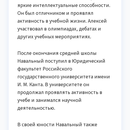
яркие интеллектуальные способности.
Он был отличником и проявлял
активность в учебной жизни. Алексей
участвовал в олимпиадах, дебатах и
других учебных мероприятиях.
После окончания средней школы
Навальный поступил в Юридический
факультет Российского
государственного университета имени
И. М. Канта. В университете он
продолжал проявлять активность в
учебе и занимался научной
деятельностью.
В своей юности Навальный также