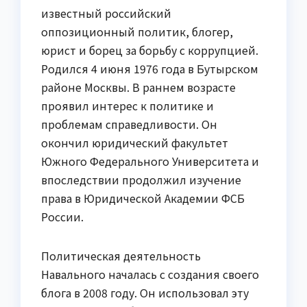
известный российский
оппозиционный политик, блогер,
юрист и борец за борьбу с коррупцией.
Родился 4 июня 1976 года в Бутырском
районе Москвы. В раннем возрасте
проявил интерес к политике и
проблемам справедливости. Он
окончил юридический факультет
Южного Федерального Университета и
впоследствии продолжил изучение
права в Юридической Академии ФСБ
России.
Политическая деятельность
Навального началась с создания своего
блога в 2008 году. Он использовал эту