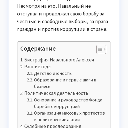
Несмотря на это, Навальный не
отступал и продолжал свою борьбу за
честные и свободные выборы, за права
граждан и против коррупции в стране.
Содержание
Биография Навального Алексея
Ранние годы
Детство и юность
Образование и первые шаги в
бизнесе
Политическая деятельность
Основание и руководство Фонда
борьбы с коррупцией
Организация массовых протестов
и политические акции
Судебные преследования