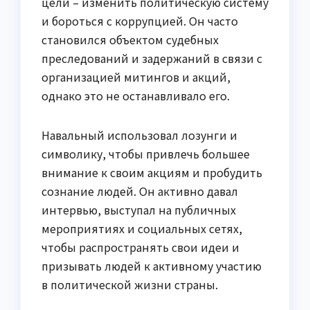
цели – изменить политическую систему
и бороться с коррупцией. Он часто
становился объектом судебных
преследований и задержаний в связи с
организацией митингов и акций,
однако это не останавливало его.
Навальный использовал лозунги и
символику, чтобы привлечь большее
внимание к своим акциям и пробудить
сознание людей. Он активно давал
интервью, выступал на публичных
мероприятиях и социальных сетях,
чтобы распространять свои идеи и
призывать людей к активному участию
в политической жизни страны.