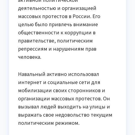
деятельностью и организацией
массовых протестов в России. Его
целью было привлечь внимание
общественности к коррупции в
правительстве, политическим
репрессиям и нарушениям прав
человека.
Навальный активно использовал
интернет и социальные сети для
мобилизации своих сторонников и
организации массовых протестов. Он
вызывал людей выходить на улицы и
выражать свое недовольство текущим
политическим режимом.