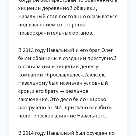
хищении деревянной обшивки,
Навальный стал постоянно оказываться
под давлением со стороны
правоохранительных органов.
В 2013 году Навальный и его брат Олег
были обвинены в создании преступной
организации и хищении денег у
компании «Ярославльлес». Алексею
Навальному был назначен условный
срок, а его брату — реальное
заключение. Это дело было широко
раскручено в СМИ, призвано ослабить
политическое влияние Навального.
В 2014 году Навальный был осужден по