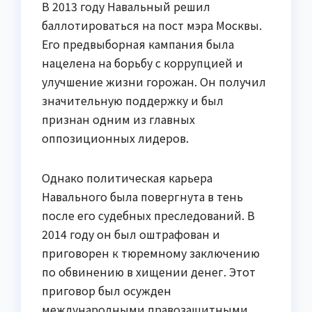
В 2013 году Навальный решил
баллотироваться на пост мэра Москвы.
Его предвыборная кампания была
нацелена на борьбу с коррупцией и
улучшение жизни горожан. Он получил
значительную поддержку и был
признан одним из главных
оппозиционных лидеров.
Однако политическая карьера
Навального была повергнута в тень
после его судебных преследований. В
2014 году он был оштрафован и
приговорен к тюремному заключению
по обвинению в хищении денег. Этот
приговор был осужден
международными правозащитными