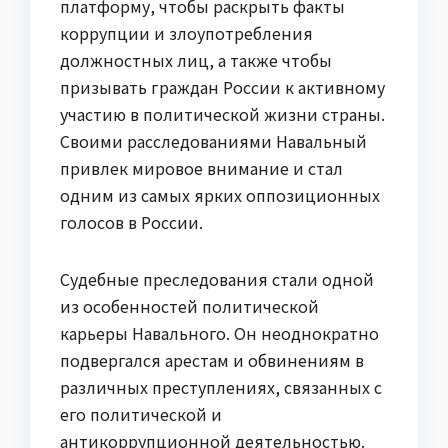
платформу, чтобы раскрыть факты
коррупции и злоупотребления
должностных лиц, а также чтобы
призывать граждан России к активному
участию в политической жизни страны.
Своими расследованиями Навальный
привлек мировое внимание и стал
одним из самых ярких оппозиционных
голосов в России.
Судебные преследования стали одной
из особенностей политической
карьеры Навального. Он неоднократно
подвергался арестам и обвинениям в
различных преступлениях, связанных с
его политической и
антикоррупционной деятельностью.