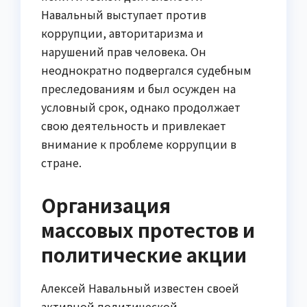
Навальный выступает против
коррупции, авторитаризма и
нарушений прав человека. Он
неоднократно подвергался судебным
преследованиям и был осужден на
условный срок, однако продолжает
свою деятельность и привлекает
внимание к проблеме коррупции в
стране.
Организация
массовых протестов и
политические акции
Алексей Навальный известен своей
активной политической