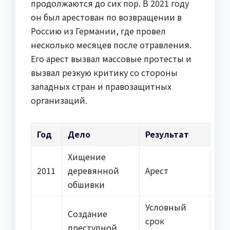
продолжаются до сих пор. В 2021 году
он был арестован по возвращении в
Россию из Германии, где провел
несколько месяцев после отравления.
Его арест вызвал массовые протесты и
вызвал резкую критику со стороны
западных стран и правозащитных
организаций.
Год
Дело
Результат
Хищение
2011
деревянной
Арест
обшивки
Условный
Создание
срок
преступной