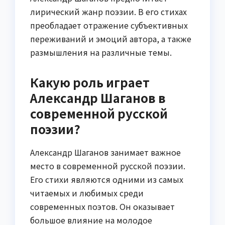
лирический жанр поэзии. В его стихах
преобладает отражение субъективных
переживаний и эмоций автора, а также
размышления на различные темы.
Какую роль играет
Александр Шаганов в
современной русской
поэзии?
Александр Шаганов занимает важное
место в современной русской поэзии.
Его стихи являются одними из самых
читаемых и любимых среди
современных поэтов. Он оказывает
большое влияние на молодое