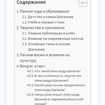
Содержание
Ранние годы и образование
Детство и семья Шаганова
Учеба и первые стихи
Творчество и признание
Первые публикации и успех
Влияние на современных поэтов
Основные темы в поэзии
Шаганова
Личная жизнь и влияние на
культуру
Вопрос-ответ:
Кто такой Александр Шаганов?
В чем особенность творчества
Александра Шаганова?
Какой жанр поэзии предпочитает
Александр Шаганов?
Какую роль играет Александр
Шаганов в современной русской
поэзии?