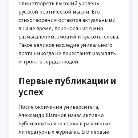
олицетворять высокий уровень
русской поэтической мысли. Его
стихотворения остаются актуальными
в наше время, перенося нас в мир
размышлений, эмоций и красоты слова.
Такое великое наследие уникального
поэта никогда не перестанет изумлять
и трогать сердца людей.
Первые публикации и
успех
После окончания университета,
Александр Шаганов начал активно
публиковать свои стихи в различных
литературных журналах. Его первые