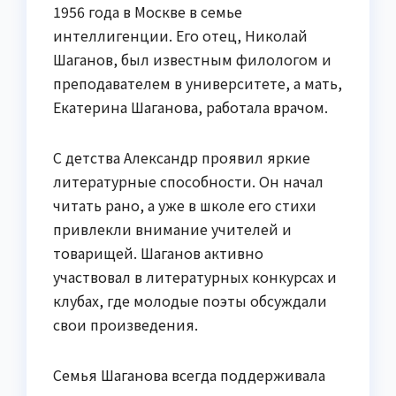
1956 года в Москве в семье
интеллигенции. Его отец, Николай
Шаганов, был известным филологом и
преподавателем в университете, а мать,
Екатерина Шаганова, работала врачом.
С детства Александр проявил яркие
литературные способности. Он начал
читать рано, а уже в школе его стихи
привлекли внимание учителей и
товарищей. Шаганов активно
участвовал в литературных конкурсах и
клубах, где молодые поэты обсуждали
свои произведения.
Семья Шаганова всегда поддерживала