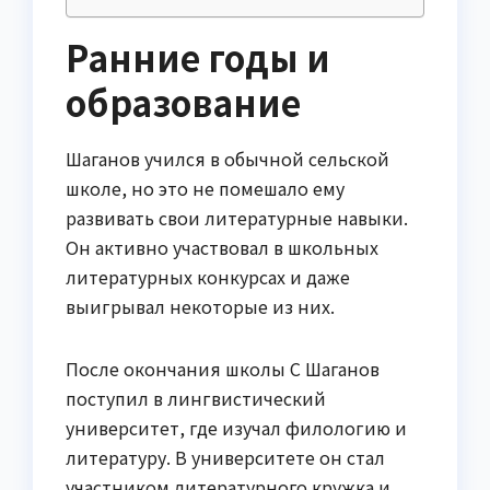
Ранние годы и
образование
Шаганов учился в обычной сельской
школе, но это не помешало ему
развивать свои литературные навыки.
Он активно участвовал в школьных
литературных конкурсах и даже
выигрывал некоторые из них.
После окончания школы С Шаганов
поступил в лингвистический
университет, где изучал филологию и
литературу. В университете он стал
участником литературного кружка и