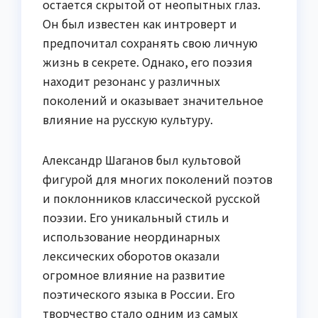
остается скрытой от неопытных глаз.
Он был известен как интроверт и
предпочитал сохранять свою личную
жизнь в секрете. Однако, его поэзия
находит резонанс у различных
поколений и оказывает значительное
влияние на русскую культуру.
Александр Шаганов был культовой
фигурой для многих поколений поэтов
и поклонников классической русской
поэзии. Его уникальный стиль и
использование неординарных
лексических оборотов оказали
огромное влияние на развитие
поэтического языка в России. Его
творчество стало одним из самых