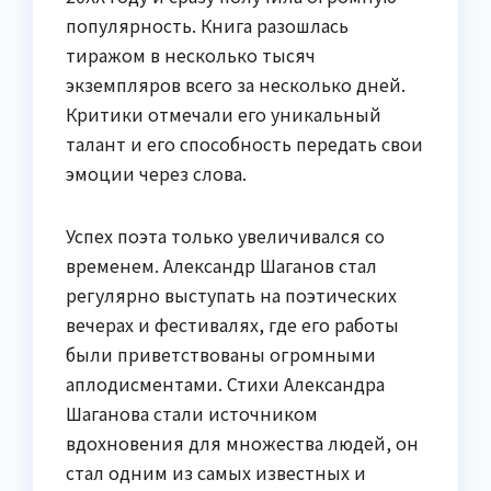
популярность. Книга разошлась
тиражом в несколько тысяч
экземпляров всего за несколько дней.
Критики отмечали его уникальный
талант и его способность передать свои
эмоции через слова.
Успех поэта только увеличивался со
временем. Александр Шаганов стал
регулярно выступать на поэтических
вечерах и фестивалях, где его работы
были приветствованы огромными
аплодисментами. Стихи Александра
Шаганова стали источником
вдохновения для множества людей, он
стал одним из самых известных и