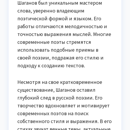
Шаганов был уникальным мастером
слова, уверенно владеющим
поэтической формой и языком. Его
работы отличаются мелодичностью и
точностью выражения мыслей. Многие
современные поэты стремятся
использовать подобные приемы в
своей поэзии, подражая его стилю и
подходу к созданию текстов.
Несмотря на свое кратковременное
существование, Шаганов оставил
глубокий след в русской поэзии. Его
творчество вдохновляет и мотивирует
современных поэтов на поиск
собственного стиля и выражения. В его
стихах звучат вечные темы, актуальные