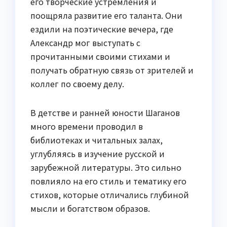
его творческие устремления и
поощряла развитие его таланта. Они
ездили на поэтические вечера, где
Александр мог выступать с
прочитанными своими стихами и
получать обратную связь от зрителей и
коллег по своему делу.
В детстве и ранней юности Шаганов
много времени проводил в
библиотеках и читальных залах,
углубляясь в изучение русской и
зарубежной литературы. Это сильно
повлияло на его стиль и тематику его
стихов, которые отличались глубиной
мысли и богатством образов.