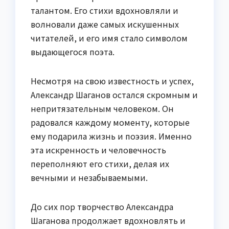
талантом. Его стихи вдохновляли и
волновали даже самых искушенных
читателей, и его имя стало символом
выдающегося поэта.
Несмотря на свою известность и успех,
Александр Шаганов остался скромным и
непритязательным человеком. Он
радовался каждому моменту, которые
ему подарила жизнь и поэзия. Именно
эта искренность и человечность
переполняют его стихи, делая их
вечными и незабываемыми.
До сих пор творчество Александра
Шаганова продолжает вдохновлять и