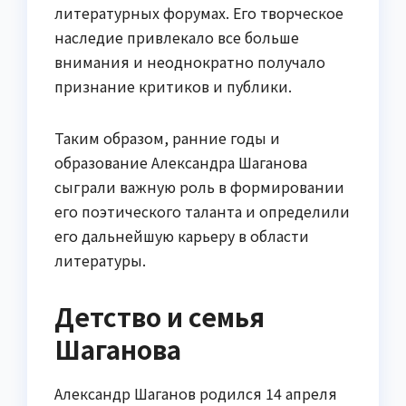
литературных форумах. Его творческое
наследие привлекало все больше
внимания и неоднократно получало
признание критиков и публики.
Таким образом, ранние годы и
образование Александра Шаганова
сыграли важную роль в формировании
его поэтического таланта и определили
его дальнейшую карьеру в области
литературы.
Детство и семья
Шаганова
Александр Шаганов родился 14 апреля