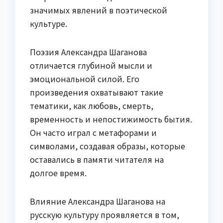
значимых явлений в поэтической
культуре.
Поэзия Александра Шаганова
отличается глубиной мысли и
эмоциональной силой. Его
произведения охватывают такие
тематики, как любовь, смерть,
временность и непостижимость бытия.
Он часто играл с метафорами и
символами, создавая образы, которые
оставались в памяти читателя на
долгое время.
Влияние Александра Шаганова на
русскую культуру проявляется в том,