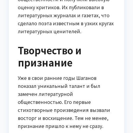
оценку критиков. Их публиковали в
литературных журналах и газетах, что
сделало поэта известным в узких кругах
литературных ценителей.
Творчество и
признание
Уже в свои ранние годы Шаганов
показал уникальный талант и был
замечен литературной
общественностью. Его первые
стихотворные произведения вызвали
восторг и восхищение. Тем не менее,
признание пришло к нему не сразу.