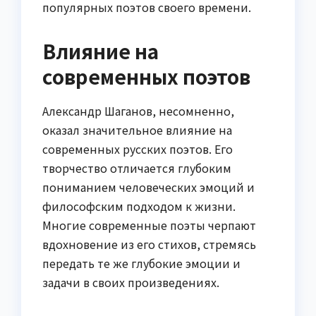
популярных поэтов своего времени.
Влияние на
современных поэтов
Александр Шаганов, несомненно,
оказал значительное влияние на
современных русских поэтов. Его
творчество отличается глубоким
пониманием человеческих эмоций и
философским подходом к жизни.
Многие современные поэты черпают
вдохновение из его стихов, стремясь
передать те же глубокие эмоции и
задачи в своих произведениях.