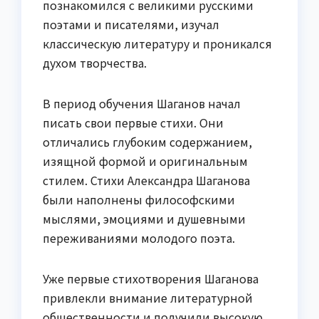
познакомился с великими русскими
поэтами и писателями, изучал
классическую литературу и проникался
духом творчества.
В период обучения Шаганов начал
писать свои первые стихи. Они
отличались глубоким содержанием,
изящной формой и оригинальным
стилем. Стихи Александра Шаганова
были наполнены философскими
мыслями, эмоциями и душевными
переживаниями молодого поэта.
Уже первые стихотворения Шаганова
привлекли внимание литературной
общественности и получили высокую