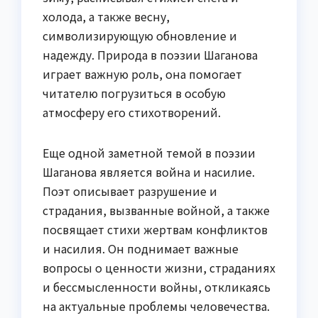
холода, а также весну,
символизирующую обновление и
надежду. Природа в поэзии Шаганова
играет важную роль, она помогает
читателю погрузиться в особую
атмосферу его стихотворений.
Еще одной заметной темой в поэзии
Шаганова является война и насилие.
Поэт описывает разрушение и
страдания, вызванные войной, а также
посвящает стихи жертвам конфликтов
и насилия. Он поднимает важные
вопросы о ценности жизни, страданиях
и бессмысленности войны, откликаясь
на актуальные проблемы человечества.