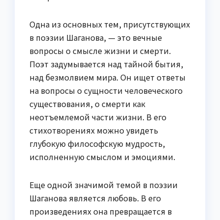
Одна из основных тем, присутствующих
в поэзии Шаганова, — это вечные
вопросы о смысле жизни и смерти.
Поэт задумывается над тайной бытия,
над безмолвием мира. Он ищет ответы
на вопросы о сущности человеческого
существования, о смерти как
неотъемлемой части жизни. В его
стихотворениях можно увидеть
глубокую философскую мудрость,
исполненную смыслом и эмоциями.
Еще одной значимой темой в поэзии
Шаганова является любовь. В его
произведениях она превращается в