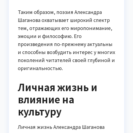
Таким образом, поэзия Александра
Шаганова охватывает широкий спектр
тем, отражающих его миропонимание,
эмоции и философию. Его
произведения по-прежнему актуальны
и способны возбудить интерес у многих
поколений читателей своей глубиной и
оригинальностью.
Личная жизнь и
влияние на
культуру
Личная жизнь Александра Шаганова