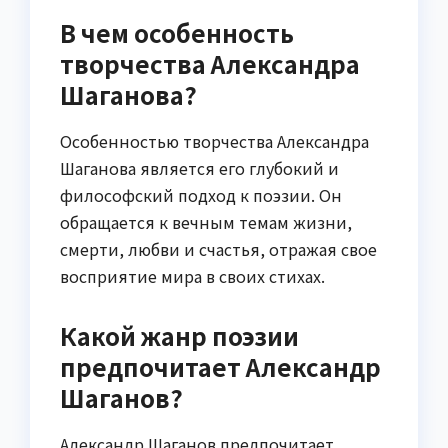
В чем особенность
творчества Александра
Шаганова?
Особенностью творчества Александра
Шаганова является его глубокий и
философский подход к поэзии. Он
обращается к вечным темам жизни,
смерти, любви и счастья, отражая свое
восприятие мира в своих стихах.
Какой жанр поэзии
предпочитает Александр
Шаганов?
Александр Шаганов предпочитает