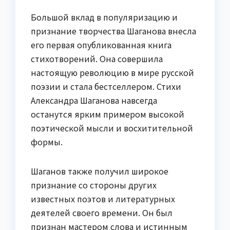
Большой вклад в популяризацию и
признание творчества Шаганова внесла
его первая опубликованная книга
стихотворений. Она совершила
настоящую революцию в мире русской
поэзии и стала бестселлером. Стихи
Александра Шаганова навсегда
останутся ярким примером высокой
поэтической мысли и восхитительной
формы.
Шаганов также получил широкое
признание со стороны других
известных поэтов и литературных
деятелей своего времени. Он был
признан мастером слова и истинным