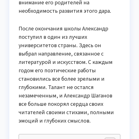
внимание его родителей на
необходимость развития этого дара.
После окончания школы Александр
поступил в один из лучших
университетов страны. Здесь он
выбрал направление, связанное с
литературой и искусством. С каждым
годом его поэтические работы
становились все более зрелыми и
глубокими. Талант не остался
незамеченным, и Александр Шаганов
все больше покорял сердца своих
читателей своими стихами, полными
эмоций и глубоких смыслов.