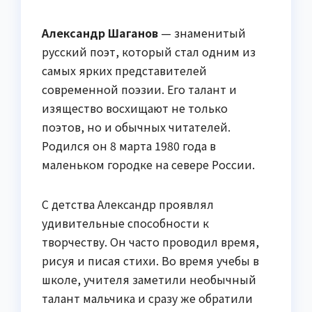
Александр Шаганов
— знаменитый
русский поэт, который стал одним из
самых ярких представителей
современной поэзии. Его талант и
изящество восхищают не только
поэтов, но и обычных читателей.
Родился он 8 марта 1980 года в
маленьком городке на севере России.
С детства Александр проявлял
удивительные способности к
творчеству. Он часто проводил время,
рисуя и писая стихи. Во время учебы в
школе, учителя заметили необычный
талант мальчика и сразу же обратили