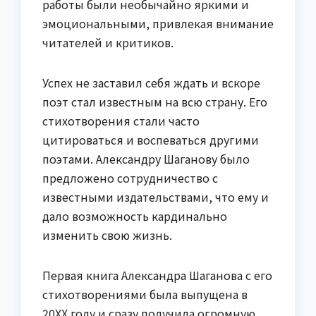
работы были необычайно яркими и
эмоциональными, привлекая внимание
читателей и критиков.
Успех не заставил себя ждать и вскоре
поэт стал известным на всю страну. Его
стихотворения стали часто
цитироваться и воспеваться другими
поэтами. Александру Шаганову было
предложено сотрудничество с
известными издательствами, что ему и
дало возможность кардинально
изменить свою жизнь.
Первая книга Александра Шаганова с его
стихотворениями была выпущена в
20XX году и сразу получила огромную