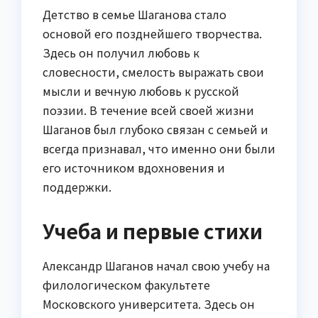
Детство в семье Шаганова стало
основой его позднейшего творчества.
Здесь он получил любовь к
словесности, смелость выражать свои
мысли и вечную любовь к русской
поэзии. В течение всей своей жизни
Шаганов был глубоко связан с семьей и
всегда признавал, что именно они были
его источником вдохновения и
поддержки.
Учеба и первые стихи
Александр Шаганов начал свою учебу на
филологическом факультете
Московского университета. Здесь он