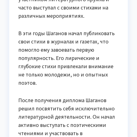
часто выступал с своими стихами на
различных мероприятиях.
В эти годы Шаганов начал публиковать
свои стихи в журналах и газетах, что
помогло ему завоевать первую
популярность. Его лирические и
глубокие стихи привлекали внимание
не только молодежи, но и опытных
поэтов.
После получения диплома Шаганов
решил посвятить себя исключительно
литературной деятельности. Он начал
активно выступать с поэтическими
чтениями и участвовать в