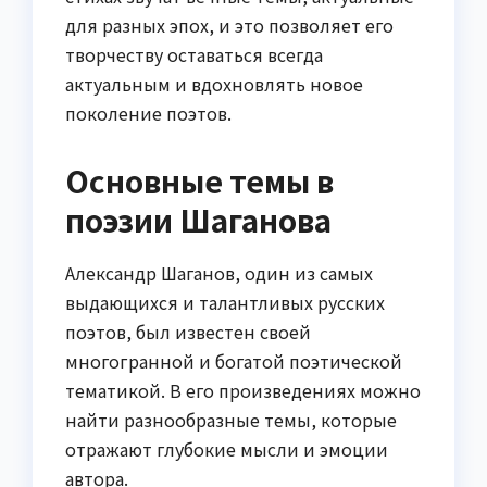
для разных эпох, и это позволяет его
творчеству оставаться всегда
актуальным и вдохновлять новое
поколение поэтов.
Основные темы в
поэзии Шаганова
Александр Шаганов, один из самых
выдающихся и талантливых русских
поэтов, был известен своей
многогранной и богатой поэтической
тематикой. В его произведениях можно
найти разнообразные темы, которые
отражают глубокие мысли и эмоции
автора.