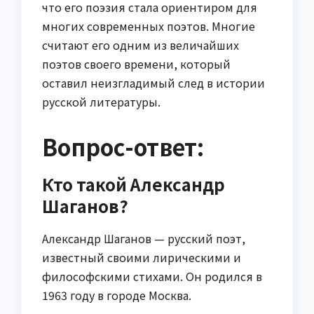
что его поэзия стала ориентиром для
многих современных поэтов. Многие
считают его одним из величайших
поэтов своего времени, который
оставил неизгладимый след в истории
русской литературы.
Вопрос-ответ:
Кто такой Александр
Шаганов?
Александр Шаганов — русский поэт,
известный своими лирическими и
философскими стихами. Он родился в
1963 году в городе Москва.