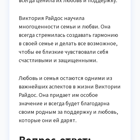
Виктория Райдос научила
многоценности семьи и любви. Она
всегда стремилась создавать гармонию
в своей семье и делать все возможное,
чтобы ее близкие чувствовали себя
счастливыми и защищенными.
Любовь и семья остаются одними из
важнейших аспектов в жизни Виктории
Райдос. Она придает им особое
значение и всегда будет благодарна
своим родным за поддержку и любовь,
которые они ей дарят.
Вопрос-ответ: