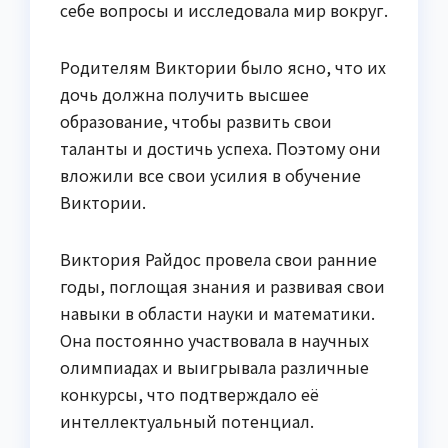
себе вопросы и исследовала мир вокруг.
Родителям Виктории было ясно, что их
дочь должна получить высшее
образование, чтобы развить свои
таланты и достичь успеха. Поэтому они
вложили все свои усилия в обучение
Виктории.
Виктория Райдос провела свои ранние
годы, поглощая знания и развивая свои
навыки в области науки и математики.
Она постоянно участвовала в научных
олимпиадах и выигрывала различные
конкурсы, что подтверждало её
интеллектуальный потенциал.