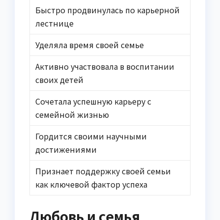
Быстро продвинулась по карьерной
лестнице
Уделяла время своей семье
Активно участвовала в воспитании
своих детей
Сочетала успешную карьеру с
семейной жизнью
Гордится своими научными
достижениями
Признает поддержку своей семьи
как ключевой фактор успеха
Любовь и семья