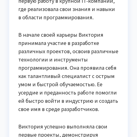
первую работу в крупной IT-компании,
где реализовала свои знания и навыки
в области программирования.
В начале своей карьеры Виктория
принимала участие в разработке
различных проектов, освоив различные
технологии и инструменты
программирования. Она проявила себя
как талантливый специалист с острым
умом и быстрой обучаемостью. Ее
усердие и преданность работе помогли
ей быстро войти в индустрию и создать
свое имя в среде разработчиков.
Виктория успешно выполняла свои
первые проекты, демонстрируя