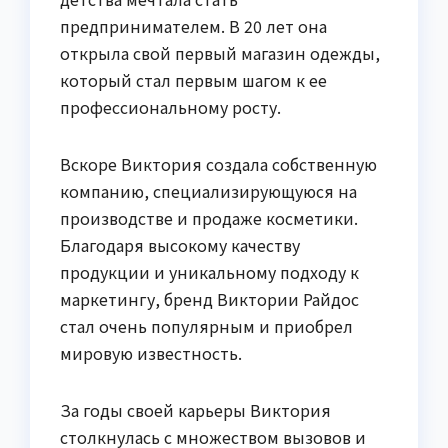
предпринимателем. В 20 лет она
открыла свой первый магазин одежды,
который стал первым шагом к ее
профессиональному росту.
Вскоре Виктория создала собственную
компанию, специализирующуюся на
производстве и продаже косметики.
Благодаря высокому качеству
продукции и уникальному подходу к
маркетингу, бренд Виктории Райдос
стал очень популярным и приобрел
мировую известность.
За годы своей карьеры Виктория
столкнулась с множеством вызовов и