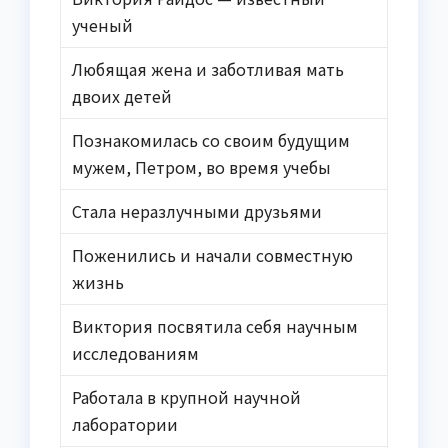
ученый
Любящая жена и заботливая мать
двоих детей
Познакомилась со своим будущим
мужем, Петром, во время учебы
Стала неразлучными друзьями
Поженились и начали совместную
жизнь
Виктория посвятила себя научным
исследованиям
Работала в крупной научной
лаборатории