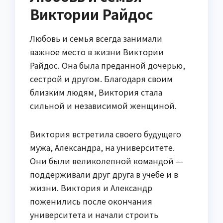
Виктории Райдос
Любовь и семья всегда занимали
важное место в жизни Виктории
Райдос. Она была преданной дочерью,
сестрой и другом. Благодаря своим
близким людям, Виктория стала
сильной и независимой женщиной.
Виктория встретила своего будущего
мужа, Александра, на университете.
Они были великолепной командой —
поддерживали друг друга в учебе и в
жизни. Виктория и Александр
поженились после окончания
университета и начали строить