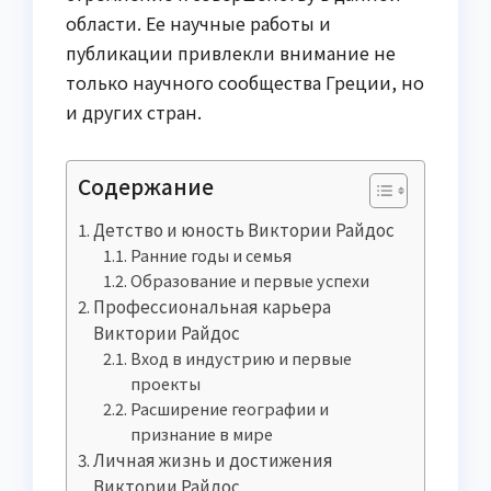
области. Ее научные работы и
публикации привлекли внимание не
только научного сообщества Греции, но
и других стран.
Содержание
Детство и юность Виктории Райдос
Ранние годы и семья
Образование и первые успехи
Профессиональная карьера
Виктории Райдос
Вход в индустрию и первые
проекты
Расширение географии и
признание в мире
Личная жизнь и достижения
Виктории Райдос