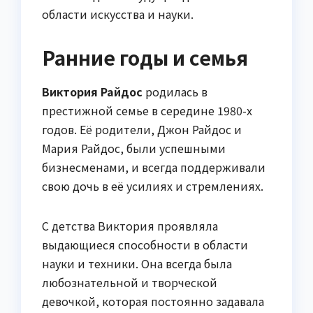
области искусства и науки.
Ранние годы и семья
Виктория Райдос
родилась в
престижной семье в середине 1980-х
годов. Её родители, Джон Райдос и
Мария Райдос, были успешными
бизнесменами, и всегда поддерживали
свою дочь в её усилиях и стремлениях.
С детства Виктория проявляла
выдающиеся способности в области
науки и техники. Она всегда была
любознательной и творческой
девочкой, которая постоянно задавала