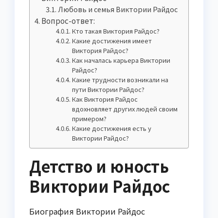
Любовь и семья Виктории Райдос
Вопрос-ответ:
Кто такая Виктория Райдос?
Какие достижения имеет
Виктория Райдос?
Как началась карьера Виктории
Райдос?
Какие трудности возникали на
пути Виктории Райдос?
Как Виктория Райдос
вдохновляет других людей своим
примером?
Какие достижения есть у
Виктории Райдос?
Детство и юность
Виктории Райдос
Биография Виктории Райдос