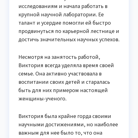
исследованиям и начала работать в
крупной научной лаборатории. Ее
талант и усердие помогли ей быстро
продвинуться по карьерной лестнице и
достичь значительных научных успехов.
Несмотря на занятость работой,
Виктория всегда уделяла время своей
семье. Она активно участвовала в
воспитании своих детей и старалась
быть для них примером настоящей
женщины-ученого.
Виктория была крайне горда своими
научными достижениями, но наиболее
важным для нее было то, что она