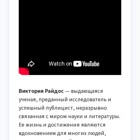
Виктория Райдос
— выдающаяся
ученая, преданный исследователь и
успешный публицист, неразрывно
связанная с миром науки и литературы.
Ее жизнь и достижения являются
вдохновением для многих людей,