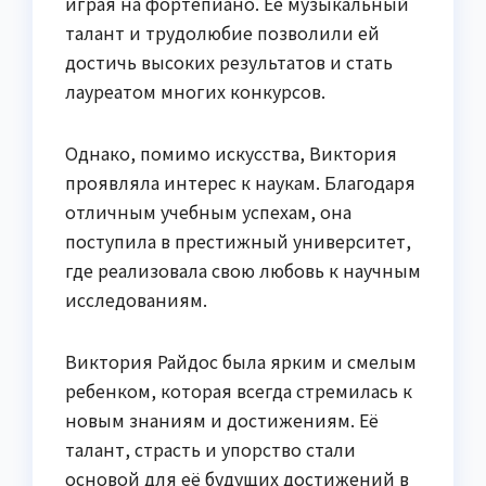
играя на фортепиано. Её музыкальный
талант и трудолюбие позволили ей
достичь высоких результатов и стать
лауреатом многих конкурсов.
Однако, помимо искусства, Виктория
проявляла интерес к наукам. Благодаря
отличным учебным успехам, она
поступила в престижный университет,
где реализовала свою любовь к научным
исследованиям.
Виктория Райдос была ярким и смелым
ребенком, которая всегда стремилась к
новым знаниям и достижениям. Её
талант, страсть и упорство стали
основой для её будущих достижений в