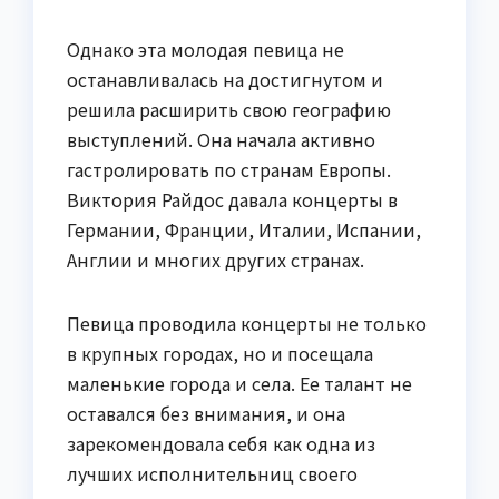
Однако эта молодая певица не
останавливалась на достигнутом и
решила расширить свою географию
выступлений. Она начала активно
гастролировать по странам Европы.
Виктория Райдос давала концерты в
Германии, Франции, Италии, Испании,
Англии и многих других странах.
Певица проводила концерты не только
в крупных городах, но и посещала
маленькие города и села. Ее талант не
оставался без внимания, и она
зарекомендовала себя как одна из
лучших исполнительниц своего