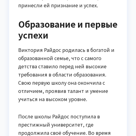
принесли ей признание и успех.
Образование и первые
успехи
Виктория Райдос родилась в богатой и
образованной семье, что с самого
детства ставило перед ней высокие
требования в области образования.
Свою первую школу она окончила с
отличием, проявив талант и умение
учиться на высоком уровне.
После школы Райдос поступила в
престижный университет, где
продолжила своё обучение. Во время