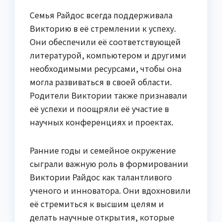
Семья Райдос всегда поддерживала
Викторию в её стремлении к успеху.
Они обеспечили её соответствующей
литературой, компьютером и другими
необходимыми ресурсами, чтобы она
могла развиваться в своей области.
Родители Виктории также признавали
её успехи и поощряли её участие в
научных конференциях и проектах.
Ранние годы и семейное окружение
сыграли важную роль в формировании
Виктории Райдос как талантливого
ученого и инноватора. Они вдохновили
её стремиться к высшим целям и
делать научные открытия, которые