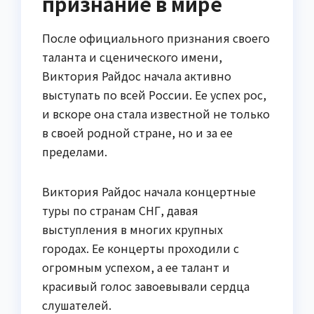
признание в мире
После официального признания своего
таланта и сценического имени,
Виктория Райдос начала активно
выступать по всей России. Ее успех рос,
и вскоре она стала известной не только
в своей родной стране, но и за ее
пределами.
Виктория Райдос начала концертные
туры по странам СНГ, давая
выступления в многих крупных
городах. Ее концерты проходили с
огромным успехом, а ее талант и
красивый голос завоевывали сердца
слушателей.