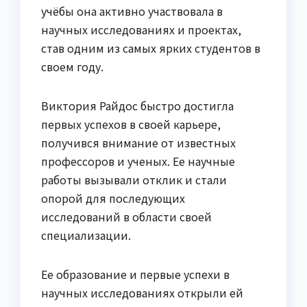
учёбы она активно участвовала в
научных исследованиях и проектах,
став одним из самых ярких студентов в
своем году.
Виктория Райдос быстро достигла
первых успехов в своей карьере,
получився внимание от известных
профессоров и ученых. Ее научные
работы вызывали отклик и стали
опорой для последующих
исследований в области своей
специализации.
Ее образование и первые успехи в
научных исследованиях открыли ей