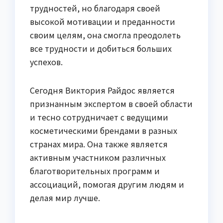
трудностей, но благодаря своей
высокой мотивации и преданности
своим целям, она смогла преодолеть
все трудности и добиться больших
успехов.
Сегодня Виктория Райдос является
признанным экспертом в своей области
и тесно сотрудничает с ведущими
косметическими брендами в разных
странах мира. Она также является
активным участником различных
благотворительных программ и
ассоциаций, помогая другим людям и
делая мир лучше.