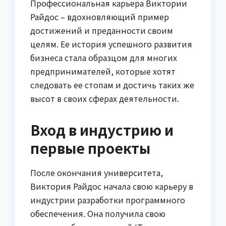
Профессиональная карьера Виктории
Райдос – вдохновляющий пример
достижений и преданности своим
целям. Ее история успешного развития
бизнеса стала образцом для многих
предпринимателей, которые хотят
следовать ее стопам и достичь таких же
высот в своих сферах деятельности.
Вход в индустрию и
первые проекты
После окончания университета,
Виктория Райдос начала свою карьеру в
индустрии разработки программного
обеспечения. Она получила свою