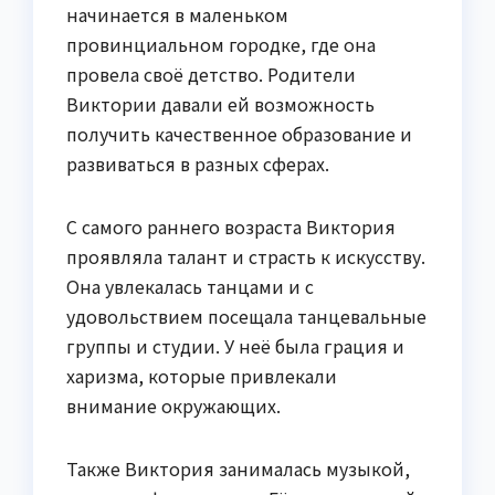
начинается в маленьком
провинциальном городке, где она
провела своё детство. Родители
Виктории давали ей возможность
получить качественное образование и
развиваться в разных сферах.
С самого раннего возраста Виктория
проявляла талант и страсть к искусству.
Она увлекалась танцами и с
удовольствием посещала танцевальные
группы и студии. У неё была грация и
харизма, которые привлекали
внимание окружающих.
Также Виктория занималась музыкой,