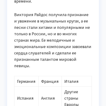
времени.
Виктория Райдос получила признание
и уважение в музыкальных кругах, а ее
песни стали хитами и популярными не
только в России, но и во многих
странах мира. Ее мелодичные и
эмоциональные композиции завоевали
сердца слушателей и сделали ее
признанным талантом мировой
певицы.
Германия
Франция
Италия
Другие
Испания
Англия
страны
Европы