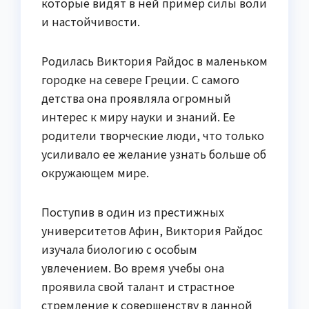
которые видят в ней пример силы воли
и настойчивости.
Родилась Виктория Райдос в маленьком
городке на севере Греции. С самого
детства она проявляла огромный
интерес к миру науки и знаний. Ее
родители творческие люди, что только
усиливало ее желание узнать больше об
окружающем мире.
Поступив в один из престижных
университетов Афин, Виктория Райдос
изучала биологию с особым
увлечением. Во время учебы она
проявила свой талант и страстное
стремление к совершенству в данной