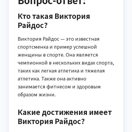
Кто такая Виктория
Райдос?
Виктория Райдос — это известная
спортсменка и пример успешной
женщины в спорте. Она является
чемпионкой в нескольких видах спорта,
таких как легкая атлетика и тяжелая
атлетика. Также она активно
занимается фитнесом и здоровым
образом жизни.
Какие достижения имеет
Виктория Райдос?