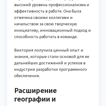
высокий уровень профессионализма и
эффективность в работе. Она была
отмечена своими коллегами и
начальством за свою творческую
инициативу, инновационный подход и
способность работать в команде.
Виктория получила ценный опыт и
знания, которые стали основой для ее
дальнейших достижений и успехов в
индустрии разработки программного
обеспечения.
Расширение
географии и