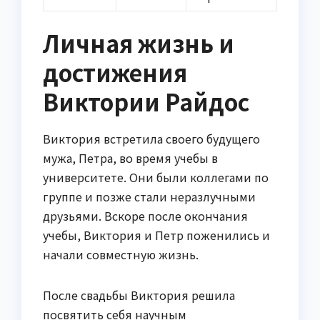
Личная жизнь и
достижения
Виктории Райдос
Виктория встретила своего будущего
мужа, Петра, во время учебы в
университете. Они были коллегами по
группе и позже стали неразлучными
друзьями. Вскоре после окончания
учебы, Виктория и Петр поженились и
начали совместную жизнь.
После свадьбы Виктория решила
посвятить себя научным