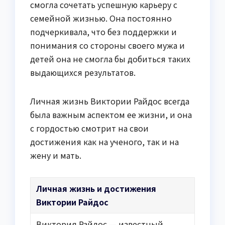
смогла сочетать успешную карьеру с
семейной жизнью. Она постоянно
подчеркивала, что без поддержки и
понимания со стороны своего мужа и
детей она не смогла бы добиться таких
выдающихся результатов.
Личная жизнь Виктории Райдос всегда
была важным аспектом ее жизни, и она
с гордостью смотрит на свои
достижения как на ученого, так и на
жену и мать.
Личная жизнь и достижения
Виктории Райдос
Виктория Райдос — известный