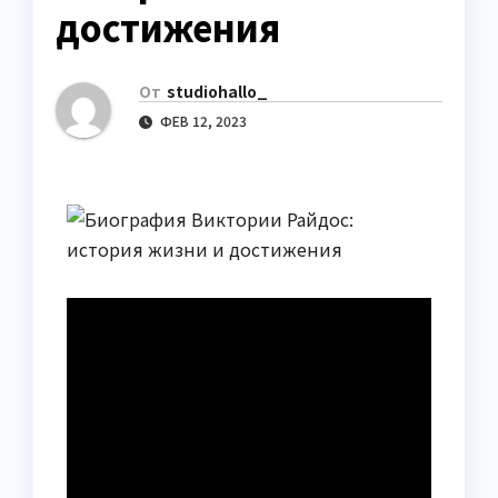
достижения
От
studiohallo_
ФЕВ 12, 2023