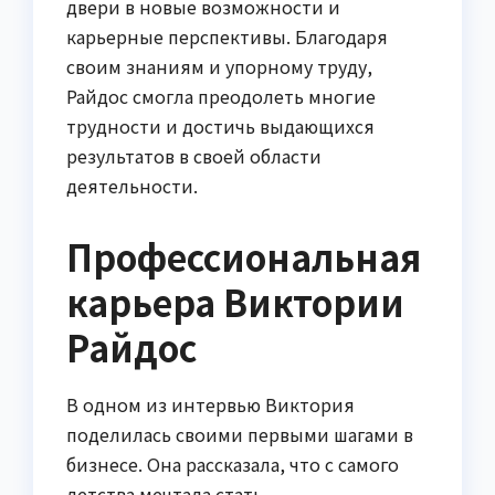
двери в новые возможности и
карьерные перспективы. Благодаря
своим знаниям и упорному труду,
Райдос смогла преодолеть многие
трудности и достичь выдающихся
результатов в своей области
деятельности.
Профессиональная
карьера Виктории
Райдос
В одном из интервью Виктория
поделилась своими первыми шагами в
бизнесе. Она рассказала, что с самого
детства мечтала стать