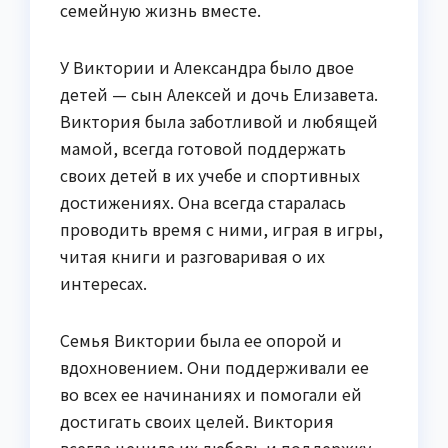
семейную жизнь вместе.
У Виктории и Александра было двое
детей — сын Алексей и дочь Елизавета.
Виктория была заботливой и любящей
мамой, всегда готовой поддержать
своих детей в их учебе и спортивных
достижениях. Она всегда старалась
проводить время с ними, играя в игры,
читая книги и разговаривая о их
интересах.
Семья Виктории была ее опорой и
вдохновением. Они поддерживали ее
во всех ее начинаниях и помогали ей
достигать своих целей. Виктория
всегда ценила их любовь и поддержку.