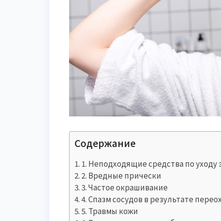
Содержание
1. Неподходящие средства по уходу 
2. Вредные прически
3. Частое окрашивание
4. Спазм сосудов в результате пере
5. Травмы кожи