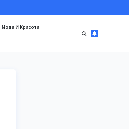
Мода И Красота