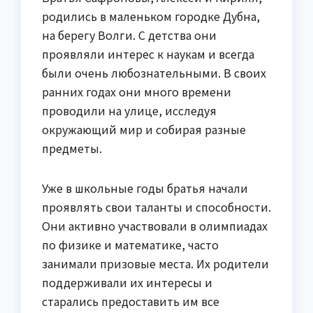
родились в маленьком городке Дубна,
на берегу Волги. С детства они
проявляли интерес к наукам и всегда
были очень любознательными. В своих
ранних годах они много времени
проводили на улице, исследуя
окружающий мир и собирая разные
предметы.
Уже в школьные годы братья начали
проявлять свои таланты и способности.
Они активно участвовали в олимпиадах
по физике и математике, часто
занимали призовые места. Их родители
поддерживали их интересы и
старались предоставить им все