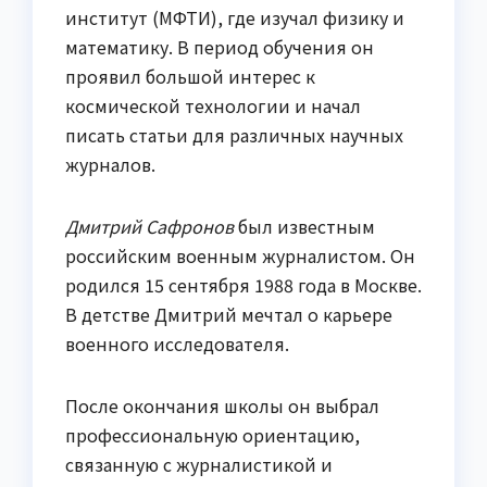
институт (МФТИ), где изучал физику и
математику. В период обучения он
проявил большой интерес к
космической технологии и начал
писать статьи для различных научных
журналов.
Дмитрий Сафронов
был известным
российским военным журналистом. Он
родился 15 сентября 1988 года в Москве.
В детстве Дмитрий мечтал о карьере
военного исследователя.
После окончания школы он выбрал
профессиональную ориентацию,
связанную с журналистикой и