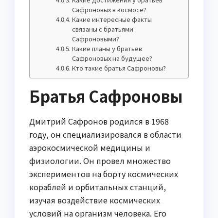
Сафроновых в космосе?
Какие интересные факты
связаны с братьями
Сафроновыми?
Какие планы у братьев
Сафроновых на будущее?
Кто такие братья Сафроновы?
Братья Сафроновы
Дмитрий Сафронов родился в 1968
году, он специализировался в области
аэрокосмической медицины и
физиологии. Он провел множество
экспериментов на борту космических
кораблей и орбитальных станций,
изучая воздействие космических
условий на организм человека. Его