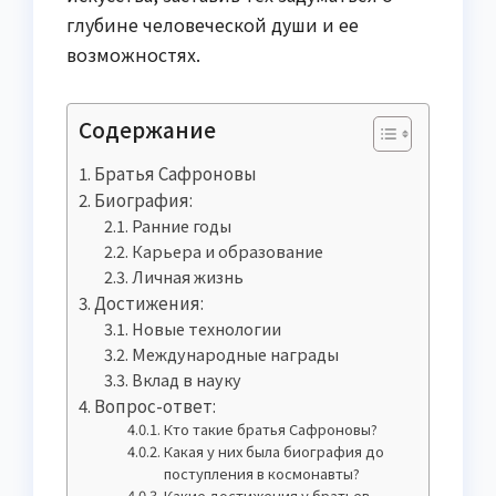
глубине человеческой души и ее
возможностях.
Содержание
Братья Сафроновы
Биография:
Ранние годы
Карьера и образование
Личная жизнь
Достижения:
Новые технологии
Международные награды
Вклад в науку
Вопрос-ответ:
Кто такие братья Сафроновы?
Какая у них была биография до
поступления в космонавты?
Какие достижения у братьев