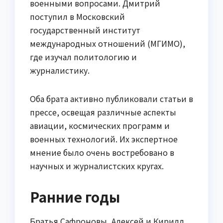
военными вопросами. Дмитрий
поступил в Московский
государственный институт
международных отношений (МГИМО),
где изучал политологию и
журналистику.
Оба брата активно публиковали статьи в
прессе, освещая различные аспекты
авиации, космических программ и
военных технологий. Их экспертное
мнение было очень востребовано в
научных и журналистских кругах.
Ранние годы
Братья Сафроновы, Алексей и Кирилл,