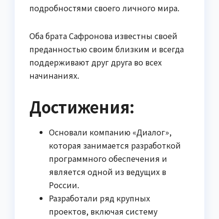
подробностями своего личного мира.
Оба брата Сафронова известны своей
преданностью своим близким и всегда
поддерживают друг друга во всех
начинаниях.
Достижения:
Основали компанию «Диалог»,
которая занимается разработкой
программного обеспечения и
является одной из ведущих в
России.
Разработали ряд крупных
проектов, включая систему