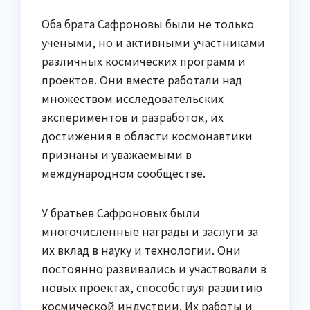
Оба брата Сафроновы были не только
учеными, но и активными участниками
различных космических программ и
проектов. Они вместе работали над
множеством исследовательских
экспериментов и разработок, их
достижения в области космонавтики
признаны и уважаемыми в
международном сообществе.
У братьев Сафроновых были
многочисленные награды и заслуги за
их вклад в науку и технологии. Они
постоянно развивались и участвовали в
новых проектах, способствуя развитию
космической индустрии. Их работы и