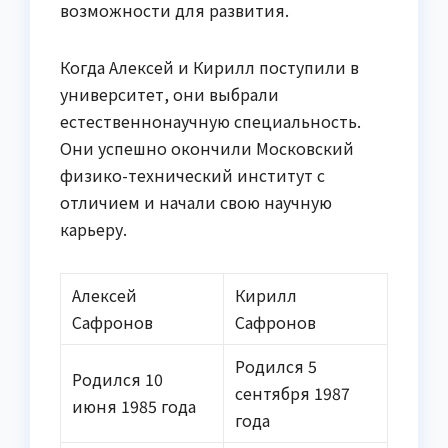
возможности для развития.
Когда Алексей и Кирилл поступили в
университет, они выбрали
естественнонаучную специальность.
Они успешно окончили Московский
физико-технический институт с
отличием и начали свою научную
карьеру.
Алексей
Кирилл
Сафронов
Сафронов
Родился 5
Родился 10
сентября 1987
июня 1985 года
года