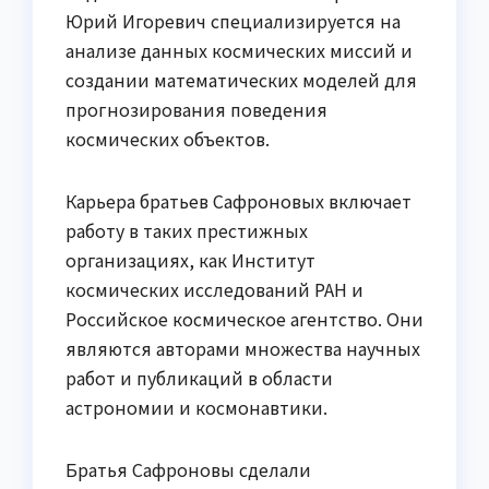
Юрий Игоревич специализируется на
анализе данных космических миссий и
создании математических моделей для
прогнозирования поведения
космических объектов.
Карьера братьев Сафроновых включает
работу в таких престижных
организациях, как Институт
космических исследований РАН и
Российское космическое агентство. Они
являются авторами множества научных
работ и публикаций в области
астрономии и космонавтики.
Братья Сафроновы сделали