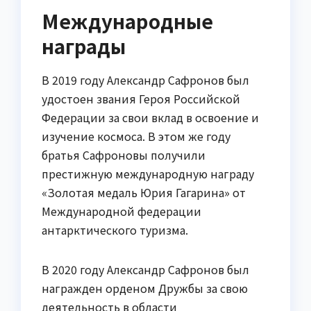
Международные
награды
В 2019 году Александр Сафронов был
удостоен звания Героя Российской
Федерации за свои вклад в освоение и
изучение космоса. В этом же году
братья Сафроновы получили
престижную международную награду
«Золотая медаль Юрия Гагарина» от
Международной федерации
антарктического туризма.
В 2020 году Александр Сафронов был
награжден орденом Дружбы за свою
деятельность в области