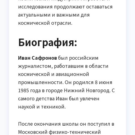
исследования продолжают оставаться
актуальными и важными для
космической отрасли.
Биография:
Иван Сафронов
был российским
журналистом, работавшим в области
космической и авиационной
промышленности. Он родился 8 июня
1985 года в городе Нижний Новгород. С
самого детства Иван был увлечен
наукой и техникой.
После окончания школы он поступил в
Московский физико-технический