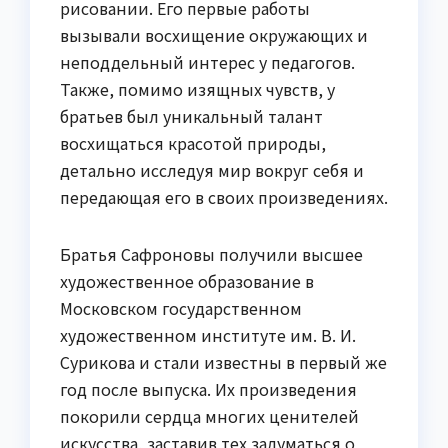
рисовании. Его первые работы
вызывали восхищение окружающих и
неподдельный интерес у педагогов.
Также, помимо изящных чувств, у
братьев был уникальный талант
восхищаться красотой природы,
детально исследуя мир вокруг себя и
передающая его в своих произведениях.
Братья Сафроновы получили высшее
художественное образование в
Московском государственном
художественном институте им. В. И.
Сурикова и стали известны в первый же
год после выпуска. Их произведения
покорили сердца многих ценителей
искусства, заставив тех задуматься о