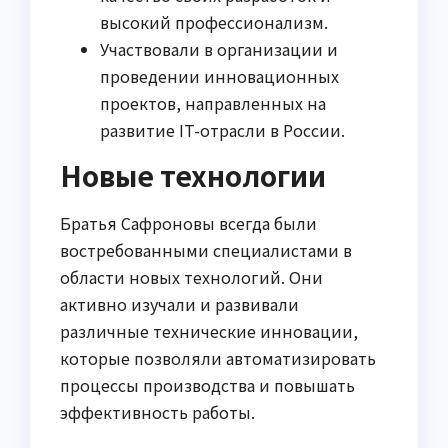
высокий профессионализм.
Участвовали в организации и
проведении инновационных
проектов, направленных на
развитие IT-отрасли в России.
Новые технологии
Братья Сафроновы всегда были
востребованными специалистами в
области новых технологий. Они
активно изучали и развивали
различные технические инновации,
которые позволяли автоматизировать
процессы производства и повышать
эффективность работы.