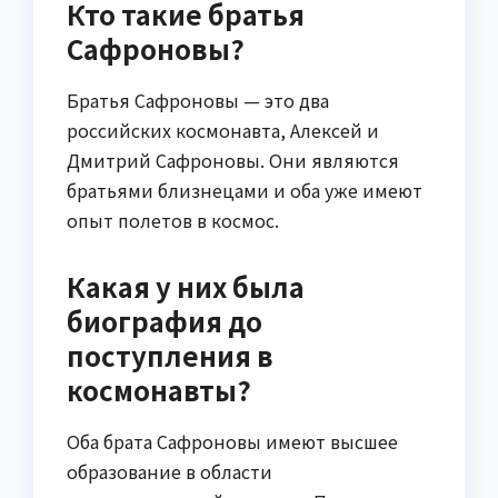
Кто такие братья
Сафроновы?
Братья Сафроновы — это два
российских космонавта, Алексей и
Дмитрий Сафроновы. Они являются
братьями близнецами и оба уже имеют
опыт полетов в космос.
Какая у них была
биография до
поступления в
космонавты?
Оба брата Сафроновы имеют высшее
образование в области