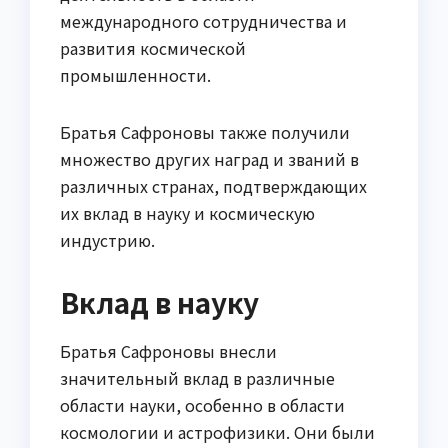
международного сотрудничества и
развития космической
промышленности.
Братья Сафроновы также получили
множество других наград и званий в
различных странах, подтверждающих
их вклад в науку и космическую
индустрию.
Вклад в науку
Братья Сафроновы внесли
значительный вклад в различные
области науки, особенно в области
космологии и астрофизики. Они были