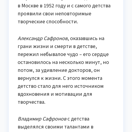
в Москве в 1952 году и с самого детства
проявили свои неповторимые
творческие способности.
Александр Сафронов
, оказавшись на
грани жизни и смерти в детстве,
пережил небывалое чудо – его сердце
остановилось на несколько минут, но
потом, за удивление докторов, он
вернулся к жизни. С этого момента
детство стало для него источником
вдохновения и мотивации для
творчества.
Владимир Сафронов
с детства
выделялся своими талантами в