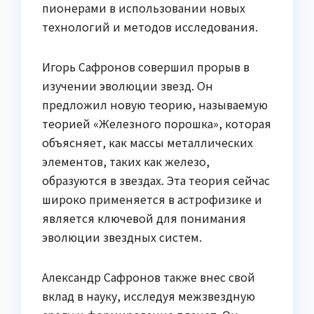
пионерами в использовании новых
технологий и методов исследования.
Игорь Сафронов совершил прорыв в
изучении эволюции звезд. Он
предложил новую теорию, называемую
теорией «Железного порошка», которая
объясняет, как массы металлических
элементов, таких как железо,
образуются в звездах. Эта теория сейчас
широко применяется в астрофизике и
является ключевой для понимания
эволюции звездных систем.
Александр Сафронов также внес свой
вклад в науку, исследуя межзвездную