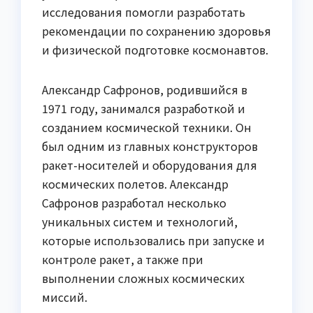
исследования помогли разработать
рекомендации по сохранению здоровья
и физической подготовке космонавтов.
Александр Сафронов, родившийся в
1971 году, занимался разработкой и
созданием космической техники. Он
был одним из главных конструкторов
ракет-носителей и оборудования для
космических полетов. Александр
Сафронов разработал несколько
уникальных систем и технологий,
которые использовались при запуске и
контроле ракет, а также при
выполнении сложных космических
миссий.