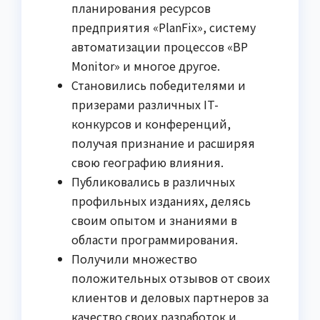
планирования ресурсов
предприятия «PlanFix», систему
автоматизации процессов «BP
Monitor» и многое другое.
Становились победителями и
призерами различных IT-
конкурсов и конференций,
получая признание и расширяя
свою географию влияния.
Публиковались в различных
профильных изданиях, делясь
своим опытом и знаниями в
области программирования.
Получили множество
положительных отзывов от своих
клиентов и деловых партнеров за
качество своих разработок и