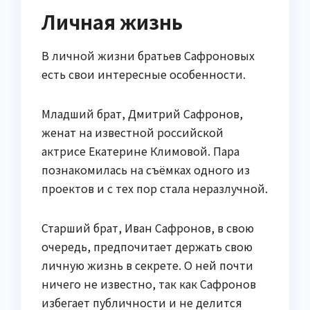
Личная жизнь
В личной жизни братьев Сафроновых
есть свои интересные особенности.
Младший брат, Дмитрий Сафронов,
женат на известной российской
актрисе Екатерине Климовой. Пара
познакомилась на съёмках одного из
проектов и с тех пор стала неразлучной.
Старший брат, Иван Сафронов, в свою
очередь, предпочитает держать свою
личную жизнь в секрете. О ней почти
ничего не известно, так как Сафронов
избегает публичности и не делится