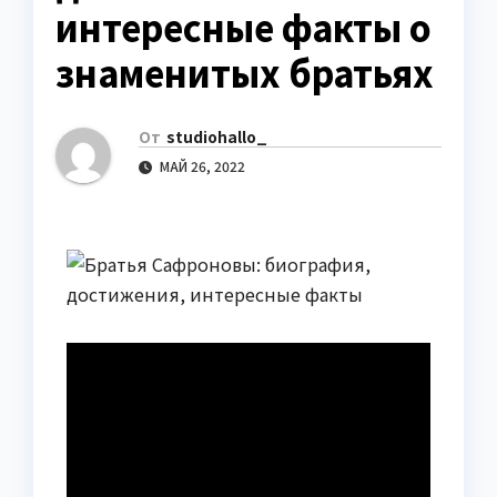
интересные факты о
знаменитых братьях
От
studiohallo_
МАЙ 26, 2022