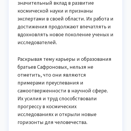
значительный вклад в развитие
космической науки и признаны
экспертами в своей области. Их работа и
достижения продолжают впечатлять и
вдохновлять новое поколение ученых и
исследователей.
Раскрывая тему карьеры и образования
братьев Сафроновых, нельзя не
отметить, что они являются
примерами преуспевания и
самоотверженности в научной сфере.
Их усилия и труд способствовали
прогрессу в космических
исследованиях и открыли новые
горизонты для человечества.