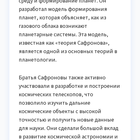
среду и формирование планет. Он
разработал модель формирования
планет, которая объясняет, как из
газового облака возникают
планетарные системы. Эта модель,
известная как «теория Сафронова»,
является одной из основных теорий в
планетологии.
Братья Сафроновы также активно
участвовали в разработке и построении
космических телескопов, что
позволило изучить дальние
космические объекты с высокой
точностью и получить новые данные
для науки. Они сделали большой вклад
в развитие космической астрономии и