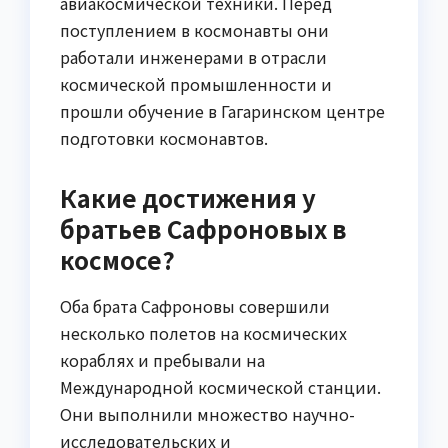
авиакосмической техники. Перед
поступлением в космонавты они
работали инженерами в отрасли
космической промышленности и
прошли обучение в Гагаринском центре
подготовки космонавтов.
Какие достижения у
братьев Сафроновых в
космосе?
Оба брата Сафроновы совершили
несколько полетов на космических
кораблях и пребывали на
Международной космической станции.
Они выполнили множество научно-
исследовательских и