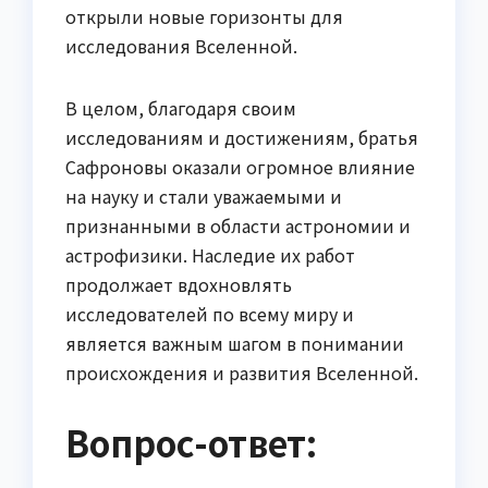
открыли новые горизонты для
исследования Вселенной.
В целом, благодаря своим
исследованиям и достижениям, братья
Сафроновы оказали огромное влияние
на науку и стали уважаемыми и
признанными в области астрономии и
астрофизики. Наследие их работ
продолжает вдохновлять
исследователей по всему миру и
является важным шагом в понимании
происхождения и развития Вселенной.
Вопрос-ответ: