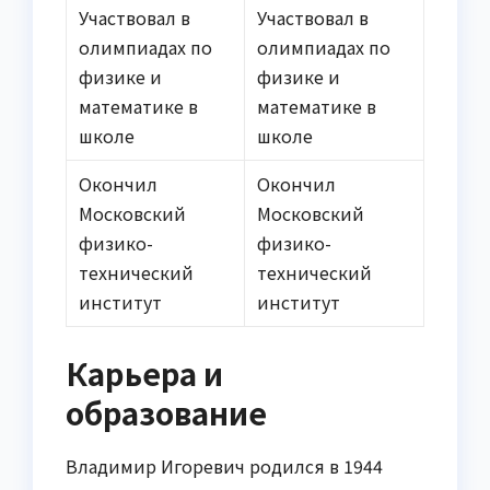
Участвовал в
Участвовал в
олимпиадах по
олимпиадах по
физике и
физике и
математике в
математике в
школе
школе
Окончил
Окончил
Московский
Московский
физико-
физико-
технический
технический
институт
институт
Карьера и
образование
Владимир Игоревич родился в 1944