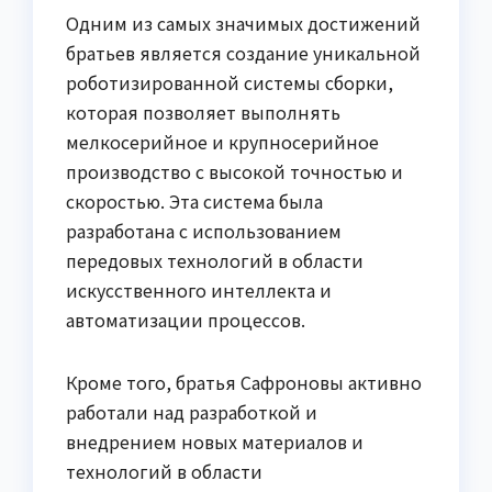
Одним из самых значимых достижений
братьев является создание уникальной
роботизированной системы сборки,
которая позволяет выполнять
мелкосерийное и крупносерийное
производство с высокой точностью и
скоростью. Эта система была
разработана с использованием
передовых технологий в области
искусственного интеллекта и
автоматизации процессов.
Кроме того, братья Сафроновы активно
работали над разработкой и
внедрением новых материалов и
технологий в области