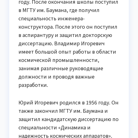
году. После окончания школы поступил
в МГТУ им. Баумана, где получил
специальность инженера-
конструктора. После этого он поступил
в аспирантуру и защитил докторскую
диссертацию. Владимир Игоревич
имеет большой опыт работы в области
космической промышленности,
занимая различные руководящие
должности и проводя важные
разработки.
Юрий Игоревич родился в 1956 году. Он
также закончил МГТУ им. Баумана и
защитил кандидатскую диссертацию по
специальности «Динамика и
надежность космических аппаратов».