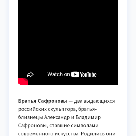
Братья Сафроновы
— два выдающихся
российских скульптора, братья-
близнецы Александр и Владимир
Сафроновы, ставшие символами
современного искусства. Родились они