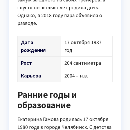
спустя несколько лет родила дочь.
Однако, в 2018 году пара объявила о
разводе.
Дата
17 октября 1987
рождения
год
Рост
204 сантиметра
Карьера
2004 – н.в.
Ранние годы и
образование
Екатерина Гамова родилась 17 октября
1980 года в городе Челябинск. С детства