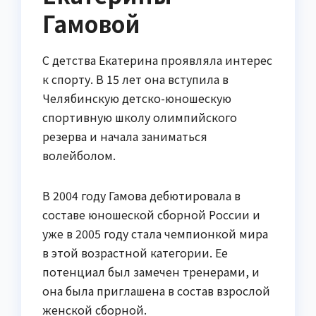
Гамовой
С детства Екатерина проявляла интерес
к спорту. В 15 лет она вступила в
Челябинскую детско-юношескую
спортивную школу олимпийского
резерва и начала заниматься
волейболом.
В 2004 году Гамова дебютировала в
составе юношеской сборной России и
уже в 2005 году стала чемпионкой мира
в этой возрастной категории. Ее
потенциал был замечен тренерами, и
она была приглашена в состав взрослой
женской сборной.