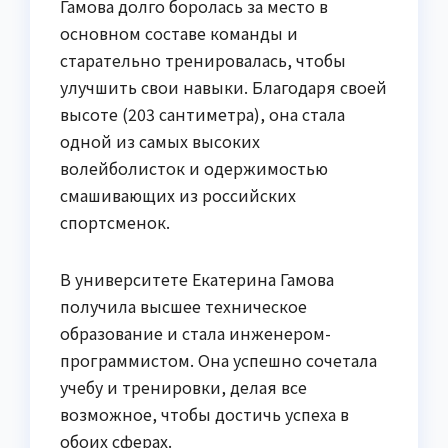
Гамова долго боролась за место в
основном составе команды и
старательно тренировалась, чтобы
улучшить свои навыки. Благодаря своей
высоте (203 сантиметра), она стала
одной из самых высоких
волейболисток и одержимостью
смашивающих из российских
спортсменок.
В университете Екатерина Гамова
получила высшее техническое
образование и стала инженером-
программистом. Она успешно сочетала
учебу и тренировки, делая все
возможное, чтобы достичь успеха в
обоих сферах.