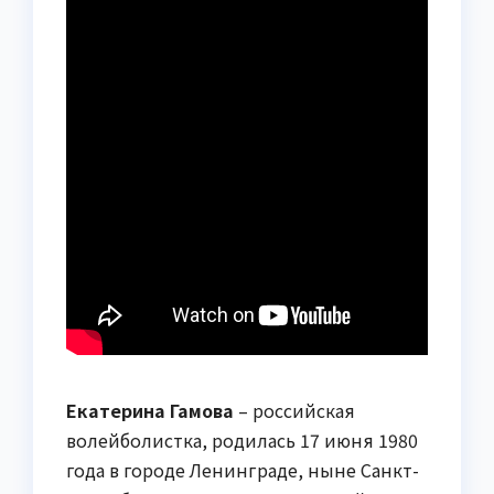
Екатерина Гамова
– российская
волейболистка, родилась 17 июня 1980
года в городе Ленинграде, ныне Санкт-