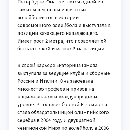
Петербурге. Она считается одной из
самых успешных и известных
волейболисток в истории
современного волейбола и выступала в
позиции качающего нападающего.
Имеет рост 2 метра, что позволяет ей
быть высокой и мощной на позиции.
В своей карьере Екатерина Гамова
выступала за ведущие клубы и сборные
России и Италии. Она завоевала
множество трофеев и призов на
национальном и международном
уровне. В составе сборной России она
стала обладательницей олимпийского
серебра в 2004 году и двукратной
чемпионкой Мира по волейболу в 2006