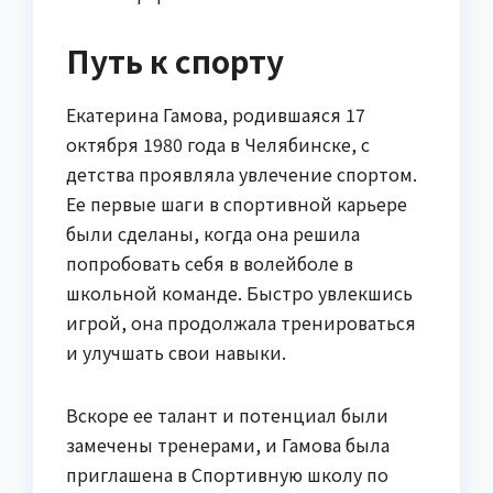
Путь к спорту
Екатерина Гамова, родившаяся 17
октября 1980 года в Челябинске, с
детства проявляла увлечение спортом.
Ее первые шаги в спортивной карьере
были сделаны, когда она решила
попробовать себя в волейболе в
школьной команде. Быстро увлекшись
игрой, она продолжала тренироваться
и улучшать свои навыки.
Вскоре ее талант и потенциал были
замечены тренерами, и Гамова была
приглашена в Спортивную школу по