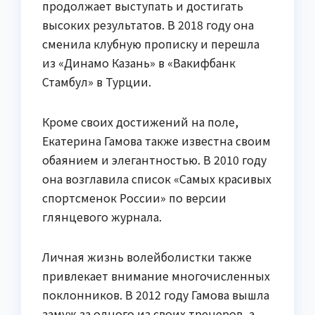
продолжает выступать и достигать
высоких результатов. В 2018 году она
сменила клубную прописку и перешла
из «Динамо Казань» в «Вакифбанк
Стамбул» в Турции.
Кроме своих достижений на поле,
Екатерина Гамова также известна своим
обаянием и элегантностью. В 2010 году
она возглавила список «Самых красивых
спортсменок России» по версии
глянцевого журнала.
Личная жизнь волейболистки также
привлекает внимание многочисленных
поклонников. В 2012 году Гамова вышла
замуж за одного из своих тренеров, а