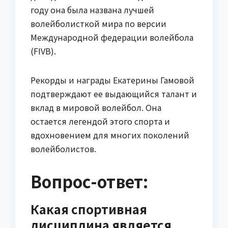
году она была названа лучшей
волейболисткой мира по версии
Международной федерации волейбола
(FIVB).
Рекорды и награды Екатерины Гамовой
подтверждают ее выдающийся талант и
вклад в мировой волейбол. Она
остается легендой этого спорта и
вдохновением для многих поколений
волейболистов.
Вопрос-ответ:
Какая спортивная
дисциплина является