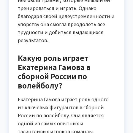
нее были травмы, которые мешали ей
тренироваться и играть. Однако
благодаря своей целеустремленности и
упорству она смогла преодолеть все
трудности и добиться выдающихся
результатов.
Какую роль играет
Екатерина Гамова в
сборной России по
волейболу?
Екатерина Гамова играет роль одного
из ключевых фигурантов в сборной
России по волейболу. Она является
одной из самых опытных и
талантливых игроков команды.