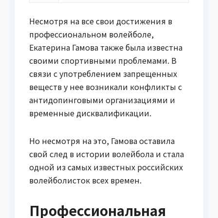
Несмотря на все свои достижения в
профессиональном волейболе,
Екатерина Гамова также была известна
своими спортивными проблемами. В
связи с употреблением запрещенных
веществ у нее возникали конфликты с
антидопинговыми организациями и
временные дисквалификации.
Но несмотря на это, Гамова оставила
свой след в истории волейбола и стала
одной из самых известных российских
волейболисток всех времен.
Профессиональная