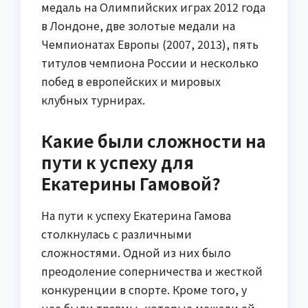
медаль на Олимпийских играх 2012 года
в Лондоне, две золотые медали на
Чемпионатах Европы (2007, 2013), пять
титулов чемпиона России и несколько
побед в европейских и мировых
клубных турнирах.
Какие были сложности на
пути к успеху для
Екатерины Гамовой?
На пути к успеху Екатерина Гамова
столкнулась с различными
сложностями. Одной из них было
преодоление соперничества и жесткой
конкуренции в спорте. Кроме того, у