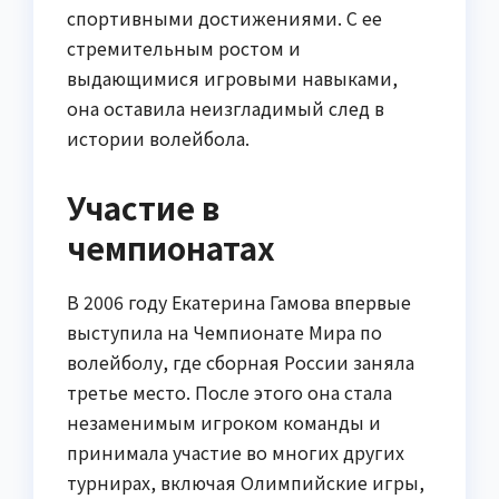
спортивными достижениями. С ее
стремительным ростом и
выдающимися игровыми навыками,
она оставила неизгладимый след в
истории волейбола.
Участие в
чемпионатах
В 2006 году Екатерина Гамова впервые
выступила на Чемпионате Мира по
волейболу, где сборная России заняла
третье место. После этого она стала
незаменимым игроком команды и
принимала участие во многих других
турнирах, включая Олимпийские игры,