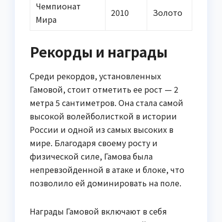
Чемпионат
2010
Золото
Мира
Рекорды и награды
Среди рекордов, установленных
Гамовой, стоит отметить ее рост — 2
метра 5 сантиметров. Она стала самой
высокой волейболисткой в истории
России и одной из самых высоких в
мире. Благодаря своему росту и
физической силе, Гамова была
непревзойденной в атаке и блоке, что
позволило ей доминировать на поле.
Награды Гамовой включают в себя