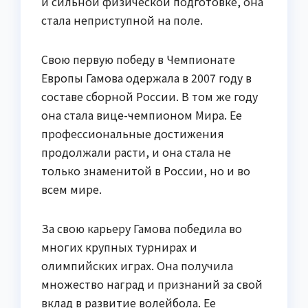
и сильной физической подготовке, она
стала неприступной на поле.
Свою первую победу в Чемпионате
Европы Гамова одержала в 2007 году в
составе сборной России. В том же году
она стала вице-чемпионом Мира. Ее
профессиональные достижения
продолжали расти, и она стала не
только знаменитой в России, но и во
всем мире.
За свою карьеру Гамова победила во
многих крупных турнирах и
олимпийских играх. Она получила
множество наград и признаний за свой
вклад в развитие волейбола. Ее