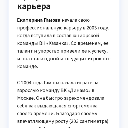
карьера
Екатерина Гамова
начала свою
профессиональную карьеру в 2003 году,
когда вступила в состав юниорской
команды ВК «Казанка». Со временем, ее
талант и упорство привели ее к успеху,
и она стала одной из ведущих игроков в
команде.
С 2004 года Гамова начала играть за
взрослую команду ВК «Динамо» в
Москве. Она быстро зарекомендовала
себя как выдающаяся спортсменка
своего времени. Благодаря своему
впечатляющему росту (203 сантиметра)