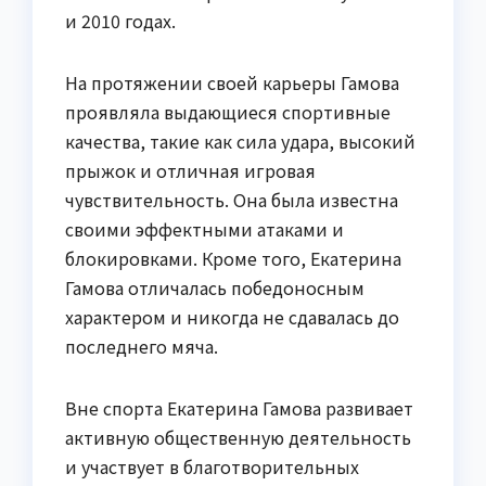
и 2010 годах.
На протяжении своей карьеры Гамова
проявляла выдающиеся спортивные
качества, такие как сила удара, высокий
прыжок и отличная игровая
чувствительность. Она была известна
своими эффектными атаками и
блокировками. Кроме того, Екатерина
Гамова отличалась победоносным
характером и никогда не сдавалась до
последнего мяча.
Вне спорта Екатерина Гамова развивает
активную общественную деятельность
и участвует в благотворительных