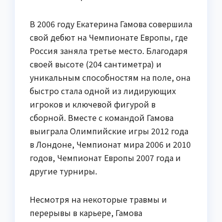
В 2006 году Екатерина Гамова совершила
свой дебют на Чемпионате Европы, где
Россия заняла третье место. Благодаря
своей высоте (204 сантиметра) и
уникальным способностям на поле, она
быстро стала одной из лидирующих
игроков и ключевой фигурой в
сборной. Вместе с командой Гамова
выиграла Олимпийские игры 2012 года
в Лондоне, Чемпионат мира 2006 и 2010
годов, Чемпионат Европы 2007 года и
другие турниры.
Несмотря на некоторые травмы и
перерывы в карьере, Гамова