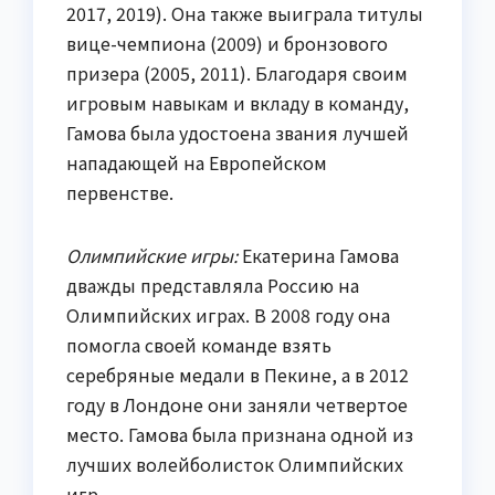
2017, 2019). Она также выиграла титулы
вице-чемпиона (2009) и бронзового
призера (2005, 2011). Благодаря своим
игровым навыкам и вкладу в команду,
Гамова была удостоена звания лучшей
нападающей на Европейском
первенстве.
Олимпийские игры:
Екатерина Гамова
дважды представляла Россию на
Олимпийских играх. В 2008 году она
помогла своей команде взять
серебряные медали в Пекине, а в 2012
году в Лондоне они заняли четвертое
место. Гамова была признана одной из
лучших волейболисток Олимпийских
игр.