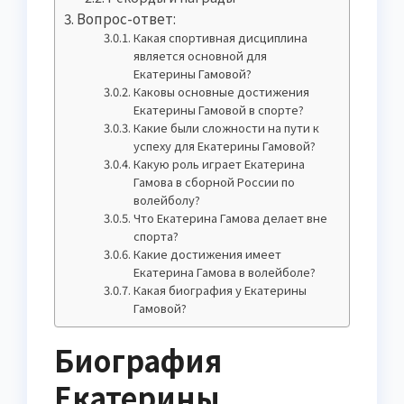
Вопрос-ответ:
Какая спортивная дисциплина
является основной для
Екатерины Гамовой?
Каковы основные достижения
Екатерины Гамовой в спорте?
Какие были сложности на пути к
успеху для Екатерины Гамовой?
Какую роль играет Екатерина
Гамова в сборной России по
волейболу?
Что Екатерина Гамова делает вне
спорта?
Какие достижения имеет
Екатерина Гамова в волейболе?
Какая биография у Екатерины
Гамовой?
Биография
Екатерины