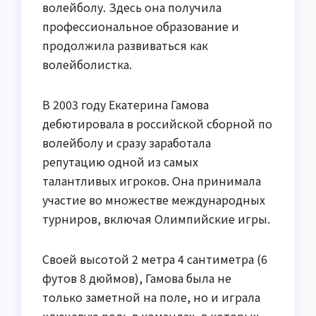
волейболу. Здесь она получила
профессиональное образование и
продолжила развиваться как
волейболистка.
В 2003 году Екатерина Гамова
дебютировала в российской сборной по
волейболу и сразу заработала
репутацию одной из самых
талантливых игроков. Она принимала
участие во множестве международных
турниров, включая Олимпийские игры.
Своей высотой 2 метра 4 сантиметра (6
футов 8 дюймов), Гамова была не
только заметной на поле, но и играла
ключевую роль в командах, в которых