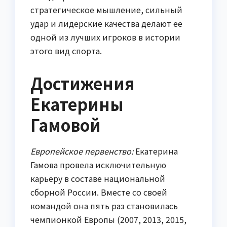
стратегическое мышление, сильный
удар и лидерские качества делают ее
одной из лучших игроков в истории
этого вид спорта.
Достижения
Екатерины
Гамовой
Европейское первенство:
Екатерина
Гамова провела исключительную
карьеру в составе национальной
сборной России. Вместе со своей
командой она пять раз становилась
чемпионкой Европы (2007, 2013, 2015,