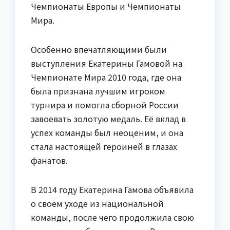
Чемпионаты Европы и Чемпионаты
Мира.
Особенно впечатляющими были
выступления Екатерины Гамовой на
Чемпионате Мира 2010 года, где она
была признана лучшим игроком
турнира и помогла сборной России
завоевать золотую медаль. Её вклад в
успех команды был неоценим, и она
стала настоящей героиней в глазах
фанатов.
В 2014 году Екатерина Гамова объявила
о своём уходе из национальной
команды, после чего продолжила свою