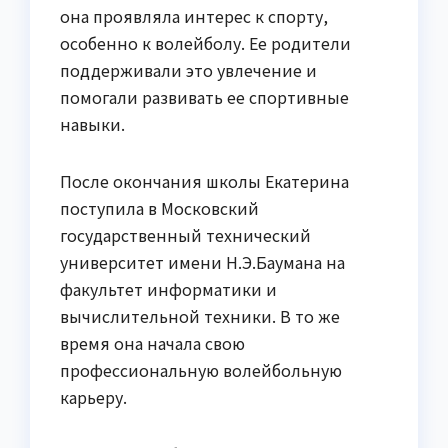
она проявляла интерес к спорту,
особенно к волейболу. Ее родители
поддерживали это увлечение и
помогали развивать ее спортивные
навыки.
После окончания школы Екатерина
поступила в Московский
государственный технический
университет имени Н.Э.Баумана на
факультет информатики и
вычислительной техники. В то же
время она начала свою
профессиональную волейбольную
карьеру.