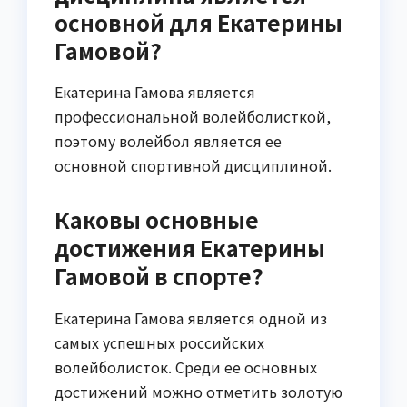
основной для Екатерины
Гамовой?
Екатерина Гамова является
профессиональной волейболисткой,
поэтому волейбол является ее
основной спортивной дисциплиной.
Каковы основные
достижения Екатерины
Гамовой в спорте?
Екатерина Гамова является одной из
самых успешных российских
волейболисток. Среди ее основных
достижений можно отметить золотую