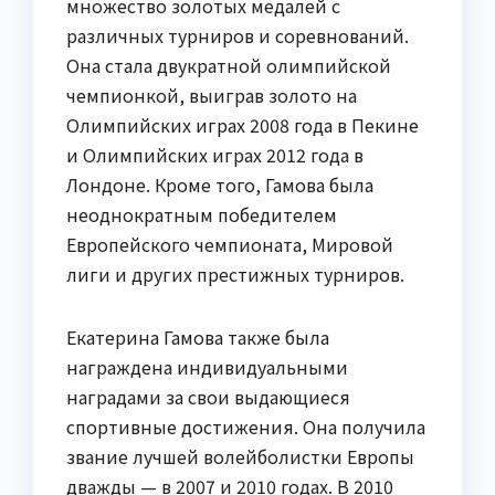
множество золотых медалей с
различных турниров и соревнований.
Она стала двукратной олимпийской
чемпионкой, выиграв золото на
Олимпийских играх 2008 года в Пекине
и Олимпийских играх 2012 года в
Лондоне. Кроме того, Гамова была
неоднократным победителем
Европейского чемпионата, Мировой
лиги и других престижных турниров.
Екатерина Гамова также была
награждена индивидуальными
наградами за свои выдающиеся
спортивные достижения. Она получила
звание лучшей волейболистки Европы
дважды — в 2007 и 2010 годах. В 2010