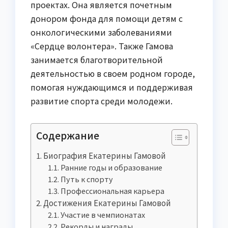
проектах. Она является почетным
донором фонда для помощи детям с
онкологическими заболеваниями
«Сердце волонтера». Также Гамова
занимается благотворительной
деятельностью в своем родном городе,
помогая нуждающимся и поддерживая
развитие спорта среди молодежи.
Содержание
Биография Екатерины Гамовой
Ранние годы и образование
Путь к спорту
Профессиональная карьера
Достижения Екатерины Гамовой
Участие в чемпионатах
Рекорды и награды