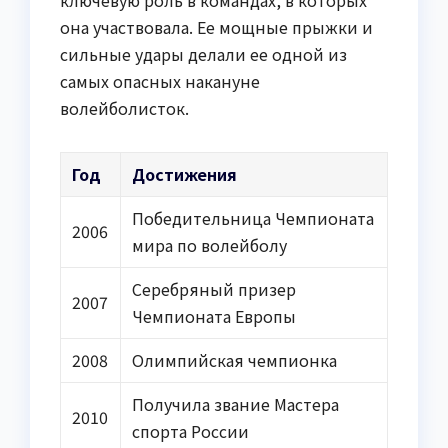
она участвовала. Ее мощные прыжки и
сильные удары делали ее одной из
самых опасных накануне
волейболисток.
Год
Достижения
Победительница Чемпионата
2006
мира по волейболу
Серебряный призер
2007
Чемпионата Европы
2008
Олимпийская чемпионка
Получила звание Мастера
2010
спорта России