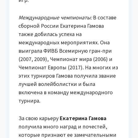
Международные чемпионаты:
В составе
сборной России Екатерина Гамова
также добилась успеха на
международных мероприятиях. Она
выиграла ФИВБ Всемирную гран-при
(2007, 2009), Чемпионат мира (2006) и
Чемпионат Европы (2017). На многих из
этих турниров Гамова получила звание
лучшей волейболистки и была
включена в команду международного
турнира.
За свою карьеру
Екатерина Гамова
получила много наград и почестей,
которые признают ее замечательными