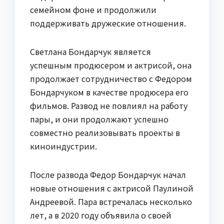
семейном фоне и продолжили
поддерживать дружеские отношения.
Светлана Бондарчук является
успешным продюсером и актрисой, она
продолжает сотрудничество с Федором
Бондарчуком в качестве продюсера его
фильмов. Развод не повлиял на работу
пары, и они продолжают успешно
совместно реализовывать проекты в
киноиндустрии.
После развода Федор Бондарчук начал
новые отношения с актрисой Паулиной
Андреевой. Пара встречалась несколько
лет, а в 2020 году объявила о своей