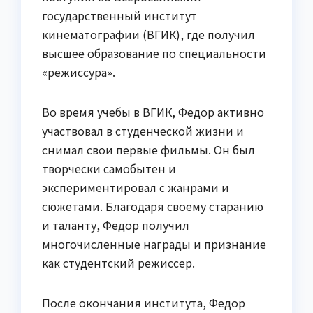
государственный институт
кинематографии (ВГИК), где получил
высшее образование по специальности
«режиссура».
Во время учебы в ВГИК, Федор активно
участвовал в студенческой жизни и
снимал свои первые фильмы. Он был
творчески самобытен и
экспериментировал с жанрами и
сюжетами. Благодаря своему старанию
и таланту, Федор получил
многочисленные награды и признание
как студентский режиссер.
После окончания института, Федор