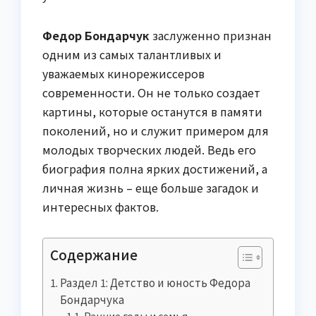
Федор Бондарчук
заслуженно признан
одним из самых талантливых и
уважаемых кинорежиссеров
современности. Он не только создает
картины, которые останутся в памяти
поколений, но и служит примером для
молодых творческих людей. Ведь его
биография полна ярких достижений, а
личная жизнь – еще больше загадок и
интересных фактов.
Содержание
Раздел 1: Детство и юность Федора
Бондарчука
Ранние годы и семья