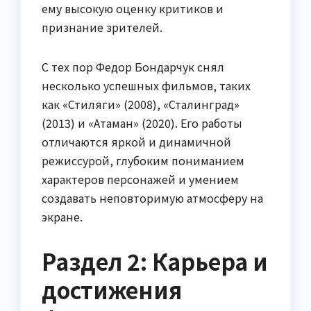
ему высокую оценку критиков и
признание зрителей.
С тех пор Федор Бондарчук снял
несколько успешных фильмов, таких
как «Стиляги» (2008), «Сталинград»
(2013) и «Атаман» (2020). Его работы
отличаются яркой и динамичной
режиссурой, глубоким пониманием
характеров персонажей и умением
создавать неповторимую атмосферу на
экране.
Раздел 2: Карьера и
достижения