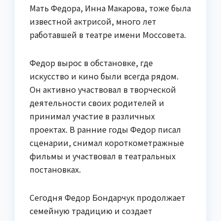
Мать Федора, Инна Макарова, тоже была
известной актрисой, много лет
работавшей в театре имени Моссовета.
Федор вырос в обстановке, где
искусство и кино были всегда рядом.
Он активно участвовал в творческой
деятельности своих родителей и
принимал участие в различных
проектах. В ранние годы Федор писал
сценарии, снимал короткометражные
фильмы и участвовал в театральных
постановках.
Сегодня Федор Бондарчук продолжает
семейную традицию и создает