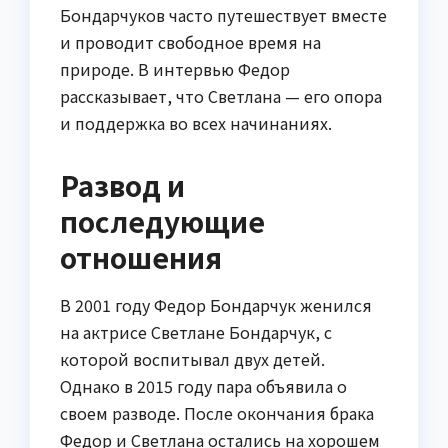
Бондарчуков часто путешествует вместе
и проводит свободное время на
природе. В интервью Федор
рассказывает, что Светлана — его опора
и поддержка во всех начинаниях.
Развод и
последующие
отношения
В 2001 году Федор Бондарчук женился
на актрисе Светлане Бондарчук, с
которой воспитывал двух детей.
Однако в 2015 году пара объявила о
своем разводе. После окончания брака
Федор и Светлана остались на хорошем