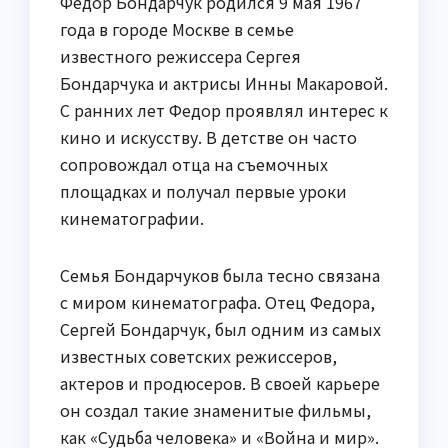
Федор Бондарчук родился 9 мая 1967
года в городе Москве в семье
известного режиссера Сергея
Бондарчука и актрисы Инны Макаровой.
С ранних лет Федор проявлял интерес к
кино и искусству. В детстве он часто
сопровождал отца на съемочных
площадках и получал первые уроки
кинематографии.
Семья Бондарчуков была тесно связана
с миром кинематографа. Отец Федора,
Сергей Бондарчук, был одним из самых
известных советских режиссеров,
актеров и продюсеров. В своей карьере
он создал такие знаменитые фильмы,
как «Судьба человека» и «Война и мир».