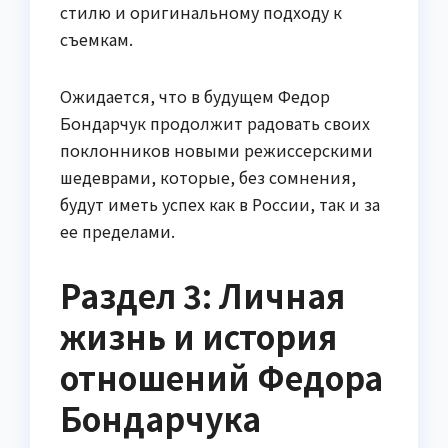
стилю и оригинальному подходу к
съемкам.
Ожидается, что в будущем Федор
Бондарчук продолжит радовать своих
поклонников новыми режиссерскими
шедеврами, которые, без сомнения,
будут иметь успех как в России, так и за
ее пределами.
Раздел 3: Личная
жизнь и история
отношений Федора
Бондарчука