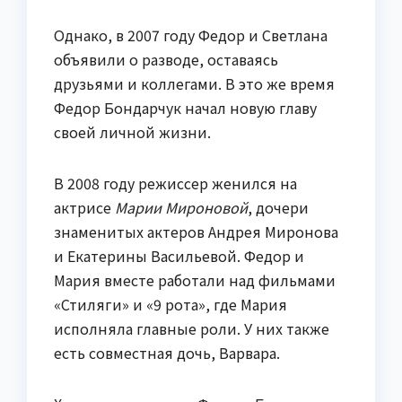
Однако, в 2007 году Федор и Светлана
объявили о разводе, оставаясь
друзьями и коллегами. В это же время
Федор Бондарчук начал новую главу
своей личной жизни.
В 2008 году режиссер женился на
актрисе
Марии Мироновой
, дочери
знаменитых актеров Андрея Миронова
и Екатерины Васильевой. Федор и
Мария вместе работали над фильмами
«Стиляги» и «9 рота», где Мария
исполняла главные роли. У них также
есть совместная дочь, Варвара.