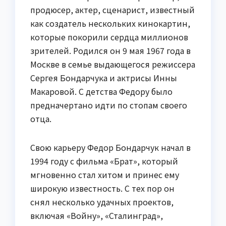
продюсер, актер, сценарист, известный
как создатель нескольких кинокартин,
которые покорили сердца миллионов
зрителей. Родился он 9 мая 1967 года в
Москве в семье выдающегося режиссера
Сергея Бондарчука и актрисы Инны
Макаровой. С детства Федору было
предначертано идти по стопам своего
отца.
Свою карьеру Федор Бондарчук начал в
1994 году с фильма «Брат», который
мгновенно стал хитом и принес ему
широкую известность. С тех пор он
снял несколько удачных проектов,
включая «Войну», «Сталинград»,