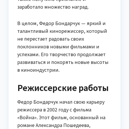
заработало множество наград.
В целом, Федор Бондарчук — яркий и
талантливый кинорежиссер, который
не перестает радовать своих
поклонников новыми фильмами и
успехами. Его творчество продолжает
развиваться и покорять новые высоты
в киноиндустрии.
Режиссерские работы
Федор Бондарчук начал свою карьеру
режиссера в 2002 году с фильма
«Война». Этот фильм, основанный на
романе Александра Пошедеева,