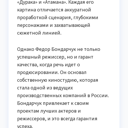
«Дурака» и «Атамана». Каждая его
картина отличается аккуратной
проработкой сценария, глубокими
персонажами и захватывающей
сюжетной линией.
Однако Федор Бондарчук не только
успешный режиссер, но и гарант
качества, когда речь идет о
продюсировании. Он основал
собственную киностудию, которая
стала одной из ведущих
производственных компаний в России.
Бондарчук привлекает к своим
проектам лучших актеров и
режиссеров, и это всегда гарантия
успеха.