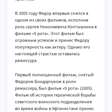
В 2005 году Федор впервые снялся в
одном из своих фильмов, исполнив
роль сергея Николаевича Колтышкина в
фильме «9 рота». Этот фильм был
огромным успехом и принес Федору
популярность как актеру. Однако его
настоящей страстью оставалась
режиссура.
Первый полноценный фильм, снятый
Федором Бондарчуком в роли
режиссера, был фильм «9 рота» (2005).
Фильм об истории героической борьбы
советского воинского подразделения
во время войны в Афганистане принес