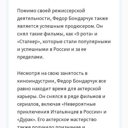
Помимо своей режиссерской
деятельности, Федор Бондарчук также
является успешным продюсером. Он
снял такие фильмы, как «9 рота» и
«Сталкер», которые стали популярными
и успешными в России и за ее
пределами.
Несмотря на свою занятость в
киноиндустрии, Федор Бондарчук все
равно находит время для актерской
карьеры. Он снялся в ряде фильмов и
сериалов, включая «Невероятные
приключения Итальянцев в России» и
«Дурак». Его актерское мастерство
также получило признание и