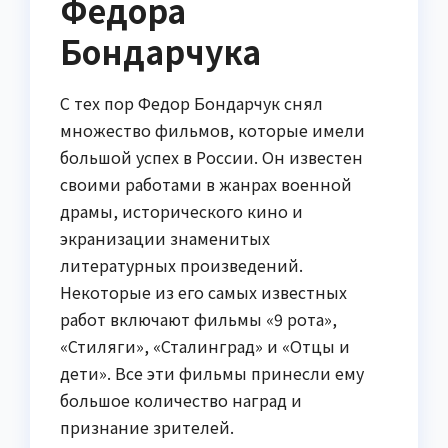
Федора
Бондарчука
С тех пор Федор Бондарчук снял
множество фильмов, которые имели
большой успех в России. Он известен
своими работами в жанрах военной
драмы, исторического кино и
экранизации знаменитых
литературных произведений.
Некоторые из его самых известных
работ включают фильмы «9 рота»,
«Стиляги», «Сталинград» и «Отцы и
дети». Все эти фильмы принесли ему
большое количество наград и
признание зрителей.