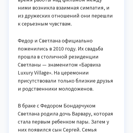
ними возникла взаимная симпатия, и
из дружеских отношений они перешли
к серьезным чувствам.
Федор и Светлана официально
поженились в 2010 году. Их свадьба
прошла в столичной резиденции
Светланы — знаменитом «Барвиха
Luxury Village». На церемонии
присутствовали только близкие друзья
и родственники молодоженов.
В браке с Федором Бондарчуком
Светлана родила дочь Варвару, которая
стала первым ребенком пары. Затем у
них появился сын Сергей. Семья