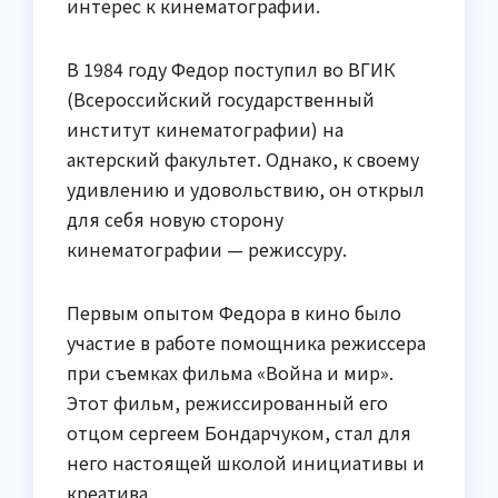
интерес к кинематографии.
В 1984 году Федор поступил во ВГИК
(Всероссийский государственный
институт кинематографии) на
актерский факультет. Однако, к своему
удивлению и удовольствию, он открыл
для себя новую сторону
кинематографии — режиссуру.
Первым опытом Федора в кино было
участие в работе помощника режиссера
при съемках фильма «Война и мир».
Этот фильм, режиссированный его
отцом сергеем Бондарчуком, стал для
него настоящей школой инициативы и
креатива.