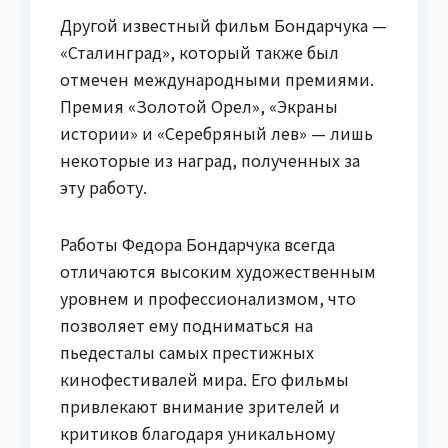
Другой известный фильм Бондарчука —
«Сталинград», который также был
отмечен международными премиями.
Премия «Золотой Орел», «Экраны
истории» и «Серебряный лев» — лишь
некоторые из наград, полученных за
эту работу.
Работы Федора Бондарчука всегда
отличаются высоким художественным
уровнем и профессионализмом, что
позволяет ему подниматься на
пьедесталы самых престижных
кинофестивалей мира. Его фильмы
привлекают внимание зрителей и
критиков благодаря уникальному