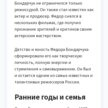
Бондарчук не ограничился только
режиссурой. Он также стал известен как
актер и продюсер. Федор снялся в
нескольких фильмах, где получил
признание зрителей и критиков своим
актерским мастерством.
Детство и юность Федора Бондарчука
сформировали его как творческую
личность, полную энергии и
стремления к самовыражению. Он был
и остается одним из самых известных и
талантливых режиссеров России.
Ранние годы и семья