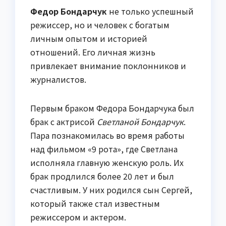
Федор Бондарчук
не только успешный
режиссер, но и человек с богатым
личным опытом и историей
отношений. Его личная жизнь
привлекает внимание поклонников и
журналистов.
Первым браком Федора Бондарчука был
брак с актрисой
Светланой Бондарчук
.
Пара познакомилась во время работы
над фильмом «9 рота», где Светлана
исполняла главную женскую роль. Их
брак продлился более 20 лет и был
счастливым. У них родился сын Сергей,
который также стал известным
режиссером и актером.