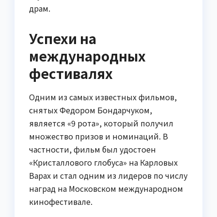
драм.
Успехи на
международных
фестивалях
Одним из самых известных фильмов,
снятых Федором Бондарчуком,
является «9 рота», который получил
множество призов и номинаций. В
частности, фильм был удостоен
«Кристаллового глобуса» на Карловых
Варах и стал одним из лидеров по числу
наград на Московском международном
кинофестивале.