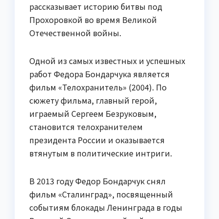
рассказывает историю битвы под
Прохоровкой во время Великой
Отечественной войны.
Одной из самых известных и успешных
работ Федора Бондарчука является
фильм «Телохранитель» (2004). По
сюжету фильма, главный герой,
играемый Сергеем Безруковым,
становится телохранителем
президента России и оказывается
втянутым в политические интриги.
В 2013 году Федор Бондарчук снял
фильм «Сталинград», посвященный
событиям блокады Ленинграда в годы