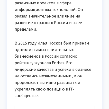
различных проектов в сфере
информационных технологий. Он
оказал значительное влияние на
развитие отрасли в России и за ее
пределами.
В 2015 году Илья Носков был признан
одним из самых влиятельных
бизнесменов в России согласно
рейтингу журнала Forbes. Его
лидерские качества и успехи в бизнесе
не остались незамеченными, и он
продолжает активно развивать и
укреплять свою позицию в IT-
сообществе.