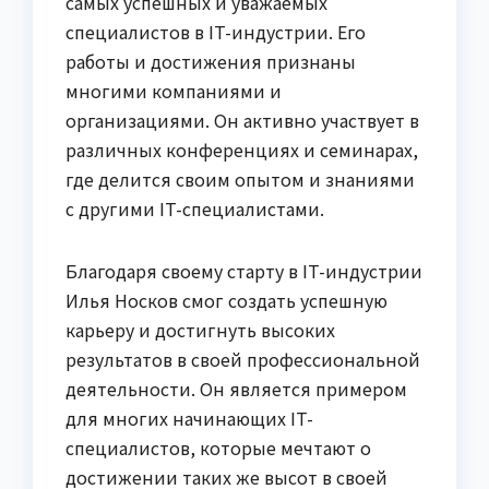
самых успешных и уважаемых
специалистов в IT-индустрии. Его
работы и достижения признаны
многими компаниями и
организациями. Он активно участвует в
различных конференциях и семинарах,
где делится своим опытом и знаниями
с другими IT-специалистами.
Благодаря своему старту в IT-индустрии
Илья Носков смог создать успешную
карьеру и достигнуть высоких
результатов в своей профессиональной
деятельности. Он является примером
для многих начинающих IT-
специалистов, которые мечтают о
достижении таких же высот в своей