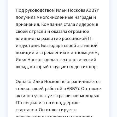
Под руководством Ильи Носкова ABBYY
получила многочисленные награды и
признания. Компания стала лидером в
своей отрасли и оказала огромное
влияние на развитие российской IT-
индустрии. Благодаря своей активной
позиции и стремлению к инновациям,
Илья Носков сделал технологический
вклад, который ощущается до сих пор.
Однако Илья Носков не ограничивается
только своей работой в ABBYY. Он также
активно участвует в развитии молодых
IT-специалистов и поддержке
стартапов. Он инвестирует в
перспективные проекты и помогает