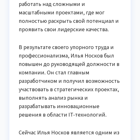
работать над сложными и
масштабными проектами, где мог
полностью раскрыть свой потенциал и
проявить свои лидерские качества.
В результате своего упорного труда и
профессионализма, Илья Носков был
повышен до руководящей должности в
компании. Он стал главным
разработчиком и получил возможность
участвовать в стратегических проектах,
выполнять анализ рынка и
разрабатывать инновационные
решения в области IT-технологий.
Сейчас Илья Носков является одним из