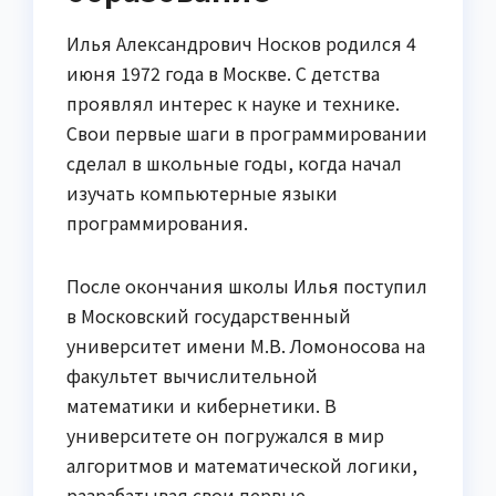
Илья Александрович Носков родился 4
июня 1972 года в Москве. С детства
проявлял интерес к науке и технике.
Свои первые шаги в программировании
сделал в школьные годы, когда начал
изучать компьютерные языки
программирования.
После окончания школы Илья поступил
в Московский государственный
университет имени М.В. Ломоносова на
факультет вычислительной
математики и кибернетики. В
университете он погружался в мир
алгоритмов и математической логики,
разрабатывая свои первые