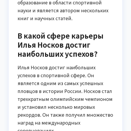
образование в области спортивной
науки и является автором нескольких
книг и научных статей.
В какой сфере карьеры
Илья Носков достиг
наибольших успехов?
Илья Носков достиг наибольших
успехов в спортивной сфере. Он
является одним из самых успешных
пловцов в истории России. Носков стал
трехкратным олимпийским чемпионом
и установил несколько мировых
рекордов. Он также получил множество
наград на международных
соревнованиях.