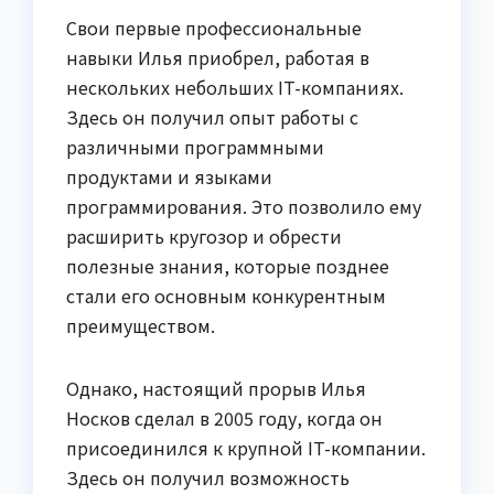
Свои первые профессиональные
навыки Илья приобрел, работая в
нескольких небольших IT-компаниях.
Здесь он получил опыт работы с
различными программными
продуктами и языками
программирования. Это позволило ему
расширить кругозор и обрести
полезные знания, которые позднее
стали его основным конкурентным
преимуществом.
Однако, настоящий прорыв Илья
Носков сделал в 2005 году, когда он
присоединился к крупной IT-компании.
Здесь он получил возможность