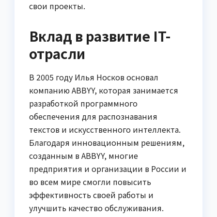
свои проекты.
Вклад в развитие IT-
отрасли
В 2005 году Илья Носков основал
компанию ABBYY, которая занимается
разработкой программного
обеспечения для распознавания
текстов и искусственного интеллекта.
Благодаря инновационным решениям,
созданным в ABBYY, многие
предприятия и организации в России и
во всем мире смогли повысить
эффективность своей работы и
улучшить качество обслуживания.