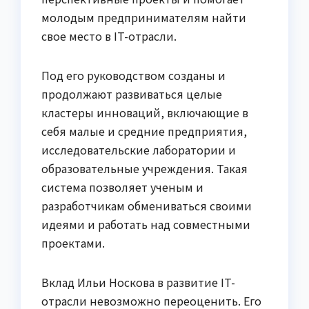
молодым предпринимателям найти
свое место в IT-отрасли.
Под его руководством созданы и
продолжают развиваться целые
кластеры инноваций, включающие в
себя малые и средние предприятия,
исследовательские лаборатории и
образовательные учреждения. Такая
система позволяет ученым и
разработчикам обмениваться своими
идеями и работать над совместными
проектами.
Вклад Ильи Носкова в развитие IT-
отрасли невозможно переоценить. Его