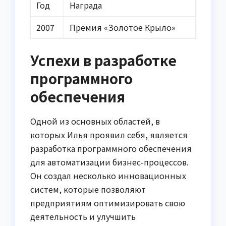
Год
Награда
2007
Премия «Золотое Крыло»
Успехи в разработке
программного
обеспечения
Одной из основных областей, в
которых Илья проявил себя, является
разработка программного обеспечения
для автоматизации бизнес-процессов.
Он создал несколько инновационных
систем, которые позволяют
предприятиям оптимизировать свою
деятельность и улучшить