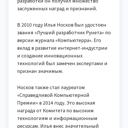
разработки он получил множество
заслуженных наград и признаний.
В 2010 году Илья Носков был удостоен
звания «Лучший разработчик Рунета» по
версии журнала «Компьютерра». Его
вклад в развитие интернет-индустрии
и создание инновационных
технологий был замечен экспертами и
признан значимым.
Носков также стал лауреатом
«Справедливой Компьютерной
Премии» в 2014 году. Это высокая
награда от Комитета по высоким
технологиям и информационным
ресурсам. Илья внес значительный