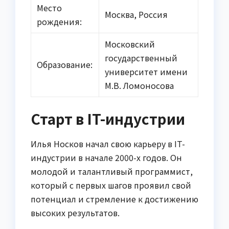
Место
Москва, Россия
рождения:
Московский
государственный
Образование:
университет имени
М.В. Ломоносова
Старт в IT-индустрии
Илья Носков начал свою карьеру в IT-
индустрии в начале 2000-х годов. Он
молодой и талантливый программист,
который с первых шагов проявил свой
потенциал и стремление к достижению
высоких результатов.