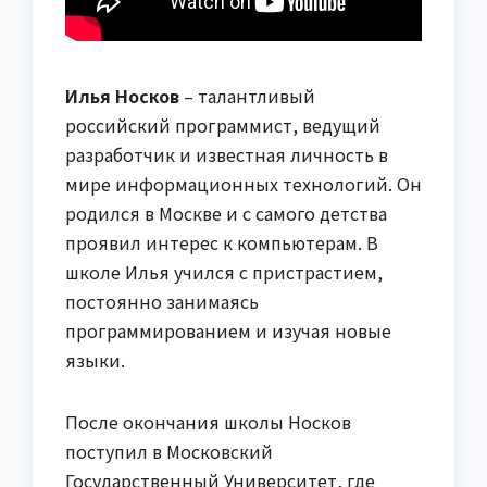
Илья Носков
– талантливый
российский программист, ведущий
разработчик и известная личность в
мире информационных технологий. Он
родился в Москве и с самого детства
проявил интерес к компьютерам. В
школе Илья учился с пристрастием,
постоянно занимаясь
программированием и изучая новые
языки.
После окончания школы Носков
поступил в Московский
Государственный Университет, где