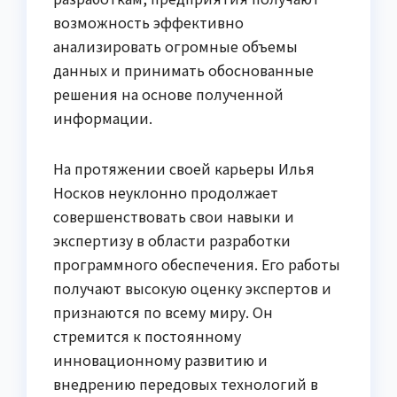
возможность эффективно
анализировать огромные объемы
данных и принимать обоснованные
решения на основе полученной
информации.
На протяжении своей карьеры Илья
Носков неуклонно продолжает
совершенствовать свои навыки и
экспертизу в области разработки
программного обеспечения. Его работы
получают высокую оценку экспертов и
признаются по всему миру. Он
стремится к постоянному
инновационному развитию и
внедрению передовых технологий в