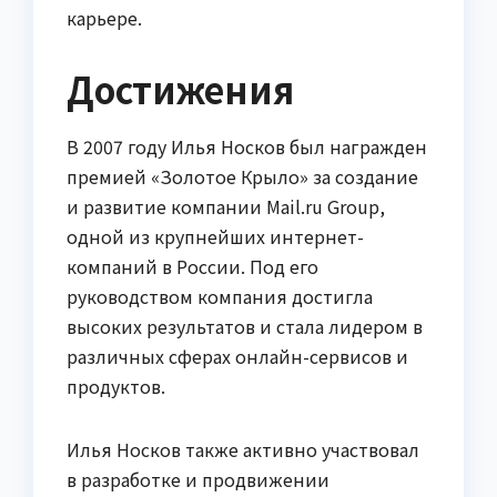
карьере.
Достижения
В 2007 году Илья Носков был награжден
премией «Золотое Крыло» за создание
и развитие компании Mail.ru Group,
одной из крупнейших интернет-
компаний в России. Под его
руководством компания достигла
высоких результатов и стала лидером в
различных сферах онлайн-сервисов и
продуктов.
Илья Носков также активно участвовал
в разработке и продвижении