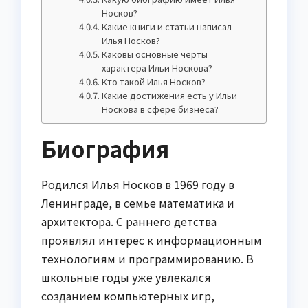
Носков?
Какие книги и статьи написал
Илья Носков?
Каковы основные черты
характера Ильи Носкова?
Кто такой Илья Носков?
Какие достижения есть у Ильи
Носкова в сфере бизнеса?
Биография
Родился Илья Носков в 1969 году в
Ленинграде, в семье математика и
архитектора. С раннего детства
проявлял интерес к информационным
технологиям и программированию. В
школьные годы уже увлекался
созданием компьютерных игр,