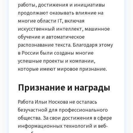
работы, достижения и инициативы
продолжают оказывать влияние на
многие области IT, включая
искусственный интеллект, машинное
обучение и автоматическое
распознавание текста. Благодаря этому
в России были созданы многие
успешные проекты и компании,
которые имеют мировое признание.
Признание и награды
Работа Ильи Носкова не осталась
безучастной для профессионального
общества. За свои достижения в сфере
информационных технологий и веб-