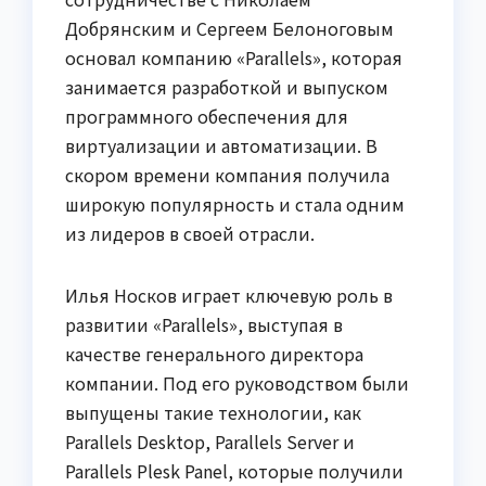
Добрянским и Сергеем Белоноговым
основал компанию «Parallels», которая
занимается разработкой и выпуском
программного обеспечения для
виртуализации и автоматизации. В
скором времени компания получила
широкую популярность и стала одним
из лидеров в своей отрасли.
Илья Носков играет ключевую роль в
развитии «Parallels», выступая в
качестве генерального директора
компании. Под его руководством были
выпущены такие технологии, как
Parallels Desktop, Parallels Server и
Parallels Plesk Panel, которые получили