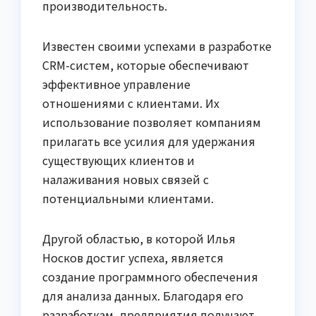
производительность.
Известен своими успехами в разработке
CRM-систем, которые обеспечивают
эффективное управление
отношениями с клиентами. Их
использование позволяет компаниям
прилагать все усилия для удержания
существующих клиентов и
налаживания новых связей с
потенциальными клиентами.
Другой областью, в которой Илья
Носков достиг успеха, является
создание программного обеспечения
для анализа данных. Благодаря его
разработкам, предприятия получают