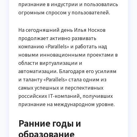
признание в индустрии и пользовались
огромным спросом у пользователей.
На сегодняшний день Илья Носков
продолжает активно развивать
компанию «Parallels» и работать над
новыми инновационными проектами в
области виртуализации и
автоматизации. Благодаря его усилиям
и таланту «Parallels» стала одним из
самых успешных и перспективных
российских IT-компаний, получивших
признание на международном уровне.
Ранние годы и
образование