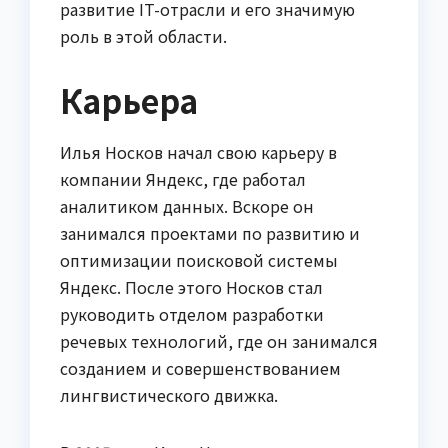
развитие IT-отрасли и его значимую
роль в этой области.
Карьера
Илья Носков начал свою карьеру в
компании Яндекс, где работал
аналитиком данных. Вскоре он
занимался проектами по развитию и
оптимизации поисковой системы
Яндекс. После этого Носков стал
руководить отделом разработки
речевых технологий, где он занимался
созданием и совершенствованием
лингвистического движка.