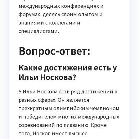
международных конференциях и
форумах, делясь своим опытом и
знаниями с коллегами и
специалистами.
Вопрос-ответ:
Какие достижения есть у
Ильи Носкова?
У Ильи Носкова есть ряд достижений в
разных сферах. Он является
трехкратным олимпийским чемпионом
и победителем многих международных
соревнований по плаванию. Кроме
того, Носков имеет высшее