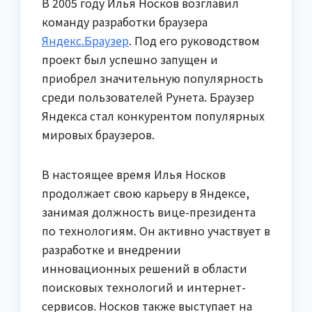
В 2005 году Илья Носков возглавил
команду разработки браузера
Яндекс.Браузер
. Под его руководством
проект был успешно запущен и
приобрел значительную популярность
среди пользователей Рунета. Браузер
Яндекса стал конкурентом популярных
мировых браузеров.
В настоящее время Илья Носков
продолжает свою карьеру в Яндексе,
занимая должность вице-президента
по технологиям. Он активно участвует в
разработке и внедрении
инновационных решений в области
поисковых технологий и интернет-
сервисов. Носков также выступает на