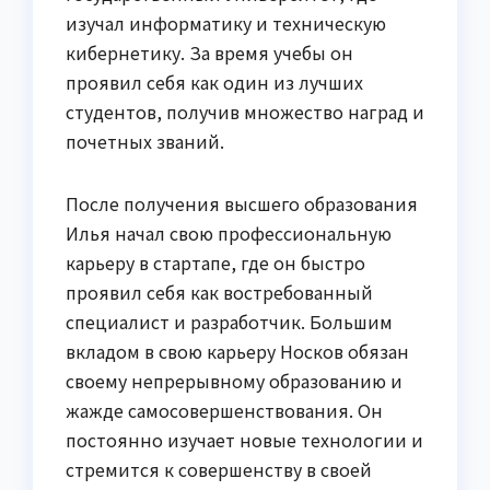
изучал информатику и техническую
кибернетику. За время учебы он
проявил себя как один из лучших
студентов, получив множество наград и
почетных званий.
После получения высшего образования
Илья начал свою профессиональную
карьеру в стартапе, где он быстро
проявил себя как востребованный
специалист и разработчик. Большим
вкладом в свою карьеру Носков обязан
своему непрерывному образованию и
жажде самосовершенствования. Он
постоянно изучает новые технологии и
стремится к совершенству в своей