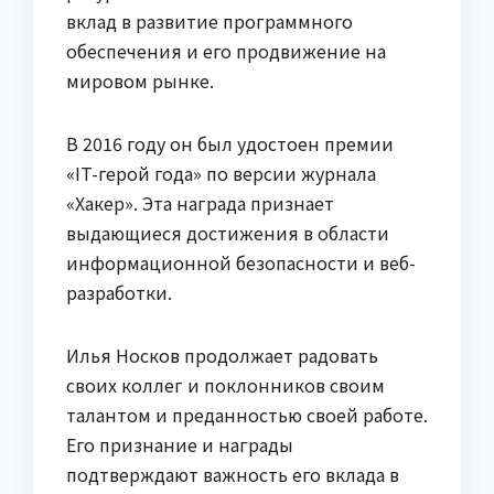
вклад в развитие программного
обеспечения и его продвижение на
мировом рынке.
В 2016 году он был удостоен премии
«IT-герой года» по версии журнала
«Хакер». Эта награда признает
выдающиеся достижения в области
информационной безопасности и веб-
разработки.
Илья Носков продолжает радовать
своих коллег и поклонников своим
талантом и преданностью своей работе.
Его признание и награды
подтверждают важность его вклада в