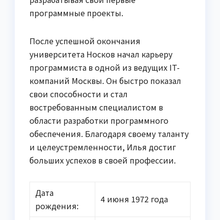
программные проекты.
После успешной окончания
университета Носков начал карьеру
программиста в одной из ведущих IT-
компаний Москвы. Он быстро показал
свои способности и стал
востребованным специалистом в
области разработки программного
обеспечения. Благодаря своему таланту
и целеустремленности, Илья достиг
больших успехов в своей профессии.
Дата
4 июня 1972 года
рождения: