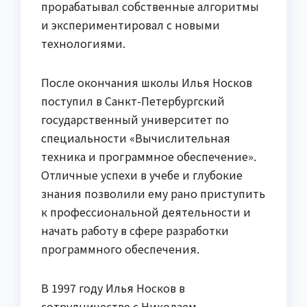
прорабатывал собственные алгоритмы
и экспериментировал с новыми
технологиями.
После окончания школы Илья Носков
поступил в Санкт-Петербургский
государственный университет по
специальности «Вычислительная
техника и программное обеспечение».
Отличные успехи в учебе и глубокие
знания позволили ему рано приступить
к профессиональной деятельности и
начать работу в сфере разработки
программного обеспечения.
В 1997 году Илья Носков в
сотрудничестве с Николаем