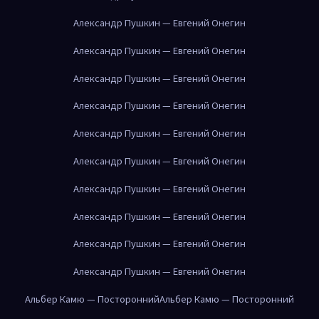
Александр Пушкин — Евгений Онегин
Александр Пушкин — Евгений Онегин
Александр Пушкин — Евгений Онегин
Александр Пушкин — Евгений Онегин
Александр Пушкин — Евгений Онегин
Александр Пушкин — Евгений Онегин
Александр Пушкин — Евгений Онегин
Александр Пушкин — Евгений Онегин
Александр Пушкин — Евгений Онегин
Александр Пушкин — Евгений Онегин
Альбер Камю — Посторонний
Альбер Камю — Посторонний