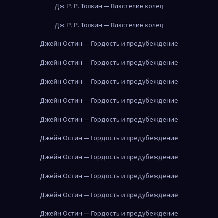
Дж. Р. Р. Толкин — Властелин колец
Дж. Р. Р. Толкин — Властелин колец
Джейн Остин — Гордость и предубеждение
Джейн Остин — Гордость и предубеждение
Джейн Остин — Гордость и предубеждение
Джейн Остин — Гордость и предубеждение
Джейн Остин — Гордость и предубеждение
Джейн Остин — Гордость и предубеждение
Джейн Остин — Гордость и предубеждение
Джейн Остин — Гордость и предубеждение
Джейн Остин — Гордость и предубеждение
Джейн Остин — Гордость и предубеждение