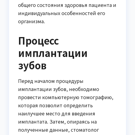
общего состояния здоровья пациента и
индивидуальных особенностей его
организма.
Процесс
имплантации
зубов
Перед началом процедуры
имплантации зубов, необходимо
провести компьютерную томографию,
которая позволит определить
наилучшее место для введения
имплантата. Затем, опираясь на
полученные данные, стоматолог