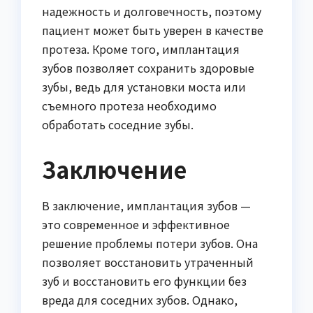
надежность и долговечность, поэтому
пациент может быть уверен в качестве
протеза. Кроме того, имплантация
зубов позволяет сохранить здоровые
зубы, ведь для установки моста или
съемного протеза необходимо
обработать соседние зубы.
Заключение
В заключение, имплантация зубов —
это современное и эффективное
решение проблемы потери зубов. Она
позволяет восстановить утраченный
зуб и восстановить его функции без
вреда для соседних зубов. Однако,