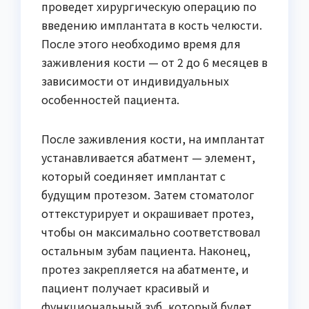
проведет хирургическую операцию по
введению имплантата в кость челюсти.
После этого необходимо время для
заживления кости — от 2 до 6 месяцев в
зависимости от индивидуальных
особенностей пациента.
После заживления кости, на имплантат
устанавливается абатмент — элемент,
который соединяет имплантат с
будущим протезом. Затем стоматолог
оттекстурирует и окрашивает протез,
чтобы он максимально соответствовал
остальным зубам пациента. Наконец,
протез закрепляется на абатменте, и
пациент получает красивый и
функциональный зуб, который будет