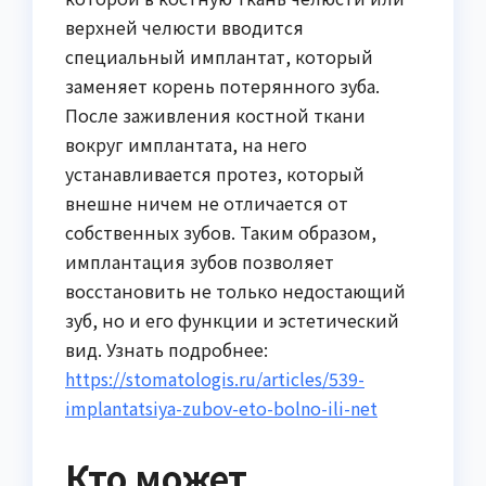
верхней челюсти вводится
специальный имплантат, который
заменяет корень потерянного зуба.
После заживления костной ткани
вокруг имплантата, на него
устанавливается протез, который
внешне ничем не отличается от
собственных зубов. Таким образом,
имплантация зубов позволяет
восстановить не только недостающий
зуб, но и его функции и эстетический
вид. Узнать подробнее:
https://stomatologis.ru/articles/539-
implantatsiya-zubov-eto-bolno-ili-net
Кто может