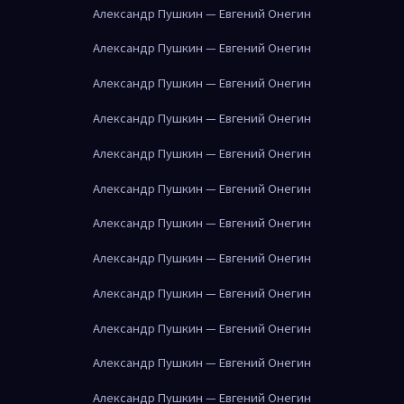
Александр Пушкин — Евгений Онегин
Александр Пушкин — Евгений Онегин
Александр Пушкин — Евгений Онегин
Александр Пушкин — Евгений Онегин
Александр Пушкин — Евгений Онегин
Александр Пушкин — Евгений Онегин
Александр Пушкин — Евгений Онегин
Александр Пушкин — Евгений Онегин
Александр Пушкин — Евгений Онегин
Александр Пушкин — Евгений Онегин
Александр Пушкин — Евгений Онегин
Александр Пушкин — Евгений Онегин