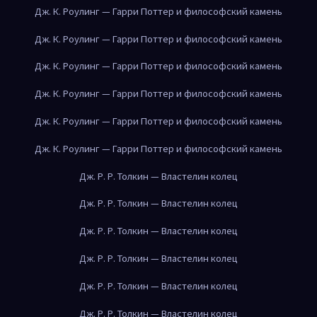
Дж. К. Роулинг — Гарри Поттер и философский камень
Дж. К. Роулинг — Гарри Поттер и философский камень
Дж. К. Роулинг — Гарри Поттер и философский камень
Дж. К. Роулинг — Гарри Поттер и философский камень
Дж. К. Роулинг — Гарри Поттер и философский камень
Дж. К. Роулинг — Гарри Поттер и философский камень
Дж. Р. Р. Толкин — Властелин колец
Дж. Р. Р. Толкин — Властелин колец
Дж. Р. Р. Толкин — Властелин колец
Дж. Р. Р. Толкин — Властелин колец
Дж. Р. Р. Толкин — Властелин колец
Дж. Р. Р. Толкин — Властелин колец