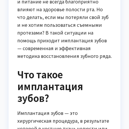
и питание не всегда благоприятно
влияют на здоровье полости рта. Но
что делать, если мы потеряли свой зуб
и не хотим пользоваться съемными
протезами? В такой ситуации на
помощь приходит имплантация зубов
— современная и эффективная
методика восстановления зубного ряда.
Что такое
имплантация
зубов?
Имплантация зубов — это
хирургическая процедура, в результате
которой в костную ткань челюсти или