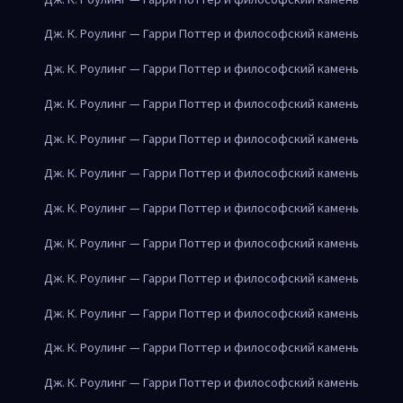
Дж. К. Роулинг — Гарри Поттер и философский камень
Дж. К. Роулинг — Гарри Поттер и философский камень
Дж. К. Роулинг — Гарри Поттер и философский камень
Дж. К. Роулинг — Гарри Поттер и философский камень
Дж. К. Роулинг — Гарри Поттер и философский камень
Дж. К. Роулинг — Гарри Поттер и философский камень
Дж. К. Роулинг — Гарри Поттер и философский камень
Дж. К. Роулинг — Гарри Поттер и философский камень
Дж. К. Роулинг — Гарри Поттер и философский камень
Дж. К. Роулинг — Гарри Поттер и философский камень
Дж. К. Роулинг — Гарри Поттер и философский камень