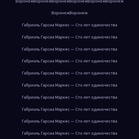
Воронеж
Воронеж
Воронеж
Воронеж
Воронеж
Воронеж
Воронеж
Воронеж
Габриэль Гарсиа Маркес — Сто лет одиночества
Габриэль Гарсиа Маркес — Сто лет одиночества
Габриэль Гарсиа Маркес — Сто лет одиночества
Габриэль Гарсиа Маркес — Сто лет одиночества
Габриэль Гарсиа Маркес — Сто лет одиночества
Габриэль Гарсиа Маркес — Сто лет одиночества
Габриэль Гарсиа Маркес — Сто лет одиночества
Габриэль Гарсиа Маркес — Сто лет одиночества
Габриэль Гарсиа Маркес — Сто лет одиночества
Габриэль Гарсиа Маркес — Сто лет одиночества