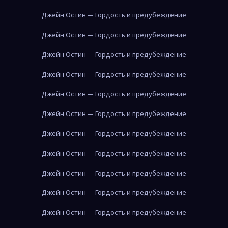
Джейн Остин — Гордость и предубеждение
Джейн Остин — Гордость и предубеждение
Джейн Остин — Гордость и предубеждение
Джейн Остин — Гордость и предубеждение
Джейн Остин — Гордость и предубеждение
Джейн Остин — Гордость и предубеждение
Джейн Остин — Гордость и предубеждение
Джейн Остин — Гордость и предубеждение
Джейн Остин — Гордость и предубеждение
Джейн Остин — Гордость и предубеждение
Джейн Остин — Гордость и предубеждение