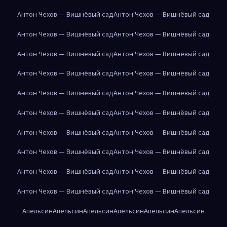
Антон Чехов — Вишнёвый сад
Антон Чехов — Вишнёвый сад
Антон Чехов — Вишнёвый сад
Антон Чехов — Вишнёвый сад
Антон Чехов — Вишнёвый сад
Антон Чехов — Вишнёвый сад
Антон Чехов — Вишнёвый сад
Антон Чехов — Вишнёвый сад
Антон Чехов — Вишнёвый сад
Антон Чехов — Вишнёвый сад
Антон Чехов — Вишнёвый сад
Антон Чехов — Вишнёвый сад
Антон Чехов — Вишнёвый сад
Антон Чехов — Вишнёвый сад
Антон Чехов — Вишнёвый сад
Антон Чехов — Вишнёвый сад
Антон Чехов — Вишнёвый сад
Антон Чехов — Вишнёвый сад
Антон Чехов — Вишнёвый сад
Антон Чехов — Вишнёвый сад
Апельсин
Апельсин
Апельсин
Апельсин
Апельсин
Апельсин