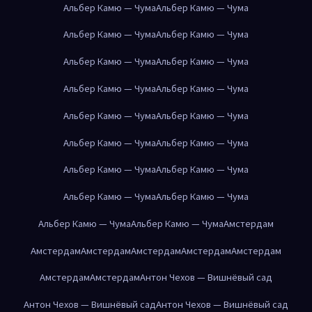
Альбер Камю — Чума
Альбер Камю — Чума
Альбер Камю — Чума
Альбер Камю — Чума
Альбер Камю — Чума
Альбер Камю — Чума
Альбер Камю — Чума
Альбер Камю — Чума
Альбер Камю — Чума
Альбер Камю — Чума
Альбер Камю — Чума
Альбер Камю — Чума
Альбер Камю — Чума
Альбер Камю — Чума
Альбер Камю — Чума
Альбер Камю — Чума
Альбер Камю — Чума
Альбер Камю — Чума
Амстердам
Амстердам
Амстердам
Амстердам
Амстердам
Амстердам
Амстердам
Амстердам
Антон Чехов — Вишнёвый сад
Антон Чехов — Вишнёвый сад
Антон Чехов — Вишнёвый сад