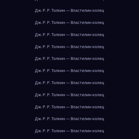
Дж. Р. Р. Толкин — Властелин колец
Дж. Р. Р. Толкин — Властелин колец
Дж. Р. Р. Толкин — Властелин колец
Дж. Р. Р. Толкин — Властелин колец
Дж. Р. Р. Толкин — Властелин колец
Дж. Р. Р. Толкин — Властелин колец
Дж. Р. Р. Толкин — Властелин колец
Дж. Р. Р. Толкин — Властелин колец
Дж. Р. Р. Толкин — Властелин колец
Дж. Р. Р. Толкин — Властелин колец
Дж. Р. Р. Толкин — Властелин колец