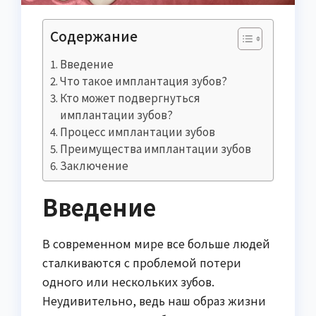
Содержание
Введение
Что такое имплантация зубов?
Кто может подвергнуться
имплантации зубов?
Процесс имплантации зубов
Преимущества имплантации зубов
Заключение
Введение
В современном мире все больше людей
сталкиваются с проблемой потери
одного или нескольких зубов.
Неудивительно, ведь наш образ жизни