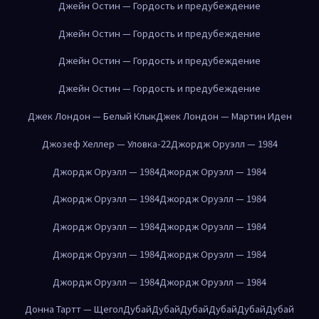
Джейн Остин — Гордость и предубеждение
Джейн Остин — Гордость и предубеждение
Джейн Остин — Гордость и предубеждение
Джейн Остин — Гордость и предубеждение
Джек Лондон — Белый Клык
Джек Лондон — Мартин Иден
Джозеф Хеллер — Уловка-22
Джордж Оруэлл — 1984
Джордж Оруэлл — 1984
Джордж Оруэлл — 1984
Джордж Оруэлл — 1984
Джордж Оруэлл — 1984
Джордж Оруэлл — 1984
Джордж Оруэлл — 1984
Джордж Оруэлл — 1984
Джордж Оруэлл — 1984
Джордж Оруэлл — 1984
Джордж Оруэлл — 1984
Донна Тартт — Щегол
Дубай
Дубай
Дубай
Дубай
Дубай
Дубай