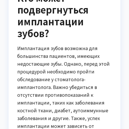
подвергнуться
имплантации
зубов?
Имплантация зубов возможна для
большинства пациентов, имеющих
недостающие зубы. Однако, перед этой
процедурой необходимо пройти
обследование у стоматолога-
имплантолога. Важно убедиться в
отсутствии противопоказаний к
имплантации, таких как заболевания
костной ткани, диабет, аутоиммунные
заболевания и другие. Также, успех
имплантации может зависеть от