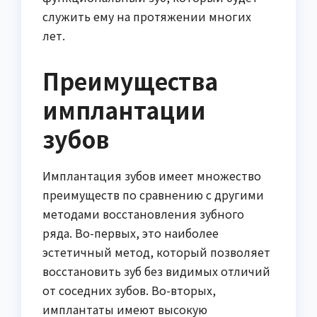
служить ему на протяжении многих
лет.
Преимущества
имплантации
зубов
Имплантация зубов имеет множество
преимуществ по сравнению с другими
методами восстановления зубного
ряда. Во-первых, это наиболее
эстетичный метод, который позволяет
восстановить зуб без видимых отличий
от соседних зубов. Во-вторых,
имплантаты имеют высокую