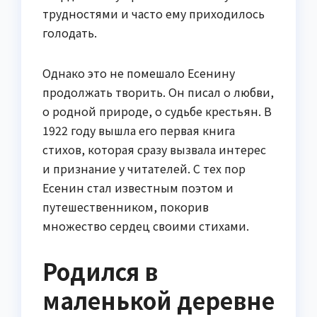
трудностями и часто ему приходилось
голодать.
Однако это не помешало Есенину
продолжать творить. Он писал о любви,
о родной природе, о судьбе крестьян. В
1922 году вышла его первая книга
стихов, которая сразу вызвала интерес
и признание у читателей. С тех пор
Есенин стал известным поэтом и
путешественником, покорив
множество сердец своими стихами.
Родился в
маленькой деревне