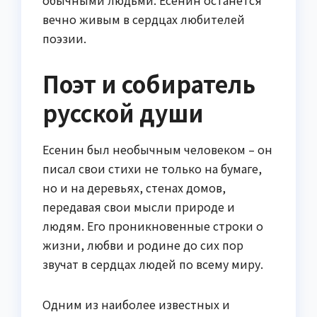
обычными людьми. Есенин останется
вечно живым в сердцах любителей
поэзии.
Поэт и собиратель
русской души
Есенин был необычным человеком – он
писал свои стихи не только на бумаге,
но и на деревьях, стенах домов,
передавая свои мысли природе и
людям. Его проникновенные строки о
жизни, любви и родине до сих пор
звучат в сердцах людей по всему миру.
Одним из наиболее известных и