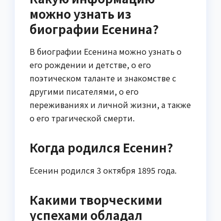
можно узнать из
биографии Есенина?
В биографии Есенина можно узнать о
его рождении и детстве, о его
поэтическом таланте и знакомстве с
другими писателями, о его
переживаниях и личной жизни, а также
о его трагической смерти.
Когда родился Есенин?
Есенин родился 3 октября 1895 года.
Какими творческими
успехами обладал