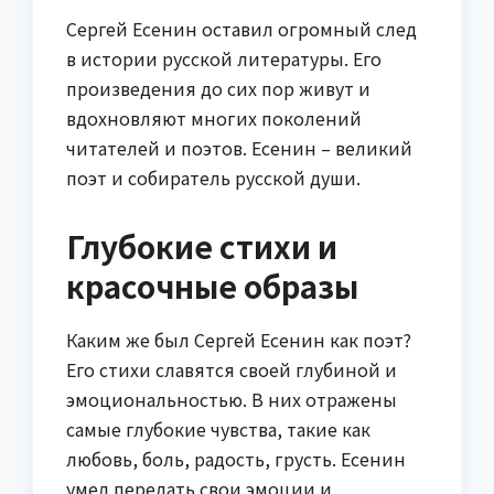
Сергей Есенин оставил огромный след
в истории русской литературы. Его
произведения до сих пор живут и
вдохновляют многих поколений
читателей и поэтов. Есенин – великий
поэт и собиратель русской души.
Глубокие стихи и
красочные образы
Каким же был Сергей Есенин как поэт?
Его стихи славятся своей глубиной и
эмоциональностью. В них отражены
самые глубокие чувства, такие как
любовь, боль, радость, грусть. Есенин
умел передать свои эмоции и