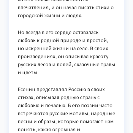
впечатления, и он начал писать стихи о
городской жизни и людях.
Но всегда в его сердце оставалась
любовь к родной природе и простой,
но искренней жизни на селе. В своих
произведениях, он описывал красоту
русских лесов и полей, сказочные травы
и цветы.
Есенин представлял Россию в своих
стихах, описывая родную страну с
любовью и печалью. В его поэзии часто
встречаются русские мотивы, народные
песни и образы, которые помогают нам
понять, какая огромная и