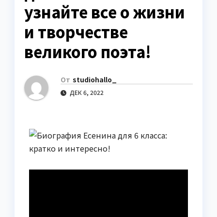
узнайте все о жизни
и творчестве
великого поэта!
От
studiohallo_
ДЕК 6, 2022