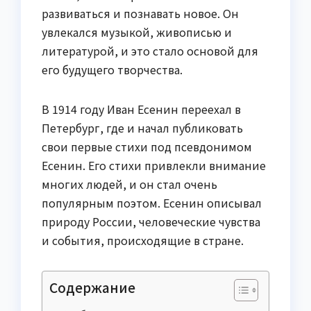
развиваться и познавать новое. Он
увлекался музыкой, живописью и
литературой, и это стало основой для
его будущего творчества.
В 1914 году Иван Есенин переехал в
Петербург, где и начал публиковать
свои первые стихи под псевдонимом
Есенин. Его стихи привлекли внимание
многих людей, и он стал очень
популярным поэтом. Есенин описывал
природу России, человеческие чувства
и события, происходящие в стране.
Содержание