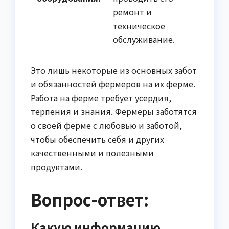
ремонт и
техническое
обслуживание.
Это лишь некоторые из основных забот
и обязанностей фермеров на их ферме.
Работа на ферме требует усердия,
терпения и знания. Фермеры заботятся
о своей ферме с любовью и заботой,
чтобы обеспечить себя и других
качественными и полезными
продуктами.
Вопрос-ответ:
Какую информацию