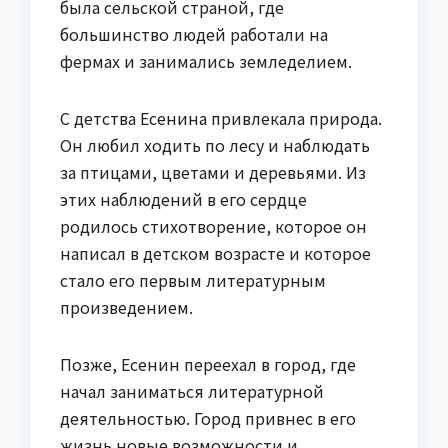
была сельской страной, где
большинство людей работали на
фермах и занимались земледелием.
С детства Есенина привлекала природа.
Он любил ходить по лесу и наблюдать
за птицами, цветами и деревьями. Из
этих наблюдений в его сердце
родилось стихотворение, которое он
написал в детском возрасте и которое
стало его первым литературным
произведением.
Позже, Есенин переехал в город, где
начал заниматься литературной
деятельностью. Город привнес в его
жизнь новые возможности и