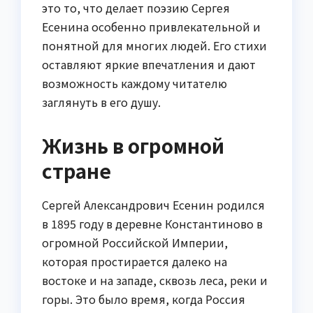
это то, что делает поэзию Сергея
Есенина особенно привлекательной и
понятной для многих людей. Его стихи
оставляют яркие впечатления и дают
возможность каждому читателю
заглянуть в его душу.
Жизнь в огромной
стране
Сергей Александрович Есенин родился
в 1895 году в деревне Константиново в
огромной Российской Империи,
которая простирается далеко на
востоке и на западе, сквозь леса, реки и
горы. Это было время, когда Россия