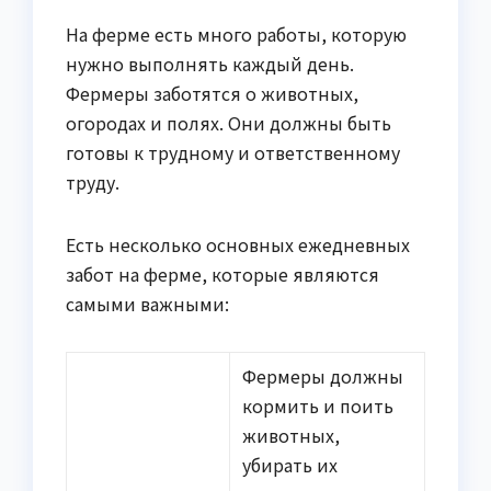
На ферме есть много работы, которую
нужно выполнять каждый день.
Фермеры заботятся о животных,
огородах и полях. Они должны быть
готовы к трудному и ответственному
труду.
Есть несколько основных ежедневных
забот на ферме, которые являются
самыми важными:
Фермеры должны
кормить и поить
животных,
убирать их