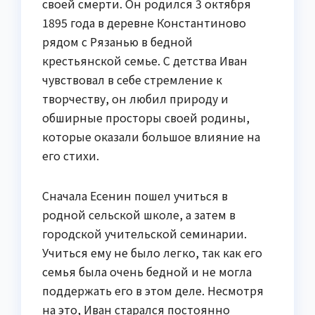
своей смерти. Он родился 3 октября
1895 года в деревне Константиново
рядом с Рязанью в бедной
крестьянской семье. С детства Иван
чувствовал в себе стремление к
творчеству, он любил природу и
обширные просторы своей родины,
которые оказали большое влияние на
его стихи.
Сначала Есенин пошел учиться в
родной сельской школе, а затем в
городской учительской семинарии.
Учиться ему не было легко, так как его
семья была очень бедной и не могла
поддержать его в этом деле. Несмотря
на это, Иван старался постоянно