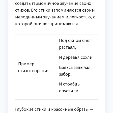
создать гармоничное звучание своих
стихов. Его стихи запоминаются своим
мелодичным звучанием и легкостью, с
которой они воспринимаются.
Под окном снег
растаял,
И деревья сохли.
Пример
Вальса запылал
стихотворения:
забор,
И столбцы
опустили.
Глубокие стихи и красочные образы —