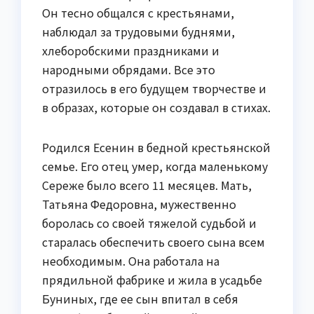
Он тесно общался с крестьянами,
наблюдал за трудовыми буднями,
хлеборобскими праздниками и
народными обрядами. Все это
отразилось в его будущем творчестве и
в образах, которые он создавал в стихах.
Родился Есенин в бедной крестьянской
семье. Его отец умер, когда маленькому
Сереже было всего 11 месяцев. Мать,
Татьяна Федоровна, мужественно
боролась со своей тяжелой судьбой и
старалась обеспечить своего сына всем
необходимым. Она работала на
прядильной фабрике и жила в усадьбе
Буниных, где ее сын впитал в себя