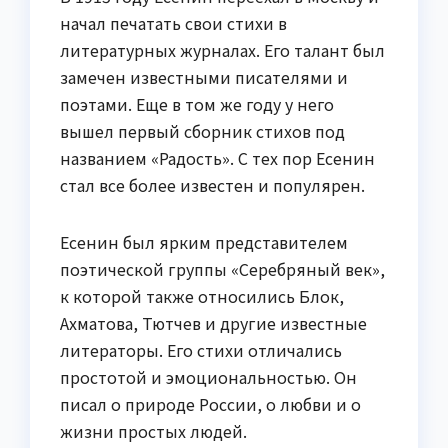
начал печатать свои стихи в
литературных журналах. Его талант был
замечен известными писателями и
поэтами. Еще в том же году у него
вышел первый сборник стихов под
названием «Радость». С тех пор Есенин
стал все более известен и популярен.
Есенин был ярким представителем
поэтической группы «Серебряный век»,
к которой также относились Блок,
Ахматова, Тютчев и другие известные
литераторы. Его стихи отличались
простотой и эмоциональностью. Он
писал о природе России, о любви и о
жизни простых людей.