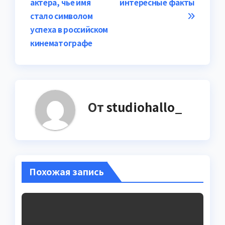
актера, чье имя
интересные факты
стало символом
успеха в российском
кинематографе
От
studiohallo_
Похожая запись