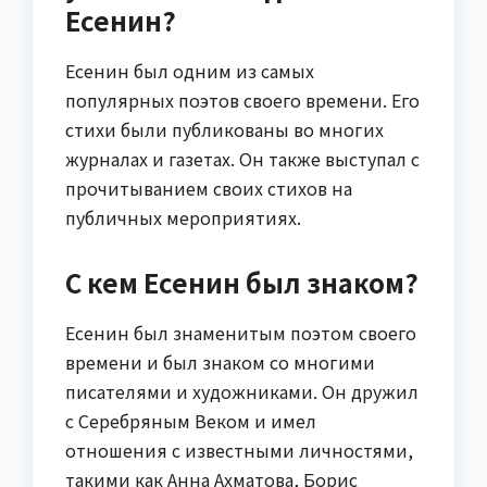
Есенин?
Есенин был одним из самых
популярных поэтов своего времени. Его
стихи были публикованы во многих
журналах и газетах. Он также выступал с
прочитыванием своих стихов на
публичных мероприятиях.
С кем Есенин был знаком?
Есенин был знаменитым поэтом своего
времени и был знаком со многими
писателями и художниками. Он дружил
с Серебряным Веком и имел
отношения с известными личностями,
такими как Анна Ахматова, Борис