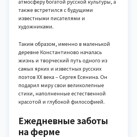
атмосферу богатой русской культуры, а
также встретился с будущими
известными писателями и
художниками.
Таким образом, именно в маленькой
деревне Константиново началась
жизнь и творческий путь одного из
самых ярких и известных русских
поэтов XX века – Сергея Есенина. Он
подарил миру свои великолепные
стихи, наполненные естественной
красотой и глубокой философией.
Ежедневные заботы
на ферме