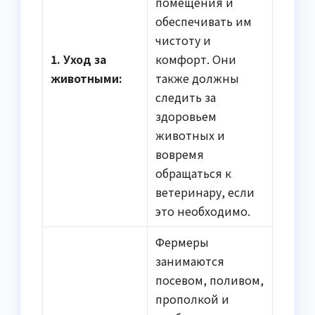
помещения и
обеспечивать им
чистоту и
1. Уход за
комфорт. Они
животными:
также должны
следить за
здоровьем
животных и
вовремя
обращаться к
ветеринару, если
это необходимо.
Фермеры
занимаются
посевом, поливом,
прополкой и