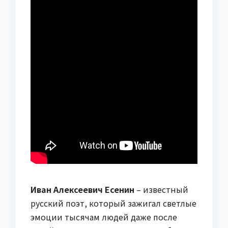
Иван Алексеевич Есенин
– известный
русский поэт, который зажигал светлые
эмоции тысячам людей даже после