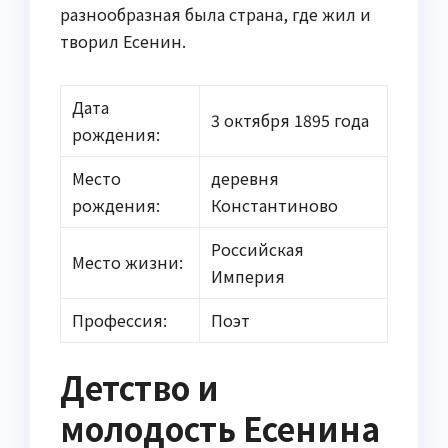
разнообразная была страна, где жил и
творил Есенин.
Дата
3 октября 1895 года
рождения:
Место
деревня
рождения:
Константиново
Российская
Место жизни:
Империя
Профессия:
Поэт
Детство и
молодость Есенина