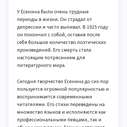
У Есенина были очень трудные
периоды в жизни. Он страдал от
депрессии и часто выпивал. В 1925 году
он покончил с собой, оставив после
себя большое количество поэтических
произведений. Его смерть стала
настоящим потрясением для
литературного мира.
Сегодня творчество Есенина до сих пор
пользуется огромной популярностью и
воспринимается современными
читателями. Его стихи переведены на
множество языков и исполняются как
профессиональными певцами, так и