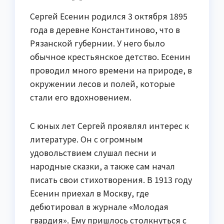
Сергей Есенин родился 3 октября 1895
года в деревне Константиново, что в
Рязанской губернии. У него было
обычное крестьянское детство. Есенин
проводил много времени на природе, в
окружении лесов и полей, которые
стали его вдохновением.
С юных лет Сергей проявлял интерес к
литературе. Он с огромным
удовольствием слушал песни и
народные сказки, а также сам начал
писать свои стихотворения. В 1913 году
Есенин приехал в Москву, где
дебютировал в журнале «Молодая
гвардия». Ему пришлось столкнуться с