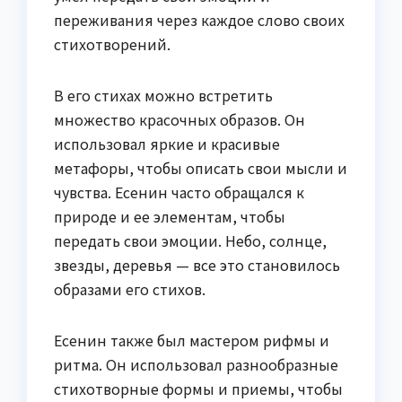
переживания через каждое слово своих
стихотворений.
В его стихах можно встретить
множество красочных образов. Он
использовал яркие и красивые
метафоры, чтобы описать свои мысли и
чувства. Есенин часто обращался к
природе и ее элементам, чтобы
передать свои эмоции. Небо, солнце,
звезды, деревья — все это становилось
образами его стихов.
Есенин также был мастером рифмы и
ритма. Он использовал разнообразные
стихотворные формы и приемы, чтобы