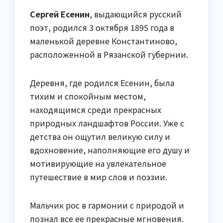
Сергей Есенин
, выдающийся русский
поэт, родился 3 октября 1895 года в
маленькой деревне Константиново,
расположенной в Рязанской губернии.
Деревня, где родился Есенин, была
тихим и спокойным местом,
находящимся среди прекрасных
природных ландшафтов России. Уже с
детства он ощутил великую силу и
вдохновение, наполняющие его душу и
мотивирующие на увлекательное
путешествие в мир слов и поэзии.
Мальчик рос в гармонии с природой и
познал все ее прекрасные мгновения.