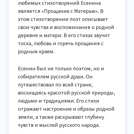
любимых стихотворений Есенина
является «Прощание с Матерью». В
этом стихотворении поэт описывает
свои чувства и воспоминания о родной
деревне и матери. В его стихах звучит
тоска, любовь и горечь прощания с
родным краем.
Есенин был не только поэтом, но и
собирателем русской души. Он
путешествовал по всей стране,
восхищаясь красотой русской природы,
людьми и традициями. Его стихи
отражают настроение и образы родной
земли, а также раскрывают глубину
чувств и мыслей русского народа.