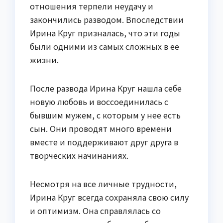
отношения терпели неудачу и
закончились разводом. Впоследствии
Ирина Круг призналась, что эти годы
были одними из самых сложных в ее
жизни.
После развода Ирина Круг нашла себе
новую любовь и воссоединилась с
бывшим мужем, с которым у нее есть
сын. Они проводят много времени
вместе и поддерживают друг друга в
творческих начинаниях.
Несмотря на все личные трудности,
Ирина Круг всегда сохраняла свою силу
и оптимизм. Она справлялась со