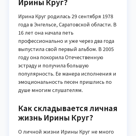
Ирины Круг?
Ирина Круг родилась 29 сентября 1978
года в Энгельсе, Саратовской области. В
16 лет она начала петь
профессионально и уже через два года
выпустила свой первый альбом. В 2005
году она покорила Отечественную
эстраду и получила большую
популярность. Ее манера исполнения и
эмоциональность песен пришлись по
душе многим слушателям.
Как складывается личная
жизнь Ирины Круг?
О личной жизни Ирины Круг не много