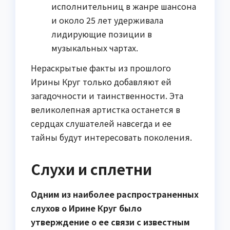
исполнительниц в жанре шансона
и около 25 лет удерживала
лидирующие позиции в
музыкальных чартах.
Нераскрытые факты из прошлого
Ирины Круг только добавляют ей
загадочности и таинственности. Эта
великолепная артистка останется в
сердцах слушателей навсегда и ее
тайны будут интересовать поколения.
Слухи и сплетни
Одним из наиболее распространенных
слухов о Ирине Круг было
утверждение о ее связи с известным