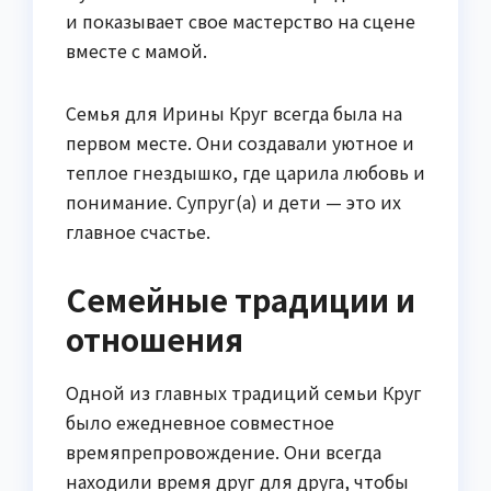
и показывает свое мастерство на сцене
вместе с мамой.
Семья для Ирины Круг всегда была на
первом месте. Они создавали уютное и
теплое гнездышко, где царила любовь и
понимание. Супруг(а) и дети — это их
главное счастье.
Семейные традиции и
отношения
Одной из главных традиций семьи Круг
было ежедневное совместное
времяпрепровождение. Они всегда
находили время друг для друга, чтобы