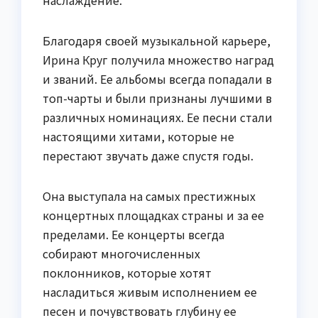
Благодаря своей музыкальной карьере,
Ирина Круг получила множество наград
и званий. Ее альбомы всегда попадали в
топ-чарты и были признаны лучшими в
различных номинациях. Ее песни стали
настоящими хитами, которые не
перестают звучать даже спустя годы.
Она выступала на самых престижных
концертных площадках страны и за ее
пределами. Ее концерты всегда
собирают многочисленных
поклонников, которые хотят
насладиться живым исполнением ее
песен и почувствовать глубину ее