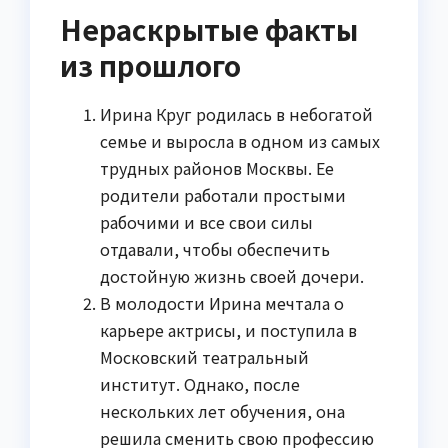
Нераскрытые факты
из прошлого
Ирина Круг родилась в небогатой
семье и выросла в одном из самых
трудных районов Москвы. Ее
родители работали простыми
рабочими и все свои силы
отдавали, чтобы обеспечить
достойную жизнь своей дочери.
В молодости Ирина мечтала о
карьере актрисы, и поступила в
Московский театральный
институт. Однако, после
нескольких лет обучения, она
решила сменить свою профессию