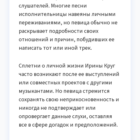
слушателей. Многие песни
исполнительницы навеяны личными
переживаниями, но певица обычно не
раскрывает подробности своих
отношений и причин, побудивших ее
написать тот или иной трек.
Сплетни о личной жизни Ирины Круг
часто возникают после ее выступлений
или совместных проектов с другими
музыкантами. Но певица стремится
сохранять свою неприкосновенность и
никогда не подтверждает или
опровергает данные слухи, оставляя
все в сфере догадок и предположений.