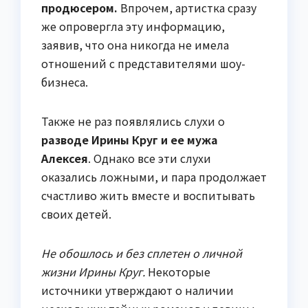
продюсером.
Впрочем, артистка сразу
же опровергла эту информацию,
заявив, что она никогда не имела
отношений с представителями шоу-
бизнеса.
Также не раз появлялись слухи о
разводе Ирины Круг и ее мужа
Алексея
. Однако все эти слухи
оказались ложными, и пара продолжает
счастливо жить вместе и воспитывать
своих детей.
Не обошлось и без сплетен о личной
жизни Ирины Круг.
Некоторые
источники утверждают о наличии