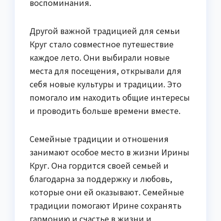
воспоминания.
Другой важной традицией для семьи
Круг стало совместное путешествие
каждое лето. Они выбирали новые
места для посещения, открывали для
себя новые культуры и традиции. Это
помогало им находить общие интересы
и проводить больше времени вместе.
Семейные традиции и отношения
занимают особое место в жизни Ирины
Круг. Она гордится своей семьей и
благодарна за поддержку и любовь,
которые они ей оказывают. Семейные
традиции помогают Ирине сохранять
гармонию и счастье в жизни и