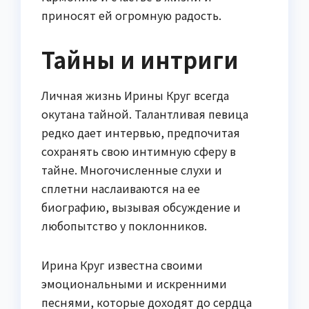
приносят ей огромную радость.
Тайны и интриги
Личная жизнь Ирины Круг всегда
окутана тайной. Талантливая певица
редко дает интервью, предпочитая
сохранять свою интимную сферу в
тайне. Многочисленные слухи и
сплетни наслаиваются на ее
биографию, вызывая обсуждение и
любопытство у поклонников.
Ирина Круг известна своими
эмоциональными и искренними
песнями, которые доходят до сердца