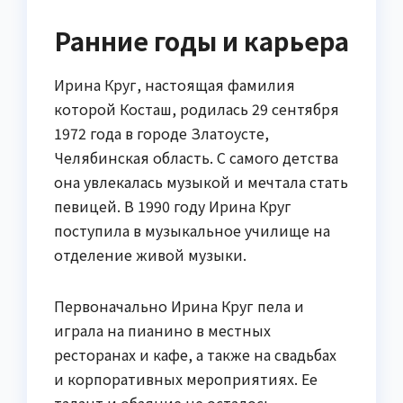
Ранние годы и карьера
Ирина Круг, настоящая фамилия
которой Косташ, родилась 29 сентября
1972 года в городе Златоусте,
Челябинская область. С самого детства
она увлекалась музыкой и мечтала стать
певицей. В 1990 году Ирина Круг
поступила в музыкальное училище на
отделение живой музыки.
Первоначально Ирина Круг пела и
играла на пианино в местных
ресторанах и кафе, а также на свадьбах
и корпоративных мероприятиях. Ее