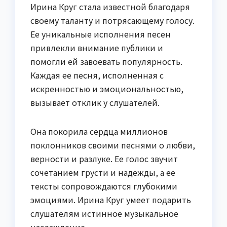
Ирина Круг стала известной благодаря
своему таланту и потрясающему голосу.
Ее уникальные исполнения песен
привлекли внимание публики и
помогли ей завоевать популярность.
Каждая ее песня, исполненная с
искренностью и эмоциональностью,
вызывает отклик у слушателей.
Она покорила сердца миллионов
поклонников своими песнями о любви,
верности и разлуке. Ее голос звучит
сочетанием грусти и надежды, а ее
тексты сопровождаются глубокими
эмоциями. Ирина Круг умеет подарить
слушателям истинное музыкальное
наслаждение.