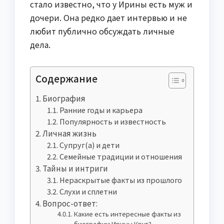
стало известно, что у Ирины есть муж и
дочери. Она редко дает интервью и не
любит публично обсуждать личные
дела.
Содержание
Биография
Ранние годы и карьера
Популярность и известность
Личная жизнь
Супруг(а) и дети
Семейные традиции и отношения
Тайны и интриги
Нераскрытые факты из прошлого
Слухи и сплетни
Вопрос-ответ:
Какие есть интересные факты из
биографии Ирины Круг?