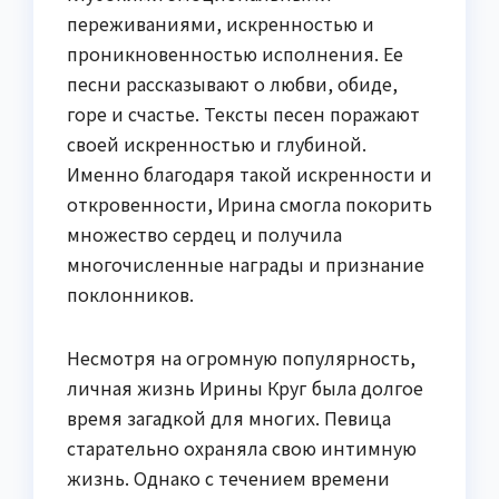
переживаниями, искренностью и
проникновенностью исполнения. Ее
песни рассказывают о любви, обиде,
горе и счастье. Тексты песен поражают
своей искренностью и глубиной.
Именно благодаря такой искренности и
откровенности, Ирина смогла покорить
множество сердец и получила
многочисленные награды и признание
поклонников.
Несмотря на огромную популярность,
личная жизнь Ирины Круг была долгое
время загадкой для многих. Певица
старательно охраняла свою интимную
жизнь. Однако с течением времени