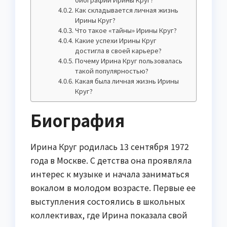
Как складывается личная жизнь
Ирины Круг?
Что такое «тайны» Ирины Круг?
Какие успехи Ирины Круг
достигла в своей карьере?
Почему Ирина Круг пользовалась
такой популярностью?
Какая была личная жизнь Ирины
Круг?
Биография
Ирина Круг родилась 13 сентября 1972
года в Москве. С детства она проявляла
интерес к музыке и начала заниматься
вокалом в молодом возрасте. Первые ее
выступления состоялись в школьных
коллективах, где Ирина показала свой