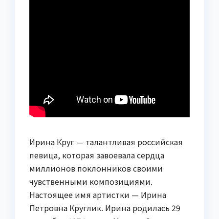
Ирина Круг — талантливая российская
певица, которая завоевала сердца
миллионов поклонников своими
чувственными композициями.
Настоящее имя артистки — Ирина
Петровна Круглик. Ирина родилась 29