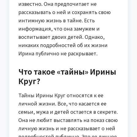
известно. Она предпочитает не
рассказывать о ней и сохранять свою
интимную жизнь в тайне. Есть
информация, что она замужем и
воспитывает двоих детей. Однако,
никаких подробностей об их жизни
Ирина публично не раскрывает.
Что такое «тайны» Ирины
Круг?
Тайны Ирины Круг относятся к ее
личной жизни. Все, что касается ее
семьи, мужа и детей остается в секрете.
Она не любит выставлять на показ свою
личную жизнь и не рассказывает о ней
подробностей публично. Это ее личное