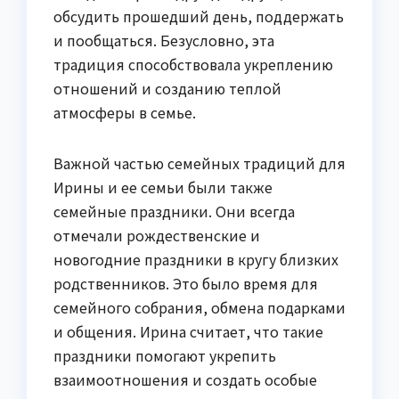
обсудить прошедший день, поддержать
и пообщаться. Безусловно, эта
традиция способствовала укреплению
отношений и созданию теплой
атмосферы в семье.
Важной частью семейных традиций для
Ирины и ее семьи были также
семейные праздники. Они всегда
отмечали рождественские и
новогодние праздники в кругу близких
родственников. Это было время для
семейного собрания, обмена подарками
и общения. Ирина считает, что такие
праздники помогают укрепить
взаимоотношения и создать особые