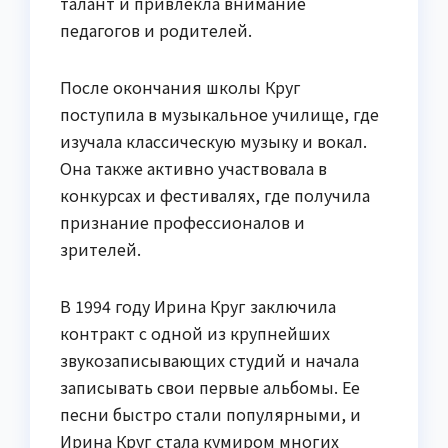
талант и привлекла внимание
педагогов и родителей.
После окончания школы Круг
поступила в музыкальное училище, где
изучала классическую музыку и вокал.
Она также активно участвовала в
конкурсах и фестивалях, где получила
признание профессионалов и
зрителей.
В 1994 году Ирина Круг заключила
контракт с одной из крупнейших
звукозаписывающих студий и начала
записывать свои первые альбомы. Ее
песни быстро стали популярными, и
Ирина Круг стала кумиром многих