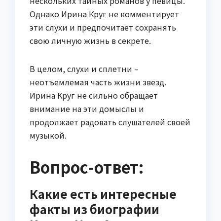
нескольких тайных романов у певицы.
Однако Ирина Круг не комментирует
эти слухи и предпочитает сохранять
свою личную жизнь в секрете.
В целом, слухи и сплетни –
неотъемлемая часть жизни звезд.
Ирина Круг не сильно обращает
внимание на эти домыслы и
продолжает радовать слушателей своей
музыкой.
Вопрос-ответ:
Какие есть интересные
факты из биографии