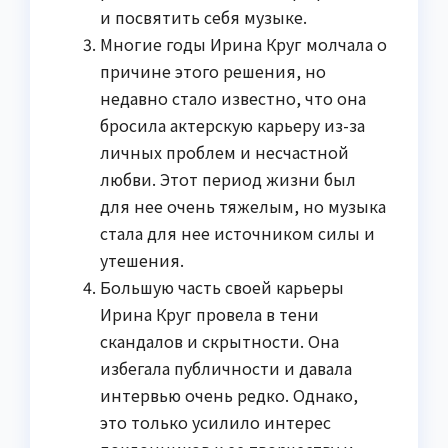
и посвятить себя музыке.
Многие годы Ирина Круг молчала о
причине этого решения, но
недавно стало известно, что она
бросила актерскую карьеру из-за
личных проблем и несчастной
любви. Этот период жизни был
для нее очень тяжелым, но музыка
стала для нее источником силы и
утешения.
Большую часть своей карьеры
Ирина Круг провела в тени
скандалов и скрытности. Она
избегала публичности и давала
интервью очень редко. Однако,
это только усилило интерес