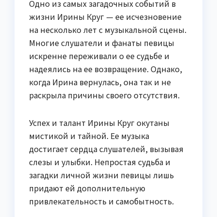
Одно из самых загадочных событий в
жизни Ирины Круг — ее исчезновение
на несколько лет с музыкальной сцены.
Многие слушатели и фанаты певицы
искренне переживали о ее судьбе и
надеялись на ее возвращение. Однако,
когда Ирина вернулась, она так и не
раскрыла причины своего отсутствия.
Успех и талант Ирины Круг окутаны
мистикой и тайной. Ее музыка
достигает сердца слушателей, вызывая
слезы и улыбки. Непростая судьба и
загадки личной жизни певицы лишь
придают ей дополнительную
привлекательность и самобытность.