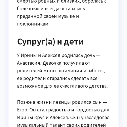
смертью родных и близких, боролась с
болезнью и всегда оставалась
преданной своей музыке и
поклонникам.
Супруг(а) и дети
У Ирины и Алексея родилась дочь —
Анастасия. Девочка получила от
родителей много внимания и заботы,
ее родители старались сделать все
возможное для ее счастливого детства.
Позже в жизни певицы родился сын —
Егор. Он стал радостью и гордостью для
Ирины Круг и Алексея. Сын унаследовал
музыкальный талант своих родителей