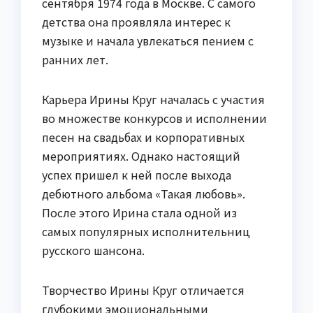
сентября 1974 года в Москве. С самого
детства она проявляла интерес к
музыке и начала увлекаться пением с
ранних лет.
Карьера Ирины Круг началась с участия
во множестве конкурсов и исполнении
песен на свадьбах и корпоративных
мероприятиях. Однако настоящий
успех пришел к ней после выхода
дебютного альбома «Такая любовь».
После этого Ирина стала одной из
самых популярных исполнительниц
русского шансона.
Творчество Ирины Круг отличается
глубокими эмоциональными