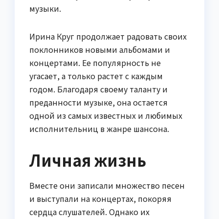
музыки.
Ирина Круг продолжает радовать своих
поклонников новыми альбомами и
концертами. Ее популярность не
угасает, а только растет с каждым
годом. Благодаря своему таланту и
преданности музыке, она остается
одной из самых известных и любимых
исполнительниц в жанре шансона.
Личная жизнь
Вместе они записали множество песен
и выступали на концертах, покоряя
сердца слушателей. Однако их