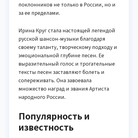
поклонников не только в России, но и
за ее пределами.
Ирина Круг стала настоящей легендой
русской шансон-музыки благодаря
своему таланту, творческому подходу и
эмоциональной глубине песен. Ее
выразительный голос и трогательные
тексты песен заставляют болеть и
сопереживать. Она завоевала
множество наград и звания Артиста
народного России.
Популярность и
известность