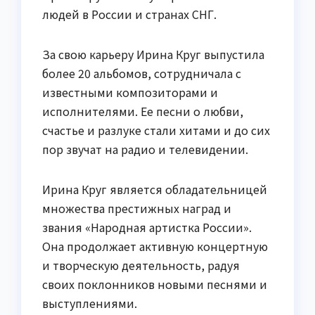
людей в России и странах СНГ.
За свою карьеру Ирина Круг выпустила
более 20 альбомов, сотрудничала с
известными композиторами и
исполнителями. Ее песни о любви,
счастье и разлуке стали хитами и до сих
пор звучат на радио и телевидении.
Ирина Круг является обладательницей
множества престижных наград и
звания «Народная артистка России».
Она продолжает активную концертную
и творческую деятельность, радуя
своих поклонников новыми песнями и
выступлениями.