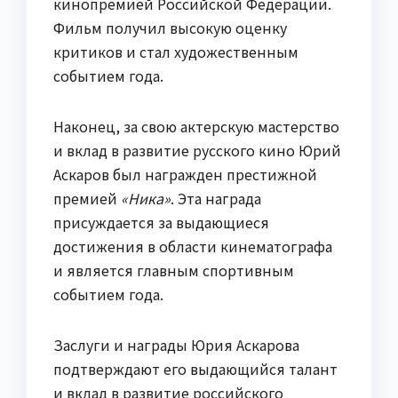
кинопремией Российской Федерации.
Фильм получил высокую оценку
критиков и стал художественным
событием года.
Наконец, за свою актерскую мастерство
и вклад в развитие русского кино Юрий
Аскаров был награжден престижной
премией
«Ника»
. Эта награда
присуждается за выдающиеся
достижения в области кинематографа
и является главным спортивным
событием года.
Заслуги и награды Юрия Аскарова
подтверждают его выдающийся талант
и вклад в развитие российского