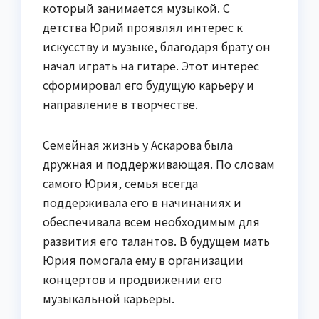
который занимается музыкой. С
детства Юрий проявлял интерес к
искусству и музыке, благодаря брату он
начал играть на гитаре. Этот интерес
сформировал его будущую карьеру и
направление в творчестве.
Семейная жизнь у Аскарова была
дружная и поддерживающая. По словам
самого Юрия, семья всегда
поддерживала его в начинаниях и
обеспечивала всем необходимым для
развития его талантов. В будущем мать
Юрия помогала ему в организации
концертов и продвижении его
музыкальной карьеры.