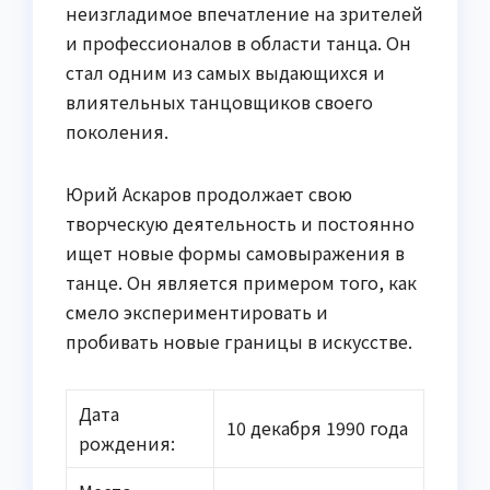
неизгладимое впечатление на зрителей
и профессионалов в области танца. Он
стал одним из самых выдающихся и
влиятельных танцовщиков своего
поколения.
Юрий Аскаров продолжает свою
творческую деятельность и постоянно
ищет новые формы самовыражения в
танце. Он является примером того, как
смело экспериментировать и
пробивать новые границы в искусстве.
Дата
10 декабря 1990 года
рождения: