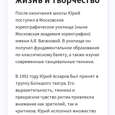
После окончания школы Юрий
поступил в Московское
хореографическое училище (ныне
Московская академия хореографии)
имени А.Я. Вагановой. В училище он
получил фундаментальное образование
по классическому балету, а также изучал
современные танцевальные техники.
В 1992 году Юрий Аскаров был принят в
труппу Большого театра. Его
выразительность, техника и
прекрасное чувство ритма привлекли
внимание как зрителей, так и
критиков. Юрий исполнил множество