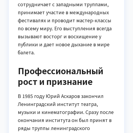
сотрудничает с западными труппами,
принимает участие в международных
фестивалях и проводит мастер-классы
по всему миру. Его выступления всегда
вызывают восторг и восхищение у
публики и дает новое дыхание в мире
балета.
Профессиональный
рост и признание
В 1985 году Юрий Аскаров закончил
Ленинградский институт театра,
музыки и кинематографии. Сразу после
окончания института он был принят в
ряды труппы ленинградского