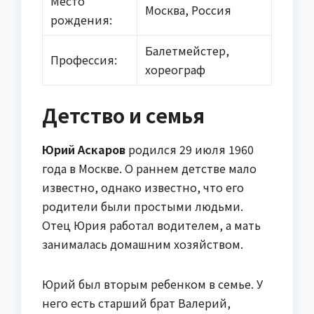
Место
Москва, Россия
рождения:
Балетмейстер,
Профессия:
хореограф
Детство и семья
Юрий Аскаров
родился 29 июля 1960
года в Москве. О раннем детстве мало
известно, однако известно, что его
родители были простыми людьми.
Отец Юрия работал водителем, а мать
занималась домашним хозяйством.
Юрий был вторым ребенком в семье. У
него есть старший брат Валерий,