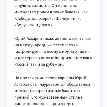
ведущих солистов. Он исполнил
множество ролей в таких балетах, как
«Лебединое озеро», «Щелкунчик»,
«Золушка» и других.
Юрий Аскаров также активно выступает
на международных фестивалях и
гастролирует по всему миру. Его талант
и мастерство получили признание как в
России, так и за рубежом.
На протяжении своей карьеры Юрий
Аскаров стал лауреатом и победителем
множества престижных балетных
премий. Его мужественный стиль и
эмоциональность производят