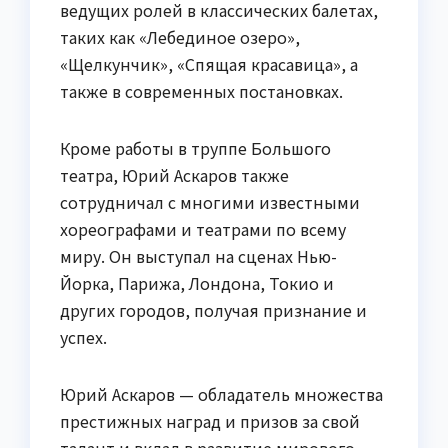
ведущих ролей в классических балетах,
таких как «Лебединое озеро»,
«Щелкунчик», «Спящая красавица», а
также в современных постановках.
Кроме работы в труппе Большого
театра, Юрий Аскаров также
сотрудничал с многими известными
хореографами и театрами по всему
миру. Он выступал на сценах Нью-
Йорка, Парижа, Лондона, Токио и
других городов, получая признание и
успех.
Юрий Аскаров — обладатель множества
престижных наград и призов за свой