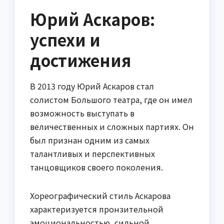
Юрий Аскаров:
успехи и
достижения
В 2013 году Юрий Аскаров стал
солистом Большого театра, где он имел
возможность выступать в
величественных и сложных партиях. Он
был признан одним из самых
талантливых и перспективных
танцовщиков своего поколения.
Хореографический стиль Аскарова
характеризуется пронзительной
эмоциональностью, сильной