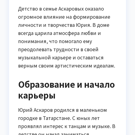
Детство в семье Аскаровых оказало
огромное влияние на формирование
личности и творчества Юрия. В доме
всегда царила атмосфера любви и
понимания, что помогало ему
преодолевать трудности в своей
музыкальной карьере и оставаться
верным своим артистическим идеалам.
Образование и начало
карьеры
Юрий Аскаров родился в маленьком
городке в Татарстане. С юных лет
проявлял интерес к танцам и музыке. В
детстве он начал заниматься