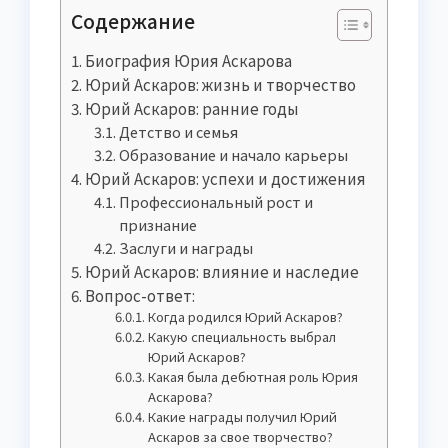
Содержание
Биография Юрия Аскарова
Юрий Аскаров: жизнь и творчество
Юрий Аскаров: ранние годы
Детство и семья
Образование и начало карьеры
Юрий Аскаров: успехи и достижения
Профессиональный рост и
признание
Заслуги и награды
Юрий Аскаров: влияние и наследие
Вопрос-ответ:
Когда родился Юрий Аскаров?
Какую специальность выбрал
Юрий Аскаров?
Какая была дебютная роль Юрия
Аскарова?
Какие награды получил Юрий
Аскаров за свое творчество?