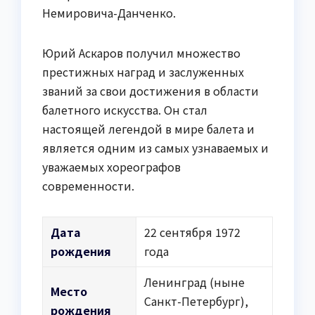
Немировича-Данченко.
Юрий Аскаров получил множество
престижных наград и заслуженных
званий за свои достижения в области
балетного искусства. Он стал
настоящей легендой в мире балета и
является одним из самых узнаваемых и
уважаемых хореографов
современности.
Дата
22 сентября 1972
рождения
года
Ленинград (ныне
Место
Санкт-Петербург),
рождения