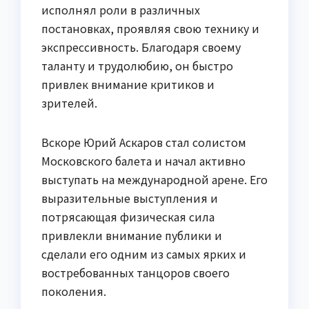
исполнял роли в различных
постановках, проявляя свою технику и
экспрессивность. Благодаря своему
таланту и трудолюбию, он быстро
привлек внимание критиков и
зрителей.
Вскоре Юрий Аскаров стал солистом
Московского балета и начал активно
выступать на международной арене. Его
выразительные выступления и
потрясающая физическая сила
привлекли внимание публики и
сделали его одним из самых ярких и
востребованных танцоров своего
поколения.