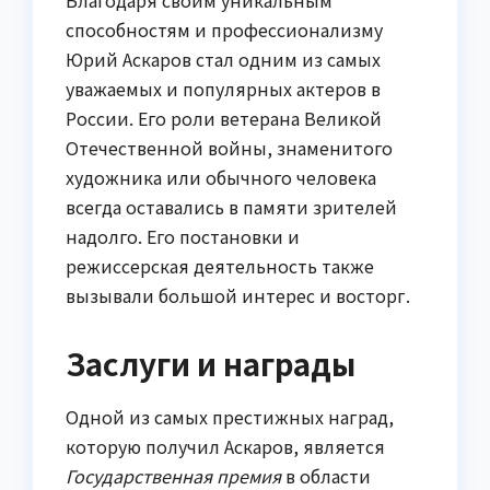
способностям и профессионализму
Юрий Аскаров стал одним из самых
уважаемых и популярных актеров в
России. Его роли ветерана Великой
Отечественной войны, знаменитого
художника или обычного человека
всегда оставались в памяти зрителей
надолго. Его постановки и
режиссерская деятельность также
вызывали большой интерес и восторг.
Заслуги и награды
Одной из самых престижных наград,
которую получил Аскаров, является
Государственная премия
в области