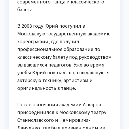
современного танца и классического
балета.
В 2008 году Юрий поступил в
Московскую государственную академию
хореографии, где получил
профессиональное образование по
классическому балету под руководством
выдающихся педагогов. Уже во время
учебы Юрий показал свою выдающуюся
актерскую технику, артистизм и
оригинальность в танце.
После окончания академии Аскаров
присоединился к Московскому театру
Станиславского и Немировича-
Данченко, где был признан одним из