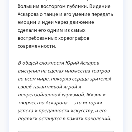
большим восторгом публики. Видение
Аскарова о танце и его умение передать
эмоции и идеи через движение
сделали его одним из самых
востребованных хореографов
современности.
В общей сложности Юрий Аскаров
выступил на сценах множества театров
во всем мире, покорив сердца зрителей
своей талантливой игрой и
непревзойденной харизмой. Жизнь и
творчество Аскарова — это история
успеха и преданности искусству, и его
подвиги останутся в памяти поколений.