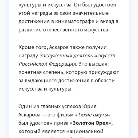
культуры и искусства. Он был удостоен
этой награды за свои значительные
достижения в кинематографе и вклад в
развитие отечественного искусства.
Кроме того, Аскаров также получил
награду
Заслуженный деятель искусств
Российской Федерации
. Это высшая
почетная степень, которую присуждают
за выдающиеся достижения в области
искусства и культуры.
Один из главных успехов Юрия
Аскарова — его фильм
«Тихие омуты»
был удостоен приза
«Золотой Орел»
,
который является национальной