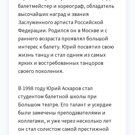
балетмейстер и хореограф, обладатель
высочайших наград и звания
Заслуженного артиста Российской
Федерации. Родился он в Москве и с
раннего возраста проявлял большой
интерес к балету. Юрий посвятил свою
жизнь танцу и стал одним из самых
ярких и востребованных танцоров
своего поколения.
В 1998 году Юрий Аскаров стал
студентом балетной школы при
Большом театре. Его талант и усердие
были замечены преподавателями и
коллегами, и уже через несколько лет
он стал солистом самой престижной