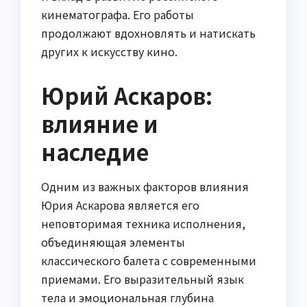
кинематографа. Его работы
продолжают вдохновлять и натискать
других к искусству кино.
Юрий Аскаров:
влияние и
наследие
Одним из важных факторов влияния
Юрия Аскарова является его
неповторимая техника исполнения,
объединяющая элементы
классического балета с современными
приемами. Его выразительный язык
тела и эмоциональная глубина