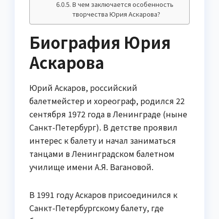
В чем заключается особенность
творчества Юрия Аскарова?
Биография Юрия
Аскарова
Юрий Аскаров, российский
балетмейстер и хореограф, родился 22
сентября 1972 года в Ленинграде (ныне
Санкт-Петербург). В детстве проявил
интерес к балету и начал заниматься
танцами в Ленинградском балетном
училище имени А.Я. Вагановой.
В 1991 году Аскаров присоединился к
Санкт-Петербургскому балету, где