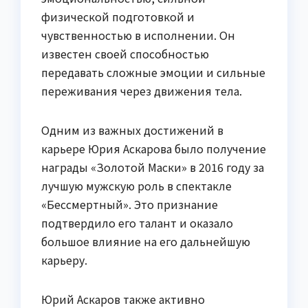
физической подготовкой и
чувственностью в исполнении. Он
известен своей способностью
передавать сложные эмоции и сильные
переживания через движения тела.
Одним из важных достижений в
карьере Юрия Аскарова было получение
награды «Золотой Маски» в 2016 году за
лучшую мужскую роль в спектакле
«Бессмертный». Это признание
подтвердило его талант и оказало
большое влияние на его дальнейшую
карьеру.
Юрий Аскаров также активно