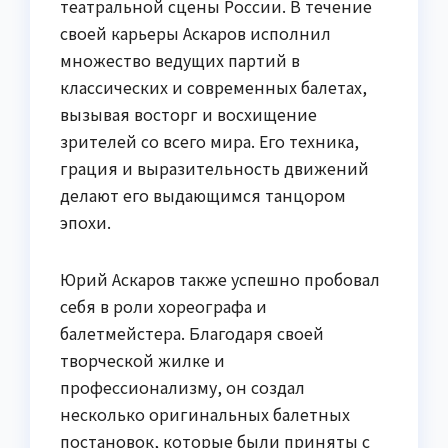
театральной сцены России. В течение
своей карьеры Аскаров исполнил
множество ведущих партий в
классических и современных балетах,
вызывая восторг и восхищение
зрителей со всего мира. Его техника,
грация и выразительность движений
делают его выдающимся танцором
эпохи.
Юрий Аскаров также успешно пробовал
себя в роли хореографа и
балетмейстера. Благодаря своей
творческой жилке и
профессионализму, он создал
несколько оригинальных балетных
постановок, которые были приняты с