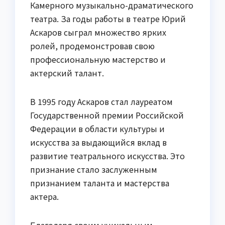
Камерного музыкально-драматического
театра. За годы работы в театре Юрий
Аскаров сыграл множество ярких
ролей, продемонстровав свою
профессиональную мастерство и
актерский талант.
В 1995 году Аскаров стал лауреатом
Государственной премии Российской
Федерации в области культуры и
искусства за выдающийся вклад в
развитие театрального искусства. Это
признание стало заслуженным
признанием таланта и мастерства
актера.
Благодаря своим уникальным