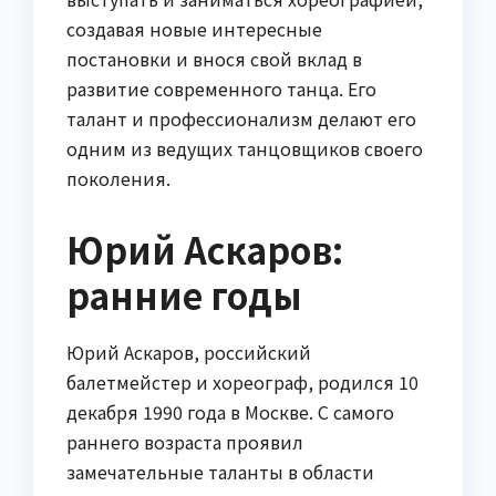
создавая новые интересные
постановки и внося свой вклад в
развитие современного танца. Его
талант и профессионализм делают его
одним из ведущих танцовщиков своего
поколения.
Юрий Аскаров:
ранние годы
Юрий Аскаров, российский
балетмейстер и хореограф, родился 10
декабря 1990 года в Москве. С самого
раннего возраста проявил
замечательные таланты в области