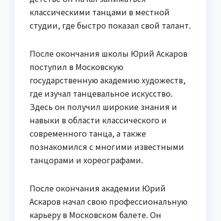
классическими танцами в местной
студии, где быстро показал свой талант.
После окончания школы Юрий Аскаров
поступил в Московскую
государственную академию художеств,
где изучал танцевальное искусство.
Здесь он получил широкие знания и
навыки в области классического и
современного танца, а также
познакомился с многими известными
танцорами и хореографами.
После окончания академии Юрий
Аскаров начал свою профессиональную
карьеру в Московском балете. Он