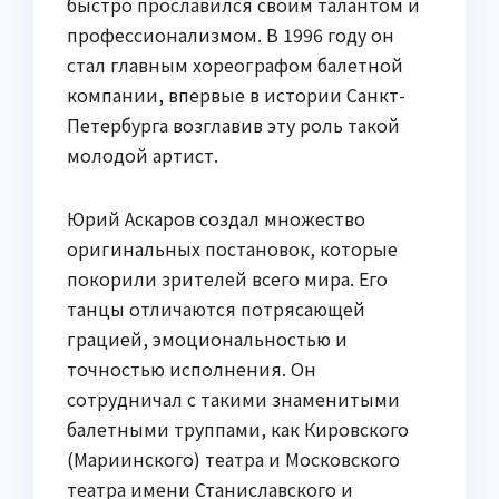
быстро прославился своим талантом и
профессионализмом. В 1996 году он
стал главным хореографом балетной
компании, впервые в истории Санкт-
Петербурга возглавив эту роль такой
молодой артист.
Юрий Аскаров создал множество
оригинальных постановок, которые
покорили зрителей всего мира. Его
танцы отличаются потрясающей
грацией, эмоциональностью и
точностью исполнения. Он
сотрудничал с такими знаменитыми
балетными труппами, как Кировского
(Мариинского) театра и Московского
театра имени Станиславского и