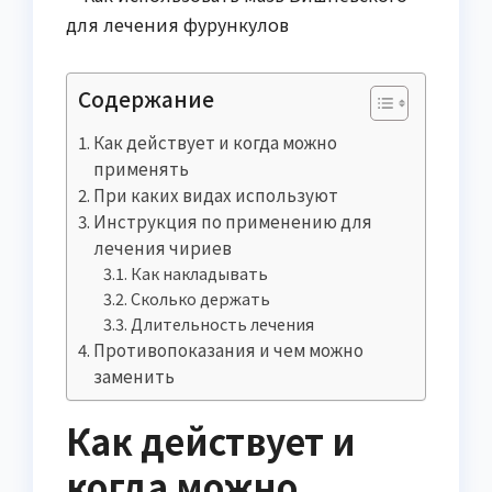
Содержание
Как действует и когда можно
применять
При каких видах используют
Инструкция по применению для
лечения чириев
Как накладывать
Сколько держать
Длительность лечения
Противопоказания и чем можно
заменить
Как действует и
когда можно