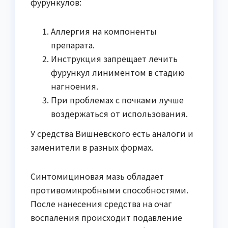
фурункулов:
Аллергия на компоненты
препарата.
Инструкция запрещает лечить
фурункул линиментом в стадию
нагноения.
При проблемах с почками лучше
воздержаться от использования.
У средства Вишневского есть аналоги и
заменители в разных формах.
Синтомициновая мазь обладает
противомикробными способностями.
После нанесения средства на очаг
воспаления происходит подавление