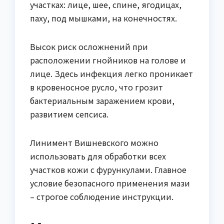
участках: лице, шее, спине, ягодицах,
паху, под мышками, на конечностях.
Высок риск осложнений при
расположении гнойников на голове и
лице. Здесь инфекция легко проникает
в кровеносное русло, что грозит
бактериальным заражением крови,
развитием сепсиса.
Линимент Вишневского можно
использовать для обработки всех
участков кожи с фурункулами. Главное
условие безопасного применения мази
– строгое соблюдение инструкции.