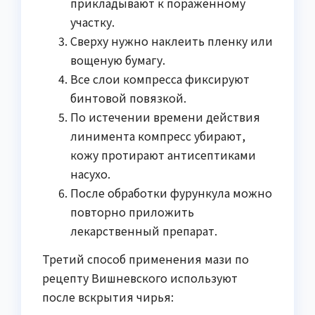
прикладывают к пораженному
участку.
Сверху нужно наклеить пленку или
вощеную бумагу.
Все слои компресса фиксируют
бинтовой повязкой.
По истечении времени действия
линимента компресс убирают,
кожу протирают антисептиками
насухо.
После обработки фурункула можно
повторно приложить
лекарственный препарат.
Третий способ применения мази по
рецепту Вишневского используют
после вскрытия чирья: