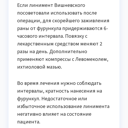
Если линимент Вишневского
посоветовали использовать после
операции, для скорейшего заживления
раны от фурункула придерживаются 6-
часового интервала. Повязку с
лекарственным средством меняют 2
разы на день. Дополнительно
применяют компрессы с Левомеколем,
ихтиоловой мазью.
Во время лечения нужно соблюдать
интервалы, кратность нанесения на
фурункул. Недостаточное или
избыточное использование линимента
негативно влияет на состояние
пациента.