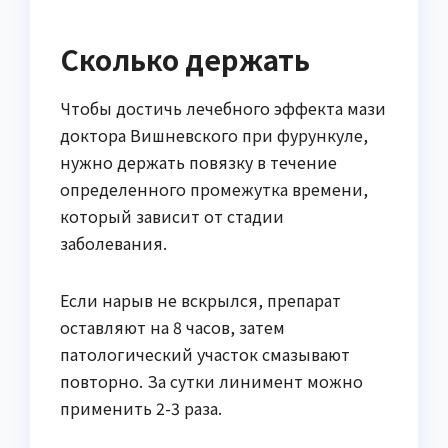
Сколько держать
Чтобы достичь лечебного эффекта мази
доктора Вишневского при фурункуле,
нужно держать повязку в течение
определенного промежутка времени,
который зависит от стадии
заболевания.
Если нарыв не вскрылся, препарат
оставляют на 8 часов, затем
патологический участок смазывают
повторно. За сутки линимент можно
применить 2-3 раза.