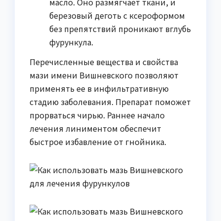
масло. Оно размягчает ткани, и
березовый деготь с ксероформом
без препятствий проникают вглубь
фурункула.
Перечисленные вещества и свойства
мази имени Вишневского позволяют
применять ее в инфильтративную
стадию заболевания. Препарат поможет
прорваться чирью. Раннее начало
лечения линиментом обеспечит
быстрое избавление от гнойника.