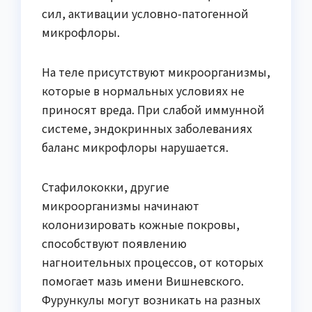
сил, активации условно-патогенной
микрофлоры.
На теле присутствуют микроорганизмы,
которые в нормальных условиях не
приносят вреда. При слабой иммунной
системе, эндокринных заболеваниях
баланс микрофлоры нарушается.
Стафилококки, другие
микроорганизмы начинают
колонизировать кожные покровы,
способствуют появлению
нагноительных процессов, от которых
помогает мазь имени Вишневского.
Фурункулы могут возникать на разных