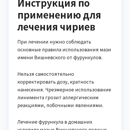
Инструкция по
применению для
лечения чириев
При лечении нужно соблюдать
основные правила использования мази
имени Вишневского от фурункулов.
Нельзя самостоятельно
корректировать дозу, кратность
нанесения. Чрезмерное использование
линимента грозит аллергическим
реакциями, побочными явлениями.
Лечение фурункула в домашних
условиях мазью Вишневского должно