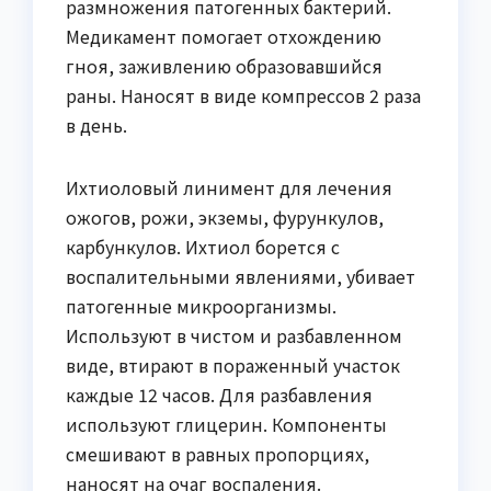
размножения патогенных бактерий.
Медикамент помогает отхождению
гноя, заживлению образовавшийся
раны. Наносят в виде компрессов 2 раза
в день.
Ихтиоловый линимент для лечения
ожогов, рожи, экземы, фурункулов,
карбункулов. Ихтиол борется с
воспалительными явлениями, убивает
патогенные микроорганизмы.
Используют в чистом и разбавленном
виде, втирают в пораженный участок
каждые 12 часов. Для разбавления
используют глицерин. Компоненты
смешивают в равных пропорциях,
наносят на очаг воспаления.