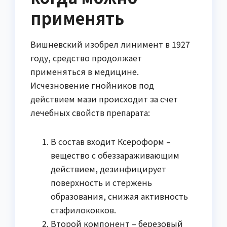
применять
Вишневский изобрел линимент в 1927
году, средство продолжает
применяться в медицине.
Исчезновение гнойников под
действием мази происходит за счет
лечебных свойств препарата:
В состав входит Ксероформ –
вещество с обеззараживающим
действием, дезинфицирует
поверхность и стержень
образования, снижая активность
стафилококков.
Второй компонент – березовый