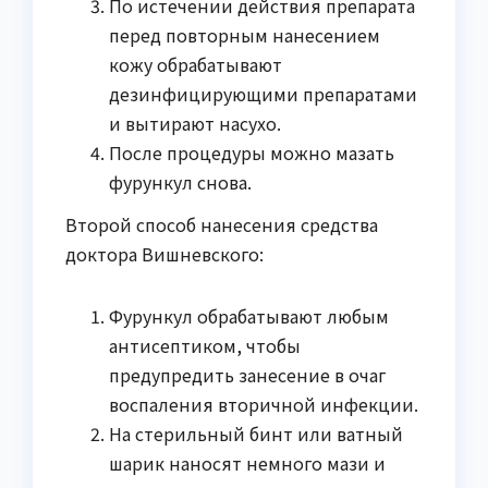
По истечении действия препарата
перед повторным нанесением
кожу обрабатывают
дезинфицирующими препаратами
и вытирают насухо.
После процедуры можно мазать
фурункул снова.
Второй способ нанесения средства
доктора Вишневского:
Фурункул обрабатывают любым
антисептиком, чтобы
предупредить занесение в очаг
воспаления вторичной инфекции.
На стерильный бинт или ватный
шарик наносят немного мази и