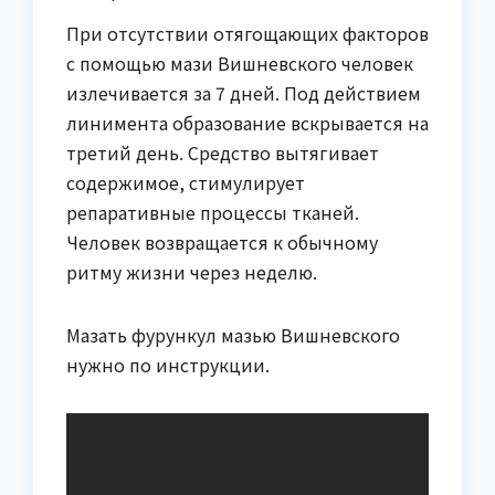
При отсутствии отягощающих факторов
с помощью мази Вишневского человек
излечивается за 7 дней. Под действием
линимента образование вскрывается на
третий день. Средство вытягивает
содержимое, стимулирует
репаративные процессы тканей.
Человек возвращается к обычному
ритму жизни через неделю.
Мазать фурункул мазью Вишневского
нужно по инструкции.