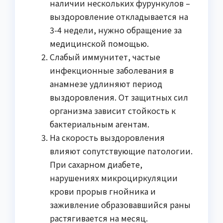
наличии нескольких фурункулов –
выздоровление откладывается на
3-4 недели, нужно обращение за
медицинской помощью.
Слабый иммунитет, частые
инфекционные заболевания в
анамнезе удлиняют период
выздоровления. От защитных сил
организма зависит стойкость к
бактериальным агентам.
На скорость выздоровления
влияют сопутствующие патологии.
При сахарном диабете,
нарушениях микроциркуляции
крови прорыв гнойника и
заживление образовавшийся раны
растягивается на месяц.