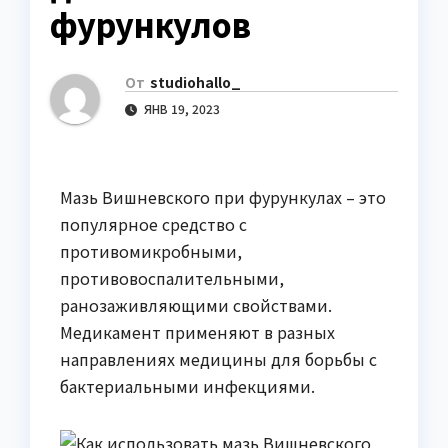
фурункулов
От
studiohallo_
ЯНВ 19, 2023
Мазь Вишневского при фурункулах – это
популярное средство с
противомикробными,
противовоспалительными,
ранозаживляющими свойствами.
Медикамент применяют в разных
направлениях медицины для борьбы с
бактериальными инфекциями.