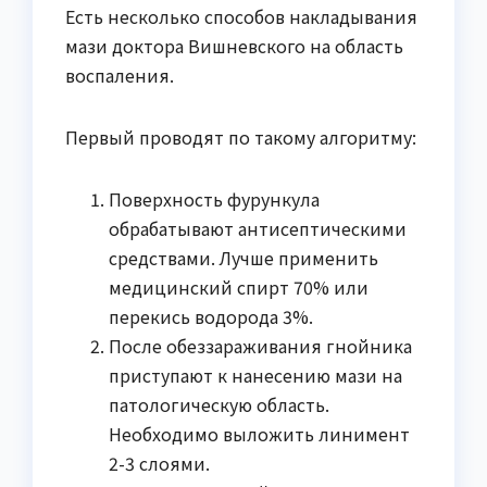
Есть несколько способов накладывания
мази доктора Вишневского на область
воспаления.
Первый проводят по такому алгоритму:
Поверхность фурункула
обрабатывают антисептическими
средствами. Лучше применить
медицинский спирт 70% или
перекись водорода 3%.
После обеззараживания гнойника
приступают к нанесению мази на
патологическую область.
Необходимо выложить линимент
2-3 слоями.