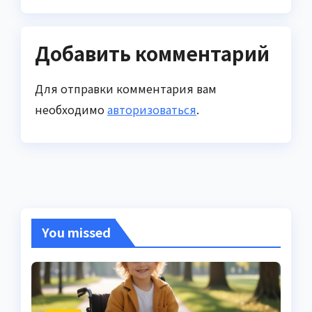
Добавить комментарий
Для отправки комментария вам
необходимо
авторизоваться
.
You missed