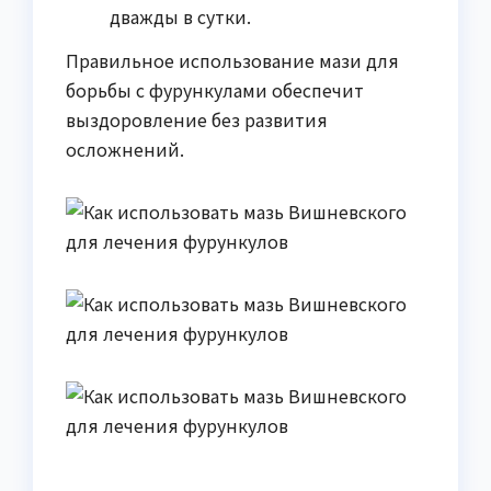
дважды в сутки.
Правильное использование мази для
борьбы с фурункулами обеспечит
выздоровление без развития
осложнений.