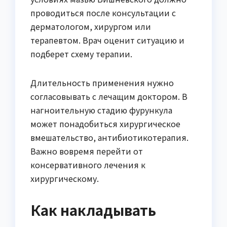
проводиться после консультации с
дерматологом, хирургом или
терапевтом. Врач оценит ситуацию и
подберет схему терапии.
Длительность применения нужно
согласовывать с лечащим доктором. В
нагноительную стадию фурункула
может понадобиться хирургическое
вмешательство, антибиотикотерапия.
Важно вовремя перейти от
консервативного лечения к
хирургическому.
Как накладывать