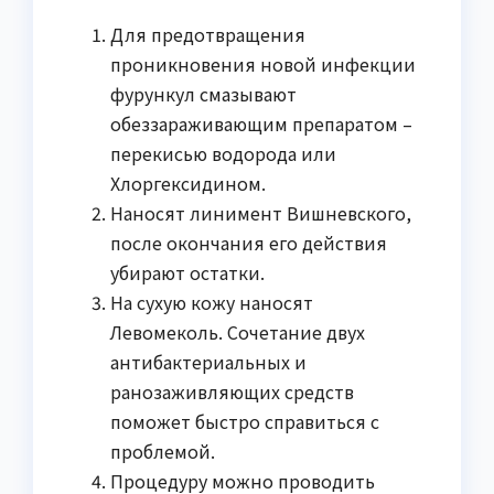
Для предотвращения
проникновения новой инфекции
фурункул смазывают
обеззараживающим препаратом –
перекисью водорода или
Хлоргексидином.
Наносят линимент Вишневского,
после окончания его действия
убирают остатки.
На сухую кожу наносят
Левомеколь. Сочетание двух
антибактериальных и
ранозаживляющих средств
поможет быстро справиться с
проблемой.
Процедуру можно проводить