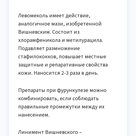
Левомеколь имеет действие,
аналогичное мази, изобретенной
Вишневским. Состоит из
хлорамфеникола и метилурацила.
Подавляет размножение
стафилококков, повышает местные
защитные и репаративные свойства
кожи. Наносится 2-3 раза в день.
Препараты при фурункулезе можно
комбинировать, если соблюдать
правильные промежутки между их
нанесением.
Линимент Вишневского –