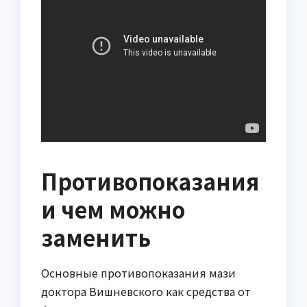
Противопоказания
и чем можно
заменить
Основные противопоказания мази
доктора Вишневского как средства от