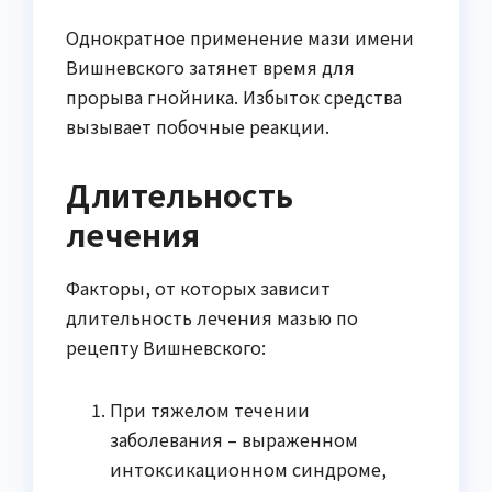
Однократное применение мази имени
Вишневского затянет время для
прорыва гнойника. Избыток средства
вызывает побочные реакции.
Длительность
лечения
Факторы, от которых зависит
длительность лечения мазью по
рецепту Вишневского:
При тяжелом течении
заболевания – выраженном
интоксикационном синдроме,