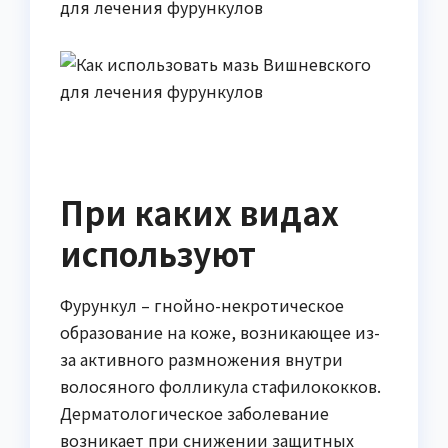
При каких видах
используют
Фурункул – гнойно-некротическое
образование на коже, возникающее из-
за активного размножения внутри
волосяного фолликула стафилококков.
Дерматологическое заболевание
возникает при снижении защитных