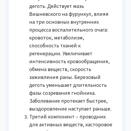
деготь. Действует мазь
Вишневского на фурункул, влияя
на три основных внутренних
процесса воспалительного очага:
кровоток, метаболизм,
способность тканей к
регенерации. Увеличивает
интенсивность кровообращения,
обмена веществ, скорость
заживления раны. Березовый
деготь уменьшает длительность
фазы созревания гнойника.
Заболевание протекает быстрее,
выздоровление наступает раньше.
Третий компонент – проводник
для активных веществ, касторовое