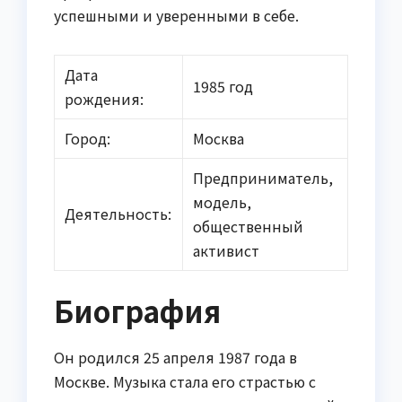
успешными и уверенными в себе.
Дата
1985 год
рождения:
Город:
Москва
Предприниматель,
модель,
Деятельность:
общественный
активист
Биография
Он родился 25 апреля 1987 года в
Москве. Музыка стала его страстью с