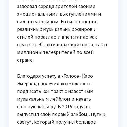
завоевал сердца зрителей своими
эмоциональными выступлениями и
сильным вокалом. Его исполнение
различных музыкальных жанров и
стилей поразило и впечатлило как
самых требовательных критиков, так и
миллионы телезрителей по всей
стране.
Благодаря успеху в «Голосе» Каро
Эмеральд получил возможность
подписать контракт с известным
музыкальным лейблом и начать
сольную карьеру. В 2015 году он
выпустил свой первый альбом «Путь к
свету», который получил большое