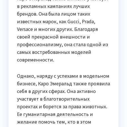
в рекламных кампаниях лучших
брендов. Она была лицом таких
известных марок, как Gucci, Prada,
Versace и многих других. Благодаря
своей прекрасной внешности и
профессионализму, она стала одной из
самых востребованных моделей
современности.
Однако, наряду с успехами в модельном
бизнесе, Каро Эмеральд также проявила
себя в других сферах. Она активно
участвует в благотворительных
проектах и борется за права животных.
Ее гуманитарная деятельность и
желание помочь тем, кто в этом