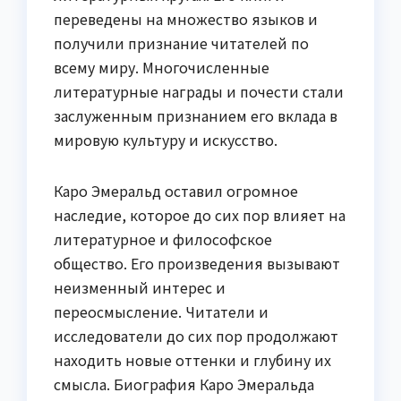
переведены на множество языков и
получили признание читателей по
всему миру. Многочисленные
литературные награды и почести стали
заслуженным признанием его вклада в
мировую культуру и искусство.
Каро Эмеральд оставил огромное
наследие, которое до сих пор влияет на
литературное и философское
общество. Его произведения вызывают
неизменный интерес и
переосмысление. Читатели и
исследователи до сих пор продолжают
находить новые оттенки и глубину их
смысла. Биография Каро Эмеральда