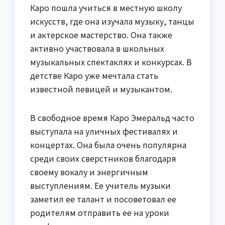
Каро пошла учиться в местную школу
искусств, где она изучала музыку, танцы
и актерское мастерство. Она также
активно участвовала в школьных
музыкальных спектаклях и конкурсах. В
детстве Каро уже мечтала стать
известной певицей и музыкантом.
В свободное время Каро Эмеральд часто
выступала на уличных фестивалях и
концертах. Она была очень популярна
среди своих сверстников благодаря
своему вокалу и энергичным
выступлениям. Ее учитель музыки
заметил ее талант и посоветовал ее
родителям отправить ее на уроки