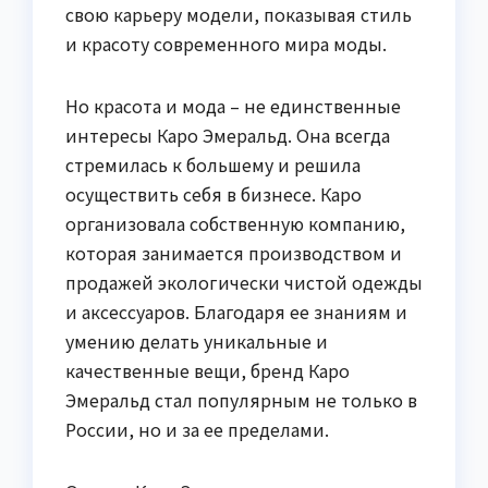
свою карьеру модели, показывая стиль
и красоту современного мира моды.
Но красота и мода – не единственные
интересы Каро Эмеральд. Она всегда
стремилась к большему и решила
осуществить себя в бизнесе. Каро
организовала собственную компанию,
которая занимается производством и
продажей экологически чистой одежды
и аксессуаров. Благодаря ее знаниям и
умению делать уникальные и
качественные вещи, бренд Каро
Эмеральд стал популярным не только в
России, но и за ее пределами.