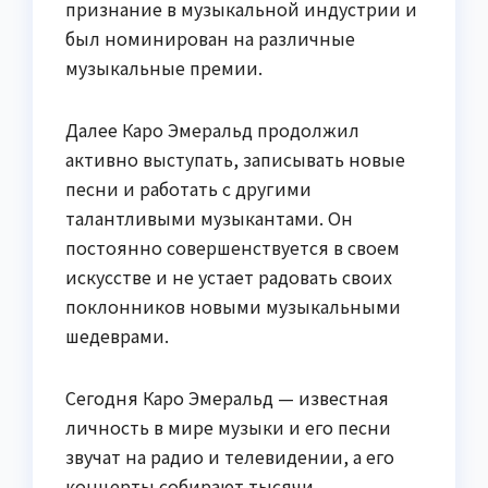
признание в музыкальной индустрии и
был номинирован на различные
музыкальные премии.
Далее Каро Эмеральд продолжил
активно выступать, записывать новые
песни и работать с другими
талантливыми музыкантами. Он
постоянно совершенствуется в своем
искусстве и не устает радовать своих
поклонников новыми музыкальными
шедеврами.
Сегодня Каро Эмеральд — известная
личность в мире музыки и его песни
звучат на радио и телевидении, а его
концерты собирают тысячи