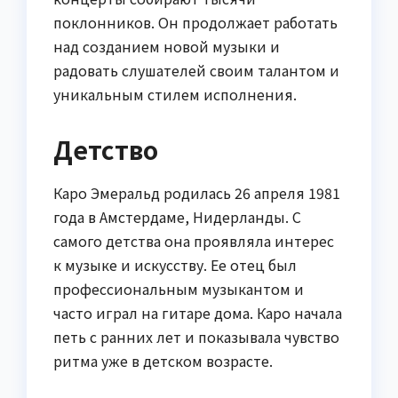
поклонников. Он продолжает работать
над созданием новой музыки и
радовать слушателей своим талантом и
уникальным стилем исполнения.
Детство
Каро Эмеральд родилась 26 апреля 1981
года в Амстердаме, Нидерланды. С
самого детства она проявляла интерес
к музыке и искусству. Ее отец был
профессиональным музыкантом и
часто играл на гитаре дома. Каро начала
петь с ранних лет и показывала чувство
ритма уже в детском возрасте.