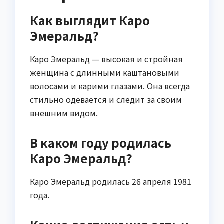
Как выглядит Каро
Эмеральд?
Каро Эмеральд — высокая и стройная
женщина с длинными каштановыми
волосами и карими глазами. Она всегда
стильно одевается и следит за своим
внешним видом.
В каком году родилась
Каро Эмеральд?
Каро Эмеральд родилась 26 апреля 1981
года.