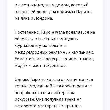
известным модным домом, который
открыл ей дорогу на подиумы Парижа,
Милана и Лондона.
Постепенно, Каро начала появляться на
обложках известных глянцевых
журналов и участвовать в
международных рекламных кампаниях.
Ее картинки были украшением страниц
модных газет и журналов.
Однако Каро не хотела ограничиваться
только модельной карьерой и решила
попробовать себя в актерском
искусстве. Она получила тренинг
актерского мастерства и приняла