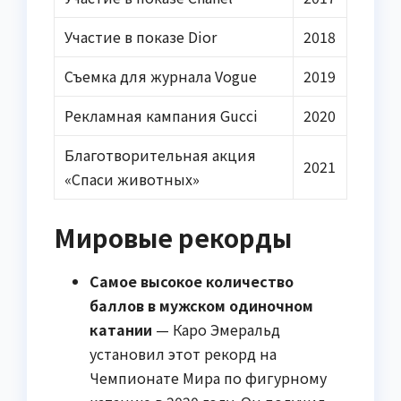
Участие в показе Dior
2018
Съемка для журнала Vogue
2019
Рекламная кампания Gucci
2020
Благотворительная акция
2021
«Спаси животных»
Мировые рекорды
Самое высокое количество
баллов в мужском одиночном
катании
— Каро Эмеральд
установил этот рекорд на
Чемпионате Мира по фигурному