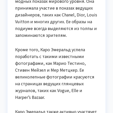
модных показах мирового уровня. Она
принимала участие в показах ведущих
дизайнеров, таких как Chanel, Dior, Louis
Vuitton и многих других. Ее образы на
подиуме всегда выделяются из толпы и
запоминаются зрителям.
Кроме того, Каро Эмеральд успела
поработать с такими известными
фотографами, как Марио Тестино,
Стивен Мейзел и Мер Метцкер. Ее
великолепные фотографии красуются
на страницах ведущих глянцевых
журналов, таких как Vogue, Elle и
Harper’s Bazaar.
Каро Эмеральд также активно участвует