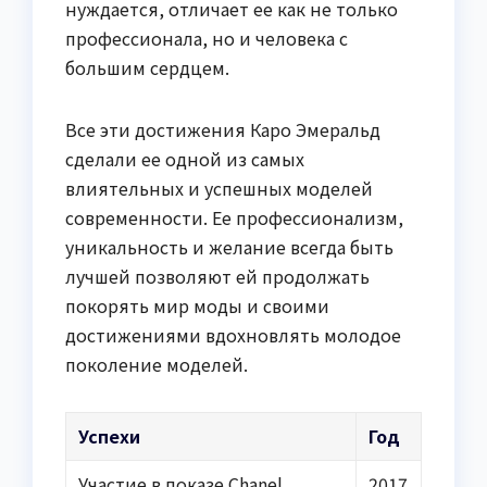
нуждается, отличает ее как не только
профессионала, но и человека с
большим сердцем.
Все эти достижения Каро Эмеральд
сделали ее одной из самых
влиятельных и успешных моделей
современности. Ее профессионализм,
уникальность и желание всегда быть
лучшей позволяют ей продолжать
покорять мир моды и своими
достижениями вдохновлять молодое
поколение моделей.
Успехи
Год
Участие в показе Chanel
2017