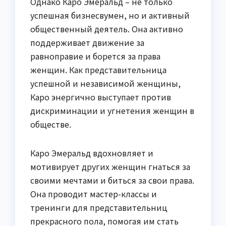
Однако Каро Эмеральд – не только
успешная бизнесвумен, но и активный
общественный деятель. Она активно
поддерживает движение за
равноправие и борется за права
женщин. Как представительница
успешной и независимой женщины,
Каро энергично выступает против
дискриминации и угнетения женщин в
обществе.
Каро Эмеральд вдохновляет и
мотивирует других женщин гнаться за
своими мечтами и биться за свои права.
Она проводит мастер-классы и
тренинги для представительниц
прекрасного пола, помогая им стать