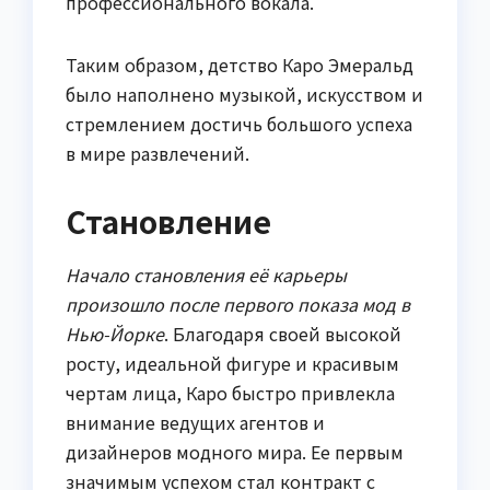
профессионального вокала.
Таким образом, детство Каро Эмеральд
было наполнено музыкой, искусством и
стремлением достичь большого успеха
в мире развлечений.
Становление
Начало становления её карьеры
произошло после первого показа мод в
Нью-Йорке
. Благодаря своей высокой
росту, идеальной фигуре и красивым
чертам лица, Каро быстро привлекла
внимание ведущих агентов и
дизайнеров модного мира. Ее первым
значимым успехом стал контракт с