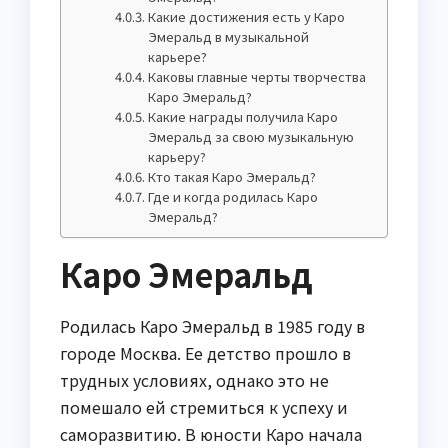
Какие достижения есть у Каро
Эмеральд в музыкальной
карьере?
Каковы главные черты творчества
Каро Эмеральд?
Какие награды получила Каро
Эмеральд за свою музыкальную
карьеру?
Кто такая Каро Эмеральд?
Где и когда родилась Каро
Эмеральд?
Каро Эмеральд
Родилась Каро Эмеральд в 1985 году в
городе Москва. Ее детство прошло в
трудных условиях, однако это не
помешало ей стремиться к успеху и
саморазвитию. В юности Каро начала