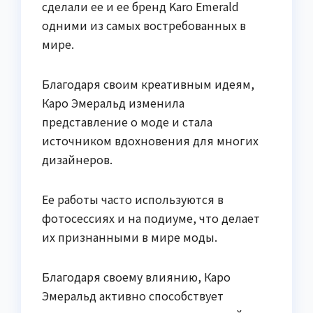
сделали ее и ее бренд Karo Emerald
одними из самых востребованных в
мире.
Благодаря своим креативным идеям,
Каро Эмеральд изменила
представление о моде и стала
источником вдохновения для многих
дизайнеров.
Ее работы часто используются в
фотосессиях и на подиуме, что делает
их признанными в мире моды.
Благодаря своему влиянию, Каро
Эмеральд активно способствует