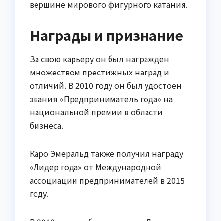
вершине мирового фигурного катания.
Награды и признание
За свою карьеру он был награжден
множеством престижных наград и
отличий. В 2010 году он был удостоен
звания «Предприниматель года» на
национальной премии в области
бизнеса.
Каро Эмеральд также получил награду
«Лидер года» от Международной
ассоциации предпринимателей в 2015
году.