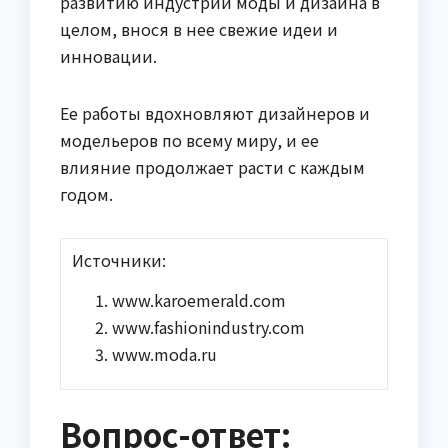
развитию индустрии моды и дизайна в
целом, внося в нее свежие идеи и
инновации.
Ее работы вдохновляют дизайнеров и
модельеров по всему миру, и ее
влияние продолжает расти с каждым
годом.
Источники:
www.karoemerald.com
www.fashionindustry.com
www.moda.ru
Вопрос-ответ: