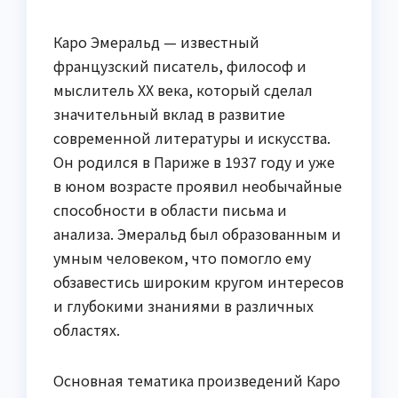
Каро Эмеральд — известный
французский писатель, философ и
мыслитель XX века, который сделал
значительный вклад в развитие
современной литературы и искусства.
Он родился в Париже в 1937 году и уже
в юном возрасте проявил необычайные
способности в области письма и
анализа. Эмеральд был образованным и
умным человеком, что помогло ему
обзавестись широким кругом интересов
и глубокими знаниями в различных
областях.
Основная тематика произведений Каро