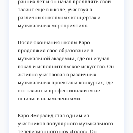
ранних лет и он начал проявлять свой
талант еще в школе, участвуя в
различных школьных концертах и
музыкальных мероприятиях.
После окончания школы Каро
продолжил свое образование в
музыкальной академии, где он изучал
вокал и исполнительское искусство. Он
активно участвовал в различных
музыкальных проектах и конкурсах, где
его талант и профессионализм не
остались незамеченными.
Каро Эмеральд стал одним из
участников популярного музыкального
телевизионного шоу «Голос». Он