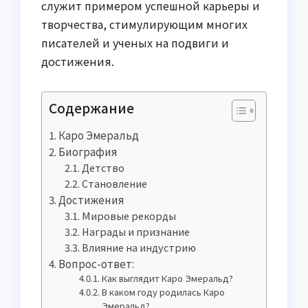
служит примером успешной карьеры и
творчества, стимулирующим многих
писателей и ученых на подвиги и
достижения.
Содержание
Каро Эмеральд
Биография
Детство
Становление
Достижения
Мировые рекорды
Награды и признание
Влияние на индустрию
Вопрос-ответ:
Как выглядит Каро Эмеральд?
В каком году родилась Каро
Эмеральд?