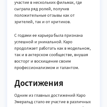
участие в нескольких фильмах, где
сыграла ряд ролей, получив
положительные отзывы как от
зрителей, так и от критиков.
С годами ее карьера была признана
успешной и уникальной. Каро
продолжает работать как в модельном,
так и в актерском сообществе, внушая
восторг и восхищение своим
профессионализмом и талантом.
Достижения
Одним из главных достижений Каро
Эмеральд стало ее участие в различных