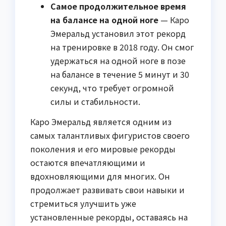
Самое продолжительное время
на балансе на одной ноге
— Каро
Эмеральд установил этот рекорд
на тренировке в 2018 году. Он смог
удержаться на одной ноге в позе
на балансе в течение 5 минут и 30
секунд, что требует огромной
силы и стабильности.
Каро Эмеральд является одним из
самых талантливых фигуристов своего
поколения и его мировые рекорды
остаются впечатляющими и
вдохновляющими для многих. Он
продолжает развивать свои навыки и
стремиться улучшить уже
установленные рекорды, оставаясь на