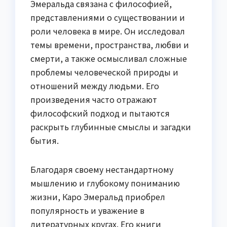
Эмеральда связана с философией,
представлениями о существовании и
роли человека в мире. Он исследовал
темы времени, пространства, любви и
смерти, а также осмысливал сложные
проблемы человеческой природы и
отношений между людьми. Его
произведения часто отражают
философский подход и пытаются
раскрыть глубинные смыслы и загадки
бытия.
Благодаря своему нестандартному
мышлению и глубокому пониманию
жизни, Каро Эмеральд приобрел
популярность и уважение в
литературных кругах. Его книги