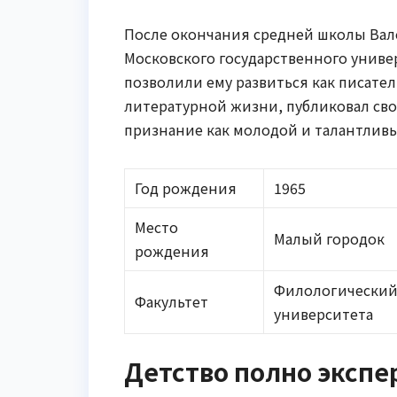
После окончания средней школы Вал
Московского государственного униве
позволили ему развиться как писател
литературной жизни, публиковал сво
признание как молодой и талантливы
Год рождения
1965
Место
Малый городок
рождения
Филологический 
Факультет
университета
Детство полно эксп