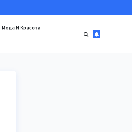
Мода И Красота