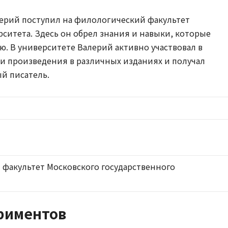
ерий поступил на филологический факультет
рситета. Здесь он обрел знания и навыки, которые
ю. В университете Валерий активно участвовал в
и произведения в различных изданиях и получал
й писатель.
факультет Московского государственного
ериментов