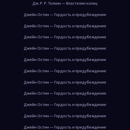
Дж. Р. Р. Толкин — Властелин колец
Джейн Остин — Гордость и предубеждение
Джейн Остин — Гордость и предубеждение
Джейн Остин — Гордость и предубеждение
Джейн Остин — Гордость и предубеждение
Джейн Остин — Гордость и предубеждение
Джейн Остин — Гордость и предубеждение
Джейн Остин — Гордость и предубеждение
Джейн Остин — Гордость и предубеждение
Джейн Остин — Гордость и предубеждение
Джейн Остин — Гордость и предубеждение
Джейн Остин — Гордость и предубеждение