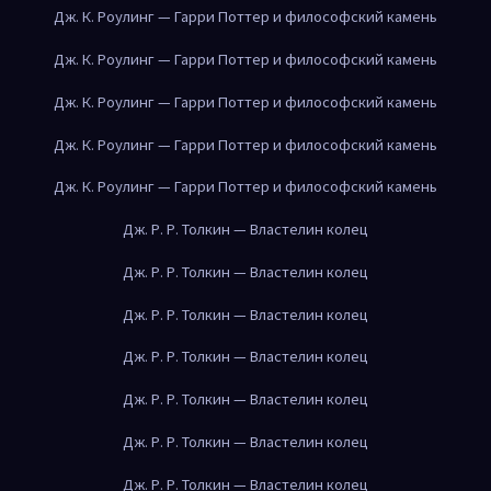
Дж. К. Роулинг — Гарри Поттер и философский камень
Дж. К. Роулинг — Гарри Поттер и философский камень
Дж. К. Роулинг — Гарри Поттер и философский камень
Дж. К. Роулинг — Гарри Поттер и философский камень
Дж. К. Роулинг — Гарри Поттер и философский камень
Дж. Р. Р. Толкин — Властелин колец
Дж. Р. Р. Толкин — Властелин колец
Дж. Р. Р. Толкин — Властелин колец
Дж. Р. Р. Толкин — Властелин колец
Дж. Р. Р. Толкин — Властелин колец
Дж. Р. Р. Толкин — Властелин колец
Дж. Р. Р. Толкин — Властелин колец