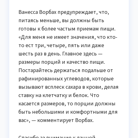
Ванесса Ворбах предупреждает, что,
питаясь меньше, вы должны быть
готовы к более частым приемам пищи.
«Для меня не имеет значения, что кто-
то ест три, четыре, пять или даже
шесть раз в день. Главное здесь —
размеры порций и качество пищи.
Постарайтесь держаться подальше от
рафинированных углеводов, которые
вызывают всплеск сахара в крови, делая
ставку на клетчатку и белок. Что
касается размеров, то порции должны
быть небольшими и комфортными для
вас», — комментирует Ворбах.
Спасибо за внимание к данной