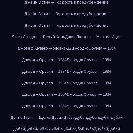
Джейн Остин — Гордость и предубеждение
Джейн Остин — Гордость и предубеждение
Джейн Остин — Гордость и предубеждение
Джек Лондон — Белый Клык
Джек Лондон — Мартин Иден
Джозеф Хеллер — Уловка-22
Джордж Оруэлл — 1984
Джордж Оруэлл — 1984
Джордж Оруэлл — 1984
Джордж Оруэлл — 1984
Джордж Оруэлл — 1984
Джордж Оруэлл — 1984
Джордж Оруэлл — 1984
Джордж Оруэлл — 1984
Джордж Оруэлл — 1984
Джордж Оруэлл — 1984
Джордж Оруэлл — 1984
Донна Тартт — Щегол
Дубай
Дубай
Дубай
Дубай
Дубай
Дубай
Дубай
Дубай
Дубай
Дубай
Дубай
Дубай
Дубай
Дубай
Дубай