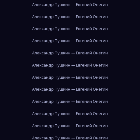
Александр Пушкин — Евгений Онегин
Александр Пушкин — Евгений Онегин
Александр Пушкин — Евгений Онегин
Александр Пушкин — Евгений Онегин
Александр Пушкин — Евгений Онегин
Александр Пушкин — Евгений Онегин
Александр Пушкин — Евгений Онегин
Александр Пушкин — Евгений Онегин
Александр Пушкин — Евгений Онегин
Александр Пушкин — Евгений Онегин
Александр Пушкин — Евгений Онегин
Александр Пушкин — Евгений Онегин