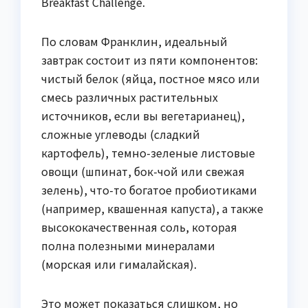
Breakfast Challenge.
По словам Франклин, идеальный
завтрак состоит из пяти компонентов:
чистый белок (яйца, постное мясо или
смесь различных растительных
источников, если вы вегетарианец),
сложные углеводы (сладкий
картофель), темно-зеленые листовые
овощи (шпинат, бок-чой или свежая
зелень), что-то богатое пробиотиками
(например, квашенная капуста), а также
высококачественная соль, которая
полна полезными минералами
(морская или гималайская).
Это может показаться слишком, но