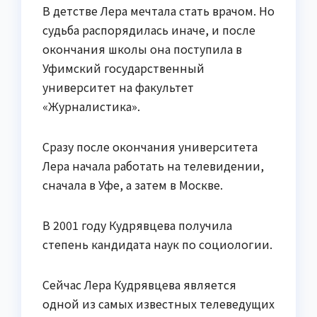
В детстве Лера мечтала стать врачом. Но
судьба распорядилась иначе, и после
окончания школы она поступила в
Уфимский государственный
университет на факультет
«Журналистика».
Сразу после окончания университета
Лера начала работать на телевидении,
сначала в Уфе, а затем в Москве.
В 2001 году Кудрявцева получила
степень кандидата наук по социологии.
Сейчас Лера Кудрявцева является
одной из самых известных телеведущих