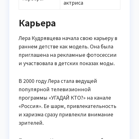
актриса
Карьера
Лера Кудрявцева начала свою карьеру в
раннем детстве как модель. Она была
приглашена на рекламные фотосессии
и участвовала в детских показах моды.
В 2000 году Лера стала ведущей
популярной телевизионной
программы «УГАДАЙ КТО?» на канале
«Россия». Ее шарм, привлекательность
и харизма сразу привлекли внимание
зрителей.