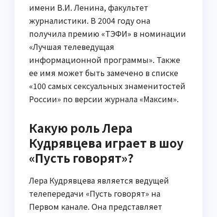
имени В.И. Ленина, факультет
журналистики. В 2004 году она
получила премию «ТЭФИ» в номинации
«Лучшая телеведущая
информационной программы». Также
ее имя может быть замечено в списке
«100 самых сексуальных знаменитостей
России» по версии журнала «Максим».
Какую роль Лера
Кудрявцева играет в шоу
«Пусть говорят»?
Лера Кудрявцева является ведущей
телепередачи «Пусть говорят» на
Первом канале. Она представляет