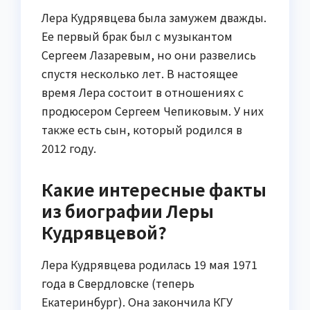
Лера Кудрявцева была замужем дважды.
Ее первый брак был с музыкантом
Сергеем Лазаревым, но они развелись
спустя несколько лет. В настоящее
время Лера состоит в отношениях с
продюсером Сергеем Чепиковым. У них
также есть сын, который родился в
2012 году.
Какие интересные факты
из биографии Леры
Кудрявцевой?
Лера Кудрявцева родилась 19 мая 1971
года в Свердловске (теперь
Екатеринбург). Она закончила КГУ