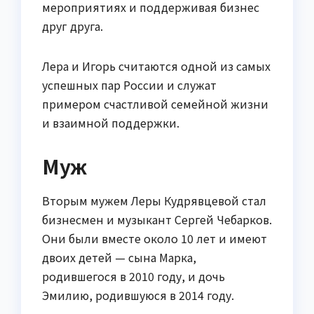
мероприятиях и поддерживая бизнес
друг друга.
Лера и Игорь считаются одной из самых
успешных пар России и служат
примером счастливой семейной жизни
и взаимной поддержки.
Муж
Вторым мужем Леры Кудрявцевой стал
бизнесмен и музыкант Сергей Чебарков.
Они были вместе около 10 лет и имеют
двоих детей — сына Марка,
родившегося в 2010 году, и дочь
Эмилию, родившуюся в 2014 году.