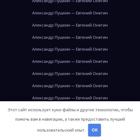
Александр Пушкин — Евгений Онегин
Александр Пушкин — Евгений Онегин
Александр Пушкин — Евгений Онегин
Александр Пушкин — Евгений Онегин
Александр Пушкин — Евгений Онегин
Александр Пушкин — Евгений Онегин
Александр Пушкин — Евгений Онегин
Александр Пушкин — Евгений Онегин
Александр Пушкин — Евгений Онегин
Этот сайт использует куки-файлы и другие технологии, чтобы
Александр Пушкин — Евгений Онегин
помочь вам в навигации, а также предоставить лучший
Александр Пушкин — Евгений Онегин
пользовательский опыт.
OK
Александр Пушкин — Евгений Онегин