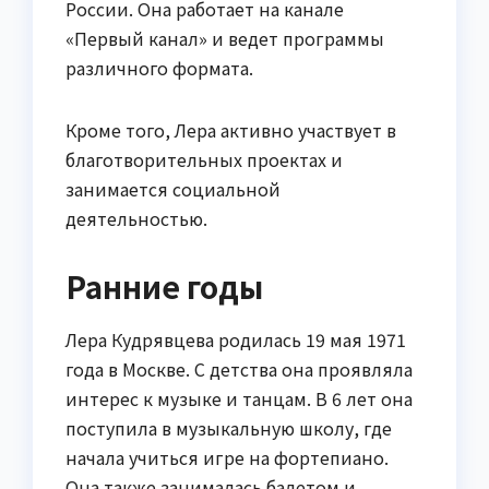
России. Она работает на канале
«Первый канал» и ведет программы
различного формата.
Кроме того, Лера активно участвует в
благотворительных проектах и
занимается социальной
деятельностью.
Ранние годы
Лера Кудрявцева родилась 19 мая 1971
года в Москве. С детства она проявляла
интерес к музыке и танцам. В 6 лет она
поступила в музыкальную школу, где
начала учиться игре на фортепиано.
Она также занималась балетом и