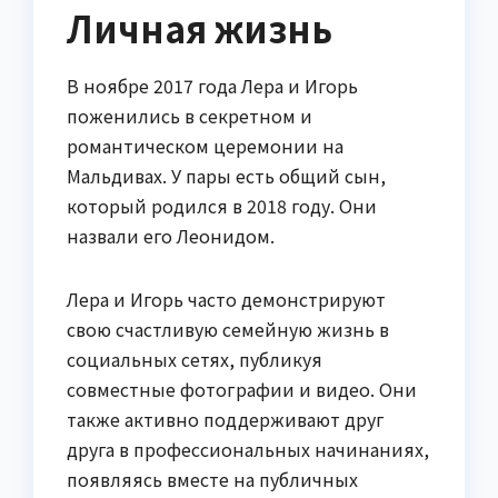
Личная жизнь
В ноябре 2017 года Лера и Игорь
поженились в секретном и
романтическом церемонии на
Мальдивах. У пары есть общий сын,
который родился в 2018 году. Они
назвали его Леонидом.
Лера и Игорь часто демонстрируют
свою счастливую семейную жизнь в
социальных сетях, публикуя
совместные фотографии и видео. Они
также активно поддерживают друг
друга в профессиональных начинаниях,
появляясь вместе на публичных