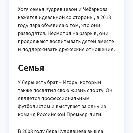
Хотя семья Кудрявцевой и Чебаркова
кажется идеальной со стороны, в 2018
году пара объявила о том, что они
разводятся. Несмотря на разрыв, они
продолжают воспитывать детей вместе
и поддерживать дружеские отношения.
Семья
У Леры есть брат – Игорь, который
также посвятил свою жизнь спорту. Он
является профессиональным
футболистом и выступает за одну из
команд Российской Премьер-лиги.
В 2008 году Лера Кудрявцева вышла