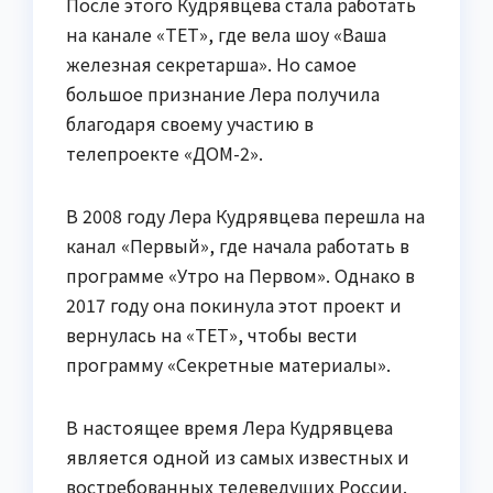
После этого Кудрявцева стала работать
на канале «ТЕТ», где вела шоу «Ваша
железная секретарша». Но самое
большое признание Лера получила
благодаря своему участию в
телепроекте «ДОМ-2».
В 2008 году Лера Кудрявцева перешла на
канал «Первый», где начала работать в
программе «Утро на Первом». Однако в
2017 году она покинула этот проект и
вернулась на «ТЕТ», чтобы вести
программу «Секретные материалы».
В настоящее время Лера Кудрявцева
является одной из самых известных и
востребованных телеведущих России.