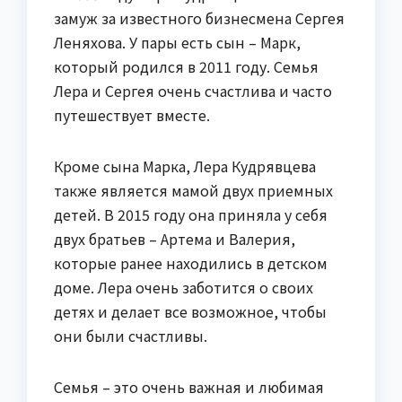
замуж за известного бизнесмена Сергея
Леняхова. У пары есть сын – Марк,
который родился в 2011 году. Семья
Лера и Сергея очень счастлива и часто
путешествует вместе.
Кроме сына Марка, Лера Кудрявцева
также является мамой двух приемных
детей. В 2015 году она приняла у себя
двух братьев – Артема и Валерия,
которые ранее находились в детском
доме. Лера очень заботится о своих
детях и делает все возможное, чтобы
они были счастливы.
Семья – это очень важная и любимая