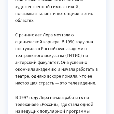
художественной гимнастикой,
показывая талант и потенциал в этих
областях.
С ранних лет Лера мечтала о
сценической карьере. В 1990 году она
поступила в Российскую академию
театрального искусства (ГИТИС) на
актерский факультет. Она успешно
окончила академию и начала работать в
театре, однако вскоре поняла, что ее
настоящая страсть — это телевидение.
В 1997 году Лера начала работать на
телеканале «Россия», где стала одной
из ведущих популярной программы