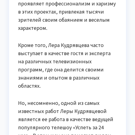
проявляет профессионализм и харизму
в этих проектах, привлекая тысячи
зрителей своим обаянием и веселым
характером.
Кроме того, Лера Кудрявцева часто
выступает в качестве гостя и эксперта
на различных телевизионных
программ, где она делится своими
знаниями и опытом в различных
областях.
Но, несомненно, одной из самых
известных работ Леры Кудрявцевой
является ее работа в качестве ведущей
популярного телешоу «Успеть за 24