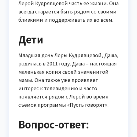
Лерой Кудрявцевой часть ее жизни. Она
всегда старается быть рядом со своими
близкими и поддерживать их во всем.
Дети
Младшая дочь Леры Кудрявцевой, Даша,
родилась в 2011 году. Даша – настоящая
маленькая копия своей знаменитой
мамы. Она также уже проявляет
интерес к телевидению и часто
появляется рядом с Лерой во время
съемок программы «Пусть говорят».
Вопрос-ответ: