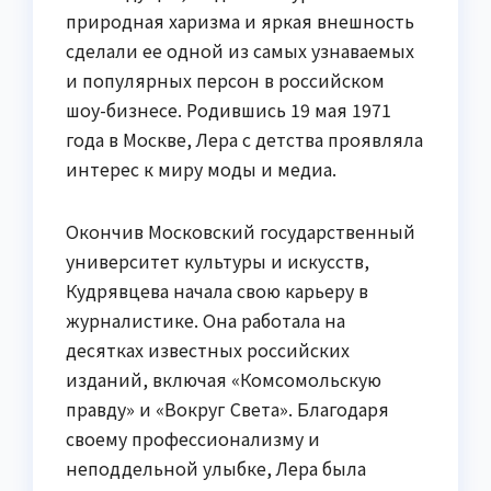
природная харизма и яркая внешность
сделали ее одной из самых узнаваемых
и популярных персон в российском
шоу-бизнесе. Родившись 19 мая 1971
года в Москве, Лера с детства проявляла
интерес к миру моды и медиа.
Окончив Московский государственный
университет культуры и искусств,
Кудрявцева начала свою карьеру в
журналистике. Она работала на
десятках известных российских
изданий, включая «Комсомольскую
правду» и «Вокруг Света». Благодаря
своему профессионализму и
неподдельной улыбке, Лера была