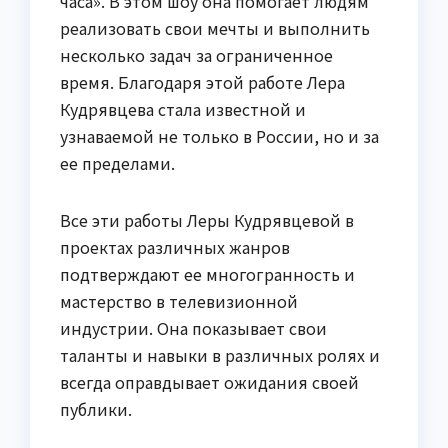
часа». В этом шоу она помогает людям
реализовать свои мечты и выполнить
несколько задач за ограниченное
время. Благодаря этой работе Лера
Кудрявцева стала известной и
узнаваемой не только в России, но и за
ее пределами.
Все эти работы Леры Кудрявцевой в
проектах различных жанров
подтверждают ее многогранность и
мастерство в телевизионной
индустрии. Она показывает свои
таланты и навыки в различных ролях и
всегда оправдывает ожидания своей
публики.