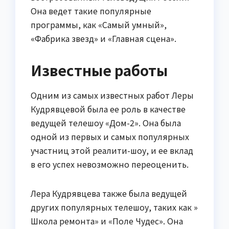
Она ведет такие популярные
программы, как «Самый умный»,
«Фабрика звезд» и «Главная сцена».
Известные работы
Одним из самых известных работ Леры
Кудрявцевой была ее роль в качестве
ведущей телешоу «Дом-2». Она была
одной из первых и самых популярных
участниц этой реалити-шоу, и ее вклад
в его успех невозможно переоценить.
Лера Кудрявцева также была ведущей
других популярных телешоу, таких как »
Школа ремонта» и «Поле Чудес». Она