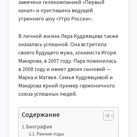
замечена телекомпанией «Первый
канал» и приглашена ведущей
утреннего шоу «Утро России».
В личной жизни Лера Кудрявцева также
оказалась успешной. Она встретила
своего будущего мужа, хоккеиста Игоря
Макарова, в 2007 году. Пара поженилась
в 2008 году и имеет двоих сыновей —
Марка и Матвея. Семья Кудрявцевой и
Макарова яркий пример гармоничного
союза успешных людей.
Содержание
Биография
Ранние годы