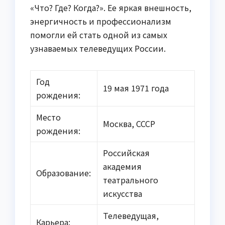
«Что? Где? Когда?». Ее яркая внешность,
энергичность и профессионализм
помогли ей стать одной из самых
узнаваемых телеведущих России.
Год
19 мая 1971 года
рождения:
Место
Москва, СССР
рождения:
Российская
академия
Образование:
театрального
искусства
Телеведущая,
Карьера: