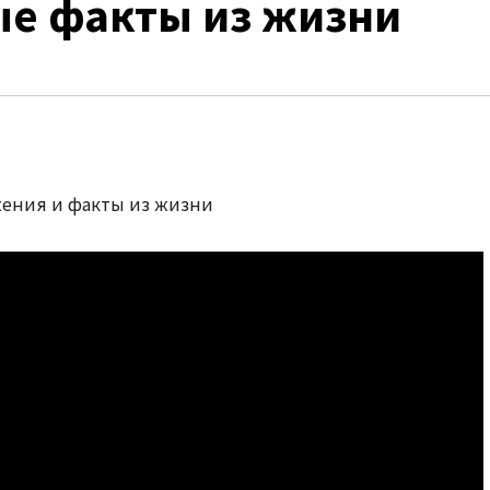
ые факты из жизни