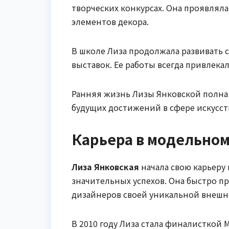
творческих конкурсах. Она проявлял
элементов декора.
В школе Лиза продолжала развивать с
выставок. Ее работы всегда привлек
Ранняя жизнь Лизы Янковской полна 
будущих достижений в сфере искусст
Карьера в модельном
Лиза Янковская
начала свою карьеру 
значительных успехов. Она быстро п
дизайнеров своей уникальной внешн
В 2010 году Лиза стала финалисткой 