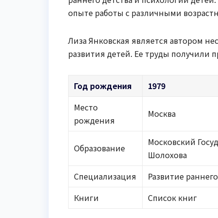
опыте работы с различными возраст
Лиза Янковская является автором не
развития детей. Ее труды получили п
Год рождения
1979
Место
Москва
рождения
Московский Госу
Образование
Шолохова
Специализация
Развитие раннего
Книги
Список книг