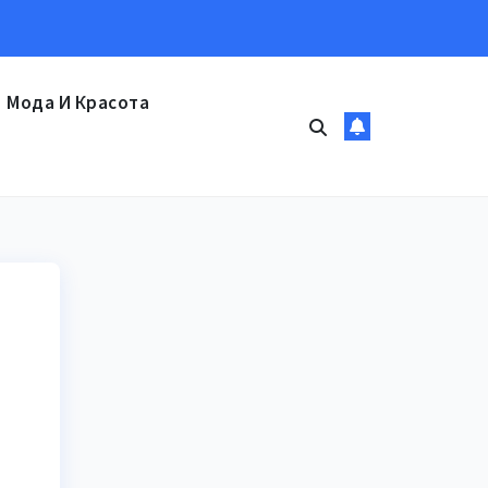
Мода И Красота