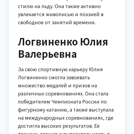
стилю на льду. Она также активно
увлекается живописью и поэзией в
свободное от занятий времени.
Логвиненко Юлия
Валерьевна
За свою спортивную карьеру Юлия
Логвиненко смогла завоевать
множество медалей и призов на
различных соревнованиях. Она стала
победителем Чемпионата России по
фигурному катанию, а также выступала
на международных соревнованиях, где
достигла высоких результатов. Её
техника, грация и выразительность в