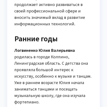
продолжает активно развиваться в
своей профессиональной сфере и
вносить значимый вклад в развитие
информационных технологий.
Ранние годы
Логвиненко Юлия Валерьевна
родилась в городе Колпино,
Ленинградская область. С детства она
проявляла большой интерес к
искусству, особенно к музыке и танцам.
Уже в раннем возрасте Юлия начала
заниматься танцами и посещать
музыкальную школу, где она изучала
фортепиано.