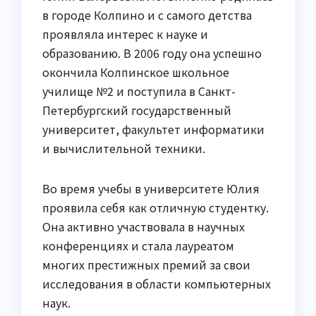
в городе Колпино и с самого детства
проявляла интерес к науке и
образованию. В 2006 году она успешно
окончила Колпинское школьное
училище №2 и поступила в Санкт-
Петербургский государственный
университет, факультет информатики
и вычислительной техники.
Во время учебы в университете Юлия
проявила себя как отличную студентку.
Она активно участвовала в научных
конференциях и стала лауреатом
многих престижных премий за свои
исследования в области компьютерных
наук.