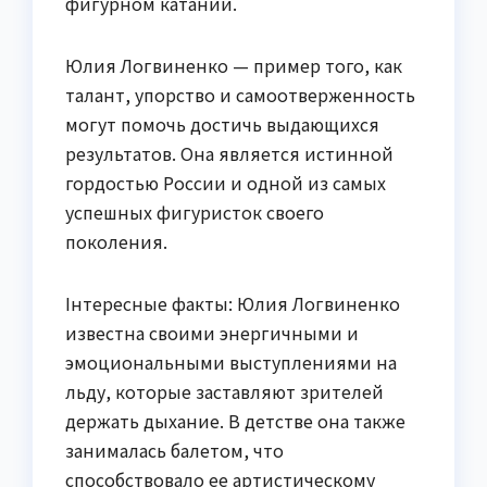
фигурном катании.
Юлия Логвиненко — пример того, как
талант, упорство и самоотверженность
могут помочь достичь выдающихся
результатов. Она является истинной
гордостью России и одной из самых
успешных фигуристок своего
поколения.
Iнтересные факты: Юлия Логвиненко
известна своими энергичными и
эмоциональными выступлениями на
льду, которые заставляют зрителей
держать дыхание. В детстве она также
занималась балетом, что
способствовало ее артистическому