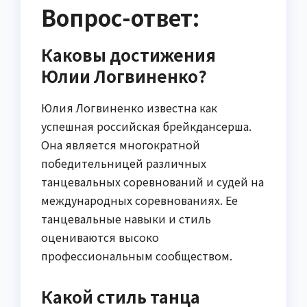
Вопрос-ответ:
Каковы достижения
Юлии Логвиненко?
Юлия Логвиненко известна как
успешная российская брейкдансерша.
Она является многократной
победительницей различных
танцевальных соревнований и судей на
международных соревнованиях. Ее
танцевальные навыки и стиль
оцениваются высоко
профессиональным сообществом.
Какой стиль танца