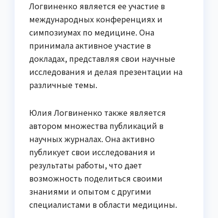
Логвиненко является ее участие в
международных конференциях и
симпозиумах по медицине. Она
принимала активное участие в
докладах, представляя свои научные
исследования и делая презентации на
различные темы.
Юлия Логвиненко также является
автором множества публикаций в
научных журналах. Она активно
публикует свои исследования и
результаты работы, что дает
возможность поделиться своими
знаниями и опытом с другими
специалистами в области медицины.