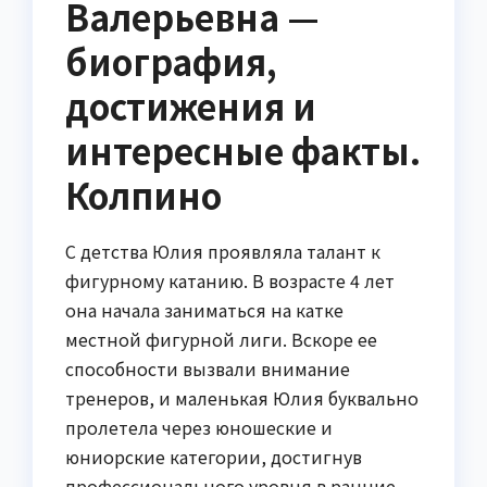
Валерьевна —
биография,
достижения и
интересные факты.
Колпино
С детства Юлия проявляла талант к
фигурному катанию. В возрасте 4 лет
она начала заниматься на катке
местной фигурной лиги. Вскоре ее
способности вызвали внимание
тренеров, и маленькая Юлия буквально
пролетела через юношеские и
юниорские категории, достигнув
профессионального уровня в ранние