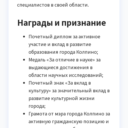
специалистов в своей области.
Награды и признание
Почетный диплом за активное
участие и вклад в развитие
образования города Колпино;
Медаль «За отличие в науке» за
выдающиеся достижения в
области научных исследований;
Почетный знак «За вклад в
культуру» за значительный вклад в
развитие культурной жизни
города;
Грамота от мэра города Колпино за
активную гражданскую позицию и