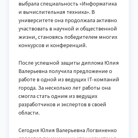
выбрала специальность «Информатика
и вычислительная техника». В
университете она продолжала активно
участвовать в научной и общественной
жизни, становясь победителем многих
конкурсов и конференций.
После успешной защиты диплома Юлия
Валерьевна получила предложение о
работе в одной из ведущих IT-компаний
города. За несколько лет работы она
смогла стать одним из ведущих
разработчиков и экспертов в своей
области.
Сегодня Юлия Валерьевна Логвиненко