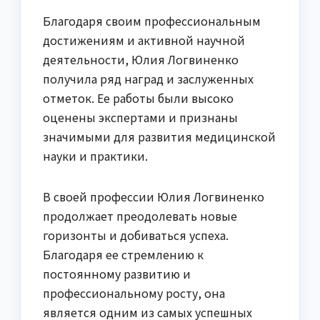
Благодаря своим профессиональным
достижениям и активной научной
деятельности, Юлия Логвиненко
получила ряд наград и заслуженных
отметок. Ее работы были высоко
оценены экспертами и признаны
значимыми для развития медицинской
науки и практики.
В своей профессии Юлия Логвиненко
продолжает преодолевать новые
горизонты и добиваться успеха.
Благодаря ее стремлению к
постоянному развитию и
профессиональному росту, она
является одним из самых успешных