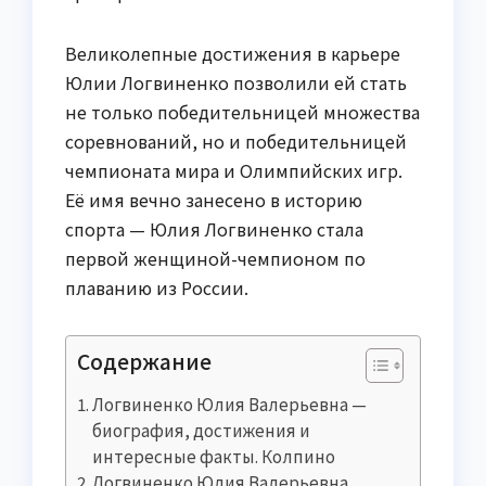
Великолепные достижения в карьере
Юлии Логвиненко позволили ей стать
не только победительницей множества
соревнований, но и победительницей
чемпионата мира и Олимпийских игр.
Её имя вечно занесено в историю
спорта — Юлия Логвиненко стала
первой женщиной-чемпионом по
плаванию из России.
Содержание
Логвиненко Юлия Валерьевна —
биография, достижения и
интересные факты. Колпино
Логвиненко Юлия Валерьевна