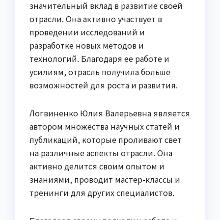
значительный вклад в развитие своей
отрасли. Она активно участвует в
проведении исследований и
разработке новых методов и
технологий. Благодаря ее работе и
усилиям, отрасль получила больше
возможностей для роста и развития.
Логвиненко Юлия Валерьевна является
автором множества научных статей и
публикаций, которые проливают свет
на различные аспекты отрасли. Она
активно делится своим опытом и
знаниями, проводит мастер-классы и
тренинги для других специалистов.