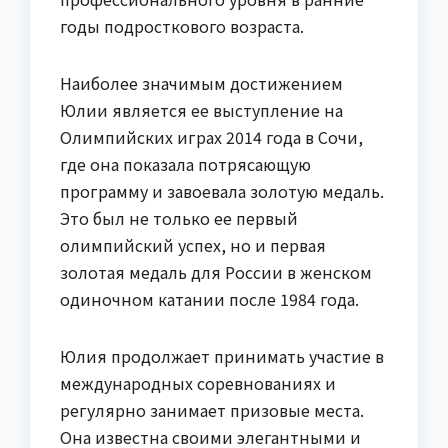
годы подросткового возраста.
Наиболее значимым достижением
Юлии является ее выступление на
Олимпийских играх 2014 года в Сочи,
где она показала потрясающую
программу и завоевала золотую медаль.
Это был не только ее первый
олимпийский успех, но и первая
золотая медаль для России в женском
одиночном катании после 1984 года.
Юлия продолжает принимать участие в
международных соревнованиях и
регулярно занимает призовые места.
Она известна своими элегантными и