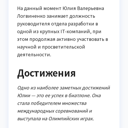
На данный момент Юлия Валерьевна
Логвиненко занимает должность
руководителя отдела разработки в
одной из крупных IT-компаний, при
этом продолжая активно участвовать в
научной и просветительской
деятельности.
Достижения
Одно из наиболее заметных достижений
Юлии — это ее успех в биатлоне. Она
стала победителем множества
международных соревнований и
выступала на Олимпийских играх.