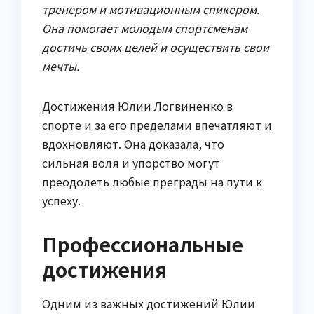
тренером и мотивационным спикером.
Она помогает молодым спортсменам
достичь своих целей и осуществить свои
мечты.
Достижения Юлии Логвиненко в
спорте и за его пределами впечатляют и
вдохновляют. Она доказала, что
сильная воля и упорство могут
преодолеть любые преграды на пути к
успеху.
Профессиональные
достижения
Одним из важных достижений Юлии