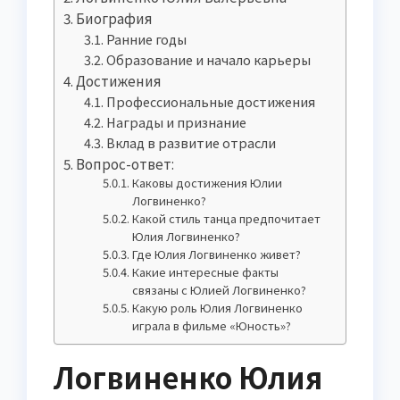
Биография
Ранние годы
Образование и начало карьеры
Достижения
Профессиональные достижения
Награды и признание
Вклад в развитие отрасли
Вопрос-ответ:
Каковы достижения Юлии
Логвиненко?
Какой стиль танца предпочитает
Юлия Логвиненко?
Где Юлия Логвиненко живет?
Какие интересные факты
связаны с Юлией Логвиненко?
Какую роль Юлия Логвиненко
играла в фильме «Юность»?
Логвиненко Юлия