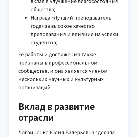
вклад в улучшение благосостояния
общества;
Награда «Лучший преподаватель
года» за высокое качество
преподавания и влияние на успехи
студентов;
Ее работы и достижения также
признаны в профессиональном
сообществе, и она является членом
нескольких научных и культурных
организаций.
Вклад в развитие
отрасли
Логвиненко Юлия Валерьевна сделала