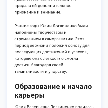
придало ей дополнительное
признание и внимание.
Ранние годы Юлии Логвиненко были
наполнены творчеством и
стремлением к саморазвитию. Этот
период ее жизни положил основу для
последующих достижений и успехов,
которые она с легкостью смогла
достичь благодаря своей
талантливости и упорству.
Образование и начало
карьеры
Юлия Валерьевна Логвиненко родилась