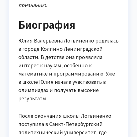
признанию.
Биография
Юлия Валерьевна Логвиненко родилась
в городе Колпино Ленинградской
области. В детстве она проявляла
интерес к наукам, особенно к
математике и программированию. Уже
в школе Юлия начала участвовать в
олимпиадах и получать высокие
результаты.
После окончания школы Логвиненко
поступила в Санкт-Петербургский
политехнический университет, где