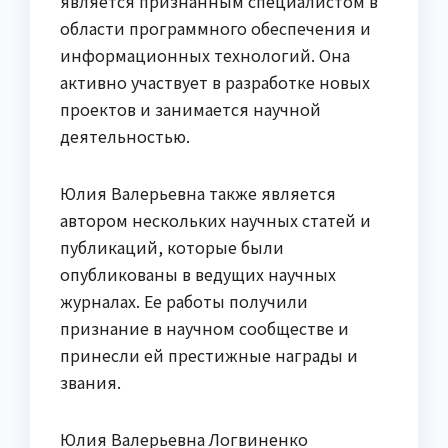
является признанным специалистом в
области программного обеспечения и
информационных технологий. Она
активно участвует в разработке новых
проектов и занимается научной
деятельностью.
Юлия Валерьевна также является
автором нескольких научных статей и
публикаций, которые были
опубликованы в ведущих научных
журналах. Ее работы получили
признание в научном сообществе и
принесли ей престижные награды и
звания.
Юлия Валерьевна Логвиненко