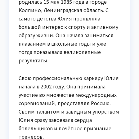
родилась 15 мая 1985 года в городе
Колпино, Ленинградская область. С
самого детства Юлия проявляла
большой интерес к спорту и активному
образу жизни. Она начала заниматься
плаванием в школьные годы и уже
тогда показывала великолепные
результаты.
Свою профессиональную карьеру Юлия
начала в 2002 году. Она принимала
участие во множестве международных
соревнований, представляя Россию.
Своим талантом и завидным упорством
Юлия сразу завоевала сердца
болельщиков и почётное признание
тренеров.