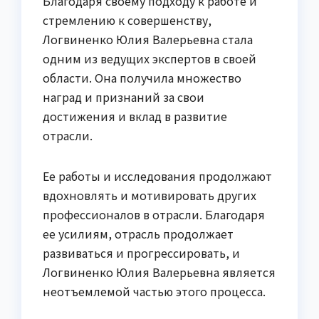
Благодаря своему подходу к работе и
стремлению к совершенству,
Логвиненко Юлия Валерьевна стала
одним из ведущих экспертов в своей
области. Она получила множество
наград и признаний за свои
достижения и вклад в развитие
отрасли.
Ее работы и исследования продолжают
вдохновлять и мотивировать других
профессионалов в отрасли. Благодаря
ее усилиям, отрасль продолжает
развиваться и прогрессировать, и
Логвиненко Юлия Валерьевна является
неотъемлемой частью этого процесса.