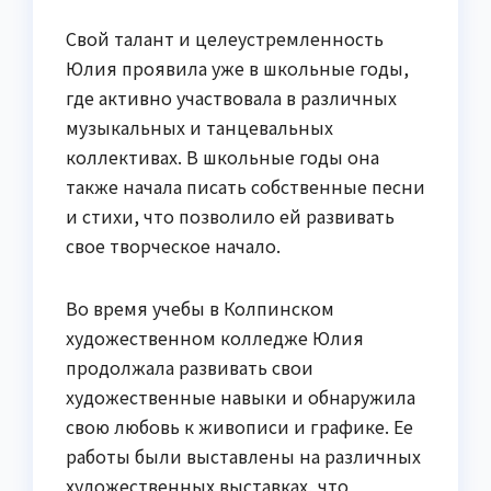
Свой талант и целеустремленность
Юлия проявила уже в школьные годы,
где активно участвовала в различных
музыкальных и танцевальных
коллективах. В школьные годы она
также начала писать собственные песни
и стихи, что позволило ей развивать
свое творческое начало.
Во время учебы в Колпинском
художественном колледже Юлия
продолжала развивать свои
художественные навыки и обнаружила
свою любовь к живописи и графике. Ее
работы были выставлены на различных
художественных выставках, что