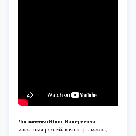
Логвиненко Юлия Валерьевна
—
известная российская спортсменка,