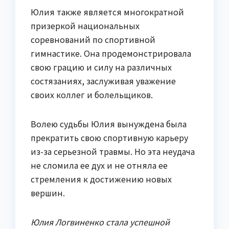
Юлия также является многократной
призеркой национальных
соревнований по спортивной
гимнастике. Она продемонстрировала
свою грацию и силу на различных
состязаниях, заслуживая уважение
своих коллег и болельщиков.
Волею судьбы Юлия вынуждена была
прекратить свою спортивную карьеру
из-за серьезной травмы. Но эта неудача
не сломила ее дух и не отняла ее
стремления к достижению новых
вершин.
Юлия Логвиненко стала успешной