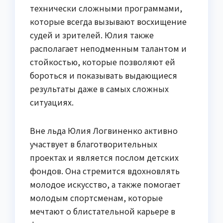
технически сложными программами,
которые всегда вызывают восхищение
судей и зрителей. Юлия также
располагает неподменным талантом и
стойкостью, которые позволяют ей
бороться и показывать выдающиеся
результаты даже в самых сложных
ситуациях.
Вне льда Юлия Логвиненко активно
участвует в благотворительных
проектах и является послом детских
фондов. Она стремится вдохновлять
молодое искусство, а также помогает
молодым спортсменам, которые
мечтают о блистательной карьере в