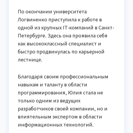
По окончании университета
Логвиненко приступила к работе в
одной из крупных IT-компаний в Санкт-
Петербурге. Здесь она проявила себя
как высококлассный специалист и
быстро продвинулась по карьерной
лестнице.
Благодаря своим профессиональным
навыкам и таланту в области
программирования, Юлия стала не
только одним из ведущих
разработчиков своей компании, но и
влиятельным экспертом в области
информационных технологий.