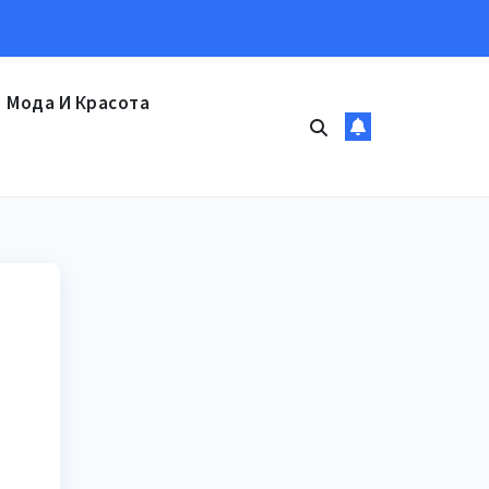
Мода И Красота