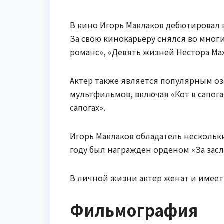
В кино Игорь Маклаков дебютировал 
За свою кинокарьеру снялся во многи
романс», «Девять жизней Нестора Ма
Актер также является популярным оз
мультфильмов, включая «Кот в сапога
сапогах».
Игорь Маклаков обладатель нескольк
году был награжден орденом «За засл
В личной жизни актер женат и имеет 
Фильмография