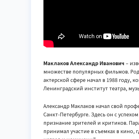
Маклаков Александр Иванович
– изв
множестве популярных фильмов. Родил
актерской сфере начал в 1988 году, к
Ленинградский институт театра, муз
Александр Маклаков начал свой проф
Санкт-Петербурге. Здесь он с успехо
признание зрителей и критиков. Пар
принимал участие в съемках в кино, 