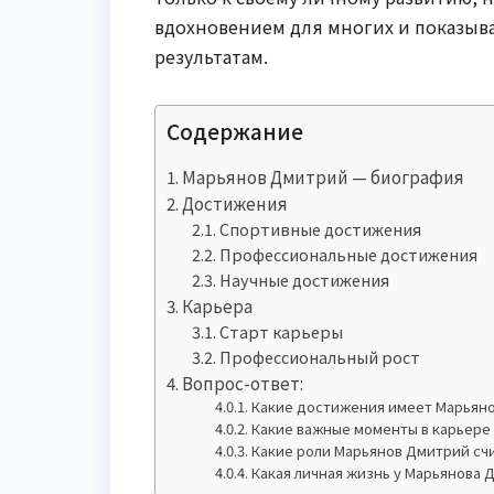
вдохновением для многих и показыва
результатам.
Содержание
Марьянов Дмитрий — биография
Достижения
Спортивные достижения
Профессиональные достижения
Научные достижения
Карьера
Старт карьеры
Профессиональный рост
Вопрос-ответ:
Какие достижения имеет Марьян
Какие важные моменты в карьере
Какие роли Марьянов Дмитрий сч
Какая личная жизнь у Марьянова 