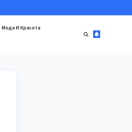
Мода И Красота