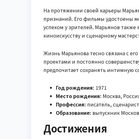
На протяжении своей карьеры Марья
признаний. Его фильмы удостоены 
успехом у зрителей. Марьянов также
киноискусству и сценарному мастерст
Жизнь Марьянова тесно связана с его
проектами и постоянно совершенств
предпочитает сохранять интимную сф
Год рождения:
1971
Место рождения:
Москва, Росси
Профессия:
писатель, сценарист
Образование:
выпускник Москов
Достижения