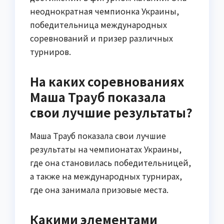
неоднократная чемпионка Украины,
победительница международных
соревнований и призер различных
турниров.
На каких соревнованиях
Маша Трауб показала
свои лучшие результаты?
Маша Трауб показала свои лучшие
результаты на чемпионатах Украины,
где она становилась победительницей,
а также на международных турнирах,
где она занимала призовые места.
Какими элементами