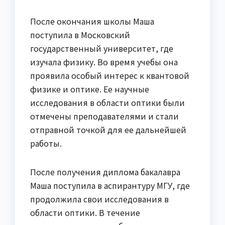
После окончания школы Маша
поступила в Московский
государственный университет, где
изучала физику. Во время учебы она
проявила особый интерес к квантовой
физике и оптике. Ее научные
исследования в области оптики были
отмечены преподавателями и стали
отправной точкой для ее дальнейшей
работы.
После получения диплома бакалавра
Маша поступила в аспирантуру МГУ, где
продолжила свои исследования в
области оптики. В течение