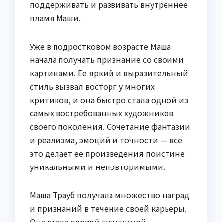
поддерживать и развивать внутреннее
пламя Маши.
Уже в подростковом возрасте Маша
начала получать признание со своими
картинами. Ее яркий и выразительный
стиль вызвал восторг у многих
критиков, и она быстро стала одной из
самых востребованных художников
своего поколения. Сочетание фантазии
и реализма, эмоций и точности — все
это делает ее произведения поистине
уникальными и неповторимыми.
Маша Трауб получала множество наград
и признаний в течение своей карьеры.
Она стала первой женщиной-