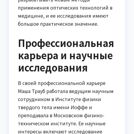
применения оптических технологий в
медицине, и ее исследования имеют
большое практическое значение.
Профессиональная
карьера и научные
исследования
В своей профессиональной карьере
Маша Трауб работала ведущим научным
сотрудником в Институте физики
твердого тела имени Иоффе и
преподавала в Московском физико-
техническом институте. Ее научные
интересы включают исследование