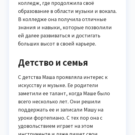
колледж, где продолжила своё
образование в области музыки и вокала.
В колледже она получила отличные
знания и навыки, которые позволили
ей далее развиваться и достигать
больших высот в своей карьере.
Детство и семья
С детства Маша проявляла интерес к
искусству и музыке. Ее родители
заметили ее талант, когда Маше было
всего несколько лет. Они решили
поддержать ее и записали Машу на
уроки фортепиано. С тех пор она с
удовольствием играет на этом
инструменте и даже пишет свои