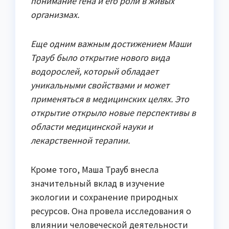
понимание гена и его роли в живых
организмах.
Еще одним важным достижением Маши
Трауб было открытие нового вида
водорослей, который обладает
уникальными свойствами и может
применяться в медицинских целях. Это
открытие открыло новые перспективы в
области медицинской науки и
лекарственной терапии.
Кроме того, Маша Трауб внесла
значительный вклад в изучение
экологии и сохранение природных
ресурсов. Она провела исследования о
влиянии человеческой деятельности