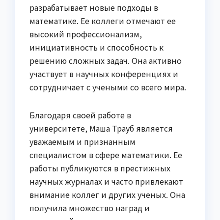
разрабатывает новые подходы в
математике. Ее коллеги отмечают ее
высокий профессионализм,
инициативность и способность к
решению сложных задач. Она активно
участвует в научных конференциях и
сотрудничает с учеными со всего мира.
Благодаря своей работе в
университете, Маша Трауб является
уважаемым и признанным
специалистом в сфере математики. Ее
работы публикуются в престижных
научных журналах и часто привлекают
внимание коллег и других ученых. Она
получила множество наград и