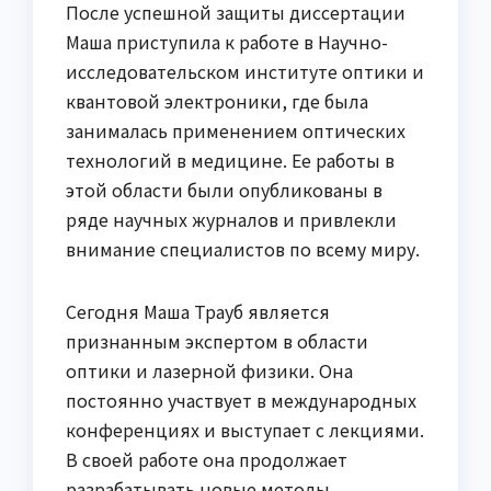
После успешной защиты диссертации
Маша приступила к работе в Научно-
исследовательском институте оптики и
квантовой электроники, где была
занималась применением оптических
технологий в медицине. Ее работы в
этой области были опубликованы в
ряде научных журналов и привлекли
внимание специалистов по всему миру.
Сегодня Маша Трауб является
признанным экспертом в области
оптики и лазерной физики. Она
постоянно участвует в международных
конференциях и выступает с лекциями.
В своей работе она продолжает
разрабатывать новые методы