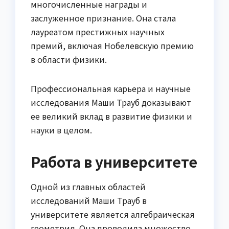
многочисленные награды и
заслуженное признание. Она стала
лауреатом престижных научных
премий, включая Нобелевскую премию
в области физики.
Профессиональная карьера и научные
исследования Маши Трауб доказывают
ее великий вклад в развитие физики и
науки в целом.
Работа в университете
Одной из главных областей
исследований Маши Трауб в
университете является алгебраическая
геометрия. Она проводила множество