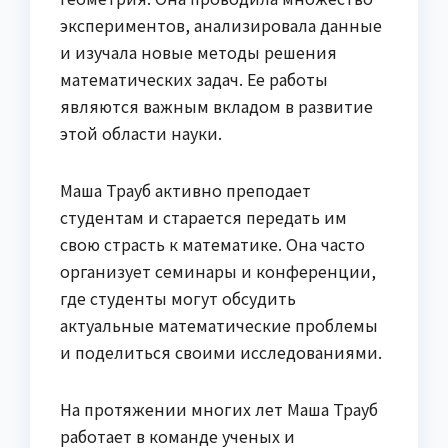
экспериментов, анализировала данные
и изучала новые методы решения
математических задач. Ее работы
являются важным вкладом в развитие
этой области науки.
Маша Трауб активно преподает
студентам и старается передать им
свою страсть к математике. Она часто
организует семинары и конференции,
где студенты могут обсудить
актуальные математические проблемы
и поделиться своими исследованиями.
На протяжении многих лет Маша Трауб
работает в команде ученых и