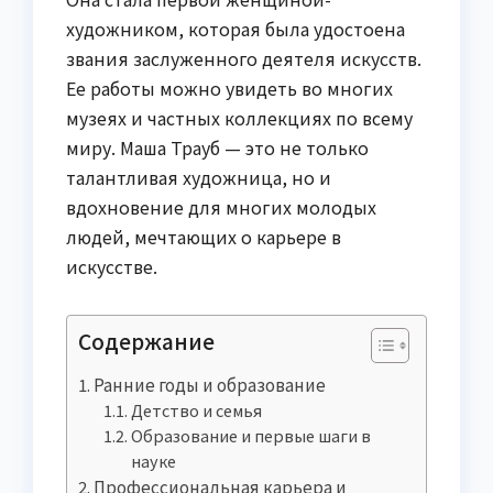
художником, которая была удостоена
звания заслуженного деятеля искусств.
Ее работы можно увидеть во многих
музеях и частных коллекциях по всему
миру. Маша Трауб — это не только
талантливая художница, но и
вдохновение для многих молодых
людей, мечтающих о карьере в
искусстве.
Содержание
Ранние годы и образование
Детство и семья
Образование и первые шаги в
науке
Профессиональная карьера и