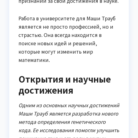
признаний за свои достижения в науке.
Работа в университете для Маши Трауб
является не просто профессией, но и
страстью. Она всегда находится в
поиске новых идей и решений,
которые могут изменить мир
математики.
Открытия и научные
достижения
Одним из основных научных достижений
Маши Трауб является разработка нового
метода определения генетического
кода. Ее исследования помогли улучшить