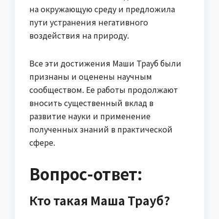
на окружающую среду и предложила
пути устранения негативного
воздействия на природу.
Все эти достижения Маши Трауб были
признаны и оценены научным
сообществом. Ее работы продолжают
вносить существенный вклад в
развитие науки и применение
полученных знаний в практической
сфере.
Вопрос-ответ:
Кто такая Маша Трауб?