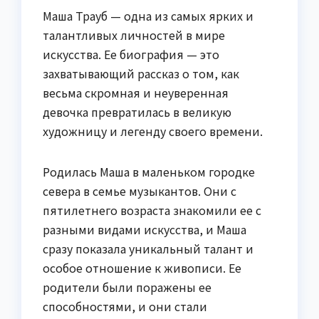
Маша Трауб — одна из самых ярких и
талантливых личностей в мире
искусства. Ее биография — это
захватывающий рассказ о том, как
весьма скромная и неуверенная
девочка превратилась в великую
художницу и легенду своего времени.
Родилась Маша в маленьком городке
севера в семье музыкантов. Они с
пятилетнего возраста знакомили ее с
разными видами искусства, и Маша
сразу показала уникальный талант и
особое отношение к живописи. Ее
родители были поражены ее
способностями, и они стали