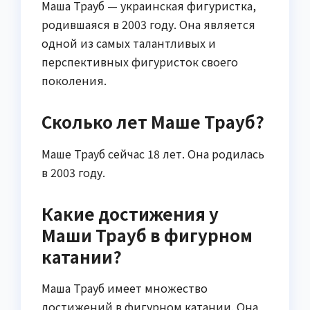
Маша Трауб — украинская фигуристка,
родившаяся в 2003 году. Она является
одной из самых талантливых и
перспективных фигуристок своего
поколения.
Сколько лет Маше Трауб?
Маше Трауб сейчас 18 лет. Она родилась
в 2003 году.
Какие достижения у
Маши Трауб в фигурном
катании?
Маша Трауб имеет множество
достижений в фигурном катании. Она