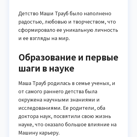
Детство Маши Трауб было наполнено
радостью, любовью и творчеством, что
сформировало ее уникальную личность
и ее взгляды на мир.
Образование и первые
шаги в науке
Маша Трауб родилась в семье ученых, и
от самого раннего детства была
окружена научными знаниями и
исследованиями. Ее родители, оба
доктора наук, посвятили свою жизнь
науке, что оказало большое влияние на
Машину карьеру.