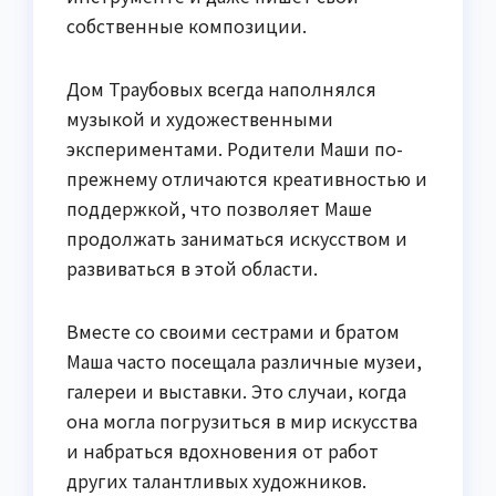
собственные композиции.
Дом Траубовых всегда наполнялся
музыкой и художественными
экспериментами. Родители Маши по-
прежнему отличаются креативностью и
поддержкой, что позволяет Маше
продолжать заниматься искусством и
развиваться в этой области.
Вместе со своими сестрами и братом
Маша часто посещала различные музеи,
галереи и выставки. Это случаи, когда
она могла погрузиться в мир искусства
и набраться вдохновения от работ
других талантливых художников.