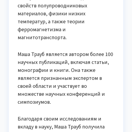
свойств полупроводниковых
материалов, физики низких
температур, а также теории
ферромагнетизма и
магнитотранспорта.
Маша Трауб является автором более 100
научных публикаций, включая статьи,
монографии и книги. Она также
является признанным экспертом в
своей области и участвует во
множестве научных конференций и
симпозиумов.
Благодаря своим исследованиям и
вкладу в науку, Маша Трауб получила