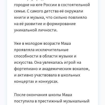
городке на юге России в состоятельной
семье. С самого детства её окружали
книги и музыка, что сильно повлияло
на её развитие и формирование
уникальной личности.
Уже в молодом возрасте Маша
проявляла исключительные
способности в области музыки и
искусства. Она увлекалась игрой на
фортепиано и академическим вокалом,
и активно участвовала в школьных
концертах и конкурсах.
После окончания школы Маша
поступила в престижный музыкальный