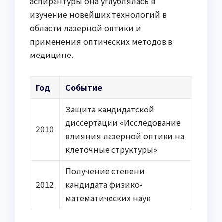
аспирантуры она углублялась в
изучение новейших технологий в
области лазерной оптики и
применения оптических методов в
медицине.
Год
Событие
Защита кандидатской
диссертации «Исследование
2010
влияния лазерной оптики на
клеточные структуры»
Получение степени
2012
кандидата физико-
математических наук