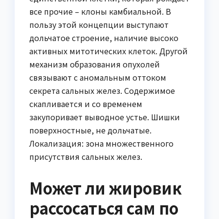
все прочие – клоны камбиальной. В
пользу этой концепции выступают
дольчатое строение, наличие высоко
активных митотических клеток. Другой
механизм образования опухолей
связывают с аномальным оттоком
секрета сальных желез. Содержимое
скапливается и со временем
закупоривает выводное устье. Шишки
поверхностные, не дольчатые.
Локализация: зона множественного
присутствия сальных желез.
Может ли жировик
рассосаться сам по