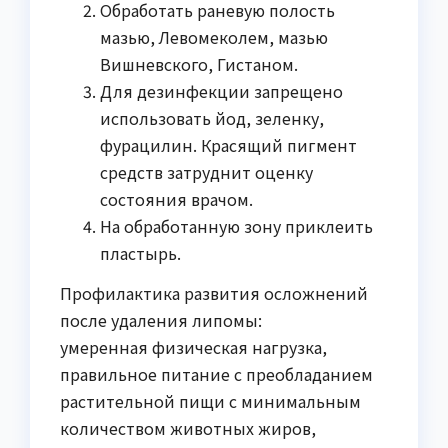
Обработать раневую полость
мазью, Левомеколем, мазью
Вишневского, Гистаном.
Для дезинфекции запрещено
использовать йод, зеленку,
фурацилин. Красящий пигмент
средств затруднит оценку
состояния врачом.
На обработанную зону приклеить
пластырь.
Профилактика развития осложнений
после удаления липомы:
умеренная физическая нагрузка,
правильное питание с преобладанием
растительной пищи с минимальным
количеством животных жиров,