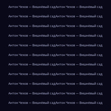
Антон Чехов — Вишнёвый сад
Антон Чехов — Вишнёвый сад
Антон Чехов — Вишнёвый сад
Антон Чехов — Вишнёвый сад
Антон Чехов — Вишнёвый сад
Антон Чехов — Вишнёвый сад
Антон Чехов — Вишнёвый сад
Антон Чехов — Вишнёвый сад
Антон Чехов — Вишнёвый сад
Антон Чехов — Вишнёвый сад
Антон Чехов — Вишнёвый сад
Антон Чехов — Вишнёвый сад
Антон Чехов — Вишнёвый сад
Антон Чехов — Вишнёвый сад
Антон Чехов — Вишнёвый сад
Антон Чехов — Вишнёвый сад
Антон Чехов — Вишнёвый сад
Антон Чехов — Вишнёвый сад
Антон Чехов — Вишнёвый сад
Антон Чехов — Вишнёвый сад
Антон Чехов — Вишнёвый сад
Антон Чехов — Вишнёвый сад