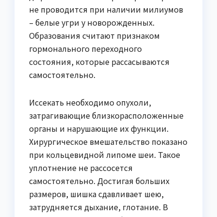
не проводится при наличии милиумов
– белые угри у новорожденных.
Образования считают признаком
гормонального переходного
состояния, которые рассасываются
самостоятельно.
Иссекать необходимо опухоли,
затрагивающие близкорасположенные
органы и нарушающие их функции.
Хирургическое вмешательство показано
при кольцевидной липоме шеи. Такое
уплотнение не рассосется
самостоятельно. Достигая больших
размеров, шишка сдавливает шею,
затрудняется дыхание, глотание. В