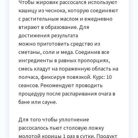
Чтобы жировик рассосался используют
кашицу из чеснока, которую соединяют
с растительным маслом и ежедневно
втирают в образование. Для
достижения результата
можно приготовить средство из
сметаны, соли и меда. Соединив все
ингредиенты в равных пропорциях,
смесь кладут на пораженную область на
полчаса, фиксируя повязкой. Курс: 10
сеансов. Рекомендуют проводить
процедуру после распаривания очага в
бане или сауне.
Для того чтобы уплотнение
рассосалось пьют столовую ложку
молотой корицы 1 раз в сутки. Продукт