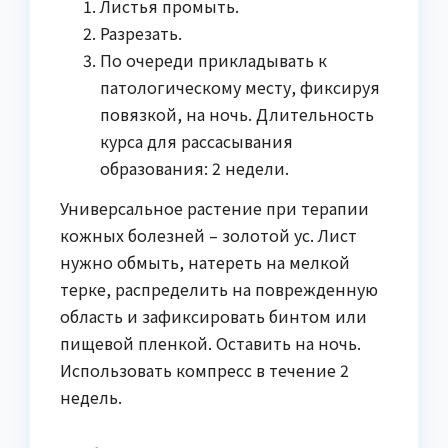
Листья промыть.
Разрезать.
По очереди прикладывать к
патологическому месту, фиксируя
повязкой, на ночь. Длительность
курса для рассасывания
образования: 2 недели.
Универсальное растение при терапии
кожных болезней – золотой ус. Лист
нужно обмыть, натереть на мелкой
терке, распределить на поврежденную
область и зафиксировать бинтом или
пищевой пленкой. Оставить на ночь.
Использовать компресс в течение 2
недель.