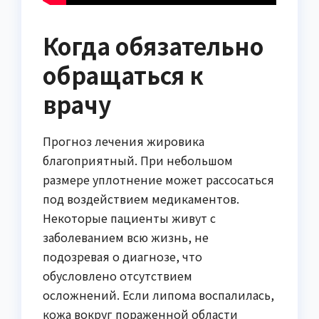
Когда обязательно
обращаться к
врачу
Прогноз лечения жировика
благоприятный. При небольшом
размере уплотнение может рассосаться
под воздействием медикаментов.
Некоторые пациенты живут с
заболеванием всю жизнь, не
подозревая о диагнозе, что
обусловлено отсутствием
осложнений. Если липома воспалилась,
кожа вокруг пораженной области