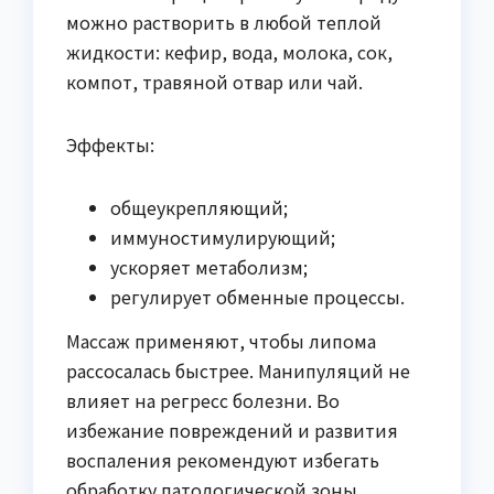
можно растворить в любой теплой
жидкости: кефир, вода, молока, сок,
компот, травяной отвар или чай.
Эффекты:
общеукрепляющий;
иммуностимулирующий;
ускоряет метаболизм;
регулирует обменные процессы.
Массаж применяют, чтобы липома
рассосалась быстрее. Манипуляций не
влияет на регресс болезни. Во
избежание повреждений и развития
воспаления рекомендуют избегать
обработку патологической зоны.