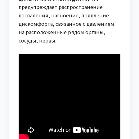
предупреждает распространение
воспаления, нагноение, появление
дискомфорта, связанное с давлением
на расположенные рядом органы,
сосуды, нервы.