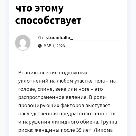
что этому
способствует
От
studiohallo_
МАР 1, 2023
Возникновение подкожных
уплотнений на любом участке тела – на
голове, спине, веке или ноге – это
распространенное явление. В роли
провоцирующих факторов выступает
наследственная предрасположенность
и нарушения липидного обмена. Группа
риска: женщины после 35 лет. Липома