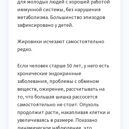
для молодых людей с хорошей работой
иммунной системы, без нарушения
метаболизма. Большинство эпизодов
зафиксировано у детей.
Жировики исчезают самостоятельно
редко.
Если человек старше 50 лет, у него есть
хронические эндокринные
заболевания, проблемы с обменом
веществ, ожирение, рассчитывать на
то, что большая шишка рассосется
самостоятельно не стоит. Опухоль
продолжит расти, накапливая клетки и
увеличиваясь в размере. Показано
динамическое наблюдение, что