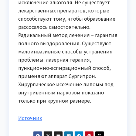
исключение алкоголя. Не существует
лекарственных препаратов, которые
способствуют тому, чтобы образование
рассосалось самостоятельно.
Радикальный метод лечения – гарантия
полного выздоровления. Существуют
малоинвазивные способы устранения
проблемы: лазерная терапия,
пункционно-аспирационный способ,
применяют аппарат Сургитрон.
Хирургическое иссечение липомы под
внутривенным наркозом показано
только при крупном размере.
Источник