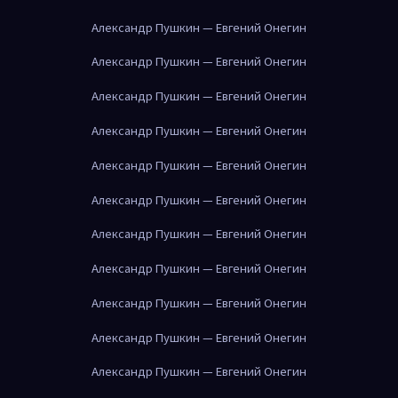
Александр Пушкин — Евгений Онегин
Александр Пушкин — Евгений Онегин
Александр Пушкин — Евгений Онегин
Александр Пушкин — Евгений Онегин
Александр Пушкин — Евгений Онегин
Александр Пушкин — Евгений Онегин
Александр Пушкин — Евгений Онегин
Александр Пушкин — Евгений Онегин
Александр Пушкин — Евгений Онегин
Александр Пушкин — Евгений Онегин
Александр Пушкин — Евгений Онегин