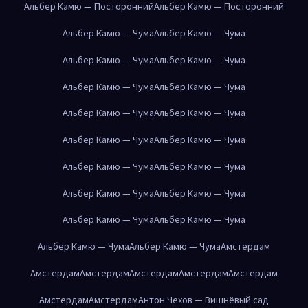
Альбер Камю — Посторонний
Альбер Камю — Посторонний
Альбер Камю — Чума
Альбер Камю — Чума
Альбер Камю — Чума
Альбер Камю — Чума
Альбер Камю — Чума
Альбер Камю — Чума
Альбер Камю — Чума
Альбер Камю — Чума
Альбер Камю — Чума
Альбер Камю — Чума
Альбер Камю — Чума
Альбер Камю — Чума
Альбер Камю — Чума
Альбер Камю — Чума
Альбер Камю — Чума
Альбер Камю — Чума
Альбер Камю — Чума
Альбер Камю — Чума
Амстердам
Амстердам
Амстердам
Амстердам
Амстердам
Амстердам
Амстердам
Амстердам
Антон Чехов — Вишнёвый сад