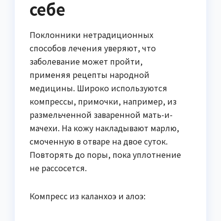
себе
Поклонники нетрадиционных
способов лечения уверяют, что
заболевание может пройти,
применяя рецепты народной
медицины. Широко используются
компрессы, примочки, например, из
размельченной заваренной мать-и-
мачехи. На кожу накладывают марлю,
смоченную в отваре на двое суток.
Повторять до поры, пока уплотнение
не рассосется.
Компресс из каланхоэ и алоэ: