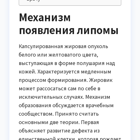
Механизм
появления липомы
Капсулированная жировая опухоль
белого или желтоватого цвета,
выступающая в форме полушария над
кожей. Характеризуется медленным
процессом формирования. Жировик
может рассосаться сам по себе в
исключительных случаях. Механизм
образования обсуждается врачебным
сообществом. Принято считать
основными две теории. Первая
объясняет развитие дефекта из
единственной клетки, которая рождает