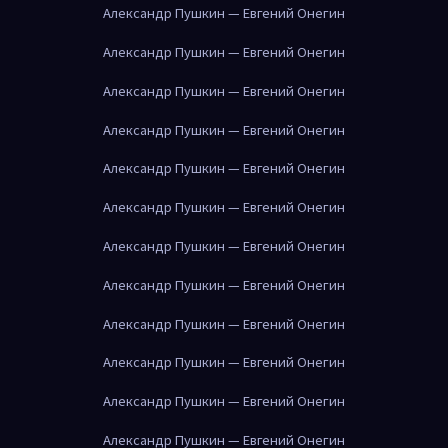
Александр Пушкин — Евгений Онегин
Александр Пушкин — Евгений Онегин
Александр Пушкин — Евгений Онегин
Александр Пушкин — Евгений Онегин
Александр Пушкин — Евгений Онегин
Александр Пушкин — Евгений Онегин
Александр Пушкин — Евгений Онегин
Александр Пушкин — Евгений Онегин
Александр Пушкин — Евгений Онегин
Александр Пушкин — Евгений Онегин
Александр Пушкин — Евгений Онегин
Александр Пушкин — Евгений Онегин