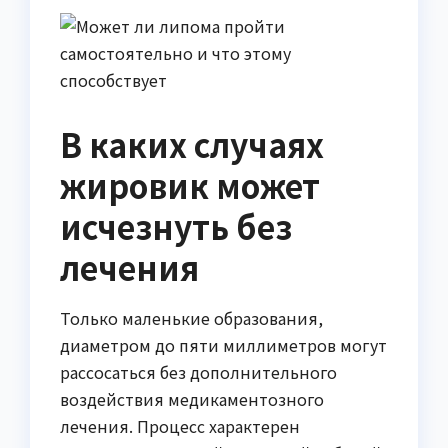
В каких случаях
жировик может
исчезнуть без
лечения
Только маленькие образования,
диаметром до пяти миллиметров могут
рассосаться без дополнительного
воздействия медикаментозного
лечения. Процесс характерен