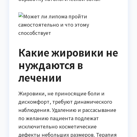
Какие жировики не
нуждаются в
лечении
Жировики, не приносящие боли и
дискомфорт, требуют динамического
наблюдения. Удалению и рассасывание
по желанию пациента подлежат
исключительно косметические
дефекты небольших размеров. Терапия