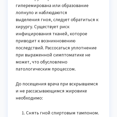
гиперемирована или образование
лопнуло и наблюдаются
выделения гноя, следует обратиться к
хирургу. Существует риск
инфицирования тканей, которое
приводит к возникновению
последствий. Рассосаться уплотнение
при выраженной симптоматике не
может, что обусловлено
патологическим процессом.
До посещения врача при вскрывшемся
и не рассасывающимся жировике
необходимо:
Снять гной спиртовым тампоном.