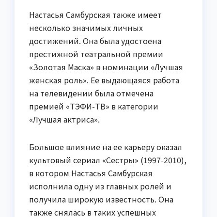
Настасья Самбурская также имеет
несколько значимых личных
достижений. Она была удостоена
престижной театральной премии
«Золотая Маска» в номинации «Лучшая
женская роль». Ее выдающаяся работа
на телевидении была отмечена
премией «ТЭФИ-ТВ» в категории
«Лучшая актриса».
Большое влияние на ее карьеру оказал
культовый сериал «Сестры» (1997-2010),
в котором Настасья Самбурская
исполнила одну из главных ролей и
получила широкую известность. Она
также снялась в таких успешных