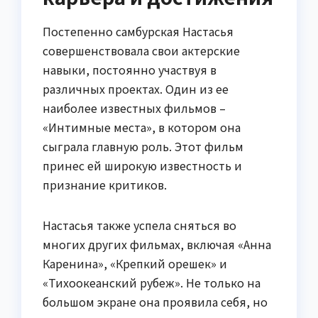
Постепенно самбурская Настасья
совершенствовала свои актерские
навыки, постоянно участвуя в
различных проектах. Один из ее
наиболее известных фильмов –
«Интимные места», в котором она
сыграла главную роль. Этот фильм
принес ей широкую известность и
признание критиков.
Настасья также успела сняться во
многих других фильмах, включая «Анна
Каренина», «Крепкий орешек» и
«Тихоокеанский рубеж». Не только на
большом экране она проявила себя, но