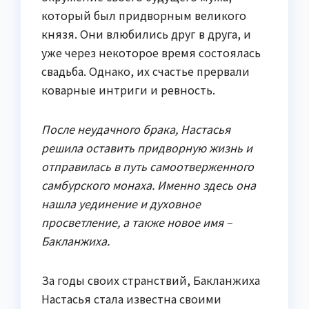
который был придворным великого
князя. Они влюбились друг в друга, и
уже через некоторое время состоялась
свадьба. Однако, их счастье прервали
коварные интриги и ревность.
После неудачного брака, Настасья
решила оставить придворную жизнь и
отправилась в путь самоотверженного
самбурского монаха. Именно здесь она
нашла уединение и духовное
просветление, а также новое имя –
Бакланжиха.
За годы своих странствий, Бакланжиха
Настасья стала известна своими