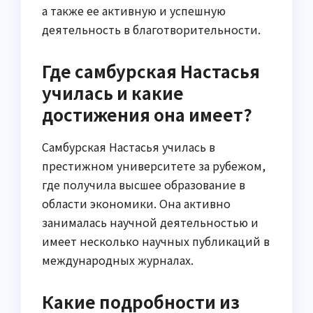
а также ее активную и успешную
деятельность в благотворительности.
Где самбурская Настасья
училась и какие
достижения она имеет?
Самбурская Настасья училась в
престижном университете за рубежом,
где получила высшее образование в
области экономики. Она активно
занималась научной деятельностью и
имеет несколько научных публикаций в
международных журналах.
Какие подробности из