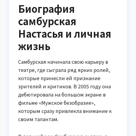
Биография
самбурская
Настасья и личная
жизнь
Самбурская начинала свою карьеру в
театре, где сыграла ряд ярких ролей,
которые принесли ей признание
зрителей и критиков. В 2005 году она
дебютировала на большом экране в
фильме «Мужское безобразие»,
которым сразу привлекла внимание к
своим талантам.