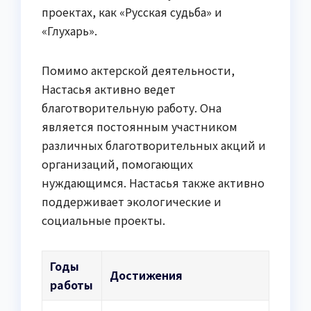
проектах, как «Русская судьба» и
«Глухарь».
Помимо актерской деятельности,
Настасья активно ведет
благотворительную работу. Она
является постоянным участником
различных благотворительных акций и
организаций, помогающих
нуждающимся. Настасья также активно
поддерживает экологические и
социальные проекты.
Годы
Достижения
работы