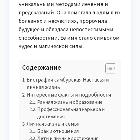
уникальными методами лечения и
предсказаний. Она помогала людям в их
болезнях и несчастиях, пророчила
будущее и обладала непостижимыми
способностями. Её имя стало символом
чудес и магической силы.
Содержание
Биография самбурская Настасья и
личная жизнь
Интересные факты и подробности
Ранняя жизнь и образование
Профессиональная карьера и
достижения
Личная жизнь и семья
Брак и отношения
Дети и личные достижения