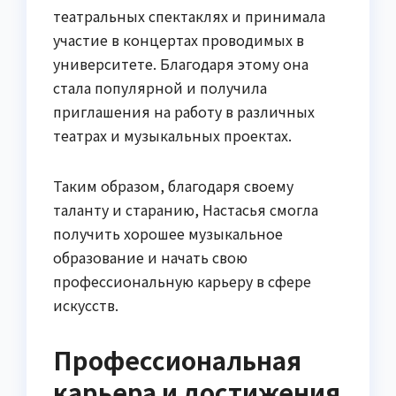
театральных спектаклях и принимала
участие в концертах проводимых в
университете. Благодаря этому она
стала популярной и получила
приглашения на работу в различных
театрах и музыкальных проектах.
Таким образом, благодаря своему
таланту и старанию, Настасья смогла
получить хорошее музыкальное
образование и начать свою
профессиональную карьеру в сфере
искусств.
Профессиональная
карьера и достижения