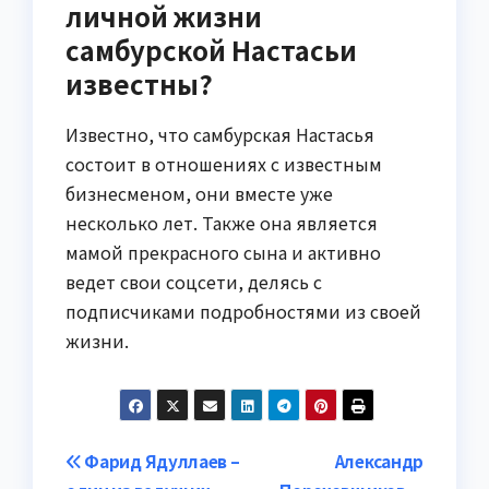
личной жизни
самбурской Настасьи
известны?
Известно, что самбурская Настасья
состоит в отношениях с известным
бизнесменом, они вместе уже
несколько лет. Также она является
мамой прекрасного сына и активно
ведет свои соцсети, делясь с
подписчиками подробностями из своей
жизни.
Навигация
Фарид Ядуллаев –
Александр