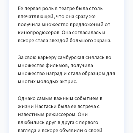
Ее первая роль в театре была столь
впечатляющей, что она сразу же
получила множество предложений от
кинопродюсеров. Она согласилась и
вскоре стала звездой большого экрана.
За свою карьеру самбурская снялась во
множестве фильмов, получила
множество наград и стала образцом для
многих молодых актрис.
Однако самым важным событием в
жизни Настасьи была ее встреча с
известным режиссером. Они
влюбились друг в друга с первого
взгляда и вскоре объявили о своей