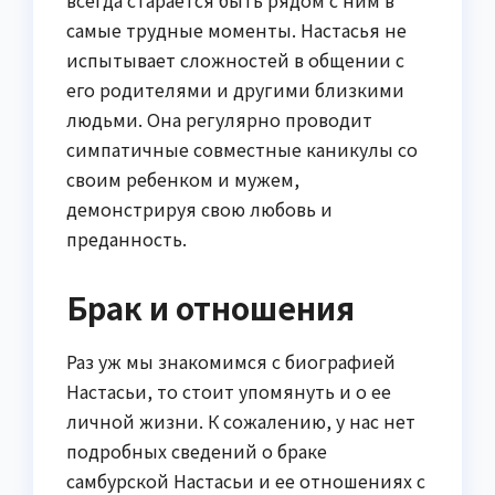
самые трудные моменты. Настасья не
испытывает сложностей в общении с
его родителями и другими близкими
людьми. Она регулярно проводит
симпатичные совместные каникулы со
своим ребенком и мужем,
демонстрируя свою любовь и
преданность.
Брак и отношения
Раз уж мы знакомимся с биографией
Настасьи, то стоит упомянуть и о ее
личной жизни. К сожалению, у нас нет
подробных сведений о браке
самбурской Настасьи и ее отношениях с