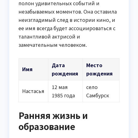
полон удивительных событий и
незабываемых моментов. Она оставила
неизгладимый след в истории кино, и
ее имя всегда будет ассоциироваться с
талантливой актрисой и
замечательным человеком.
Дата
Место
Имя
рождения
рождения
12 мая
село
Настасья
1985 года
Самбурск
Ранняя жизнь и
образование