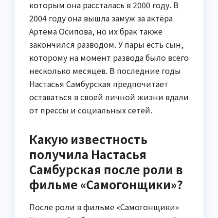
которым она рассталась в 2000 году. В
2004 году она вышла замуж за актёра
Артёма Осипова, но их брак также
закончился разводом. У пары есть сын,
которому на момент развода было всего
несколько месяцев. В последние годы
Настасья Самбурская предпочитает
оставаться в своей личной жизни вдали
от прессы и социальных сетей.
Какую известность
получила Настасья
Самбурская после роли в
фильме «Самогонщики»?
После роли в фильме «Самогонщики»