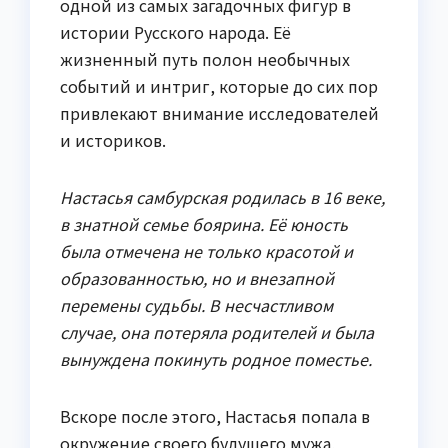
одной из самых загадочных фигур в
истории Русского народа. Её
жизненный путь полон необычных
событий и интриг, которые до сих пор
привлекают внимание исследователей
и историков.
Настасья самбурская родилась в 16 веке,
в знатной семье боярина. Её юность
была отмечена не только красотой и
образованностью, но и внезапной
перемены судьбы. В несчастливом
случае, она потеряла родителей и была
вынуждена покинуть родное поместье.
Вскоре после этого, Настасья попала в
окружение своего будущего мужа,