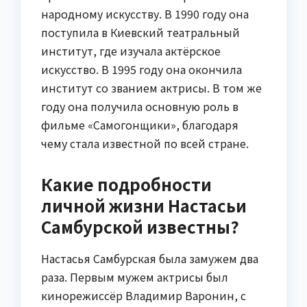
народному искусству. В 1990 году она
поступила в Киевский театральный
институт, где изучала актёрское
искусство. В 1995 году она окончила
институт со званием актрисы. В том же
году она получила основную роль в
фильме «Самогонщики», благодаря
чему стала известной по всей стране.
Какие подробности
личной жизни Настасьи
Самбурской известны?
Настасья Самбурская была замужем два
раза. Первым мужем актрисы был
кинорежиссёр Владимир Варонин, с