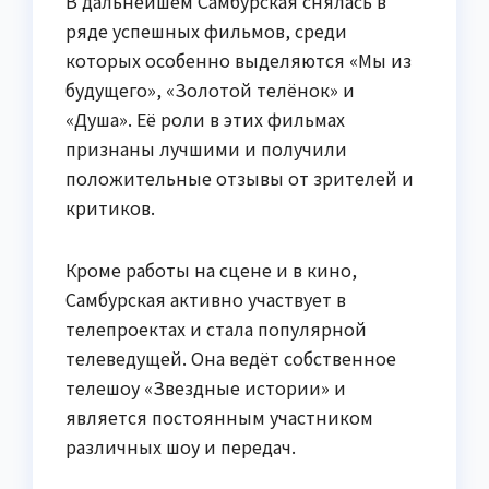
В дальнейшем Самбурская снялась в
ряде успешных фильмов, среди
которых особенно выделяются «Мы из
будущего», «Золотой телёнок» и
«Душа». Её роли в этих фильмах
признаны лучшими и получили
положительные отзывы от зрителей и
критиков.
Кроме работы на сцене и в кино,
Самбурская активно участвует в
телепроектах и стала популярной
телеведущей. Она ведёт собственное
телешоу «Звездные истории» и
является постоянным участником
различных шоу и передач.