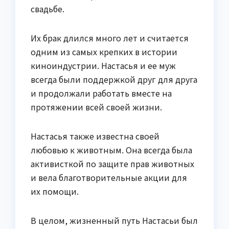
свадьбе.
Их брак длился много лет и считается
одним из самых крепких в истории
киноиндустрии. Настасья и ее муж
всегда были поддержкой друг для друга
и продолжали работать вместе на
протяжении всей своей жизни.
Настасья также известна своей
любовью к животным. Она всегда была
активисткой по защите прав животных
и вела благотворительные акции для
их помощи.
В целом, жизненный путь Настасьи был