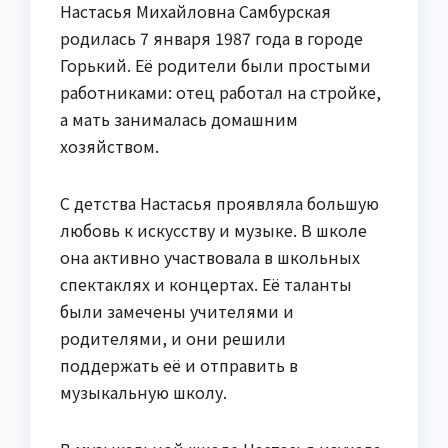
Настасья Михайловна Самбурская
родилась 7 января 1987 года в городе
Горький. Её родители были простыми
работниками: отец работал на стройке,
а мать занималась домашним
хозяйством.
С детства Настасья проявляла большую
любовь к искусству и музыке. В школе
она активно участвовала в школьных
спектаклях и концертах. Её таланты
были замечены учителями и
родителями, и они решили
поддержать её и отправить в
музыкальную школу.