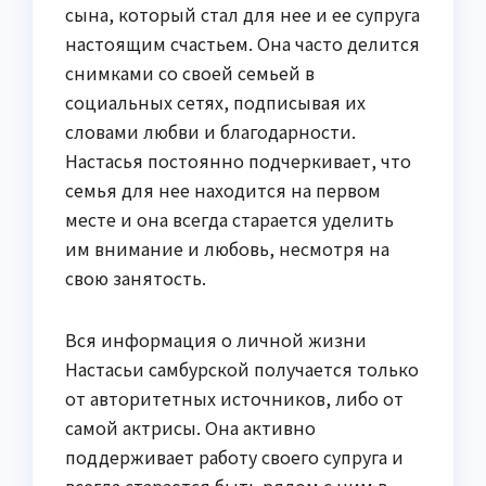
сына, который стал для нее и ее супруга
настоящим счастьем. Она часто делится
снимками со своей семьей в
социальных сетях, подписывая их
словами любви и благодарности.
Настасья постоянно подчеркивает, что
семья для нее находится на первом
месте и она всегда старается уделить
им внимание и любовь, несмотря на
свою занятость.
Вся информация о личной жизни
Настасьи самбурской получается только
от авторитетных источников, либо от
самой актрисы. Она активно
поддерживает работу своего супруга и
всегда старается быть рядом с ним в