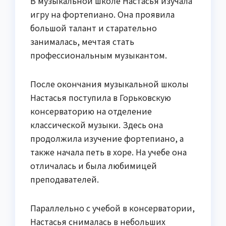
В музыкальной школе Настасья изучала
игру на фортепиано. Она проявила
большой талант и старательно
занималась, мечтая стать
профессиональным музыкантом.
После окончания музыкальной школы
Настасья поступила в Горьковскую
консерваторию на отделение
классической музыки. Здесь она
продолжила изучение фортепиано, а
также начала петь в хоре. На учебе она
отличалась и была любимицей
преподавателей.
Параллельно с учебой в консерватории,
Настасья снималась в небольших