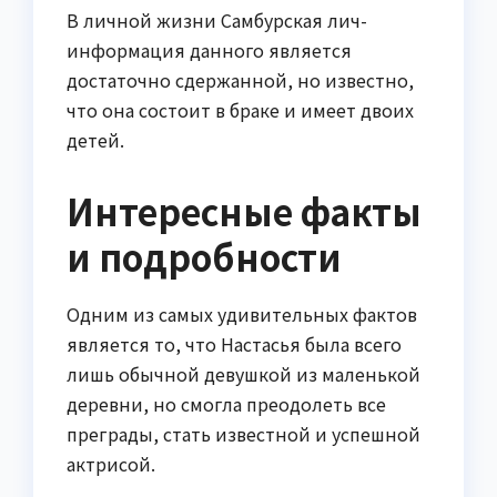
В личной жизни Самбурская лич-
информация данного является
достаточно сдержанной, но известно,
что она состоит в браке и имеет двоих
детей.
Интересные факты
и подробности
Одним из самых удивительных фактов
является то, что Настасья была всего
лишь обычной девушкой из маленькой
деревни, но смогла преодолеть все
преграды, стать известной и успешной
актрисой.