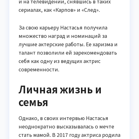
и на телевидении, снявшись в таких
сериалах, как «Карпов» и «След».
За свою карьеру Настасья получила
множество наград и номинаций за
лучшие актерские работы. Ее харизма и
талант позволили ей зарекомендовать
себя как одну из ведущих актрис
современности.
Личная жизнь и
семья
Однако, в своих интервью Настасья
неоднократно высказывалась о мечте
стать мамой. В 2017 году актриса родила