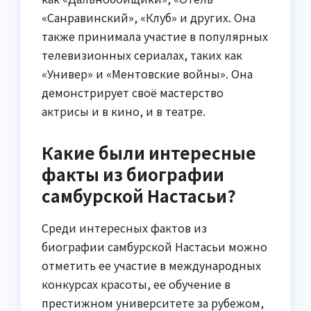
«Санравинский», «Клуб» и других. Она
также принимала участие в популярных
телевизионных сериалах, таких как
«Универ» и «Ментовские войны». Она
демонстрирует своё мастерство
актрисы и в кино, и в театре.
Какие были интересные
факты из биографии
самбурской Настасьи?
Среди интересных фактов из
биографии самбурской Настасьи можно
отметить ее участие в международных
конкурсах красоты, ее обучение в
престижном университете за рубежом,