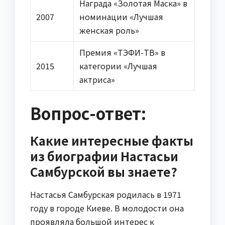
Награда «Золотая Маска» в
2007
номинации «Лучшая
женская роль»
Премия «ТЭФИ-ТВ» в
2015
категории «Лучшая
актриса»
Вопрос-ответ:
Какие интересные факты
из биографии Настасьи
Самбурской вы знаете?
Настасья Самбурская родилась в 1971
году в городе Киеве. В молодости она
проявляла большой интерес к