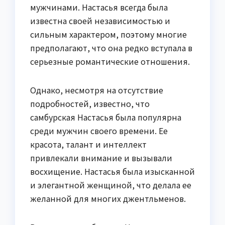
мужчинами. Настасья всегда была
известна своей независимостью и
сильным характером, поэтому многие
предполагают, что она редко вступала в
серьезные романтические отношения.
Однако, несмотря на отсутствие
подробностей, известно, что
самбурская Настасья была популярна
среди мужчин своего времени. Ее
красота, талант и интеллект
привлекали внимание и вызывали
восхищение. Настасья была изысканной
и элегантной женщиной, что делала ее
желанной для многих джентльменов.