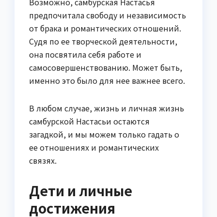
Возможно, самбурская Настасья
предпочитала свободу и независимость
от брака и романтических отношений.
Судя по ее творческой деятельности,
она посвятила себя работе и
самосовершенствованию. Может быть,
именно это было для нее важнее всего.
В любом случае, жизнь и личная жизнь
самбурской Настасьи остаются
загадкой, и мы можем только гадать о
ее отношениях и романтических
связях.
Дети и личные
достижения