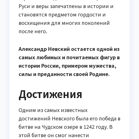
Руси и веры запечатлены в истории и
становятся предметом гордости и
восхищения для многих поколений
после него.
Александр Невский остается одной из
самых любимых и почитаемых фигур в
истории России, примером мужества,
силы и преданности своей Родине.
Достижения
Одним из самых известных
достижений Невского была его победа в
битве на Чудском озере в 1242 году. В
этой битве он смог нанести