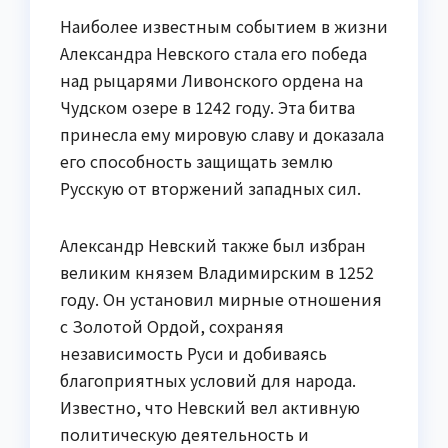
Наиболее известным событием в жизни
Александра Невского стала его победа
над рыцарями Ливонского ордена на
Чудском озере в 1242 году. Эта битва
принесла ему мировую славу и доказала
его способность защищать землю
Русскую от вторжений западных сил.
Александр Невский также был избран
великим князем Владимирским в 1252
году. Он установил мирные отношения
с Золотой Ордой, сохраняя
независимость Руси и добиваясь
благоприятных условий для народа.
Известно, что Невский вел активную
политическую деятельность и