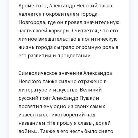
Кроме того, Александр Невский также
является покровителем города
Новгорода, где он провел значительную
часть своей карьеры. Считается, что его
личное вмешательство в политическую
жизнь города сыграло огромную роль в
его развитии и процветании.
Символическое значение Александра
Невского также сильно отражено в
литературе и искусстве. Великий
русский поэт Александр Пушкин
посвятил ему одно из своих самых
известных стихотворений под
названием «Не прошу я славы, долей
войны». Также в его честь было снято