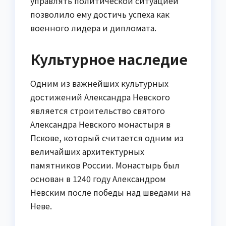
управлять политической ситуацией
позволило ему достичь успеха как
военного лидера и дипломата.
Культурное наследие
Одним из важнейших культурных
достижений Александра Невского
является строительство святого
Александра Невского монастыря в
Пскове, который считается одним из
величайших архитектурных
памятников России. Монастырь был
основан в 1240 году Александром
Невским после победы над шведами на
Неве.