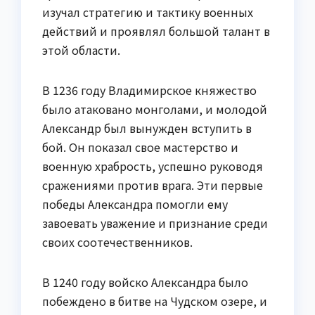
изучал стратегию и тактику военных
действий и проявлял большой талант в
этой области.
В 1236 году Владимирское княжество
было атаковано монголами, и молодой
Александр был вынужден вступить в
бой. Он показал свое мастерство и
военную храбрость, успешно руководя
сражениями против врага. Эти первые
победы Александра помогли ему
завоевать уважение и признание среди
своих соотечественников.
В 1240 году войско Александра было
побеждено в битве на Чудском озере, и