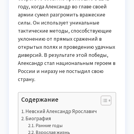
году, когда Александр во главе своей
армии сумел разгромить вражеские
силы. Он использует уникальные
тактические методы, способствующие
уклонению от прямых сражений в
открытых полях и проведению удачных
диверсий. В результате этой победы,
Александр стал национальным героем в
России и ниразу не постыдил свою
страну.
Содержание
Невский Александр Ярославич
Биография
Ранние годы
Взрослая жизнь