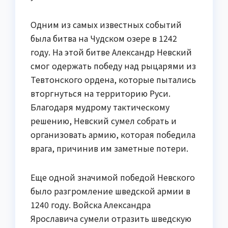
Одним из самых известных событий
была битва на Чудском озере в 1242
году. На этой битве Александр Невский
смог одержать победу над рыцарями из
Тевтонского ордена, которые пытались
вторгнуться на территорию Руси.
Благодаря мудрому тактическому
решению, Невский сумел собрать и
организовать армию, которая победила
врага, причинив им заметные потери.
Еще одной значимой победой Невского
было разгромление шведской армии в
1240 году. Войска Александра
Ярославича сумели отразить шведскую