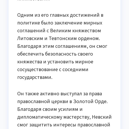
Одним из его главных достижений в
политике было заключение мирных
соглашений с Великим княжеством
Литовским и Тевтонским орденом.
Благодаря этим соглашениям, он смог
обеспечить безопасность своего
княжества и установить мирное
сосуществование с соседними
государствами.
Он также активно выступал за права
православной церкви в Золотой Орде.
Благодаря своим усилиям и
дипломатическому мастерству, Невский
смог защитить интересы православной