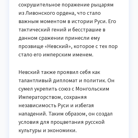
сокрушительное поражение рыцарям
из Ливонского ордена, что стало
важным моментом в истории Руси. Его
тактический гений и бесстрашие в
данном сражении принесли ему
прозвище «Невский», которое с тех пор
стало его имперским именем.
Невский также проявил себя как
талантливый дипломат и политик. Он
сумел укрепить союз с Монгольским
Императорством, сохраняя
независимость Руси и избегая
нападений. Таким образом, он создал
условия для процветания русской
культуры и экономики.