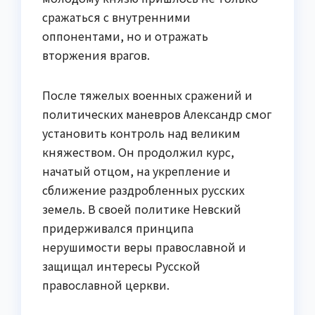
сражаться с внутренними
оппонентами, но и отражать
вторжения врагов.
После тяжелых военных сражений и
политических маневров Александр смог
установить контроль над великим
княжеством. Он продолжил курс,
начатый отцом, на укрепление и
сближение раздробленных русских
земель. В своей политике Невский
придерживался принципа
нерушимости веры православной и
защищал интересы Русской
православной церкви.