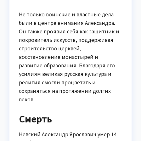
Не только воинские и властные дела
были в центре внимания Александра.
Он также проявил себя как защитник и
покровитель искусств, поддерживая
строительство церквей,
восстановление монастырей и
развитие образования. Благодаря его
усилиям великая русская культура и
религия смогли процветать и
сохраняться на протяжении долгих
веков.
Смерть
Невский Александр Ярославич умер 14