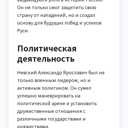
Он не только смог защитить свою
страну от нападений, но и создал
основу для будущих побед и успехов
Руси.
Политическая
деятельность
Невский Александр Ярославич был не
только военным лидером, но и
активным политиком. Он сумел
успешно маневрировать на
политической арене и установить
дружественные отношения с
различными государствами и
княжествами.