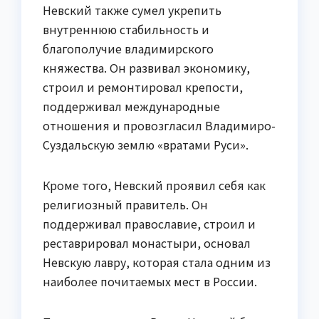
Невский также сумел укрепить
внутреннюю стабильность и
благополучие владимирского
княжества. Он развивал экономику,
строил и ремонтировал крепости,
поддерживал международные
отношения и провозгласил Владимиро-
Суздальскую землю «вратами Руси».
Кроме того, Невский проявил себя как
религиозный правитель. Он
поддерживал православие, строил и
реставрировал монастыри, основал
Невскую лавру, которая стала одним из
наиболее почитаемых мест в России.