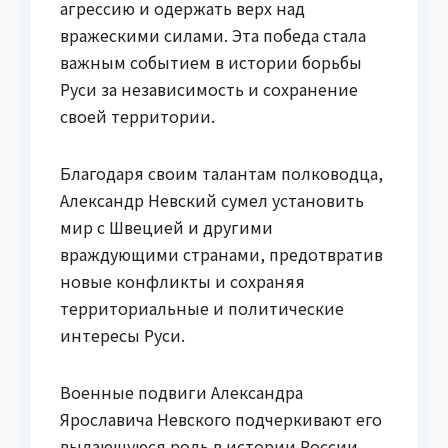
агрессию и одержать верх над
вражескими силами. Эта победа стала
важным событием в истории борьбы
Руси за независимость и сохранение
своей территории.
Благодаря своим талантам полководца,
Александр Невский сумел установить
мир с Швецией и другими
враждующими странами, предотвратив
новые конфликты и сохраняя
территориальные и политические
интересы Руси.
Военные подвиги Александра
Ярославича Невского подчеркивают его
выдающуюся роль в истории России.