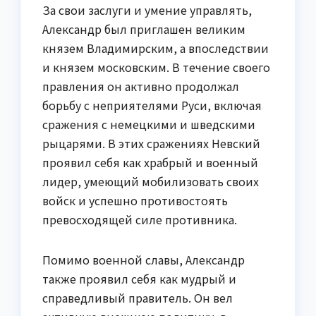
За свои заслуги и умение управлять,
Александр был приглашен великим
князем Владимирским, а впоследствии
и князем московским. В течение своего
правления он активно продолжал
борьбу с неприятелями Руси, включая
сражения с немецкими и шведскими
рыцарями. В этих сражениях Невский
проявил себя как храбрый и военный
лидер, умеющий мобилизовать своих
войск и успешно противостоять
превосходящей силе противника.
Помимо военной славы, Александр
также проявил себя как мудрый и
справедливый правитель. Он вел