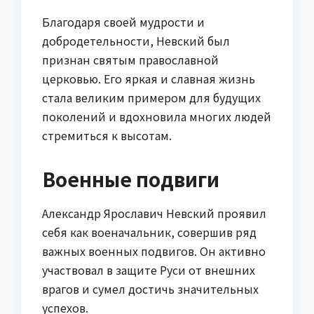
Благодаря своей мудрости и
добродетельности, Невский был
признан святым православной
церковью. Его яркая и славная жизнь
стала великим примером для будущих
поколений и вдохновила многих людей
стремиться к высотам.
Военные подвиги
Александр Ярославич Невский проявил
себя как военачальник, совершив ряд
важных военных подвигов. Он активно
участвовал в защите Руси от внешних
врагов и сумел достичь значительных
успехов.