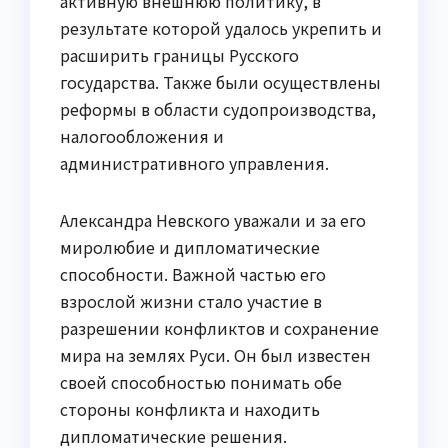
активную внешнюю политику, в
результате которой удалось укрепить и
расширить границы Русского
государства. Также были осуществлены
реформы в области судопроизводства,
налогообложения и
административного управления.
Александра Невского уважали и за его
миролюбие и дипломатические
способности. Важной частью его
взрослой жизни стало участие в
разрешении конфликтов и сохранение
мира на землях Руси. Он был известен
своей способностью понимать обе
стороны конфликта и находить
дипломатические решения.