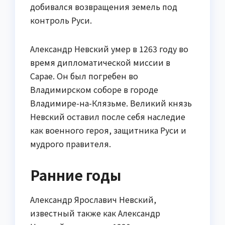
добивался возвращения земель под
контроль Руси.
Александр Невский умер в 1263 году во
время дипломатической миссии в
Сарае. Он был погребен во
Владимирском соборе в городе
Владимире-на-Клязьме. Великий князь
Невский оставил после себя наследие
как военного героя, защитника Руси и
мудрого правителя.
Ранние годы
Александр Ярославич Невский,
известный также как Александр