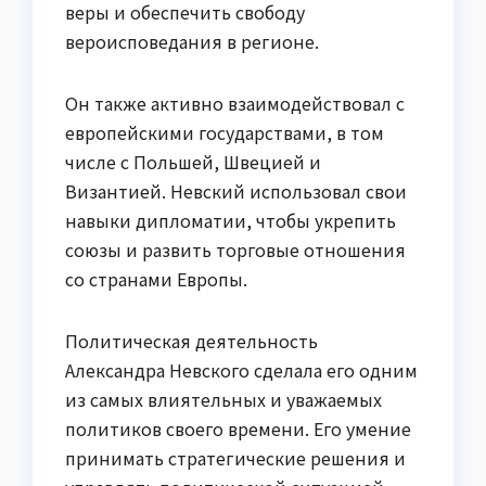
веры и обеспечить свободу
вероисповедания в регионе.
Он также активно взаимодействовал с
европейскими государствами, в том
числе с Польшей, Швецией и
Византией. Невский использовал свои
навыки дипломатии, чтобы укрепить
союзы и развить торговые отношения
со странами Европы.
Политическая деятельность
Александра Невского сделала его одним
из самых влиятельных и уважаемых
политиков своего времени. Его умение
принимать стратегические решения и