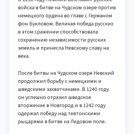
войска в битве на Чудском озере против
немецкого ордена во главе с Германом
фон Букловом. Великая победа русских
в этом сражении способствовала
сохранению независимости русских
земель и принесла Невскому славу на
века.
После битвы на Чудском озере Невский
продолжил борьбу с немецкими и
шведскими захватчиками. В 1240 году
он успешно отразил шведское
вторжение в Новгород и в 1242 году
одержал победу над тевтонскими
рыцарями в битве на Ледовом поле.