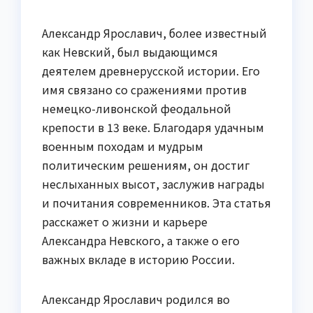
Александр Ярославич, более известный
как Невский, был выдающимся
деятелем древнерусской истории. Его
имя связано со сражениями против
немецко-ливонской феодальной
крепости в 13 веке. Благодаря удачным
военным походам и мудрым
политическим решениям, он достиг
неслыханных высот, заслужив награды
и почитания современников. Эта статья
расскажет о жизни и карьере
Александра Невского, а также о его
важных вкладе в историю России.
Александр Ярославич родился во