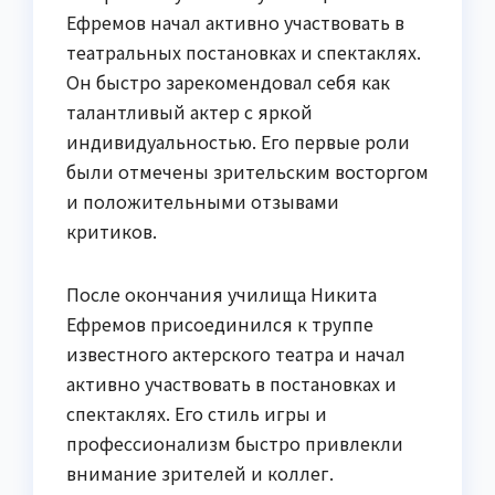
Ефремов начал активно участвовать в
театральных постановках и спектаклях.
Он быстро зарекомендовал себя как
талантливый актер с яркой
индивидуальностью. Его первые роли
были отмечены зрительским восторгом
и положительными отзывами
критиков.
После окончания училища Никита
Ефремов присоединился к труппе
известного актерского театра и начал
активно участвовать в постановках и
спектаклях. Его стиль игры и
профессионализм быстро привлекли
внимание зрителей и коллег.