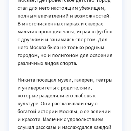
стал для него настоящим убежищем,
полным впечатлений и возможностей.
В многочисленных парках и скверах
мальчик проводил часы, играя в футбол
с друзьями и занимаясь спортом. Для
него Москва была не только родным
городом, но и полигоном для освоения
различных видов спорта.
Никита посещал музеи, галереи, театры
и университеты с родителями,
которые разделяли его любовь к
культуре. Они рассказывали ему о
богатой истории Москвы, о ее величии
и красоте. Мальчик с удовольствием
слушал рассказы и наслаждался каждой