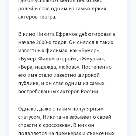
где он успешно сменил несколько
ролей и стал одним из самых ярких
актёров театра.
В кино Никита Ефремов дебютировал в
начале 2000-х годов. Он снялся в таких
известных фильмах, как «Бумер»,
«Бумер: Фильм второй», «Жмурки»,
«Вера, надежда, любовь». Постепенно
его имя стало известно широкой
публике, и он стал одним из самых
востребованных актёров России.
Однако, даже с таким популярным
статусом, Никита не забывает о своей
страсти к кроссовкам. В них он
появляется на премьерах и съемочных