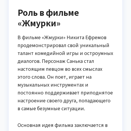
Роль в фильме
«Жмурки»
В фильме «Жмурки» Никита Ефремов
продемонстрировал свой уникальный
талант комедийной игры и остроумных
диалогов. Персонаж Санька стал
настоящим певцом во всех смыслах
этого слова. Он поет, играет на
музыкальных инструментах и
постоянно поддерживает приподнятое
настроение своего друга, попадающего
в самые безумные ситуации.
Основная идея фильма заключается в