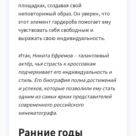
площадках, создавая свой
неповторимый образ. Он уверен, что
этот элемент гардероба помогает ему
чувствовать себя свободным и
выражать свою индивидуальность.
Итак, Никита Ефремов – талантливый
актёр, чья страсть к кроссовкам
подчеркивает его индивидуальность и
стиль. Его биография полна достижений
и успехов, которые позволили ему стать
одним из самых ярких представителей
современного российского
кинематографа.
Ранние годы