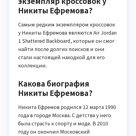
экземпляр кроссовок у
Никиты Ефремова?
Самым редким экземпляром кроссовок
у Никиты Ефремова являются Air Jordan
1 Shattered Backboard, которые он смог
найти после долгих поисков и они
стали настоящей находкой для его
коллекции.
Какова биография
Никиты Ефремова?
Никита Ефремов родился 12 марта 1990
года в городе Москва. С детства у него
была страсть к спорту и моде. В 2010
году он окончил Московский