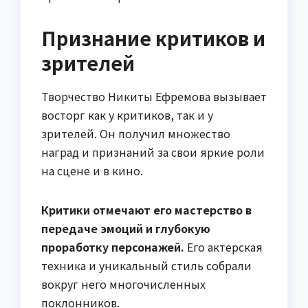
Признание критиков и
зрителей
Творчество Никиты Ефремова вызывает
восторг как у критиков, так и у
зрителей. Он получил множество
наград и признаний за свои яркие роли
на сцене и в кино.
Критики отмечают его мастерство в
передаче эмоций и глубокую
проработку персонажей.
Его актерская
техника и уникальный стиль собрали
вокруг него многочисленных
поклонников.