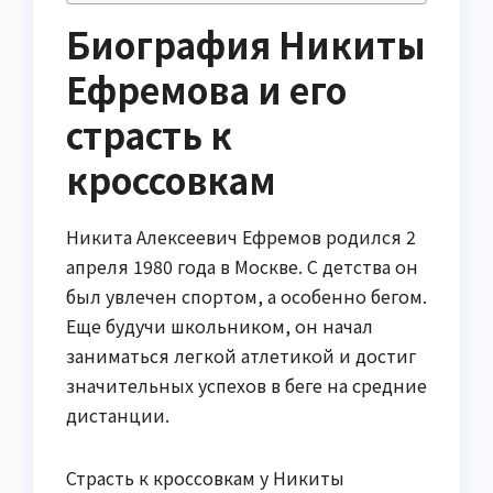
Биография Никиты
Ефремова и его
страсть к
кроссовкам
Никита Алексеевич Ефремов родился 2
апреля 1980 года в Москве. С детства он
был увлечен спортом, а особенно бегом.
Еще будучи школьником, он начал
заниматься легкой атлетикой и достиг
значительных успехов в беге на средние
дистанции.
Страсть к кроссовкам у Никиты