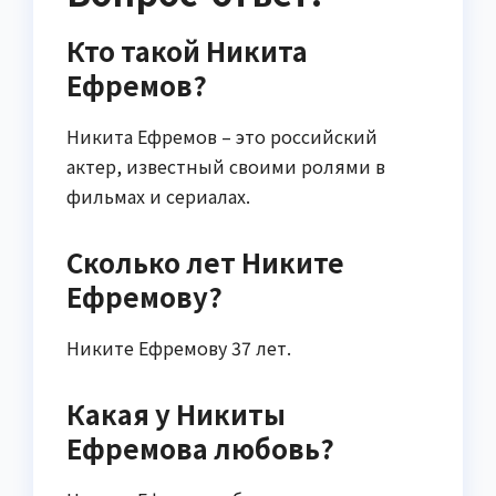
Кто такой Никита
Ефремов?
Никита Ефремов – это российский
актер, известный своими ролями в
фильмах и сериалах.
Сколько лет Никите
Ефремову?
Никите Ефремову 37 лет.
Какая у Никиты
Ефремова любовь?