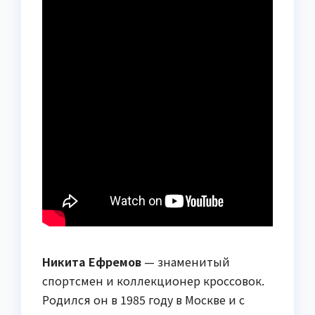
Никита Ефремов
— знаменитый
спортсмен и коллекционер кроссовок.
Родился он в 1985 году в Москве и с