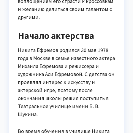
воплощением его страсти к кроссовкам
и желанию делиться своим талантом с
другими.
Начало актерства
Никита Ефремов родился 30 мая 1978
года в Москве в семье известного актера
Михаила Ефремова и режиссера и
художника Аси Ефремовой. С детства он
проявлял интерес к искусству и
актерской игре, поэтому после
окончания школы решил поступить в
Театральное училище имени Б. В.
Щукина.
Во время обучения в училище Никита