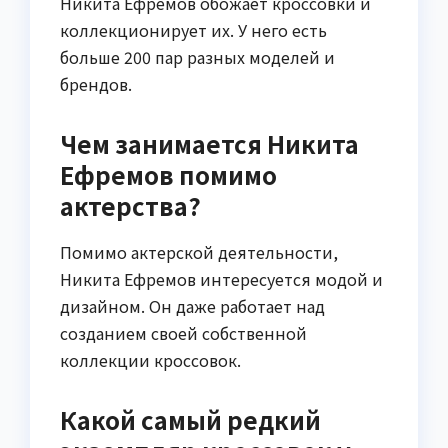
Никита Ефремов обожает кроссовки и
коллекционирует их. У него есть
больше 200 пар разных моделей и
брендов.
Чем занимается Никита
Ефремов помимо
актерства?
Помимо актерской деятельности,
Никита Ефремов интересуется модой и
дизайном. Он даже работает над
созданием своей собственной
коллекции кроссовок.
Какой самый редкий