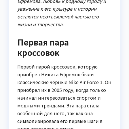
Ефремова. Любовь к родному городу и
уважение к его культуре и истории
остаются неотъемлемой частью его
жизни и творчества.
Первая пара
кроссовок
Первой парой кроссовок, которую
приобрел Никита Ефремов были
классические чёрные Nike Air Force 1. Он
приобрел их в 2005 году, когда только
начинал интересоваться спортом и
модными трендами. Эта пара стала
особенной для него, так как она
символизировала его первые шаги в
мире кроссовок и стиля.