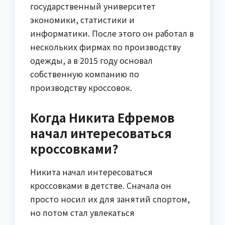
государственный университет
экономики, статистики и
информатики. После этого он работал в
нескольких фирмах по производству
одежды, а в 2015 году основал
собственную компанию по
производству кроссовок.
Когда Никита Ефремов
начал интересоваться
кроссовками?
Никита начал интересоваться
кроссовками в детстве. Сначала он
просто носил их для занятий спортом,
но потом стал увлекаться