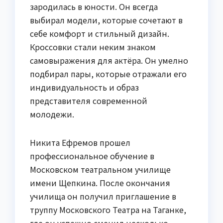
зародилась в юности. Он всегда
выбирал модели, которые сочетают в
себе комфорт и стильный дизайн.
Кроссовки стали неким знаком
самовыражения для актёра. Он умелно
подбирал пары, которые отражали его
индивидуальность и образ
представителя современной
молодежи.
Никита Ефремов прошел
профессиональное обучение в
Московском театральном училище
имени Щепкина. После окончания
училища он получил приглашение в
труппу Московского Театра на Таганке,