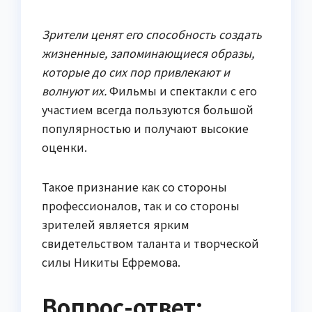
Зрители ценят его способность создать
жизненные, запоминающиеся образы,
которые до сих пор привлекают и
волнуют их.
Фильмы и спектакли с его
участием всегда пользуются большой
популярностью и получают высокие
оценки.
Такое признание как со стороны
профессионалов, так и со стороны
зрителей является ярким
свидетельством таланта и творческой
силы Никиты Ефремова.
Вопрос-ответ: