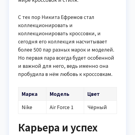
С тех пор Никита Ефремов стал
коллекционировать и
коллекционировать кроссовки, и
сегодня его коллекция насчитывает
более 500 пар разных марок и моделей.
Но первая пара всегда будет особенной
и важной для него, ведь именно она
пробудила в нём любовь к кроссовкам.
Марка
Модель
Цвет
Nike
Air Force 1
Чёрный
Карьера и успех