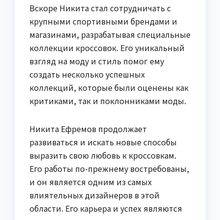
Вскоре Никита стал сотрудничать с
крупными спортивными брендами и
магазинами, разрабатывая специальные
коллекции кроссовок. Его уникальный
взгляд на моду и стиль помог ему
создать несколько успешных
коллекций, которые были оценены как
критиками, так и поклонниками моды.
Никита Ефремов продолжает
развиваться и искать новые способы
выразить свою любовь к кроссовкам.
Его работы по-прежнему востребованы,
и он является одним из самых
влиятельных дизайнеров в этой
области. Его карьера и успех являются