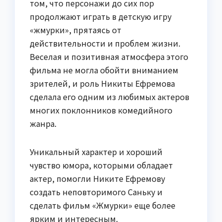
том, что персонажи до сих пор
продолжают играть в детскую игру
«жмурки», прятаясь от
действительности и проблем жизни.
Веселая и позитивная атмосфера этого
фильма не могла обойти вниманием
зрителей, и роль Никиты Ефремова
сделала его одним из любимых актеров
многих поклонников комедийного
жанра.
Уникальный характер и хороший
чувство юмора, которыми обладает
актер, помогли Никите Ефремову
создать неповторимого Саньку и
сделать фильм «Жмурки» еще более
ярким и интересным.