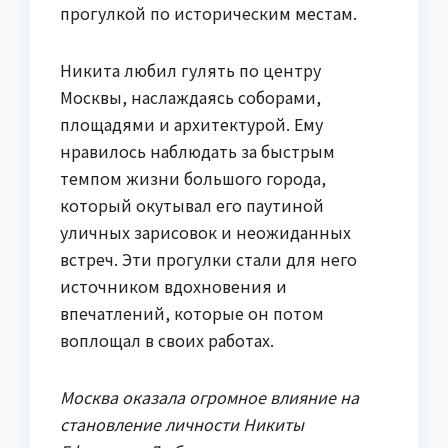
прогулкой по историческим местам.
Никита любил гулять по центру
Москвы, наслаждаясь соборами,
площадями и архитектурой. Ему
нравилось наблюдать за быстрым
темпом жизни большого города,
который окутывал его паутиной
уличных зарисовок и неожиданных
встреч. Эти прогулки стали для него
источником вдохновения и
впечатлений, которые он потом
воплощал в своих работах.
Москва оказала огромное влияние на
становление личности Никиты