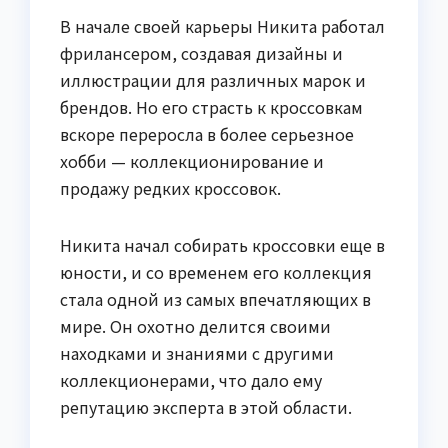
В начале своей карьеры Никита работал
фрилансером, создавая дизайны и
иллюстрации для различных марок и
брендов. Но его страсть к кроссовкам
вскоре переросла в более серьезное
хобби — коллекционирование и
продажу редких кроссовок.
Никита начал собирать кроссовки еще в
юности, и со временем его коллекция
стала одной из самых впечатляющих в
мире. Он охотно делится своими
находками и знаниями с другими
коллекционерами, что дало ему
репутацию эксперта в этой области.