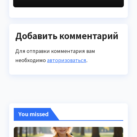
Добавить комментарий
Для отправки комментария вам
необходимо
авторизоваться
.
You missed