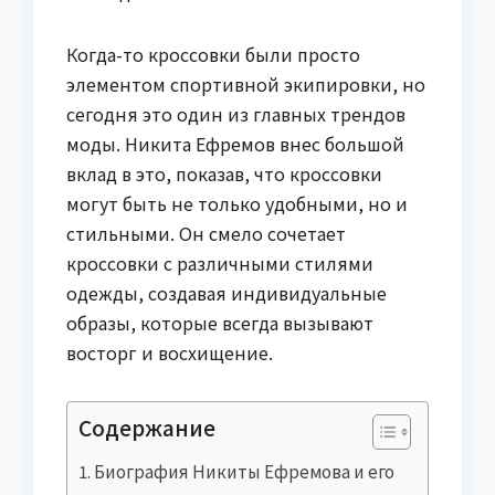
Когда-то кроссовки были просто
элементом спортивной экипировки, но
сегодня это один из главных трендов
моды. Никита Ефремов внес большой
вклад в это, показав, что кроссовки
могут быть не только удобными, но и
стильными. Он смело сочетает
кроссовки с различными стилями
одежды, создавая индивидуальные
образы, которые всегда вызывают
восторг и восхищение.
Содержание
Биография Никиты Ефремова и его