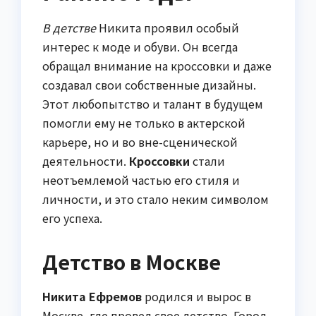
В детстве
Никита проявил особый
интерес к моде и обуви. Он всегда
обращал внимание на кроссовки и даже
создавал свои собственные дизайны.
Этот любопытство и талант в будущем
помогли ему не только в актерской
карьере, но и во вне-сценической
деятельности.
Кроссовки
стали
неотъемлемой частью его стиля и
личности, и это стало неким символом
его успеха.
Детство в Москве
Никита Ефремов
родился и вырос в
Москве, где провел свое детство. Город