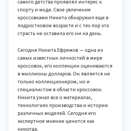
самого детства проявлял интерес к
спорту и моде. Свое увлечение
кроссовками Никита обнаружил еще в
подростковом возрасте и с тех пор эта
страсть не оставила его ни на день.
Сегодня Никита Ефремов — одна из
самых известных личностей в мире
кроссовок, его коллекции оцениваются
в миллионы долларов. Он является не
только коллекционером, но и
специалистом в области кроссовок.
Никита узнал все о материалах,
технологиях производства и истории
различных моделей. Сегодня его
экспертное мнение ценится как
никогда.