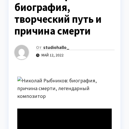
биография,
творческий путь и
причина смерти
От
studiohallo_
МАЙ 12, 2022