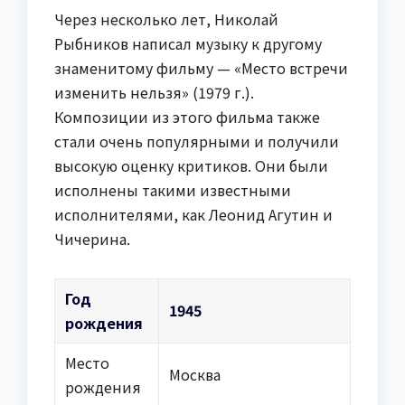
Через несколько лет, Николай
Рыбников написал музыку к другому
знаменитому фильму — «Место встречи
изменить нельзя» (1979 г.).
Композиции из этого фильма также
стали очень популярными и получили
высокую оценку критиков. Они были
исполнены такими известными
исполнителями, как Леонид Агутин и
Чичерина.
Год
1945
рождения
Место
Москва
рождения