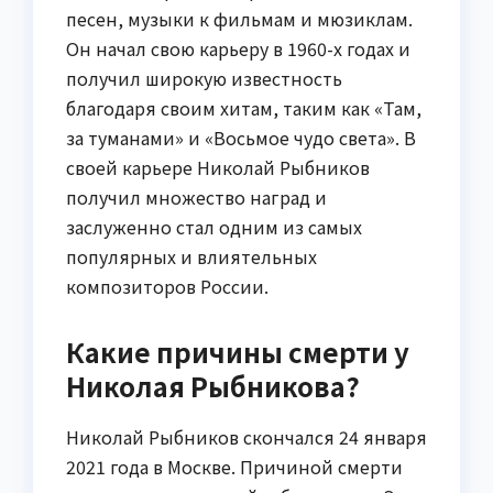
песен, музыки к фильмам и мюзиклам.
Он начал свою карьеру в 1960-х годах и
получил широкую известность
благодаря своим хитам, таким как «Там,
за туманами» и «Восьмое чудо света». В
своей карьере Николай Рыбников
получил множество наград и
заслуженно стал одним из самых
популярных и влиятельных
композиторов России.
Какие причины смерти у
Николая Рыбникова?
Николай Рыбников скончался 24 января
2021 года в Москве. Причиной смерти