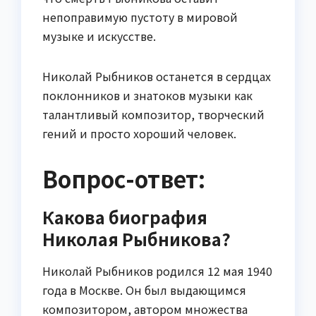
непоправимую пустоту в мировой
музыке и искусстве.
Николай Рыбников останется в сердцах
поклонников и знатоков музыки как
талантливый композитор, творческий
гений и просто хороший человек.
Вопрос-ответ:
Какова биография
Николая Рыбникова?
Николай Рыбников родился 12 мая 1940
года в Москве. Он был выдающимся
композитором, автором множества