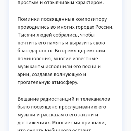
простым и отзывчивым характером.
Поминки посвященные композитору
проводились во многих городах России.
Тысячи людей собрались, чтобы
почтить его память и выразить свою
благодарность. Во время церемонии
поминовения, многие известные
музыканты исполнили его песни и
арии, создавая волнующую и
трогательную атмосферу.
Вещание радиостанций и телеканалов
было посвящено прослушиванию его
музыки и рассказам о его жизни и
достижениях. Многие сми признали,
что смерть Рыбникова оставит