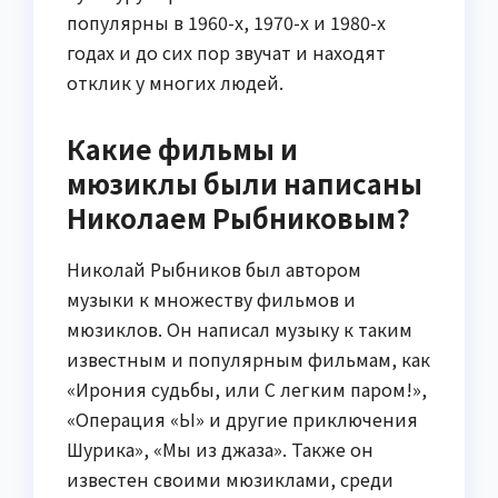
популярны в 1960-х, 1970-х и 1980-х
годах и до сих пор звучат и находят
отклик у многих людей.
Какие фильмы и
мюзиклы были написаны
Николаем Рыбниковым?
Николай Рыбников был автором
музыки к множеству фильмов и
мюзиклов. Он написал музыку к таким
известным и популярным фильмам, как
«Ирония судьбы, или С легким паром!»,
«Операция «Ы» и другие приключения
Шурика», «Мы из джаза». Также он
известен своими мюзиклами, среди