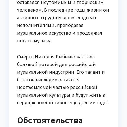
оставался неутомимым и творческим
человеком. В последние годы жизни он
активно сотрудничал с молодыми
исполнителями, преподавал
музыкальное искусство и продолжал
писать музыку.
Смерть Николая Рыбникова стала
большой потерей для российской
музыкальной индустрии. Его талант и
богатое наследие остаются
неотъемлемой частью российской
музыкальной культуры и будут жить в
сердцах поклонников еще долгие годы.
Обстоятельства