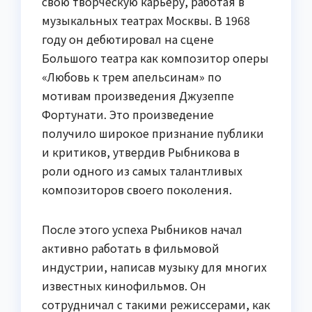
свою творческую карьеру, работая в
музыкальных театрах Москвы. В 1968
году он дебютировал на сцене
Большого театра как композитор оперы
«Любовь к трем апельсинам» по
мотивам произведения Джузеппе
Фортунати. Это произведение
получило широкое признание публики
и критиков, утвердив Рыбникова в
роли одного из самых талантливых
композиторов своего поколения.
После этого успеха Рыбников начал
активно работать в фильмовой
индустрии, написав музыку для многих
известных кинофильмов. Он
сотрудничал с такими режиссерами, как