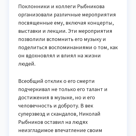
Поклонники и коллеги Рыбникова
организовали различные мероприятия
посвященные ему, включая концерты,
выставки и лекции. Эти мероприятия
позволили вспомнить его музыку и
поделиться воспоминаниями о том, как
он вдохновлял и влиял на жизни
людей.
Всеобщий отклик о его смерти
подчеркивал не только его талант и
достижения в музыке, но и его
человечность и доброту. В век
суперзвезд и скандалов, Николай
Рыбников оставил на людях
неизгладимое впечатление своим