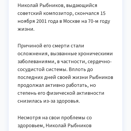
Николай Рыбников, выдающийся
советский композитор, скончался
15
ноября 2001 года
в Москве на 70-м году
жизни.
Причиной его смерти стали
осложнения, вызванные хроническими
заболеваниями, в частности, сердечно-
сосудистой системы. Вплоть до
последних дней своей жизни Рыбников
продолжал активно работать, но
степень его физической активности
снизилась из-за здоровья.
Несмотря на свои проблемы со
здоровьем, Николай Рыбников