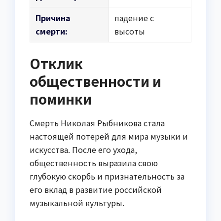
Причина
падение с
смерти:
высоты
Отклик
общественности и
поминки
Смерть Николая Рыбникова стала
настоящей потерей для мира музыки и
искусства. После его ухода,
общественность выразила свою
глубокую скорбь и признательность за
его вклад в развитие российской
музыкальной культуры.