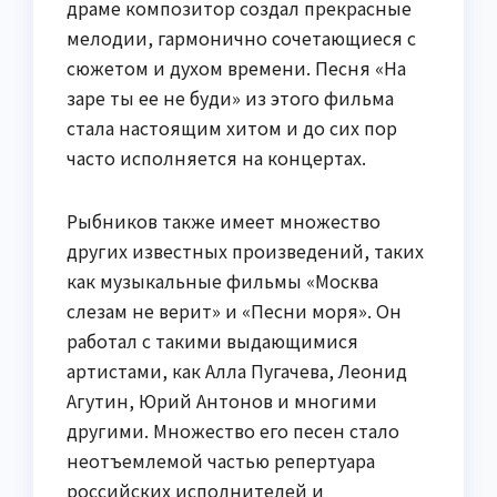
драме композитор создал прекрасные
мелодии, гармонично сочетающиеся с
сюжетом и духом времени. Песня «На
заре ты ее не буди» из этого фильма
стала настоящим хитом и до сих пор
часто исполняется на концертах.
Рыбников также имеет множество
других известных произведений, таких
как музыкальные фильмы «Москва
слезам не верит» и «Песни моря». Он
работал с такими выдающимися
артистами, как Алла Пугачева, Леонид
Агутин, Юрий Антонов и многими
другими. Множество его песен стало
неотъемлемой частью репертуара
российских исполнителей и