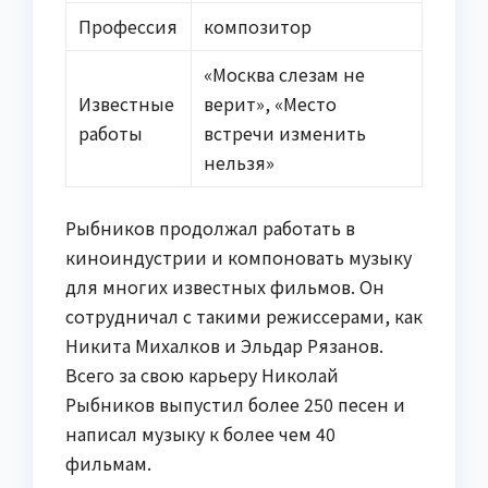
Профессия
композитор
«Москва слезам не
Известные
верит», «Место
работы
встречи изменить
нельзя»
Рыбников продолжал работать в
киноиндустрии и компоновать музыку
для многих известных фильмов. Он
сотрудничал с такими режиссерами, как
Никита Михалков и Эльдар Рязанов.
Всего за свою карьеру Николай
Рыбников выпустил более 250 песен и
написал музыку к более чем 40
фильмам.