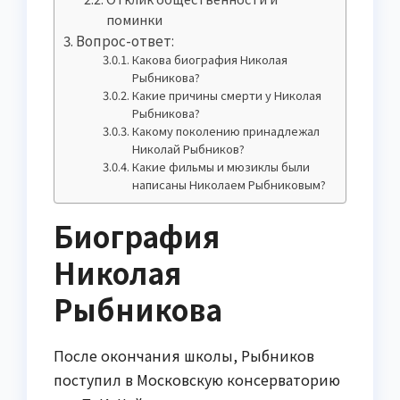
поминки
Вопрос-ответ:
Какова биография Николая
Рыбникова?
Какие причины смерти у Николая
Рыбникова?
Какому поколению принадлежал
Николай Рыбников?
Какие фильмы и мюзиклы были
написаны Николаем Рыбниковым?
Биография
Николая
Рыбникова
После окончания школы, Рыбников
поступил в Московскую консерваторию