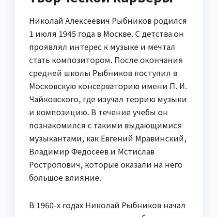
Николай Алексеевич Рыбников родился
1 июля 1945 года в Москве. С детства он
проявлял интерес к музыке и мечтал
стать композитором. После окончания
средней школы Рыбников поступил в
Московскую консерваторию имени П. И.
Чайковского, где изучал теорию музыки
и композицию. В течение учебы он
познакомился с такими выдающимися
музыкантами, как Евгений Мравинский,
Владимир Федосеев и Мстислав
Ростропович, которые оказали на него
большое влияние.
В 1960-х годах Николай Рыбников начал