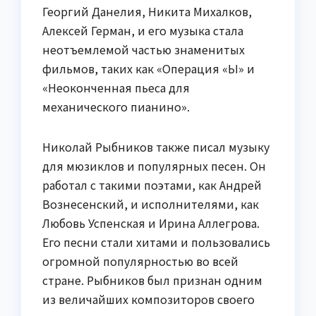
Георгий Данелия, Никита Михалков,
Алексей Герман, и его музыка стала
неотъемлемой частью знаменитых
фильмов, таких как «Операция «Ы» и
«Неоконченная пьеса для
механического пианино».
Николай Рыбников также писал музыку
для мюзиклов и популярных песен. Он
работал с такими поэтами, как Андрей
Вознесенский, и исполнителями, как
Любовь Успенская и Ирина Аллегрова.
Его песни стали хитами и пользовались
огромной популярностью во всей
стране. Рыбников был признан одним
из величайших композиторов своего