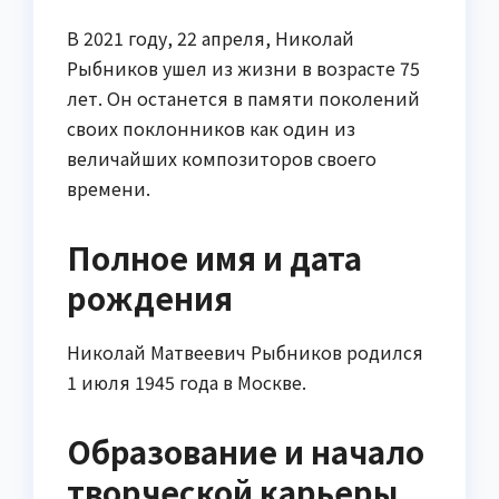
В 2021 году, 22 апреля, Николай
Рыбников ушел из жизни в возрасте 75
лет. Он останется в памяти поколений
своих поклонников как один из
величайших композиторов своего
времени.
Полное имя и дата
рождения
Николай Матвеевич Рыбников родился
1 июля 1945 года в Москве.
Образование и начало
творческой карьеры