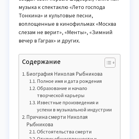
музыка к спектаклю «Лето господа
Тонкина» и культовые песни,
воплощенные в кинофильмах «Москва
слезам не верит», «Менты», «Зимний
вечер в Гаграх» и других.
Содержание
Биография Николая Рыбникова
Полное имя и дата рождения
Образование и начало
творческой карьеры
Известные произведения и
успехи в музыкальной индустрии
Причина смерти Николая
Рыбникова
Обстоятельства смерти
Отклик общественности и