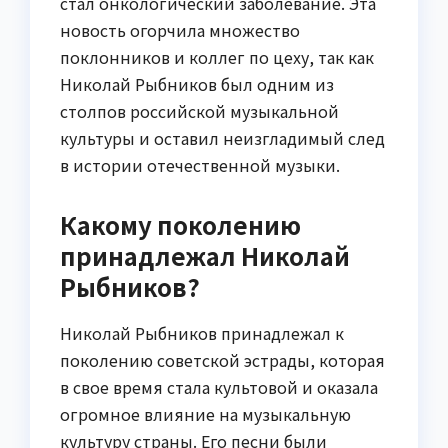
стал онкологический заболевание. Эта
новость огорчила множество
поклонников и коллег по цеху, так как
Николай Рыбников был одним из
столпов российской музыкальной
культуры и оставил неизгладимый след
в истории отечественной музыки.
Какому поколению
принадлежал Николай
Рыбников?
Николай Рыбников принадлежал к
поколению советской эстрады, которая
в свое время стала культовой и оказала
огромное влияние на музыкальную
культуру страны. Его песни были