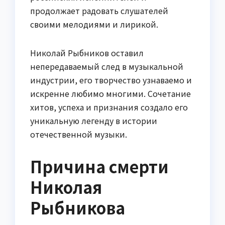
продолжает радовать слушателей
своими мелодиями и лирикой.
Николай Рыбников оставил
непередаваемый след в музыкальной
индустрии, его творчество узнаваемо и
искренне любимо многими. Сочетание
хитов, успеха и признания создало его
уникальную легенду в истории
отечественной музыки.
Причина смерти
Николая
Рыбникова