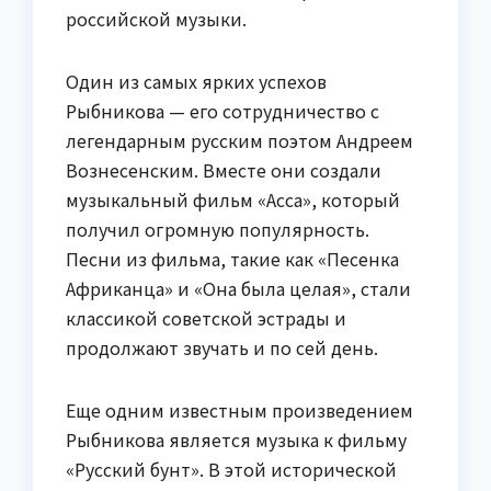
российской музыки.
Один из самых ярких успехов
Рыбникова — его сотрудничество с
легендарным русским поэтом Андреем
Вознесенским. Вместе они создали
музыкальный фильм «Асса», который
получил огромную популярность.
Песни из фильма, такие как «Песенка
Африканца» и «Она была целая», стали
классикой советской эстрады и
продолжают звучать и по сей день.
Еще одним известным произведением
Рыбникова является музыка к фильму
«Русский бунт». В этой исторической