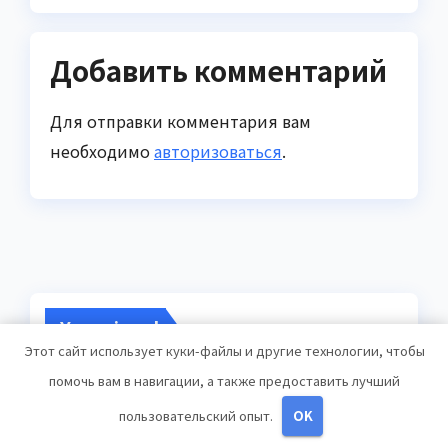
Добавить комментарий
Для отправки комментария вам
необходимо
авторизоваться
.
You missed
Этот сайт использует куки-файлы и другие технологии, чтобы
помочь вам в навигации, а также предоставить лучший
пользовательский опыт.
OK
ДИЕТЫ