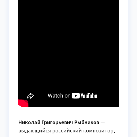
Николай Григорьевич Рыбников
—
выдающийся российский композитор,