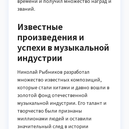
времени и получил множество наград и
званий.
Известные
произведения и
успехи в музыкальной
индустрии
Николай Рыбников разработал
множество известных композиций,
которые стали хитами и давно вошли в
золотой фонд отечественной
музыкальной индустрии. Его талант и
творчество были признаны
миллионами людей и оставили
значительный след в истории