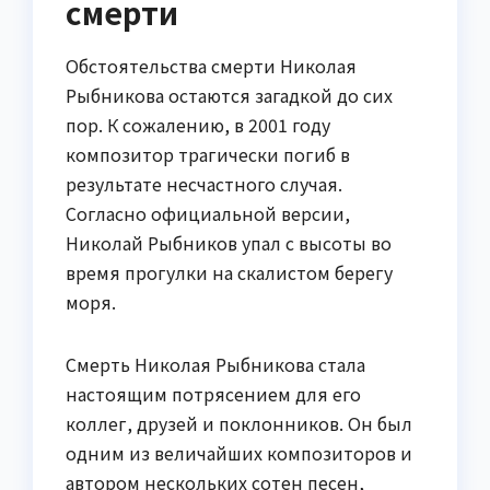
смерти
Обстоятельства смерти Николая
Рыбникова остаются загадкой до сих
пор. К сожалению, в 2001 году
композитор трагически погиб в
результате несчастного случая.
Согласно официальной версии,
Николай Рыбников упал с высоты во
время прогулки на скалистом берегу
моря.
Смерть Николая Рыбникова стала
настоящим потрясением для его
коллег, друзей и поклонников. Он был
одним из величайших композиторов и
автором нескольких сотен песен,