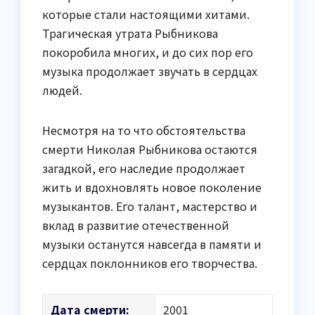
которые стали настоящими хитами.
Трагическая утрата Рыбникова
покоробила многих, и до сих пор его
музыка продолжает звучать в сердцах
людей.
Несмотря на то что обстоятельства
смерти Николая Рыбникова остаются
загадкой, его наследие продолжает
жить и вдохновлять новое поколение
музыкантов. Его талант, мастерство и
вклад в развитие отечественной
музыки останутся навсегда в памяти и
сердцах поклонников его творчества.
Дата смерти:
2001