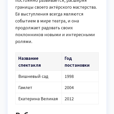
границы своего актёрского мастерства.
Её выступления всегда являются
событием в мире театра, и она
продолжает радовать своих
поклонников новыми и интересными
ролями.
Название
Год
спектакля
постановки
Вишневый сад
1998
Гамлет
2004
Екатерина Великая
2012