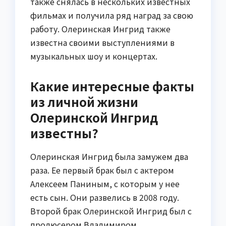
также снялась в нескольких известных
фильмах и получила ряд наград за свою
работу. Олеринская Ингрид также
известна своими выступлениями в
музыкальных шоу и концертах.
Какие интересные факты
из личной жизни
Олеринской Ингрид
известны?
Олеринская Ингрид была замужем два
раза. Ее первый брак был с актером
Алексеем Паниным, с которым у нее
есть сын. Они развелись в 2008 году.
Второй брак Олеринской Ингрид был с
продюсером Владимиром