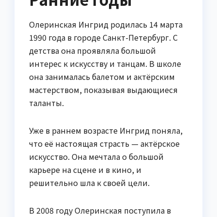
Олеринская Ингрид родилась 14 марта
1990 года в городе Санкт-Петербург. С
детства она проявляла большой
интерес к искусству и танцам. В школе
она занималась балетом и актёрским
мастерством, показывая выдающиеся
таланты.
Уже в раннем возрасте Ингрид поняла,
что её настоящая страсть — актёрское
искусство. Она мечтала о большой
карьере на сцене и в кино, и
решительно шла к своей цели.
В 2008 году Олеринская поступила в