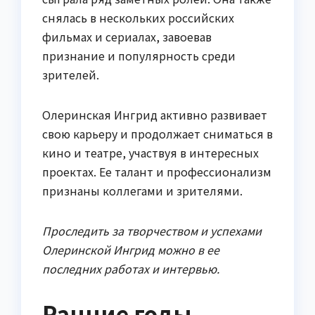
снялась в нескольких российских
фильмах и сериалах, завоевав
признание и популярность среди
зрителей.
Олеринская Ингрид активно развивает
свою карьеру и продолжает сниматься в
кино и театре, участвуя в интересных
проектах. Ее талант и профессионализм
признаны коллегами и зрителями.
Проследить за творчеством и успехами
Олеринской Ингрид можно в ее
последних работах и интервью.
Ранние годы