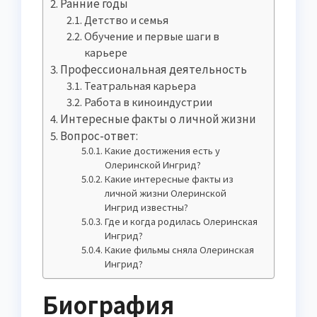
Ранние годы
Детство и семья
Обучение и первые шаги в
карьере
Профессиональная деятельность
Театральная карьера
Работа в киноиндустрии
Интересные факты о личной жизни
Вопрос-ответ:
Какие достижения есть у
Олеринской Ингрид?
Какие интересные факты из
личной жизни Олеринской
Ингрид известны?
Где и когда родилась Олеринская
Ингрид?
Какие фильмы сняла Олеринская
Ингрид?
Биография