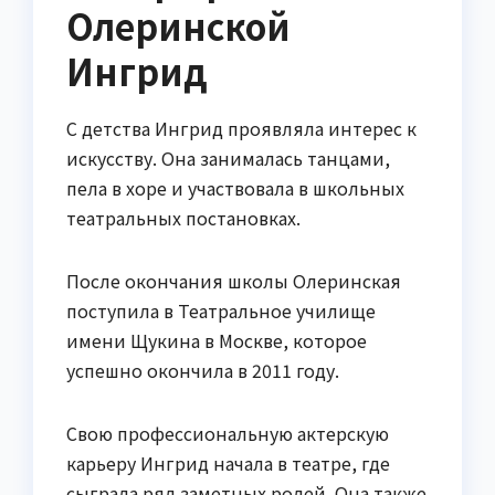
Олеринской
Ингрид
C детства Ингрид проявляла интерес к
искусству. Она занималась танцами,
пела в хоре и участвовала в школьных
театральных постановках.
После окончания школы Олеринская
поступила в Театральное училище
имени Щукина в Москве, которое
успешно окончила в 2011 году.
Свою профессиональную актерскую
карьеру Ингрид начала в театре, где
сыграла ряд заметных ролей. Она также