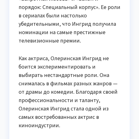
порядок: Специальный корпус». Ее роли
в сериалах были настолько
убедительными, что Ингрид получила
номинации на самые престижные
телевизионные премии.
Как актриса, Олеринская Ингрид не
боится экспериментировать и
выбирать нестандартные роли. Она
снималась в фильмах разных жанров —
от драмы до комедии. Благодаря своей
профессиональности и таланту,
Олеринская Ингрид стала одной из
самых востребованных актрис в
киноиндустрии.