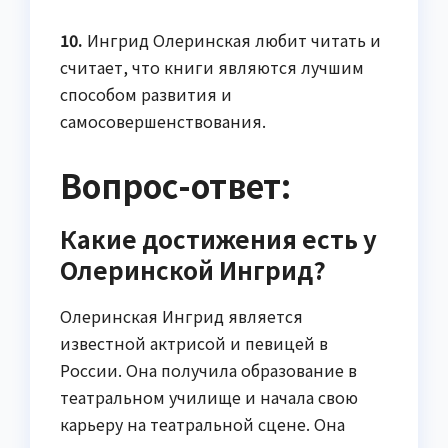
10.
Ингрид Олеринская любит читать и
считает, что книги являются лучшим
способом развития и
самосовершенствования.
Вопрос-ответ:
Какие достижения есть у
Олеринской Ингрид?
Олеринская Ингрид является
известной актрисой и певицей в
России. Она получила образование в
театральном училище и начала свою
карьеру на театральной сцене. Она