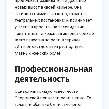
продолжает развиваться и достигает
новых высот в своей карьере. Она
активно снимается в кино, играет в
театральных постановках и принимает
участие в проектах на телевидении.
Талантливая и красивая актриса больше
всего известна по роли в сериале
«Интерны», где она играет одну из
главных женских ролей.
Профессиональная
деятельность
Однако настоящую известность
Олеринской принесли роли в кино. Ее
талант и обаяние были замечены