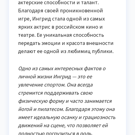
актерские способности и талант.
Благодаря своей проникновенной
игре, Ингрид стала одной из самых
ярких актрис в российском кино и
театре. Ее уникальная способность
передать эмоции и красота внешности
делают ее одной из любимиц публики.
Одно из самых интересных фактов о
личной жизни Ингрид — это ее
увлечение спортом. Она всегда
стремится поддерживать свою
физическую форму и часто занимается
йогой и пилатесом. Благодаря этому она
имеет идеальную осанку и грациозность
движений на сцене, что позволяет ей
полностью погрузиться в роль.