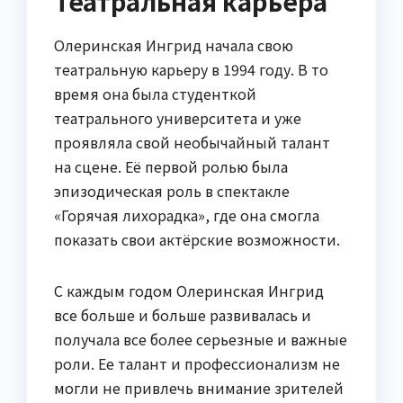
Театральная карьера
Олеринская Ингрид начала свою
театральную карьеру в 1994 году. В то
время она была студенткой
театрального университета и уже
проявляла свой необычайный талант
на сцене. Её первой ролью была
эпизодическая роль в спектакле
«Горячая лихорадка», где она смогла
показать свои актёрские возможности.
С каждым годом Олеринская Ингрид
все больше и больше развивалась и
получала все более серьезные и важные
роли. Ее талант и профессионализм не
могли не привлечь внимание зрителей