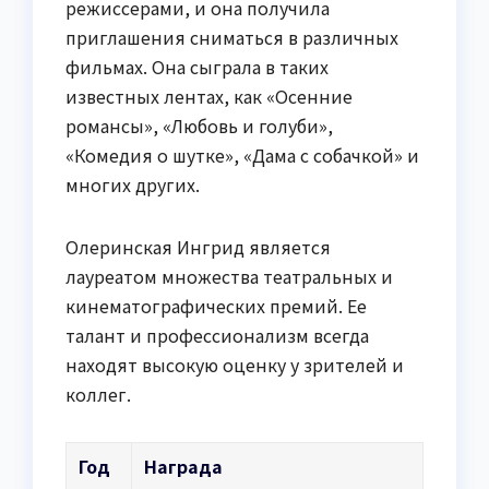
режиссерами, и она получила
приглашения сниматься в различных
фильмах. Она сыграла в таких
известных лентах, как «Осенние
романсы», «Любовь и голуби»,
«Комедия о шутке», «Дама с собачкой» и
многих других.
Олеринская Ингрид является
лауреатом множества театральных и
кинематографических премий. Ее
талант и профессионализм всегда
находят высокую оценку у зрителей и
коллег.
Год
Награда