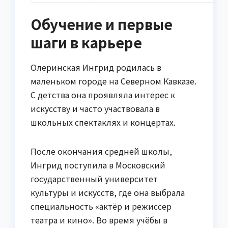
Обучение и первые
шаги в карьере
Олеринская Ингрид родилась в
маленьком городе на Северном Кавказе.
С детства она проявляла интерес к
искусству и часто участвовала в
школьных спектаклях и концертах.
После окончания средней школы,
Ингрид поступила в Московский
государственный университет
культуры и искусств, где она выбрала
специальность «актёр и режиссер
театра и кино». Во время учёбы в