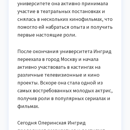
университете она активно принимала
участие в театральных постановках и
снялась в нескольких кинофильмах, что
помогло ей набраться опыта и получить
первые настоящие роли.
После окончания университета Ингрид
переехала в город Москву и начала
активно участвовать в кастингах на
различные телевизионные и кино
проекты. Вскоре она стала одной из
самых востребованных молодых актрис,
получив роли в популярных сериалах и
фильмах.
Сегодня Олеринская Ингрид