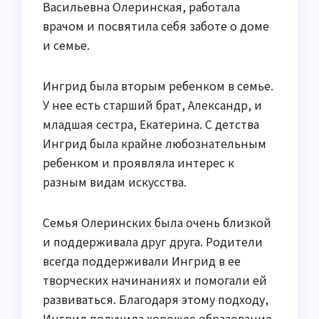
Васильевна Олеринская, работала
врачом и посвятила себя заботе о доме
и семье.
Ингрид была вторым ребенком в семье.
У нее есть старший брат, Александр, и
младшая сестра, Екатерина. С детства
Ингрид была крайне любознательным
ребенком и проявляла интерес к
разным видам искусства.
Семья Олеринских была очень близкой
и поддерживала друг друга. Родители
всегда поддерживали Ингрид в ее
творческих начинаниях и помогали ей
развиваться. Благодаря этому подходу,
Ингрид получила хорошее образование