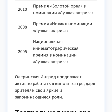
Премия «Золотой орел» в
2010
номинации «Лучшая актриса»
Премия «Ника» в номинации
2008
«Лучшая актриса»
Национальная
кинематографическая
2005
премия в номинации
«Лучшая актриса»
Олеринская Ингрид продолжает
активно работать в кино и театре, даря
зрителям свои яркие и
запоминающиеся роли.