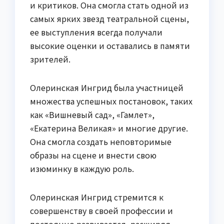
и критиков. Она смогла стать одной из
самых ярких звезд театральной сцены,
ее выступления всегда получали
высокие оценки и оставались в памяти
зрителей.
Олеринская Ингрид была участницей
множества успешных постановок, таких
как «Вишневый сад», «Гамлет»,
«Екатерина Великая» и многие другие.
Она смогла создать неповторимые
образы на сцене и внести свою
изюминку в каждую роль.
Олеринская Ингрид стремится к
совершенству в своей профессии и
постоянно развивается, расширяя