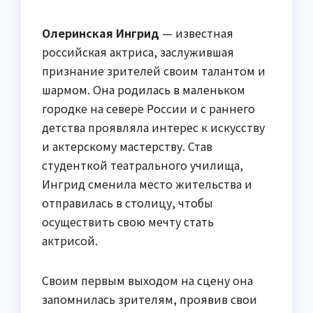
Олеринская Ингрид
— известная
российская актриса, заслужившая
признание зрителей своим талантом и
шармом. Она родилась в маленьком
городке на севере России и с раннего
детства проявляла интерес к искусству
и актерскому мастерству. Став
студенткой театрального училища,
Ингрид сменила место жительства и
отправилась в столицу, чтобы
осуществить свою мечту стать
актрисой.
Своим первым выходом на сцену она
запомнилась зрителям, проявив свои