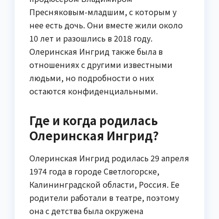
Пресняковым-младшим, с которым у
нее есть дочь. Они вместе жили около
10 лет и разошлись в 2018 году.
Олеринская Ингрид также была в
отношениях с другими известными
людьми, но подробности о них
остаются конфиденциальными.
Где и когда родилась
Олеринская Ингрид?
Олеринская Ингрид родилась 29 апреля
1974 года в городе Светлогорске,
Калининградской области, Россия. Ее
родители работали в театре, поэтому
она с детства была окружена