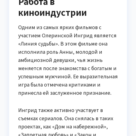
Работа в
киноиндустрии
Одним из самых ярких фильмов с
участием Олеринской Ингрид является
«Линия судьбы». В этом фильме она
исполнила роль Анны, молодой и
амбициозной девушки, чья жизнь
меняется после знакомства с богатым и
успешным мужчиной. Ее выразительная
игра была отмечена критиками и
принесла ей заслуженное признание.
Ингрид также активно участвует в
съемках сериалов. Она снялась в таких
проектах, как «Дом на набережной»,
«Запретная любовь» и «Закон и