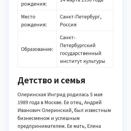
рождения:
Место
Санкт-Петербург,
рождения:
Россия
Санкт-
Петербургский
Образование:
государственный
институт культуры
Детство и семья
Олеринская Ингрид родилась 5 мая
1989 года в Москве. Ее отец, Андрей
Иванович Олеринский, был известным
бизнесменом и успешным
предпринимателем. Ее мать, Елена