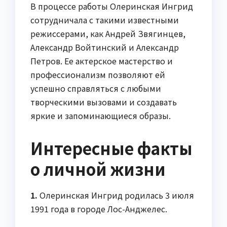
В процессе работы Олеринская Ингрид
сотрудничала с такими известными
режиссерами, как Андрей Звягинцев,
Александр Войтинский и Александр
Петров. Ее актерское мастерство и
профессионализм позволяют ей
успешно справляться с любыми
творческими вызовами и создавать
яркие и запоминающиеся образы.
Интересные факты
о личной жизни
1.
Олеринская Ингрид родилась 3 июля
1991 года в городе Лос-Анджелес.