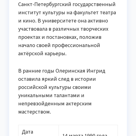
Санкт-Петербургский государственный
институт культуры на факультет театра
и кино. В университете она активно
участвовала в различных творческих
проектах и постановках, положив
начало своей профессиональной
актёрской карьеры.
В ранние годы Олеринская Ингрид
оставила яркий след в истории
российской культуры своими
уникальными талантами и
непревзойденным актерским
мастерством.
Дата
14 марта 1990 года