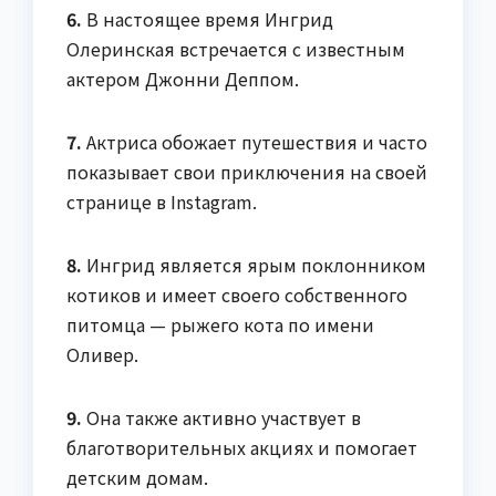
6.
В настоящее время Ингрид
Олеринская встречается с известным
актером Джонни Деппом.
7.
Актриса обожает путешествия и часто
показывает свои приключения на своей
странице в Instagram.
8.
Ингрид является ярым поклонником
котиков и имеет своего собственного
питомца — рыжего кота по имени
Оливер.
9.
Она также активно участвует в
благотворительных акциях и помогает
детским домам.