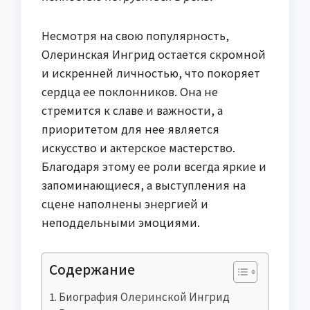
Несмотря на свою популярность,
Олеринская Ингрид остается скромной
и искренней личностью, что покоряет
сердца ее поклонников. Она не
стремится к славе и важности, а
приоритетом для нее является
искусство и актерское мастерство.
Благодаря этому ее роли всегда яркие и
запоминающиеся, а выступления на
сцене наполнены энергией и
неподдельными эмоциями.
Содержание
Биография Олеринской Ингрид