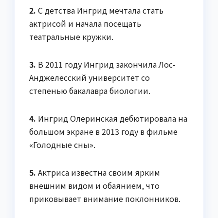
2.
С детства Ингрид мечтала стать
актрисой и начала посещать
театральные кружки.
3.
В 2011 году Ингрид закончила Лос-
Анджелесский университет со
степенью бакалавра биологии.
4.
Ингрид Олеринская дебютировала на
большом экране в 2013 году в фильме
«Голодные сны».
5.
Актриса известна своим ярким
внешним видом и обаянием, что
приковывает внимание поклонников.