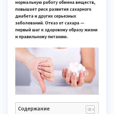
нормальную работу обмена веществ,
повышает риск развития сахарного
диабета и других серьезных
заболеваний. Отказ от сахара —
первый шаг к здоровому образу жизни
и правильному питанию.
Содержание