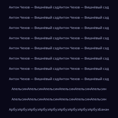
Антон Чехов — Вишнёвый сад
Антон Чехов — Вишнёвый сад
Антон Чехов — Вишнёвый сад
Антон Чехов — Вишнёвый сад
Антон Чехов — Вишнёвый сад
Антон Чехов — Вишнёвый сад
Антон Чехов — Вишнёвый сад
Антон Чехов — Вишнёвый сад
Антон Чехов — Вишнёвый сад
Антон Чехов — Вишнёвый сад
Антон Чехов — Вишнёвый сад
Антон Чехов — Вишнёвый сад
Антон Чехов — Вишнёвый сад
Антон Чехов — Вишнёвый сад
Антон Чехов — Вишнёвый сад
Антон Чехов — Вишнёвый сад
Апельсин
Апельсин
Апельсин
Апельсин
Апельсин
Апельсин
Апельсин
Апельсин
Апельсин
Апельсин
Апельсин
Апельсин
Арбуз
Арбуз
Арбуз
Арбуз
Арбуз
Арбуз
Арбуз
Арбуз
Арбуз
Банан