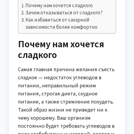
Почему нам хочется сладкого
Зачем отказываться от сладкого?
Как избавиться от сахарной
зависимости более комфортно
Почему нам хочется
сладкого
Самая главная причина желания съесть
сладкое — недостаток углеводов в
питании, неправильный режим
питания, строгая диета, скудное
питание, а также стремление похудеть.
Такой образ жизни не приведет ни к
чему хорошему. Ваш организм
постоянно будет требовать углеводов в
виде хлебобулочных изделий, тортов и