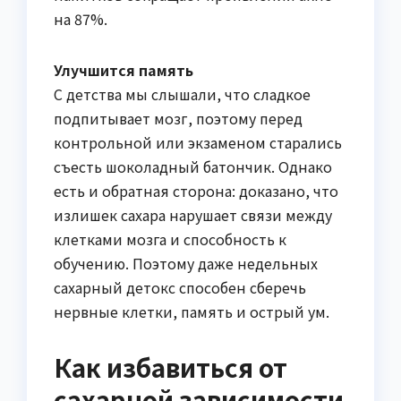
на 87%.
Улучшится память
С детства мы слышали, что сладкое
подпитывает мозг, поэтому перед
контрольной или экзаменом старались
съесть шоколадный батончик. Однако
есть и обратная сторона: доказано, что
излишек сахара нарушает связи между
клетками мозга и способность к
обучению. Поэтому даже недельных
сахарный детокс способен сберечь
нервные клетки, память и острый ум.
Как избавиться от
сахарной зависимости