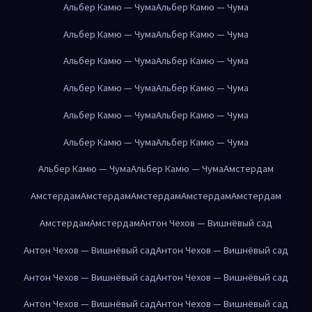
Альбер Камю — Чума
Альбер Камю — Чума
Альбер Камю — Чума
Альбер Камю — Чума
Альбер Камю — Чума
Альбер Камю — Чума
Альбер Камю — Чума
Альбер Камю — Чума
Альбер Камю — Чума
Альбер Камю — Чума
Альбер Камю — Чума
Альбер Камю — Чума
Альбер Камю — Чума
Альбер Камю — Чума
Амстердам
Амстердам
Амстердам
Амстердам
Амстердам
Амстердам
Амстердам
Амстердам
Антон Чехов — Вишнёвый сад
Антон Чехов — Вишнёвый сад
Антон Чехов — Вишнёвый сад
Антон Чехов — Вишнёвый сад
Антон Чехов — Вишнёвый сад
Антон Чехов — Вишнёвый сад
Антон Чехов — Вишнёвый сад