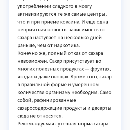
употреблении сладкого в мозгу
активизируются те же самые центры,
что и при приеме кокаина. И еще одна
неприятная новость: зависимость от
сахара наступает на несколько дней
раньше, чем от наркотика.
Конечно же, полный отказ от сахара
невозможен. Сахар присутствует во
многих полезных продуктах — фруктах,
ягодах и даже овощах. Кроме того, сахар
в правильной форме и умеренном
количестве организму необходим. Само
собой, рафинированные
сахаросодержащие продукты и десерты
сюда не относятся.
Рекомендуемая суточная норма сахара