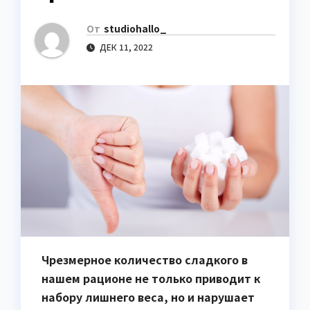
От
studiohallo_
ДЕК 11, 2022
Чрезмерное количество сладкого в
нашем рационе не только приводит к
набору лишнего веса, но и нарушает