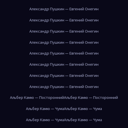
Александр Пушкин — Евгений Онегин
Александр Пушкин — Евгений Онегин
Александр Пушкин — Евгений Онегин
Александр Пушкин — Евгений Онегин
Александр Пушкин — Евгений Онегин
Александр Пушкин — Евгений Онегин
Александр Пушкин — Евгений Онегин
Александр Пушкин — Евгений Онегин
Альбер Камю — Посторонний
Альбер Камю — Посторонний
Альбер Камю — Чума
Альбер Камю — Чума
Альбер Камю — Чума
Альбер Камю — Чума