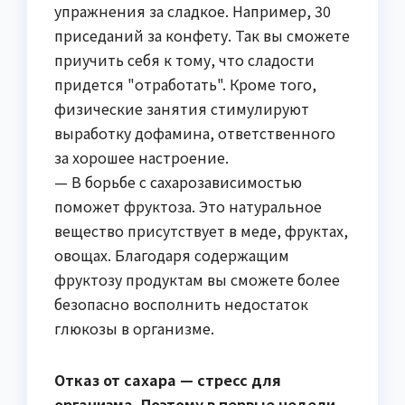
упражнения за сладкое. Например, 30
приседаний за конфету. Так вы сможете
приучить себя к тому, что сладости
придется "отработать". Кроме того,
физические занятия стимулируют
выработку дофамина, ответственного
за хорошее настроение.
— В борьбе с сахарозависимостью
поможет фруктоза. Это натуральное
вещество присутствует в меде, фруктах,
овощах. Благодаря содержащим
фруктозу продуктам вы сможете более
безопасно восполнить недостаток
глюкозы в организме.
Отказ от сахара — стресс для
организма. Поэтому в первые недели