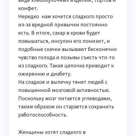
конфет.
Нередко нам хочется сладкого просто
из-за вредной привычки постоянно
есть. В итоге, сахар в крови будет
повышаться, инсулин его понизит, и
подобные скачки вызывают бесконечно
чувство голода и позывы съесть что-то
из сладкого. Такая цепочка приводит к
ожирению и диабету.
На сладкое и выпечку тянет людей с
повышенной мозговой активностью.
Поскольку мозг питается углеводами,
таким образом он старается сохранить
работоспособность.
Женщины хотят сладкого в