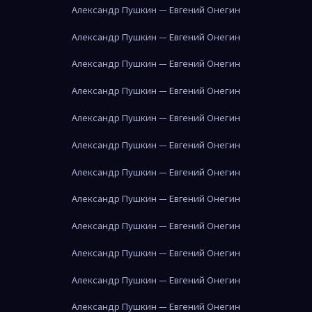
Александр Пушкин — Евгений Онегин
Александр Пушкин — Евгений Онегин
Александр Пушкин — Евгений Онегин
Александр Пушкин — Евгений Онегин
Александр Пушкин — Евгений Онегин
Александр Пушкин — Евгений Онегин
Александр Пушкин — Евгений Онегин
Александр Пушкин — Евгений Онегин
Александр Пушкин — Евгений Онегин
Александр Пушкин — Евгений Онегин
Александр Пушкин — Евгений Онегин
Александр Пушкин — Евгений Онегин