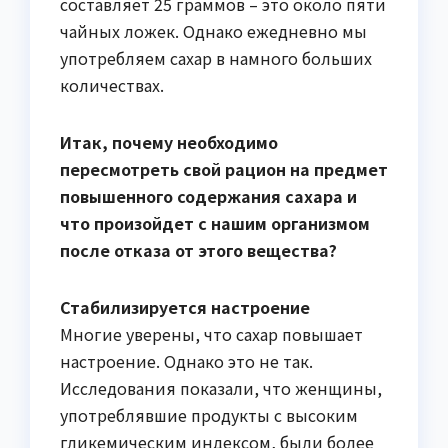
составляет 25 граммов – это около пяти
чайных ложек. Однако ежедневно мы
употребляем сахар в намного больших
количествах.
Итак, почему необходимо
пересмотреть свой рацион на предмет
повышенного содержания сахара и
что произойдет с нашим организмом
после отказа от этого вещества?
Стабилизируется настроение
Многие уверены, что сахар повышает
настроение. Однако это не так.
Исследования показали, что женщины,
употреблявшие продукты с высоким
гликемическим индексом, были более