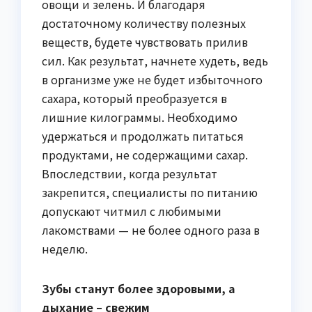
овощи и зелень. И благодаря
достаточному количеству полезных
веществ, будете чувствовать прилив
сил. Как результат, начнете худеть, ведь
в организме уже не будет избыточного
сахара, который преобразуется в
лишние килограммы. Необходимо
удержаться и продолжать питаться
продуктами, не содержащими сахар.
Впоследствии, когда результат
закрепится, специалисты по питанию
допускают читмил с любимыми
лакомствами — не более одного раза в
неделю.
Зубы станут более здоровыми, а
дыхание – свежим