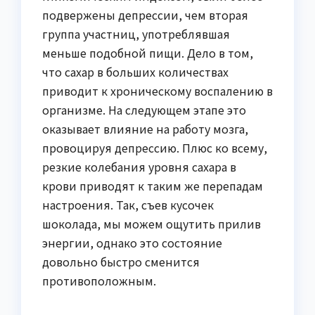
подвержены депрессии, чем вторая
группа участниц, употреблявшая
меньше подобной пищи. Дело в том,
что сахар в больших количествах
приводит к хроническому воспалению в
организме. На следующем этапе это
оказывает влияние на работу мозга,
провоцируя депрессию. Плюс ко всему,
резкие колебания уровня сахара в
крови приводят к таким же перепадам
настроения. Так, съев кусочек
шоколада, мы можем ощутить прилив
энергии, однако это состояние
довольно быстро сменится
противоположным.