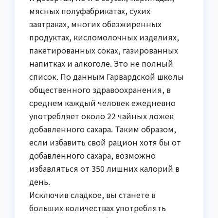
мясных полуфабрикатах, сухих
завтраках, многих обезжиренных
продуктах, кисломолочных изделиях,
пакетированных соках, газированных
напитках и алкоголе. Это не полный
список. По данным Гарвардской школы
общественного здравоохранения, в
среднем каждый человек ежедневно
употребляет около 22 чайных ложек
добавленного сахара. Таким образом,
если избавить свой рацион хотя бы от
добавленного сахара, возможно
избавляться от 350 лишних калорий в
день.
Исключив сладкое, вы станете в
больших количествах употреблять