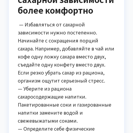
более комфортно
— Избавляться от сахарной
зависимости нужно постепенно.
Начинайте с сокращения порций
сахара. Например, добавляйте в чай или
кофе одну ложку сахара вместо двух,
съедайте одну конфету вместо двух.
Если резко убрать сахар из рациона,
организм ощутит серьезный стресс.
— Уберите из рациона
сахаросодержащие напитки.
Пакетированные соки и газированные
напитки замените водой и
свежевыжатыми соками.
— Определите себе физические