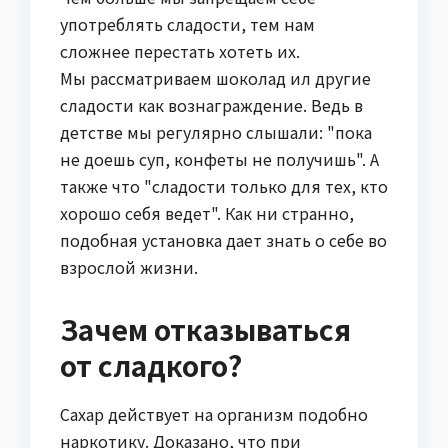
употреблять сладости, тем нам
сложнее перестать хотеть их.
Мы рассматриваем шоколад ил другие
сладости как вознаграждение. Ведь в
детстве мы регулярно слышали: "пока
не доешь суп, конфеты не получишь". А
также что "сладости только для тех, кто
хорошо себя ведет". Как ни странно,
подобная установка дает знать о себе во
взрослой жизни.
Зачем отказываться
от сладкого?
Сахар действует на организм подобно
наркотику. Доказано, что при