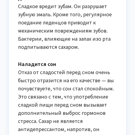
Сладкое вредит зубам. Он разрушает
зубную эмаль. Кроме того, регулярное
поедание леденцов приводит к
механическим повреждениям зубов.
Бактерии, влияющие на запах изо рта
подпитываются сахаром.
Наладится сон
Отказ от сладостей перед сном очень
быстро отразится на его качестве — вы
почувствуете, что сон стал спокойным.
Это связано с тем, что употребление
сладкой пищи перед сном вызывает
дополнительный выброс гормонов
стресса. Сахар не является
антидепрессантом, напротив, он