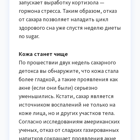
запускает выработку кортизола —
гормона стресса. Таким образом, отказ
от сахара позволяет наладить цикл
здорового сна уже спустя неделю диеты
no sugar.
Кожа станет чище
По прошествии двух недель сахарного
детокса вы обнаружите, что кожа стала
более гладкой, а такие проявления как
акне (если они были) серьезно
уменьшились. Кстати, сахар является
источником воспалений не только на
коже лица, но и других участков тела.
Согласно исследованиям американских
ученых, отказ от сладких газированных
напитков сокращает проявления акне