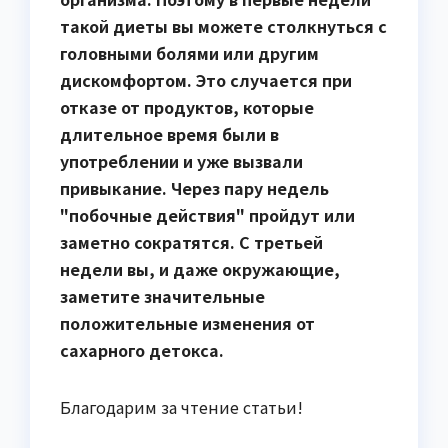
такой диеты вы можете столкнуться с
головными болями или другим
дискомфортом. Это случается при
отказе от продуктов, которые
длительное время были в
употреблении и уже вызвали
привыкание. Через пару недель
"побочные действия" пройдут или
заметно сократятся. С третьей
недели вы, и даже окружающие,
заметите значительные
положительные изменения от
сахарного детокса.
Благодарим за чтение статьи!