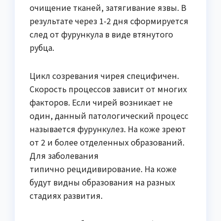
очищение тканей, затягивание язвы. В
результате через 1-2 дня сформируется
след от фурункула в виде втянутого
рубца.
Цикл созревания чирея специфичен.
Скорость процессов зависит от многих
факторов. Если чирей возникает не
один, данный патологический процесс
называется фурункулез. На коже зреют
от 2 и более отделенных образований.
Для заболевания
типично рецидивирование. На коже
будут видны образования на разных
стадиях развития.