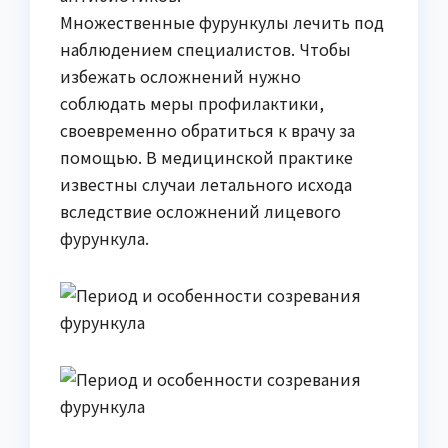
Множественные фурункулы лечить под
наблюдением специалистов. Чтобы
избежать осложнений нужно
соблюдать меры профилактики,
своевременно обратиться к врачу за
помощью. В медицинской практике
известны случаи летального исхода
вследствие осложнений лицевого
фурункула.