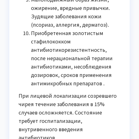
ожирение, вредные привычки.
Зудящие заболевания кожи
(псориаз, аллергия, дерматоз).
Приобретенная золотистым
стафилококком
антибиотикорезистентность,
после нерациональной терапии
антибиотиками, несоблюдения
дозировок, сроков применения
антимикробных препаратов .
При лицевой локализации созревшего
чирея течение заболевания в 15%
случаев осложняется. Состояние
требует госпитализации,
внутривенного введения
антибиотиков.