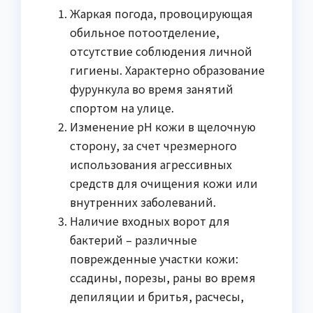
Жаркая погода, провоцирующая
обильное потоотделение,
отсутствие соблюдения личной
гигиены. Характерно образование
фурункула во время занятий
спортом на улице.
Изменение pH кожи в щелочную
сторону, за счет чрезмерного
использования агрессивных
средств для очищения кожи или
внутренних заболеваний.
Наличие входных ворот для
бактерий – различные
поврежденные участки кожи:
ссадины, порезы, раны во время
депиляции и бритья, расчесы,