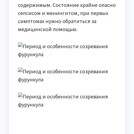
содержимым. Состояние крайне опасно
сепсисом и менингитом, при первых
симптомах нужно обратиться за
медицинской помощью.