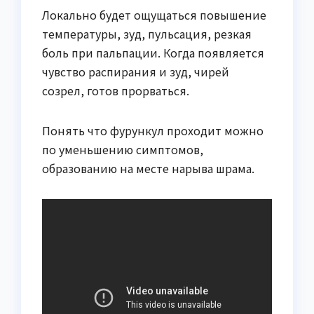
Локально будет ощущаться повышение
температуры, зуд, пульсация, резкая
боль при пальпации. Когда появляется
чувство распирания и зуд, чирей
созрел, готов прорваться.
Понять что фурункул проходит можно
по уменьшению симптомов,
образованию на месте нарыва шрама.