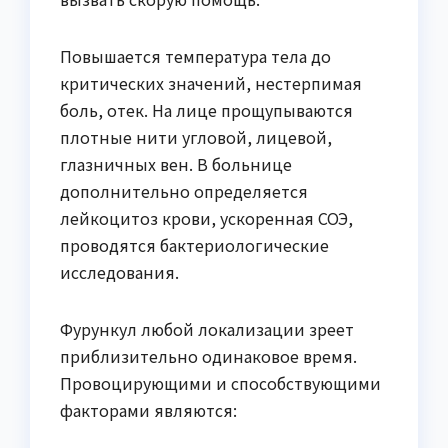
Повышается температура тела до
критических значений, нестерпимая
боль, отек. На лице прощупываются
плотные нити угловой, лицевой,
глазничных вен. В больнице
дополнительно определяется
лейкоцитоз крови, ускоренная СОЭ,
проводятся бактериологические
исследования.
Фурункул любой локализации зреет
приблизительно одинаковое время.
Провоцирующими и способствующими
факторами являются: