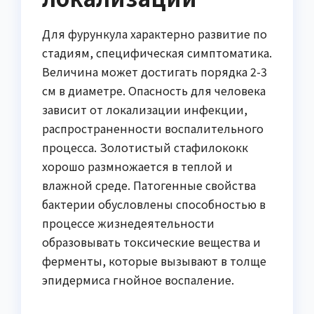
Для фурункула характерно развитие по
стадиям, специфическая симптоматика.
Величина может достигать порядка 2-3
см в диаметре. Опасность для человека
зависит от локализации инфекции,
распространенности воспалительного
процесса. Золотистый стафилококк
хорошо размножается в теплой и
влажной среде. Патогенные свойства
бактерии обусловлены способностью в
процессе жизнедеятельности
образовывать токсические вещества и
ферменты, которые вызывают в толще
эпидермиса гнойное воспаление.