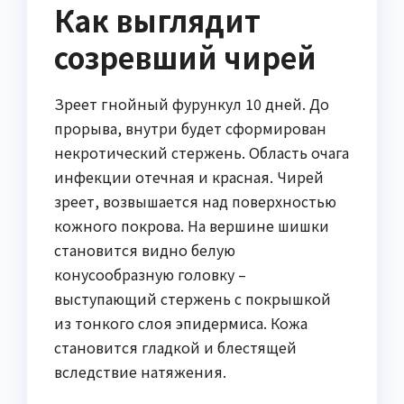
Как выглядит
созревший чирей
Зреет гнойный фурункул 10 дней. До
прорыва, внутри будет сформирован
некротический стержень. Область очага
инфекции отечная и красная. Чирей
зреет, возвышается над поверхностью
кожного покрова. На вершине шишки
становится видно белую
конусообразную головку –
выступающий стержень с покрышкой
из тонкого слоя эпидермиса. Кожа
становится гладкой и блестящей
вследствие натяжения.