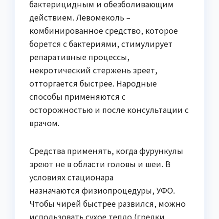
бактерицидным и обезболивающим
действием. Левомеколь –
комбинированное средство, которое
борется с бактериями, стимулирует
репаративные процессы,
некротический стержень зреет,
отторгается быстрее. Народные
способы применяются с
осторожностью и после консультации с
врачом.
Средства применять, когда фурункулы
зреют не в области головы и шеи. В
условиях стационара
назначаются физиопроцедуры, УФО.
Чтобы чирей быстрее развился, можно
использовать сухое тепло (грелки,