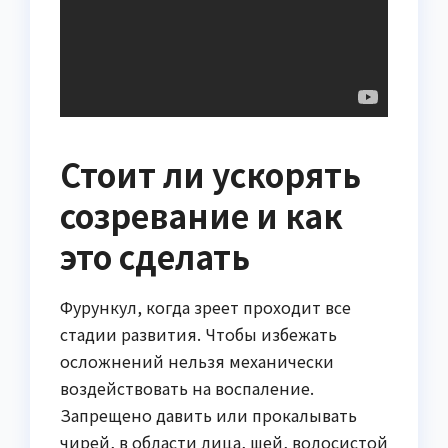
Стоит ли ускорять
созревание и как
это сделать
Фурункул, когда зреет проходит все
стадии развития. Чтобы избежать
осложнений нельзя механически
воздействовать на воспаление.
Запрещено давить или прокалывать
чирей, в области лица, шей, волосистой