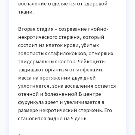
воспаление отделяется от здоровой
ткани.
Вторая стадия – созревание гнойно-
некротического стержня, который
состоит из клеток крови, убитых
золотистых стафилококков, отмерших
эпидермальных клеток. Лейкоциты
защищают организм от инфекции.
масса на протяжении двух дней
уплотняется, зона воспаления остается
отечной и болезненной.В центре
фурункула зреет и увеличивается в
размере некротический стержень. Его
становится видно на 5 день.