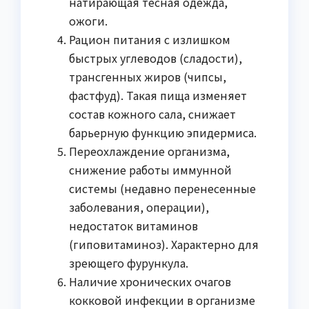
натирающая тесная одежда,
ожоги.
Рацион питания с излишком
быстрых углеводов (сладости),
трансгенных жиров (чипсы,
фастфуд). Такая пища изменяет
состав кожного сала, снижает
барьерную функцию эпидермиса.
Переохлаждение организма,
снижение работы иммунной
системы (недавно перенесенные
заболевания, операции),
недостаток витаминов
(гиповитаминоз). Характерно для
зреющего фурункула.
Наличие хронических очагов
кокковой инфекции в организме