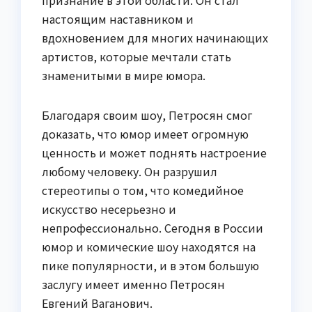
настоящим наставником и
вдохновением для многих начинающих
артистов, которые мечтали стать
знаменитыми в мире юмора.
Благодаря своим шоу, Петросян смог
доказать, что юмор имеет огромную
ценность и может поднять настроение
любому человеку. Он разрушил
стереотипы о том, что комедийное
искусство несерьезно и
непрофессионально. Сегодня в России
юмор и комические шоу находятся на
пике популярности, и в этом большую
заслугу имеет именно Петросян
Евгений Ваганович.