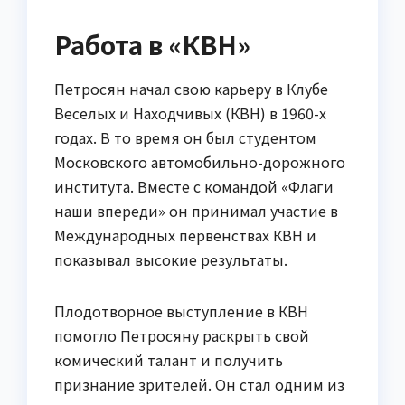
Работа в «КВН»
Петросян начал свою карьеру в Клубе
Веселых и Находчивых (КВН) в 1960-х
годах. В то время он был студентом
Московского автомобильно-дорожного
института. Вместе с командой «Флаги
наши впереди» он принимал участие в
Международных первенствах КВН и
показывал высокие результаты.
Плодотворное выступление в КВН
помогло Петросяну раскрыть свой
комический талант и получить
признание зрителей. Он стал одним из