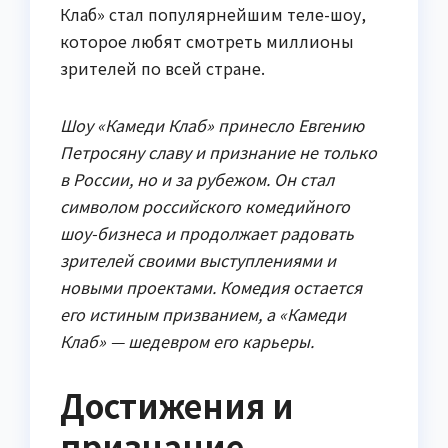
Клаб» стал популярнейшим теле-шоу,
которое любят смотреть миллионы
зрителей по всей стране.
Шоу «Камеди Клаб» принесло Евгению
Петросяну славу и признание не только
в России, но и за рубежом. Он стал
символом российского комедийного
шоу-бизнеса и продолжает радовать
зрителей своими выступлениями и
новыми проектами. Комедия остается
его истиным призванием, а «Камеди
Клаб» — шедевром его карьеры.
Достижения и
признание