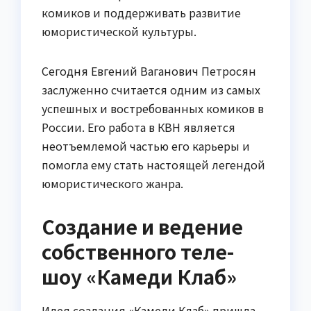
комиков и поддерживать развитие
юмористической культуры.
Сегодня Евгений Ваганович Петросян
заслуженно считается одним из самых
успешных и востребованных комиков в
России. Его работа в КВН является
неотъемлемой частью его карьеры и
помогла ему стать настоящей легендой
юмористического жанра.
Создание и ведение
собственного теле-
шоу «Камеди Клаб»
Идея создания «Камеди Клаб» пришла