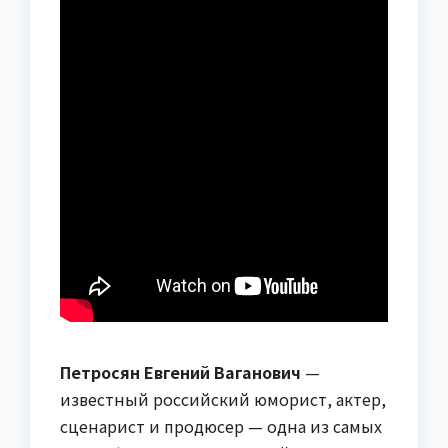
Петросян Евгений Ваганович
—
известный российский юморист, актер,
сценарист и продюсер — одна из самых