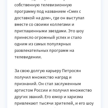
собственную телевизионную
программу под названием «Смех с
доставкой на дом», где он выступал
вместе со своими коллегами и
приглашенными звездами. Это шоу
принесло огромный успех и стало
одним из самых популярных
развлекательных программ на
телевидении.
За свою долгую карьеру Петросян
получил множество наград и
признаний. Он стал заслуженным
артистом России и получил множество
других званий. Его юмор и харизма
привлекают тысячи зрителей, и его шоу