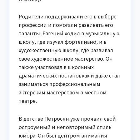
Родители поддерживали его в выборе
профессии и помогали развивать его
таланты. Евгений ходил в музыкальную
школу, где изучал фортепиано, и в
художественную школу, где развивал
свое художественное мастерство. Он
также участвовал в школьных
драматических постановках и даже стал
заниматься профессиональным
актерским мастерством в местном
театре.
В детстве Петросян уже проявил свой
остроумный и неповторимый стиль
юмора. Он был центром внимания