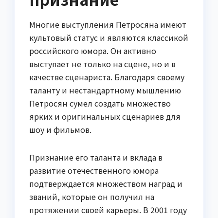
Многие выступления Петросяна имеют
культовый статус и являются классикой
российского юмора. Он активно
выступает не только на сцене, но и в
качестве сценариста. Благодаря своему
таланту и нестандартному мышлению
Петросян сумел создать множество
ярких и оригинальных сценариев для
шоу и фильмов.
Признание его таланта и вклада в
развитие отечественного юмора
подтверждается множеством наград и
званий, которые он получил на
протяжении своей карьеры. В 2001 году