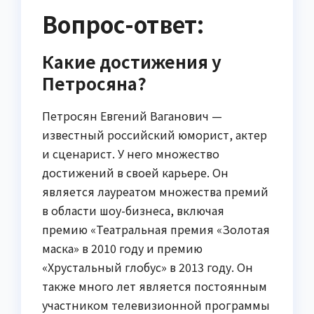
Вопрос-ответ:
Какие достижения у
Петросяна?
Петросян Евгений Ваганович —
известный российский юморист, актер
и сценарист. У него множество
достижений в своей карьере. Он
является лауреатом множества премий
в области шоу-бизнеса, включая
премию «Театральная премия «Золотая
маска» в 2010 году и премию
«Хрустальный глобус» в 2013 году. Он
также много лет является постоянным
участником телевизионной программы