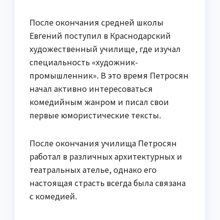
После окончания средней школы
Евгений поступил в Краснодарский
художественный училище, где изучал
специальность «художник-
промышленник». В это время Петросян
начал активно интересоваться
комедийным жанром и писал свои
первые юмористические тексты.
После окончания училища Петросян
работал в различных архитектурных и
театральных ателье, однако его
настоящая страсть всегда была связана
с комедией.