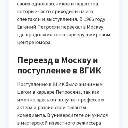
своих одноклассников и педагогов,
которые часто приходили на его
спектакли и выступления. В 1966 году
Евгений Петросян переехал в Москву,
где продолжил свою карьеру в мировом
центре юмора.
Переезд в Москву и
поступление в ВГИК
Поступление в ВГИК было значимым
шагом в карьере Петросяна, так как
именно здесь он получил профессию
актера и развил свои таланты
комедианта. В университете он учился
в мастерской известного режиссера