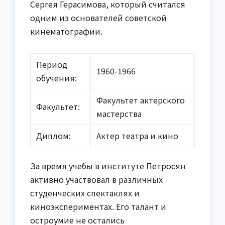
Сергея Герасимова, который считался
одним из основателей советской
кинематографии.
Период
1960-1966
обучения:
Факультет актерского
Факультет:
мастерства
Диплом:
Актер театра и кино
За время учебы в институте Петросян
активно участвовал в различных
студенческих спектаклях и
киноэкспериментах. Его талант и
остроумие не остались