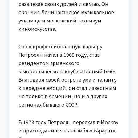
развлекая своих друзей и семью. Он
окончил Ленинаканское музыкальное
училище и московский техникум
киноискусства.
Свою профессиональную карьеру
Петросян начал в 1969 году, став
резидентом армянского
юмористического клуба «Полный Бак».
Благодаря своей остроте ума и таланту
к передаче эмоций, он стал известным
не только в Армении, но и в других
регионах бывшего СССР.
В 1973 году Петросян переехал в Москву
и присоединился к ансамблю «Арарат».