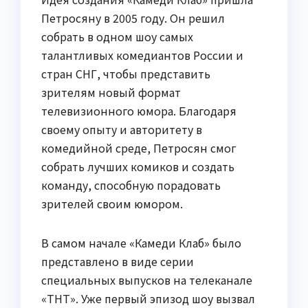
Петросяну в 2005 году. Он решил
собрать в одном шоу самых
талантливых комедиантов России и
стран СНГ, чтобы представить
зрителям новый формат
телевизионного юмора. Благодаря
своему опыту и авторитету в
комедийной среде, Петросян смог
собрать лучших комиков и создать
команду, способную порадовать
зрителей своим юмором.
В самом начале «Камеди Клаб» было
представлено в виде серии
специальных выпусков на телеканале
«ТНТ». Уже первый эпизод шоу вызвал