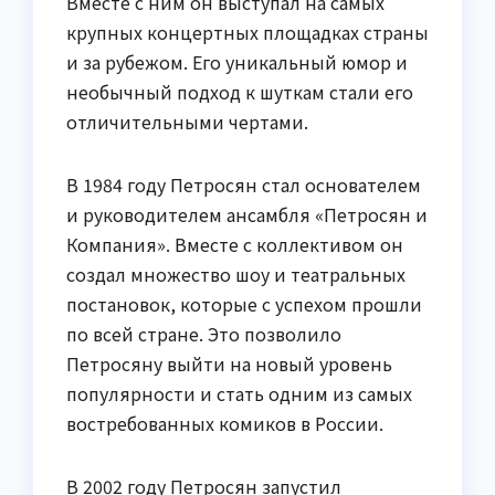
Вместе с ним он выступал на самых
крупных концертных площадках страны
и за рубежом. Его уникальный юмор и
необычный подход к шуткам стали его
отличительными чертами.
В 1984 году Петросян стал основателем
и руководителем ансамбля «Петросян и
Компания». Вместе с коллективом он
создал множество шоу и театральных
постановок, которые с успехом прошли
по всей стране. Это позволило
Петросяну выйти на новый уровень
популярности и стать одним из самых
востребованных комиков в России.
В 2002 году Петросян запустил