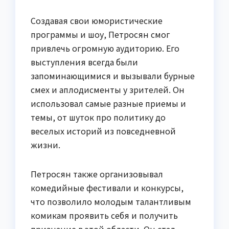
Создавая свои юмористические
программы и шоу, Петросян смог
привлечь огромную аудиторию. Его
выступления всегда были
запоминающимися и вызывали бурные
смех и аплодисменты у зрителей. Он
использовал самые разные приемы и
темы, от шуток про политику до
веселых историй из повседневной
жизни.
Петросян также организовывал
комедийные фестивали и конкурсы,
что позволило молодым талантливым
комикам проявить себя и получить
признание в этой области. Он стал