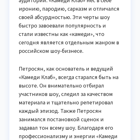
иронию, пародию, сарказм и отличался
своей абсурдностью. Эти черты шоу
быстро завоевали популярность и
стали известны как «камеди», что
сегодня является отдельным жанром в
российском шоу-бизнесе.
Петросян, как основатель и ведущий
«Камеди Клаб», всегда старался быть на
высоте. Он внимательно отбирал
участников шоу, следил за качеством
материала и тщательно репетировал
каждый эпизод. Также Петросян
занимался постановкой сценок и
задавал тон всему шоу. Благодаря его
профессионализму и энергии «Камеди