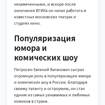
незамеченными, и вскоре после
окончания ВГИКа он начал работать в
известных московских театрах и
студиях кино.
Популяризация
юмора и
комических шоу
Петросян Евгений Ваганович сыграл
огромную роль в популяризации юмора
и комических шоу в России. Благодаря
своему таланту и остроумию, он стал
одним из самых узнаваемых и любимых
комиков в стране.