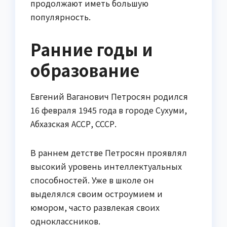
продолжают иметь большую
популярность.
Ранние годы и
образование
Евгений Ваганович Петросян родился
16 февраля 1945 года в городе Сухуми,
Абхазская АССР, СССР.
В раннем детстве Петросян проявлял
высокий уровень интеллектуальных
способностей. Уже в школе он
выделялся своим остроумием и
юмором, часто развлекая своих
одноклассников.