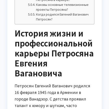
Каковы основные телевизионные
проекты Петросяна?
Когда родился Евгений Ваганович
Петросян?
История жизни и
профессиональной
карьеры Петросяна
Евгения
Вагановича
Петросян Евгений Ваганович родился
16 февраля 1945 года в Армении в
городе Ванадзор. С детства проявил
талант к юмору и шуткам, часто