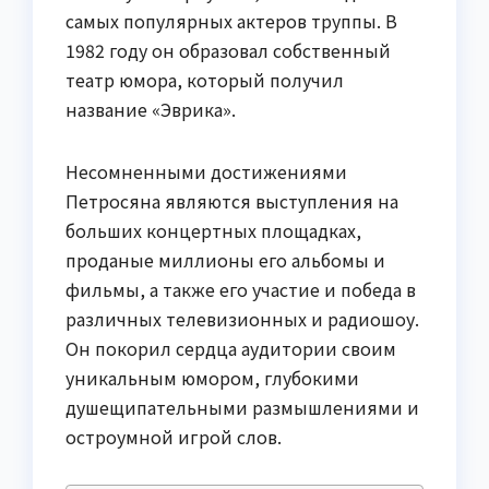
самых популярных актеров труппы. В
1982 году он образовал собственный
театр юмора, который получил
название «Эврика».
Несомненными достижениями
Петросяна являются выступления на
больших концертных площадках,
проданые миллионы его альбомы и
фильмы, а также его участие и победа в
различных телевизионных и радиошоу.
Он покорил сердца аудитории своим
уникальным юмором, глубокими
душещипательными размышлениями и
остроумной игрой слов.