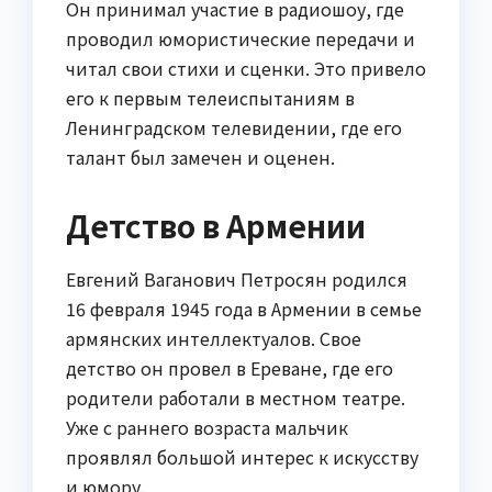
Он принимал участие в радиошоу, где
проводил юмористические передачи и
читал свои стихи и сценки. Это привело
его к первым телеиспытаниям в
Ленинградском телевидении, где его
талант был замечен и оценен.
Детство в Армении
Евгений Ваганович Петросян родился
16 февраля 1945 года в Армении в семье
армянских интеллектуалов. Свое
детство он провел в Ереване, где его
родители работали в местном театре.
Уже с раннего возраста мальчик
проявлял большой интерес к искусству
и юмору.