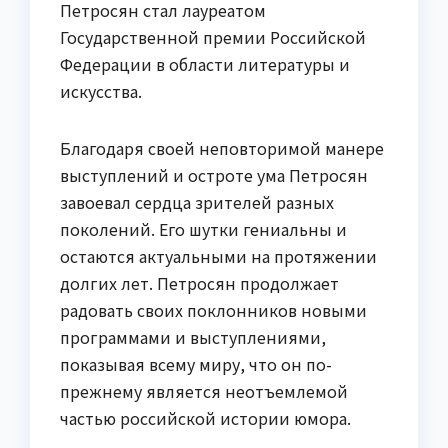
Петросян стал лауреатом
Государственной премии Российской
Федерации в области литературы и
искусства.
Благодаря своей неповторимой манере
выступлений и остроте ума Петросян
завоевал сердца зрителей разных
поколений. Его шутки гениальны и
остаются актуальными на протяжении
долгих лет. Петросян продолжает
радовать своих поклонников новыми
программами и выступлениями,
показывая всему миру, что он по-
прежнему является неотъемлемой
частью российской истории юмора.