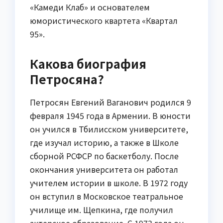
«Камеди Клаб» и основателем
юмористического квартета «Квартал
95».
Какова биография
Петросяна?
Петросян Евгений Ваганович родился 9
февраля 1945 года в Армении. В юности
он учился в Тбилисском университете,
где изучал историю, а также в Школе
сборной РСФСР по баскетболу. После
окончания университета он работал
учителем истории в школе. В 1972 году
он вступил в Московское театральное
училище им. Щепкина, где получил