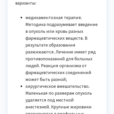
варианты:
медикаментозная терапия.
Методика подразумевает введение
в опухоль или кровь разных
фармацевтических веществ. В
результате образования
разжижаются. Лечение имеет ряд
противопоказаний для больных
людей. Реакция организма от
фармацевтических соединений
может быть разной;
хирургическое вмешательство.
Маленькая по размерам опухоль
удаляется под местной
анестезией. Крупные жировики
оперируются в профильных