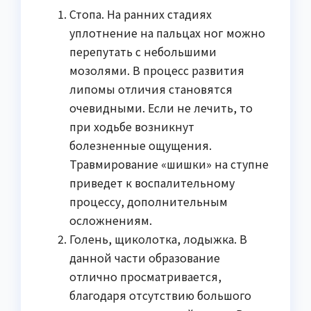
Стопа. На ранних стадиях
уплотнение на пальцах ног можно
перепутать с небольшими
мозолями. В процесс развития
липомы отличия становятся
очевидными. Если не лечить, то
при ходьбе возникнут
болезненные ощущения.
Травмирование «шишки» на ступне
приведет к воспалительному
процессу, дополнительным
осложнениям.
Голень, щиколотка, лодыжка. В
данной части образование
отлично просматривается,
благодаря отсутствию большого