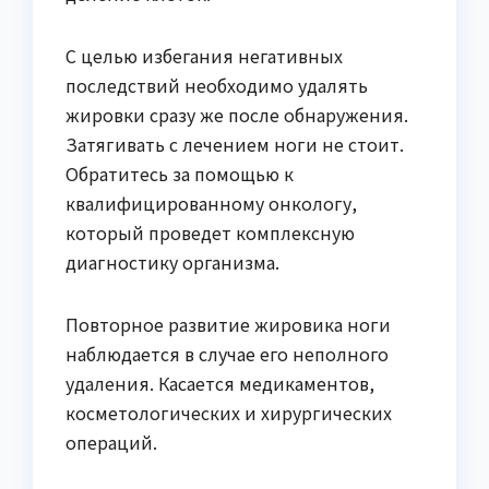
С целью избегания негативных
последствий необходимо удалять
жировки сразу же после обнаружения.
Затягивать с лечением ноги не стоит.
Обратитесь за помощью к
квалифицированному онкологу,
который проведет комплексную
диагностику организма.
Повторное развитие жировика ноги
наблюдается в случае его неполного
удаления. Касается медикаментов,
косметологических и хирургических
операций.