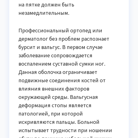
на пятке должен быть
незамедлительным.
Профессиональный ортопед или
дерматолог без проблем распознает
бурсит и вальгус. В первом случае
заболевание сопровождается
воспалением суставной сумки ног.
Данная оболочка ограничивает
подвижные соединения костей от
влияния внешних факторов
окружающей среды. Вальгусная
деформация стопы является
патологией, при которой
искривляются пальцы. Больной
испытывает трудности при ношении