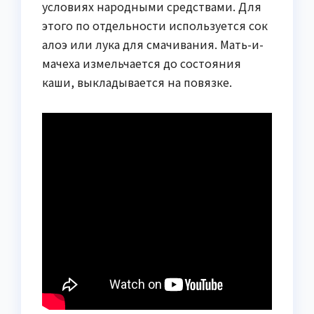
условиях народными средствами. Для
этого по отдельности используется сок
алоэ или лука для смачивания. Мать-и-
мачеха измельчается до состояния
каши, выкладывается на повязке.