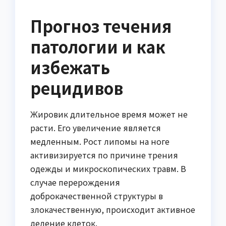
Прогноз течения
патологии и как
избежать
рецидивов
Жировик длительное время может не
расти. Его увеличение является
медленным. Рост липомы на ноге
активизируется по причине трения
одежды и микроскопических травм. В
случае перерождения
доброкачественной структуры в
злокачественную, происходит активное
деление клеток.