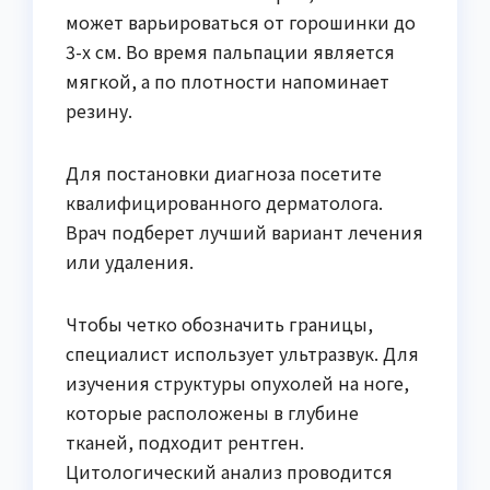
может варьироваться от горошинки до
3-х см. Во время пальпации является
мягкой, а по плотности напоминает
резину.
Для постановки диагноза посетите
квалифицированного дерматолога.
Врач подберет лучший вариант лечения
или удаления.
Чтобы четко обозначить границы,
специалист использует ультразвук. Для
изучения структуры опухолей на ноге,
которые расположены в глубине
тканей, подходит рентген.
Цитологический анализ проводится