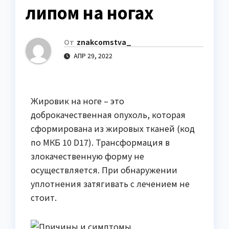
липом на ногах
От
znakcomstva_
АПР 29, 2022
Жировик на ноге – это
доброкачественная опухоль, которая
сформирована из жировых тканей (код
по МКБ 10 D17). Трансформация в
злокачественную форму не
осуществляется. При обнаружении
уплотнения затягивать с лечением не
стоит.