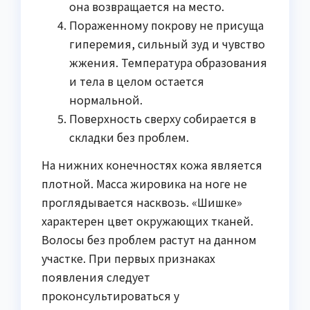
она возвращается на место.
Пораженному покрову не присуща
гиперемия, сильный зуд и чувство
жжения. Температура образования
и тела в целом остается
нормальной.
Поверхность сверху собирается в
складки без проблем.
На нижних конечностях кожа является
плотной. Масса жировика на ноге не
проглядывается насквозь. «Шишке»
характерен цвет окружающих тканей.
Волосы без проблем растут на данном
участке. При первых признаках
появления следует
проконсультироваться у