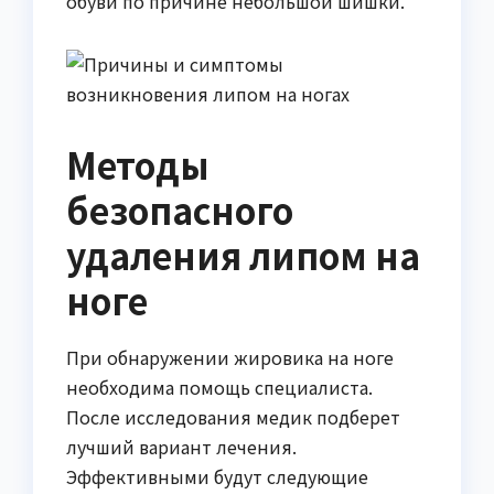
обуви по причине небольшой шишки.
Методы
безопасного
удаления липом на
ноге
При обнаружении жировика на ноге
необходима помощь специалиста.
После исследования медик подберет
лучший вариант лечения.
Эффективными будут следующие