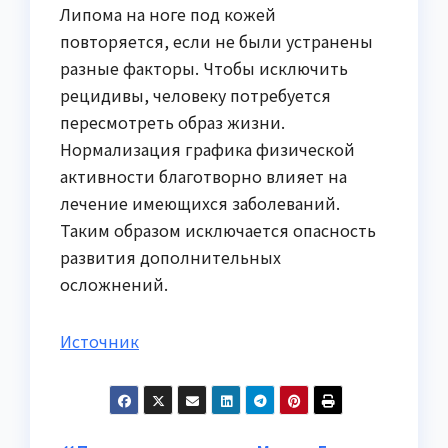
Липома на ноге под кожей
повторяется, если не были устранены
разные факторы. Чтобы исключить
рецидивы, человеку потребуется
пересмотреть образ жизни.
Нормализация графика физической
активности благотворно влияет на
лечение имеющихся заболеваний.
Таким образом исключается опасность
развития дополнительных
осложнений.
Источник