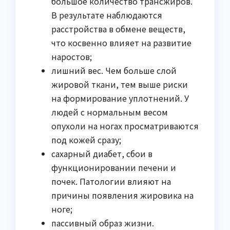
большое количество трансжиров.
В результате наблюдаются
расстройства в обмене веществ,
что косвенно влияет на развитие
наростов;
лишний вес. Чем больше слой
жировой ткани, тем выше риски
на формирование уплотнений. У
людей с нормальным весом
опухоли на ногах просматриваются
под кожей сразу;
сахарный диабет, сбои в
функционировании печени и
почек. Патологии влияют на
причины появления жировика на
ноге;
пассивный образ жизни.