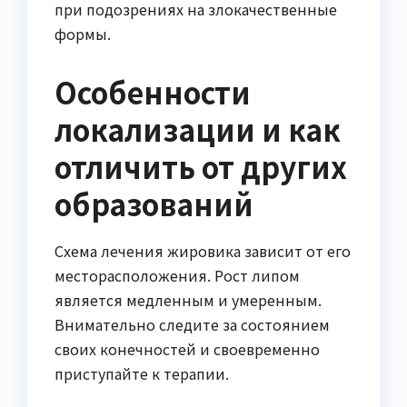
при подозрениях на злокачественные
формы.
Особенности
локализации и как
отличить от других
образований
Схема лечения жировика зависит от его
месторасположения. Рост липом
является медленным и умеренным.
Внимательно следите за состоянием
своих конечностей и своевременно
приступайте к терапии.