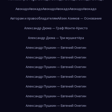
Авокадо
Авокадо
Авокадо
Авокадо
Авокадо
Авокадо
Авторам и правообладателям
Айзек Азимов — Основание
Александр Дюма — Граф Монте-Кристо
Александр Дюма — Три мушкетёра
Александр Пушкин — Евгений Онегин
Александр Пушкин — Евгений Онегин
Александр Пушкин — Евгений Онегин
Александр Пушкин — Евгений Онегин
Александр Пушкин — Евгений Онегин
Александр Пушкин — Евгений Онегин
Александр Пушкин — Евгений Онегин