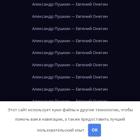
Александр Пушкин — Евгений Онегин
Александр Пушкин — Евгений Онегин
Александр Пушкин — Евгений Онегин
Александр Пушкин — Евгений Онегин
Александр Пушкин — Евгений Онегин
Александр Пушкин — Евгений Онегин
Александр Пушкин — Евгений Онегин
Александр Пушкин — Евгений Онегин
Александр Пушкин — Евгений Онегин
Этот сайт использует куки-файлы и другие технологии, чтобы
Александр Пушкин — Евгений Онегин
помочь вам в навигации, а также предоставить лучший
Александр Пушкин — Евгений Онегин
пользовательский опыт.
OK
Александр Пушкин — Евгений Онегин