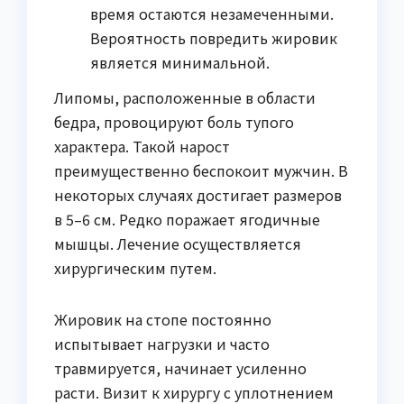
время остаются незамеченными.
Вероятность повредить жировик
является минимальной.
Липомы, расположенные в области
бедра, провоцируют боль тупого
характера. Такой нарост
преимущественно беспокоит мужчин. В
некоторых случаях достигает размеров
в 5–6 см. Редко поражает ягодичные
мышцы. Лечение осуществляется
хирургическим путем.
Жировик на стопе постоянно
испытывает нагрузки и часто
травмируется, начинает усиленно
расти. Визит к хирургу с уплотнением