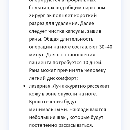
больницах под общим наркозом.
Хирург выполняет короткий
разрез для удаления. Далее
следует чистка капсулы, зашив
раны. Общая длительность
операции на ноге составляет 30–40
минут. Для восстановления
пациента потребуется 10 дней.
Рана может причинять человеку
легкий дискомфорт;
лазерная. Луч аккуратно рассекает
кожу в зоне опухоли на ноге.
Кровотечения будут
минимальными. Накладываются
небольшие швы, которые будут
постепенно рассасываться.