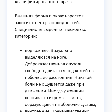
квалифицированного врача.
Внешняя форма и окрас наростов
зависит от его разновидностей.
Специалисты выделяют несколько
категорий:
подкожные. Визуально
выделяются на ноге.
Доброкачественная опухоль
свободно двигается под кожей на
небольшие расстояния. Никакой
боли не ощущается даже при
движении. Иногда у женщин
возникает гигрома — киста,
образующаяся на оболочке сустава;
внутренние. Преимущественно