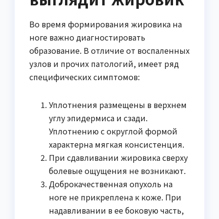
Во время формирования жировика на
ноге важно диагностировать
образование. В отличие от воспаленных
узлов и прочих патологий, имеет ряд
специфических симптомов:
Уплотнения размещены в верхнем
углу эпидермиса и сзади.
Уплотнению с округлой формой
характерна мягкая консистенция.
При сдавливании жировика сверху
болевые ощущения не возникают.
Доброкачественная опухоль на
ноге не прикреплена к коже. При
надавливании в ее боковую часть,