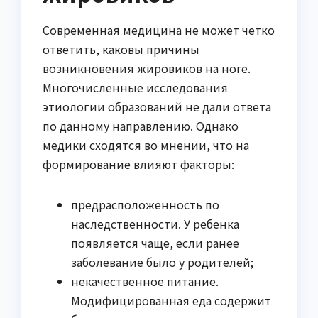
Современная медицина не может четко
ответить, каковы причины
возникновения жировиков на ноге.
Многочисленные исследования
этиологии образований не дали ответа
по данному направлению. Однако
медики сходятся во мнении, что на
формирование влияют факторы:
предрасположенность по
наследственности. У ребенка
появляется чаще, если ранее
заболевание было у родителей;
некачественное питание.
Модифицированная еда содержит