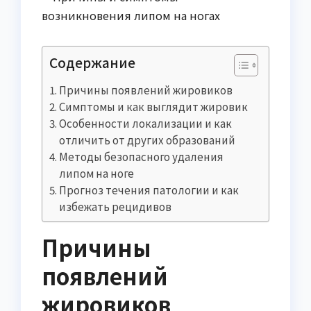
Содержание
Причины появлений жировиков
Симптомы и как выглядит жировик
Особенности локализации и как
отличить от других образований
Методы безопасного удаления
липом на ноге
Прогноз течения патологии и как
избежать рецидивов
Причины
появлений
жировиков