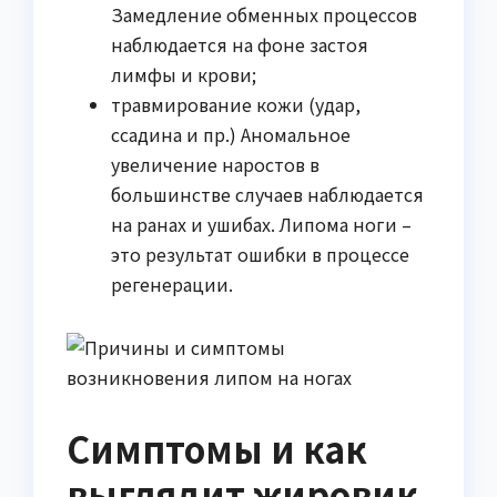
Замедление обменных процессов
наблюдается на фоне застоя
лимфы и крови;
травмирование кожи (удар,
ссадина и пр.) Аномальное
увеличение наростов в
большинстве случаев наблюдается
на ранах и ушибах. Липома ноги –
это результат ошибки в процессе
регенерации.
Симптомы и как
выглядит жировик