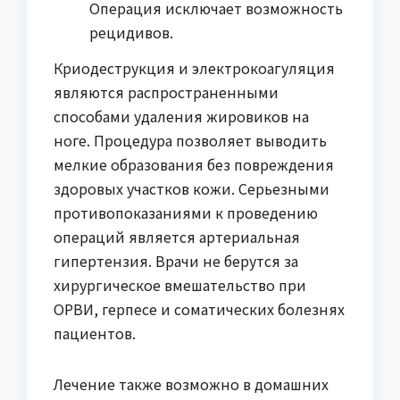
Операция исключает возможность
рецидивов.
Криодеструкция и электрокоагуляция
являются распространенными
способами удаления жировиков на
ноге. Процедура позволяет выводить
мелкие образования без повреждения
здоровых участков кожи. Серьезными
противопоказаниями к проведению
операций является артериальная
гипертензия. Врачи не берутся за
хирургическое вмешательство при
ОРВИ, герпесе и соматических болезнях
пациентов.
Лечение также возможно в домашних