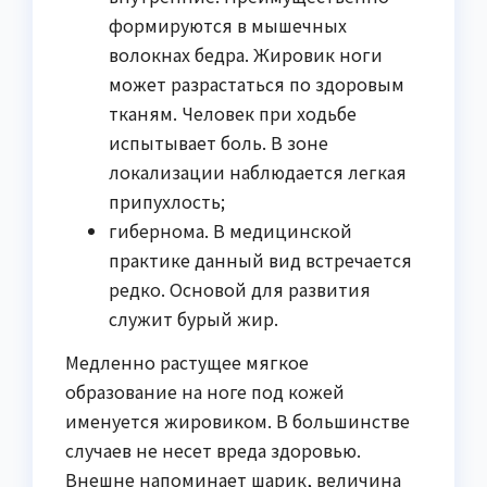
формируются в мышечных
волокнах бедра. Жировик ноги
может разрастаться по здоровым
тканям. Человек при ходьбе
испытывает боль. В зоне
локализации наблюдается легкая
припухлость;
гибернома. В медицинской
практике данный вид встречается
редко. Основой для развития
служит бурый жир.
Медленно растущее мягкое
образование на ноге под кожей
именуется жировиком. В большинстве
случаев не несет вреда здоровью.
Внешне напоминает шарик, величина