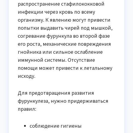
распространение стафилококковой
инфекции через кровь по всему
организму. К явлению могут привести
попытки выдавить чирей под мышкой,
согревание фурункула во второй фазе
его роста, механические повреждения
гнойника или сильное ослабление
иммунной системы. Отсутствие
помощи может привести к летальному
исходу.
Для предотвращения развития
фурункулеза, нужно придерживаться
правил:
соблюдение гигиены