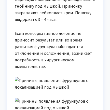
гнойнику под мышкой. Примочку
закрепляют лейкопластырем. Повязку
выдержать 3 – 4 часа.
Если консервативное лечение не
приносит результат или во время
развития фурункула наблюдаются
отклонения и осложнения, возникает
потребность в хирургическом
вмешательстве.