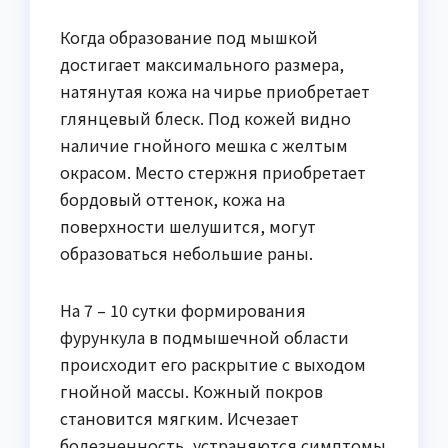
Когда образование под мышкой
достигает максимального размера,
натянутая кожа на чирье приобретает
глянцевый блеск. Под кожей видно
наличие гнойного мешка с желтым
окрасом. Место стержня приобретает
бордовый оттенок, кожа на
поверхности шелушится, могут
образоваться небольшие раны.
На 7 – 10 сутки формирования
фурункула в подмышечной области
происходит его раскрытие с выходом
гнойной массы. Кожный покров
становится мягким. Исчезает
болезненность, устраняются симптомы