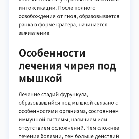
интоксикации. После полного
освобождения от гноя, образовывается
ранка в форме кратера, начинается
заживление.
Особенности
лечения чирея под
мышкой
Лечение стадий фурункула,
образовавшийся под мышкой связано с
особенностями организма, состоянием
иммунной системы, наличием или
отсутствием осложнений. Чем сложнее
течение болезни, тем больше действий