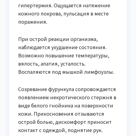
гипертермия. Ощущается натяжение
кожного покрова, пульсация в месте
поражения.
При острой реакции организма,
наблюдается ухудшение состояния.
Возможно повышение температуры,
вялость, апатия, усталость.
Воспаляются под мышкой лимфоузлы.
Созревание фурункула сопровождается
появлением некротического стержня в
виде белого гнойника на поверхности
кожи. Прикосновения отзываются
острой болью, дискомфорт приносит
контакт с одеждой, поднятие рук.