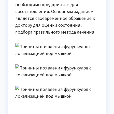
необходимо предпринять для
восстановления. Основным заданием
является своевременное обращение к
доктору для оценки состояния,
подбора правильного метода лечения.