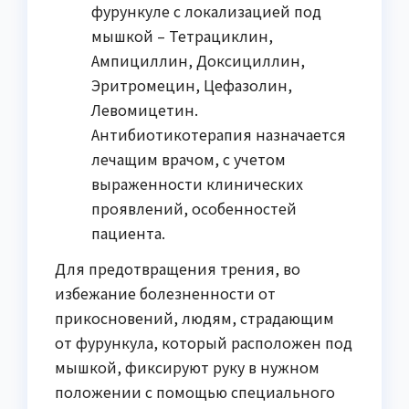
фурункуле с локализацией под
мышкой – Тетрациклин,
Ампициллин, Доксициллин,
Эритромецин, Цефазолин,
Левомицетин.
Антибиотикотерапия назначается
лечащим врачом, с учетом
выраженности клинических
проявлений, особенностей
пациента.
Для предотвращения трения, во
избежание болезненности от
прикосновений, людям, страдающим
от фурункула, который расположен под
мышкой, фиксируют руку в нужном
положении с помощью специального