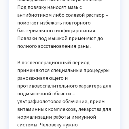
Под повязку наносят мазь с
антибиотиком либо солевой раствор –
помогает избежать повторного
бактериального инфицирования.
Повязки под мышкой применяют до
полного восстановления раны.
В послеоперационный период
применяются специальные процедуры
ранозаживляющего и
противовоспалительного характера для
подмышечной области –
ультрафиолетовое облучение, прием
витаминных комплексов, лекарства для
нормализации работы иммунной
системы. Человеку нужно