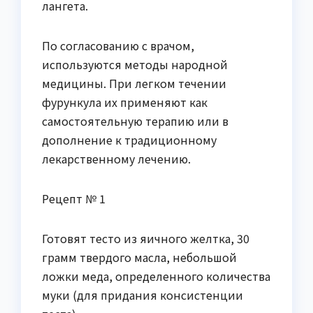
лангета.
По согласованию с врачом,
используются методы народной
медицины. При легком течении
фурункула их применяют как
самостоятельную терапию или в
дополнение к традиционному
лекарственному лечению.
Рецепт № 1
Готовят тесто из яичного желтка, 30
грамм твердого масла, небольшой
ложки меда, определенного количества
муки (для придания консистенции