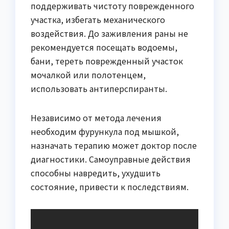
поддерживать чистоту поврежденного
участка, избегать механического
воздействия. До заживления раны не
рекомендуется посещать водоемы,
бани, тереть поврежденный участок
мочалкой или полотенцем,
использовать антиперспиранты.
Независимо от метода лечения
необходим фурункула под мышкой,
назначать терапию может доктор после
диагностики. Самоуправные действия
способны навредить, ухудшить
состояние, привести к последствиям.