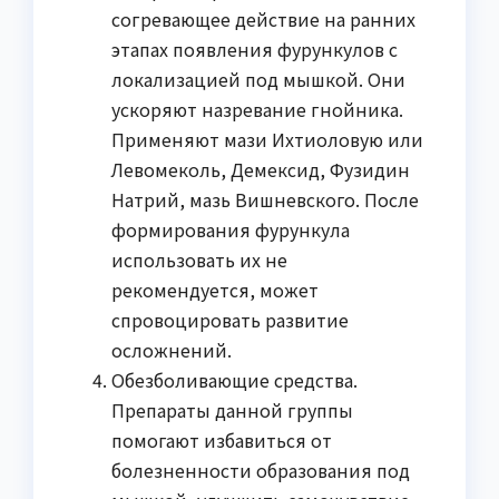
согревающее действие на ранних
этапах появления фурункулов с
локализацией под мышкой. Они
ускоряют назревание гнойника.
Применяют мази Ихтиоловую или
Левомеколь, Демексид, Фузидин
Натрий, мазь Вишневского. После
формирования фурункула
использовать их не
рекомендуется, может
спровоцировать развитие
осложнений.
Обезболивающие средства.
Препараты данной группы
помогают избавиться от
болезненности образования под