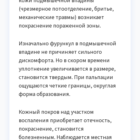
(чрезмерное потоотделение, бритье,
механические травмы) возникает
покраснение пораженной зоны.
Изначально фурункул в подмышечной
впадине не причиняет сильного
дискомфорта. Но в скором времени
уплотнение увеличивается в размере,
становится твердым. При пальпации
ощущаются четкие границы, округлая
форма образования.
Кожный покров над участком
воспаления приобретает отечность,
покраснение, становится
болезненным. Наблюдается местная