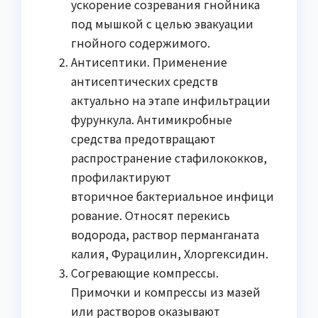
ускорение созревания гнойника
под мышкой с целью эвакуации
гнойного содержимого.
Антисептики. Применение
антисептических средств
актуально на этапе инфильтрации
фурункула. Антимикробные
средства предотвращают
распространение стафилококков,
профилактируют
вторичное бактериальное инфици
рование. Относят перекись
водорода, раствор перманганата
калия, Фурацилин, Хлоргексидин.
Согревающие компрессы.
Примочки и компрессы из мазей
или растворов оказывают