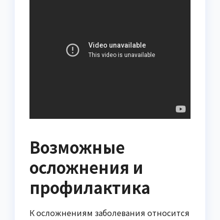
Возможные
осложнения и
профилактика
К осложнениям заболевания относится