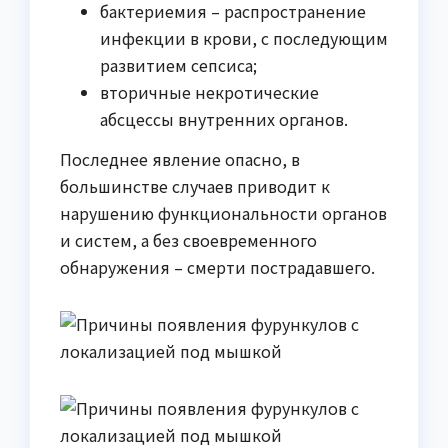
бактериемия – распространение
инфекции в крови, с последующим
развитием сепсиса;
вторичные некротические
абсцессы внутренних органов.
Последнее явление опасно, в
большинстве случаев приводит к
нарушению функциональности органов
и систем, а без своевременного
обнаружения – смерти пострадавшего.