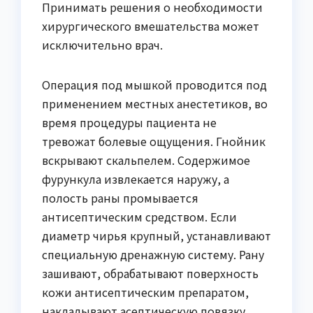
Принимать решения о необходимости
хирургического вмешательства может
исключительно врач.
Операция под мышкой проводится под
применением местных анестетиков, во
время процедуры пациента не
тревожат болевые ощущения. Гнойник
вскрывают скальпелем. Содержимое
фурункула извлекается наружу, а
полость раны промывается
антисептическим средством. Если
диаметр чирья крупный, устанавливают
специальную дренажную систему. Рану
зашивают, обрабатывают поверхность
кожи антисептическим препаратом,
накладывают асептическую повязку.