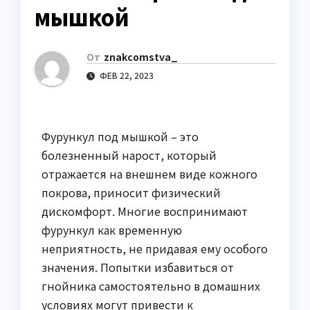
мышкой
От
znakcomstva_
ФЕВ 22, 2023
Фурункул под мышкой – это
болезненный нарост, который
отражается на внешнем виде кожного
покрова, приносит физический
дискомфорт. Многие воспринимают
фурункул как временную
неприятность, не придавая ему особого
значения. Попытки избавиться от
гнойника самостоятельно в домашних
условиях могут привести к