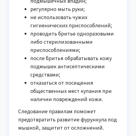
подмышечных впадин;
регулярно мыть руки;
не использовать чужих
гигиенических приспособлений;
проводить бритье одноразовыми
либо стерилизованными
приспособлениями;
после бритья обрабатывать кожу
подмышек антисептическими
средствами;
отказаться от посещения
общественных мест купания при
наличии повреждений кожи.
Следование правилам поможет
предотвратить развитие фурункула под
мышкой, защитит от осложнений.