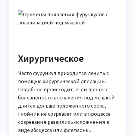
Хирургическое
Часто фурункул приходится лечить с
помощью хирургической операции.
Подобное происходит, если процесс
болезненного воспаления под мышкой
длится дольше положенного срока,
гнойник не созревает или в процессе
созревания развились осложнения в
виде абсцесса или флегмоны.