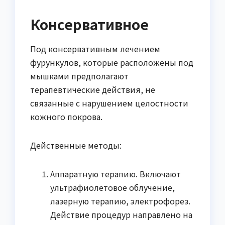
Консервативное
Под консервативным лечением
фурункулов, которые расположены под
мышками предполагают
терапевтические действия, не
связанные с нарушением целостности
кожного покрова.
Действенные методы:
Аппаратную терапию. Включают
ультрафиолетовое облучение,
лазерную терапию, электрофорез.
Действие процедур направлено на