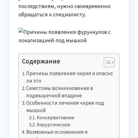
последствиям, нужно своевременно
обращаться к специалисту.
Содержание
Причины появления чирия и опасно
ли это
Симптомы возникновения в
подмышечной впадине
Особенности лечения чирея под
мышкой
Консервативное
Хирургическое
Возможные осложнения и