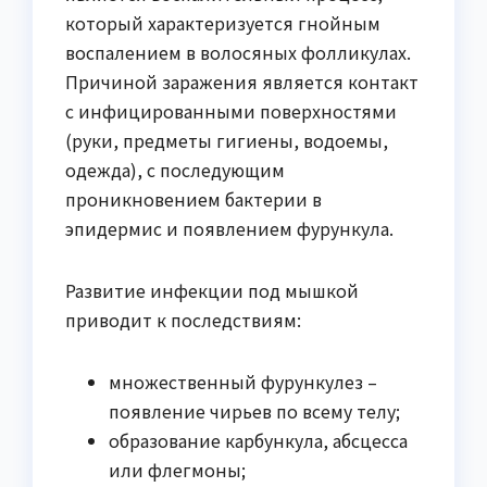
который характеризуется гнойным
воспалением в волосяных фолликулах.
Причиной заражения является контакт
с инфицированными поверхностями
(руки, предметы гигиены, водоемы,
одежда), с последующим
проникновением бактерии в
эпидермис и появлением фурункула.
Развитие инфекции под мышкой
приводит к последствиям:
множественный фурункулез –
появление чирьев по всему телу;
образование карбункула, абсцесса
или флегмоны;