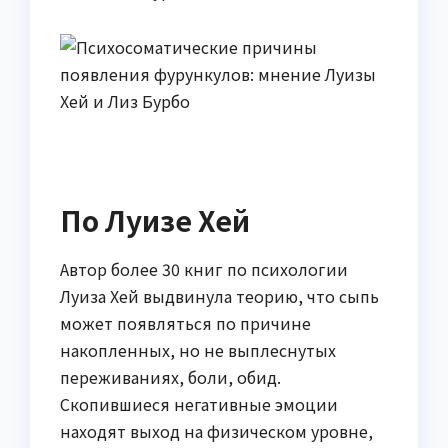
По Луизе Хей
Автор более 30 книг по психологии
Луиза Хей выдвинула теорию, что сыпь
может появляться по причине
накопленных, но не выплеснутых
переживаниях, боли, обид.
Скопившиеся негативные эмоции
находят выход на физическом уровне,