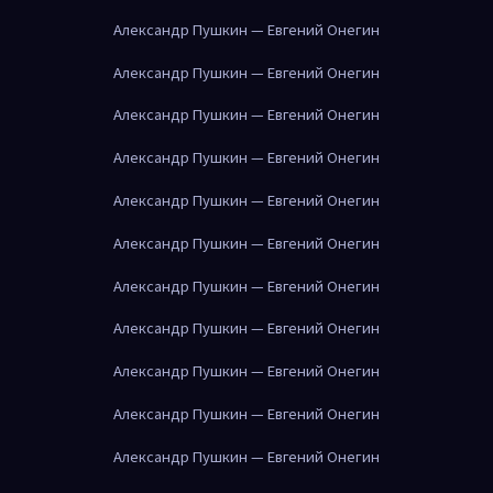
Александр Пушкин — Евгений Онегин
Александр Пушкин — Евгений Онегин
Александр Пушкин — Евгений Онегин
Александр Пушкин — Евгений Онегин
Александр Пушкин — Евгений Онегин
Александр Пушкин — Евгений Онегин
Александр Пушкин — Евгений Онегин
Александр Пушкин — Евгений Онегин
Александр Пушкин — Евгений Онегин
Александр Пушкин — Евгений Онегин
Александр Пушкин — Евгений Онегин