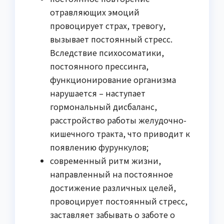
отравляющих эмоций
провоцирует страх, тревогу,
вызывает постоянный стресс.
Вследствие психосоматики,
постоянного прессинга,
функционирование организма
нарушается – наступает
гормональный дисбаланс,
расстройство работы желудочно-
кишечного тракта, что приводит к
появлению фурункулов;
современный ритм жизни,
направленный на постоянное
достижение различных целей,
провоцирует постоянный стресс,
заставляет забывать о заботе о