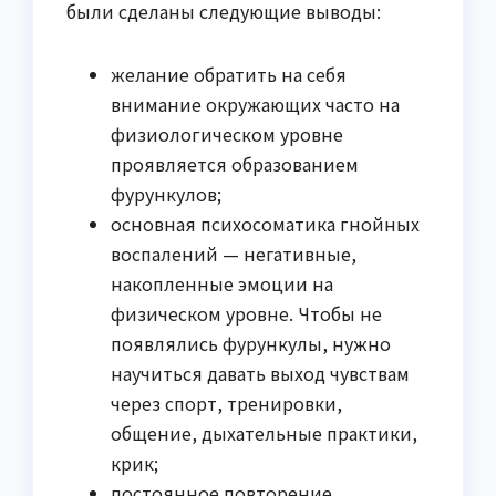
были сделаны следующие выводы:
желание обратить на себя
внимание окружающих часто на
физиологическом уровне
проявляется образованием
фурункулов;
основная психосоматика гнойных
воспалений — негативные,
накопленные эмоции на
физическом уровне. Чтобы не
появлялись фурункулы, нужно
научиться давать выход чувствам
через спорт, тренировки,
общение, дыхательные практики,
крик;
постоянное повторение