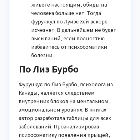
живете настоящим, обиды на
человека больше нет. Тогда
фурункул по Луизе Хей вскоре
исчезнет. В дальнейшем не будет
высыпаний, если полностью
избавитесь от психосоматики
болезни.
По Лиз Бурбо
Фурункул по Лиз Бурбо, психолога из
Канады, является следствием
внутренних блоков на ментальном,
эмоциональном уровнях. В книгах
автор разработала таблицы для всех
заболеваний. Проанализировав
психосоматику появления прыщей,