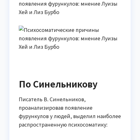
По Синельникову
Писатель В. Синельников,
проанализировав появление
фурункулов у людей, выделил наиболее
распространенную психосоматику: