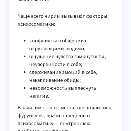
Чаще всего чирии вызывают факторы
психосоматики:
конфликты в общении с
окружающими людьми;
ощущение чувства замкнутости,
неуверенности в себе;
сдерживание эмоций в себе,
накапливание обиды;
невозможность выплеснуть
негатив.
В зависимости от места, где появились
фурункулы, врачи определяют
психосоматику — внутреннюю
проблему, конфликт: