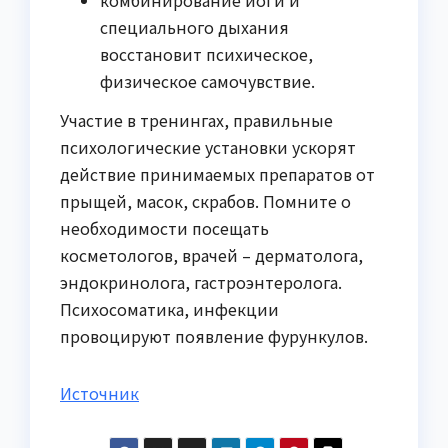
специального дыхания
восстановит психическое,
физическое самочувствие.
Участие в тренингах, правильные
психологические установки ускорят
действие принимаемых препаратов от
прыщей, масок, скрабов. Помните о
необходимости посещать
косметологов, врачей – дерматолога,
эндокринолога, гастроэнтеролога.
Психосоматика, инфекции
провоцируют появление фурункулов.
Источник