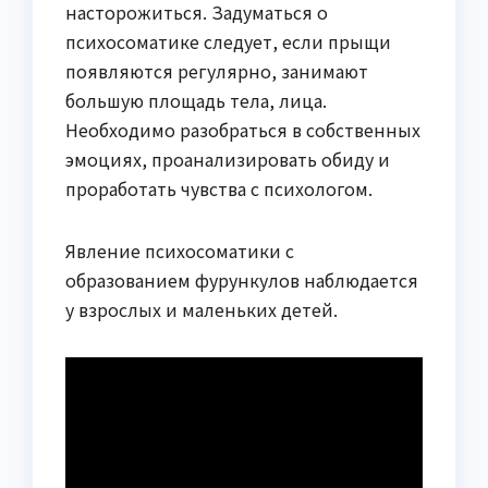
насторожиться. Задуматься о
психосоматике следует, если прыщи
появляются регулярно, занимают
большую площадь тела, лица.
Необходимо разобраться в собственных
эмоциях, проанализировать обиду и
проработать чувства с психологом.
Явление психосоматики с
образованием фурункулов наблюдается
у взрослых и маленьких детей.