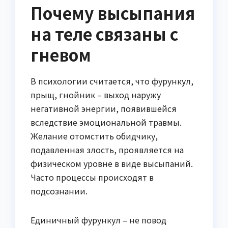
Почему высыпания
на теле связаны с
гневом
В психологии считается, что фурункул,
прыщ, гнойник – выход наружу
негативной энергии, появившейся
вследствие эмоциональной травмы.
Желание отомстить обидчику,
подавленная злость, проявляется на
физическом уровне в виде высыпаний.
Часто процессы происходят в
подсознании.
Единичный фурункул – не повод