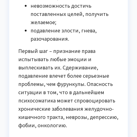
невозможность достичь
поставленных целей, получить
желаемое;
подавление злости, гнева,
разочарования.
Первый шаг – признание права
испытывать любые эмоции и
выплескивать их. Сдерживание,
подавление влечет более серьезные
проблемы, чем фурункулы. Опасность
ситуации в том, что в дальнейшем
психосоматика может спровоцировать
хронические заболевания желудочно-
кишечного тракта, неврозы, депрессию,
фобии, онкологию.