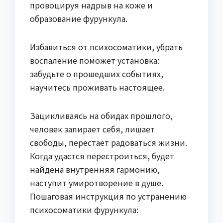
провоцируя надрыв на коже и
образование фурункула.
Избавиться от психосоматики, убрать
воспаление поможет установка:
забудьте о прошедших событиях,
научитесь проживать настоящее.
Зацикливаясь на обидах прошлого,
человек запирает себя, лишает
свободы, перестает радоваться жизни.
Когда удастся перестроиться, будет
найдена внутренняя гармонию,
наступит умиротворение в душе.
Пошаговая инструкция по устранению
психосоматики фурункула: