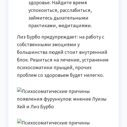
здоровье. Найдите время
успокоиться, расслабиться,
займитесь дыхательными
практиками, медитациями.
Лиз Бурбо предупреждает: на работу с
собственными эмоциями у
большинства людей стоит внутренний
блок. Решиться на лечение, устранение
психосоматики прыщей, прочих
проблем со здоровьем будет нелегко.