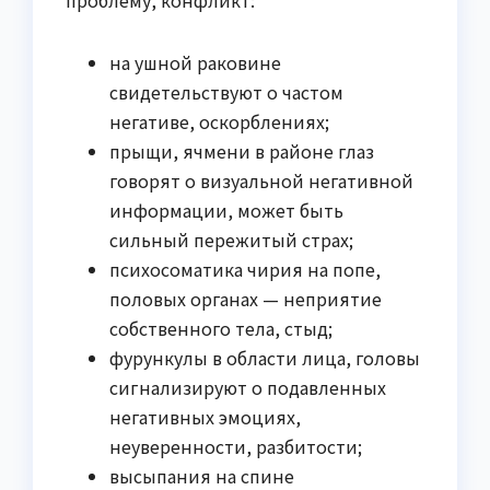
на ушной раковине
свидетельствуют о частом
негативе, оскорблениях;
прыщи, ячмени в районе глаз
говорят о визуальной негативной
информации, может быть
сильный пережитый страх;
психосоматика чирия на попе,
половых органах — неприятие
собственного тела, стыд;
фурункулы в области лица, головы
сигнализируют о подавленных
негативных эмоциях,
неуверенности, разбитости;
высыпания на спине