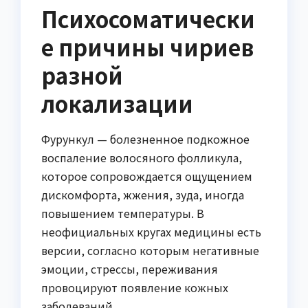
Психосоматически
е причины чириев
разной
локализации
Фурункул — болезненное подкожное
воспаление волосяного фолликула,
которое сопровождается ощущением
дискомфорта, жжения, зуда, иногда
повышением температуры. В
неофициальных кругах медицины есть
версии, согласно которым негативные
эмоции, стрессы, переживания
провоцируют появление кожных
заболеваний.