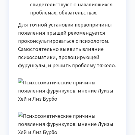
свидетельствуют о навалившихся
проблемах, обязательствах.
Для точной установки первопричины
появления прыщей рекомендуется
проконсультироваться с психологом.
Самостоятельно выявить влияние
психосоматики, провоцирующей
фурункулы, и решить проблему тяжело.