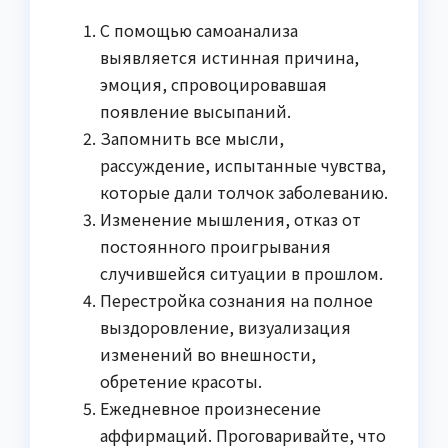
С помощью самоанализа
выявляется истинная причина,
эмоция, спровоцировавшая
появление высыпаний.
Запомнить все мысли,
рассуждение, испытанные чувства,
которые дали толчок заболеванию.
Изменение мышления, отказ от
постоянного проигрывания
случившейся ситуации в прошлом.
Перестройка сознания на полное
выздоровление, визуализация
изменений во внешности,
обретение красоты.
Ежедневное произнесение
аффирмаций. Проговаривайте, что