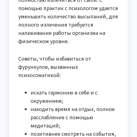
помощью практик с психологом удается
уменьшить количество высыпаний, для
полного излечения требуется
налаживание работы организма на
физическом уровне.
Советы, чтобы избавиться от
фурункулов, вызванных
психосоматикой:
искать гармонию в себе и с
окружением;
находить время на отдых, полное
расслабление с помощью
медитаций;
позитивнее смотреть на события,