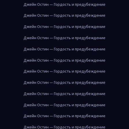
Джейн Остин — Гордость и предубеждение
Джейн Остин — Гордость и предубеждение
Джейн Остин — Гордость и предубеждение
Джейн Остин — Гордость и предубеждение
Джейн Остин — Гордость и предубеждение
Джейн Остин — Гордость и предубеждение
Джейн Остин — Гордость и предубеждение
Джейн Остин — Гордость и предубеждение
Джейн Остин — Гордость и предубеждение
Джейн Остин — Гордость и предубеждение
Джейн Остин — Гордость и предубеждение
Джейн Остин — Гордость и предубеждение