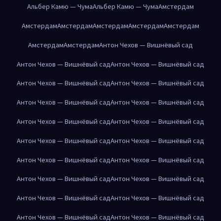
Альбер Камю — Чума
Альбер Камю — Чума
Амстердам
Амстердам
Амстердам
Амстердам
Амстердам
Амстердам
Амстердам
Амстердам
Антон Чехов — Вишнёвый сад
Антон Чехов — Вишнёвый сад
Антон Чехов — Вишнёвый сад
Антон Чехов — Вишнёвый сад
Антон Чехов — Вишнёвый сад
Антон Чехов — Вишнёвый сад
Антон Чехов — Вишнёвый сад
Антон Чехов — Вишнёвый сад
Антон Чехов — Вишнёвый сад
Антон Чехов — Вишнёвый сад
Антон Чехов — Вишнёвый сад
Антон Чехов — Вишнёвый сад
Антон Чехов — Вишнёвый сад
Антон Чехов — Вишнёвый сад
Антон Чехов — Вишнёвый сад
Антон Чехов — Вишнёвый сад
Антон Чехов — Вишнёвый сад
Антон Чехов — Вишнёвый сад
Антон Чехов — Вишнёвый сад