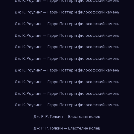
Дж. К. Роулинг — Гарри Поттер и философский камень
Дж. К. Роулинг — Гарри Поттер и философский камень
Дж. К. Роулинг — Гарри Поттер и философский камень
Дж. К. Роулинг — Гарри Поттер и философский камень
Дж. К. Роулинг — Гарри Поттер и философский камень
Дж. К. Роулинг — Гарри Поттер и философский камень
Дж. К. Роулинг — Гарри Поттер и философский камень
Дж. К. Роулинг — Гарри Поттер и философский камень
Дж. К. Роулинг — Гарри Поттер и философский камень
Дж. К. Роулинг — Гарри Поттер и философский камень
Дж. Р. Р. Толкин — Властелин колец
Дж. Р. Р. Толкин — Властелин колец