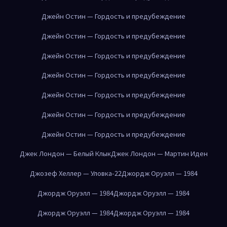
Джейн Остин — Гордость и предубеждение
Джейн Остин — Гордость и предубеждение
Джейн Остин — Гордость и предубеждение
Джейн Остин — Гордость и предубеждение
Джейн Остин — Гордость и предубеждение
Джейн Остин — Гордость и предубеждение
Джейн Остин — Гордость и предубеждение
Джек Лондон — Белый Клык
Джек Лондон — Мартин Иден
Джозеф Хеллер — Уловка-22
Джордж Оруэлл — 1984
Джордж Оруэлл — 1984
Джордж Оруэлл — 1984
Джордж Оруэлл — 1984
Джордж Оруэлл — 1984