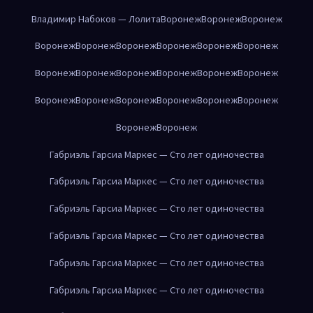
Владимир Набоков — Лолита
Воронеж
Воронеж
Воронеж
Воронеж
Воронеж
Воронеж
Воронеж
Воронеж
Воронеж
Воронеж
Воронеж
Воронеж
Воронеж
Воронеж
Воронеж
Воронеж
Воронеж
Воронеж
Воронеж
Воронеж
Воронеж
Воронеж
Воронеж
Габриэль Гарсиа Маркес — Сто лет одиночества
Габриэль Гарсиа Маркес — Сто лет одиночества
Габриэль Гарсиа Маркес — Сто лет одиночества
Габриэль Гарсиа Маркес — Сто лет одиночества
Габриэль Гарсиа Маркес — Сто лет одиночества
Габриэль Гарсиа Маркес — Сто лет одиночества