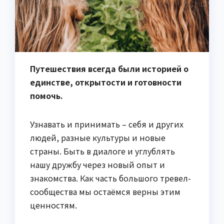
Путешествия всегда были историей о
единстве, открытости и готовности
помочь.
Узнавать и принимать – себя и других
людей, разные культуры и новые
страны. Быть в диалоге и углублять
нашу дружбу через новый опыт и
знакомства. Как часть большого тревел-
сообщества мы остаёмся верны этим
ценностям.