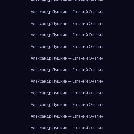
Александр Пушкин — Евгений Онегин
Александр Пушкин — Евгений Онегин
Александр Пушкин — Евгений Онегин
Александр Пушкин — Евгений Онегин
Александр Пушкин — Евгений Онегин
Александр Пушкин — Евгений Онегин
Александр Пушкин — Евгений Онегин
Александр Пушкин — Евгений Онегин
Александр Пушкин — Евгений Онегин
Александр Пушкин — Евгений Онегин
Александр Пушкин — Евгений Онегин