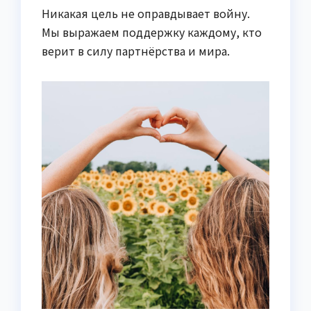
Никакая цель не оправдывает войну.
Мы выражаем поддержку каждому, кто
верит в силу партнёрства и мира.