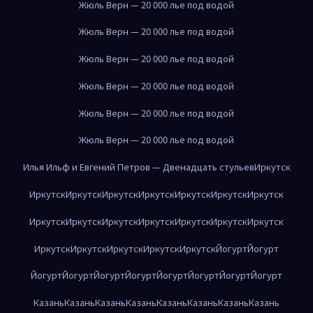
Жюль Верн — 20 000 лье под водой
Жюль Верн — 20 000 лье под водой
Жюль Верн — 20 000 лье под водой
Жюль Верн — 20 000 лье под водой
Жюль Верн — 20 000 лье под водой
Жюль Верн — 20 000 лье под водой
Илья Ильф и Евгений Петров — Двенадцать стульев
Иркутск
Иркутск
Иркутск
Иркутск
Иркутск
Иркутск
Иркутск
Иркутск
Иркутск
Иркутск
Иркутск
Иркутск
Иркутск
Иркутск
Иркутск
Иркутск
Иркутск
Иркутск
Иркутск
Иркутск
Йогурт
Йогурт
Йогурт
Йогурт
Йогурт
Йогурт
Йогурт
Йогурт
Йогурт
Йогурт
Казань
Казань
Казань
Казань
Казань
Казань
Казань
Казань