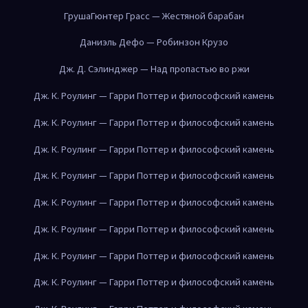
Груша
Гюнтер Грасс — Жестяной барабан
Даниэль Дефо — Робинзон Крузо
Дж. Д. Сэлинджер — Над пропастью во ржи
Дж. К. Роулинг — Гарри Поттер и философский камень
Дж. К. Роулинг — Гарри Поттер и философский камень
Дж. К. Роулинг — Гарри Поттер и философский камень
Дж. К. Роулинг — Гарри Поттер и философский камень
Дж. К. Роулинг — Гарри Поттер и философский камень
Дж. К. Роулинг — Гарри Поттер и философский камень
Дж. К. Роулинг — Гарри Поттер и философский камень
Дж. К. Роулинг — Гарри Поттер и философский камень