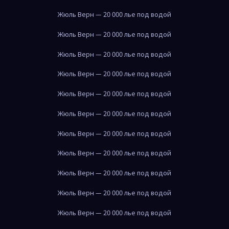
Жюль Верн — 20 000 лье под водой
Жюль Верн — 20 000 лье под водой
Жюль Верн — 20 000 лье под водой
Жюль Верн — 20 000 лье под водой
Жюль Верн — 20 000 лье под водой
Жюль Верн — 20 000 лье под водой
Жюль Верн — 20 000 лье под водой
Жюль Верн — 20 000 лье под водой
Жюль Верн — 20 000 лье под водой
Жюль Верн — 20 000 лье под водой
Жюль Верн — 20 000 лье под водой