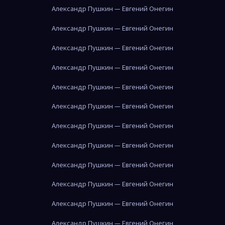
Александр Пушкин — Евгений Онегин
Александр Пушкин — Евгений Онегин
Александр Пушкин — Евгений Онегин
Александр Пушкин — Евгений Онегин
Александр Пушкин — Евгений Онегин
Александр Пушкин — Евгений Онегин
Александр Пушкин — Евгений Онегин
Александр Пушкин — Евгений Онегин
Александр Пушкин — Евгений Онегин
Александр Пушкин — Евгений Онегин
Александр Пушкин — Евгений Онегин
Александр Пушкин — Евгений Онегин