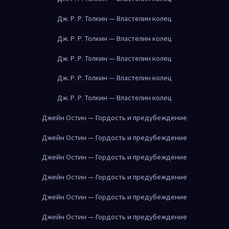
Дж. Р. Р. Толкин — Властелин колец
Дж. Р. Р. Толкин — Властелин колец
Дж. Р. Р. Толкин — Властелин колец
Дж. Р. Р. Толкин — Властелин колец
Дж. Р. Р. Толкин — Властелин колец
Джейн Остин — Гордость и предубеждение
Джейн Остин — Гордость и предубеждение
Джейн Остин — Гордость и предубеждение
Джейн Остин — Гордость и предубеждение
Джейн Остин — Гордость и предубеждение
Джейн Остин — Гордость и предубеждение