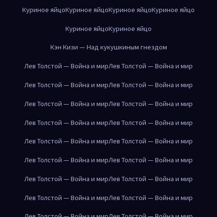
Куриное яйцо
Куриное яйцо
Куриное яйцо
Куриное яйцо
Куриное яйцо
Куриное яйцо
Кэн Кизи — Над кукушкиным гнездом
Лев Толстой — Война и мир
Лев Толстой — Война и мир
Лев Толстой — Война и мир
Лев Толстой — Война и мир
Лев Толстой — Война и мир
Лев Толстой — Война и мир
Лев Толстой — Война и мир
Лев Толстой — Война и мир
Лев Толстой — Война и мир
Лев Толстой — Война и мир
Лев Толстой — Война и мир
Лев Толстой — Война и мир
Лев Толстой — Война и мир
Лев Толстой — Война и мир
Лев Толстой — Война и мир
Лев Толстой — Война и мир
Лев Толстой — Война и мир
Лев Толстой — Война и мир