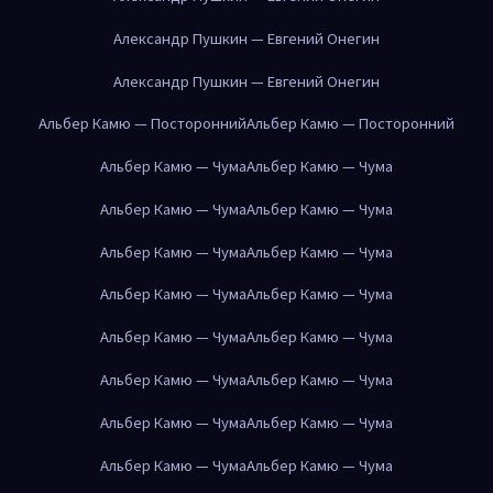
Александр Пушкин — Евгений Онегин
Александр Пушкин — Евгений Онегин
Альбер Камю — Посторонний
Альбер Камю — Посторонний
Альбер Камю — Чума
Альбер Камю — Чума
Альбер Камю — Чума
Альбер Камю — Чума
Альбер Камю — Чума
Альбер Камю — Чума
Альбер Камю — Чума
Альбер Камю — Чума
Альбер Камю — Чума
Альбер Камю — Чума
Альбер Камю — Чума
Альбер Камю — Чума
Альбер Камю — Чума
Альбер Камю — Чума
Альбер Камю — Чума
Альбер Камю — Чума