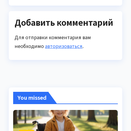
Добавить комментарий
Для отправки комментария вам
необходимо
авторизоваться
.
You missed