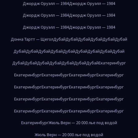
Джордж Оруэлл — 1984
Джордж Оруэлл — 1984
Джордж Оруэлл — 1984
Джордж Оруэлл — 1984
Джордж Оруэлл — 1984
Джордж Оруэлл — 1984
Донна Тартт — Щегол
Дубай
Дубай
Дубай
Дубай
Дубай
Дубай
Дубай
Дубай
Дубай
Дубай
Дубай
Дубай
Дубай
Дубай
Дубай
Дубай
Дубай
Дубай
Дубай
Дубай
Дубай
Дубай
Екатеринбург
Екатеринбург
Екатеринбург
Екатеринбург
Екатеринбург
Екатеринбург
Екатеринбург
Екатеринбург
Екатеринбург
Екатеринбург
Екатеринбург
Екатеринбург
Екатеринбург
Екатеринбург
Екатеринбург
Екатеринбург
Екатеринбург
Екатеринбург
Жюль Верн — 20 000 лье под водой
Жюль Верн — 20 000 лье под водой