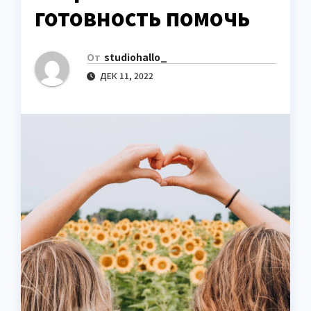
готовность помочь
От
studiohallo_
ДЕК 11, 2022