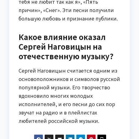
тебя не любит так как я», «Пять
причин», «Снег». Эти песни получили
большую любовь и признание публики.
Какое влияние оказал
Сергей Наговицын на
отечественную музыку?
Сергей Наговицын считается одним из
основоположников и символов русской
популярной музыки. Его творчество
вдохновило многих молодых
исполнителей, и его песни до сих пор
звучат на радио и в плейлистах
любителей российской музыки.