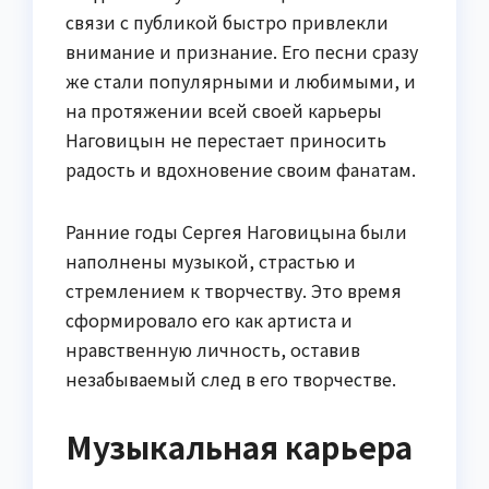
связи с публикой быстро привлекли
внимание и признание. Его песни сразу
же стали популярными и любимыми, и
на протяжении всей своей карьеры
Наговицын не перестает приносить
радость и вдохновение своим фанатам.
Ранние годы Сергея Наговицына были
наполнены музыкой, страстью и
стремлением к творчеству. Это время
сформировало его как артиста и
нравственную личность, оставив
незабываемый след в его творчестве.
Музыкальная карьера