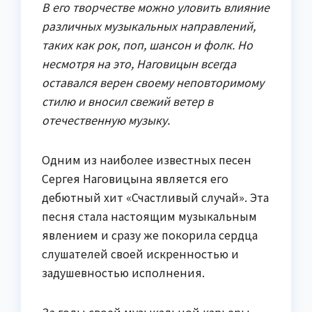
В его творчестве можно уловить влияние
различных музыкальных направлений,
таких как рок, поп, шансон и фолк. Но
несмотря на это, Наговицын всегда
оставался верен своему неповторимому
стилю и вносил свежий ветер в
отечественную музыку.
Одним из наиболее известных песен
Сергея Наговицына является его
дебютный хит «Счастливый случай». Эта
песня стала настоящим музыкальным
явлением и сразу же покорила сердца
слушателей своей искренностью и
задушевностью исполнения.
За годы своей музыкальной карьеры