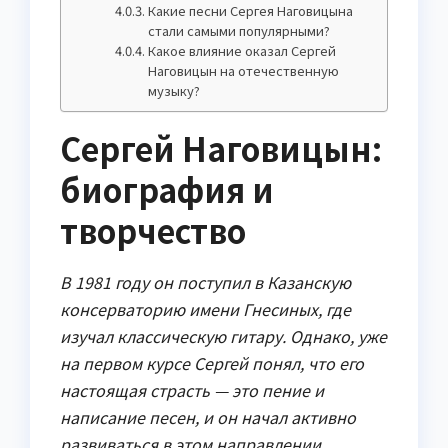
Какие песни Сергея Наговицына
стали самыми популярными?
Какое влияние оказал Сергей
Наговицын на отечественную
музыку?
Сергей Наговицын:
биография и
творчество
В 1981 году он поступил в Казанскую
консерваторию имени Гнесиных, где
изучал классическую гитару. Однако, уже
на первом курсе Сергей понял, что его
настоящая страсть — это пение и
написание песен, и он начал активно
развиваться в этом направлении.