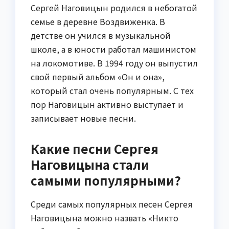
Сергей Наговицын родился в небогатой
семье в деревне Воздвиженка. В
детстве он учился в музыкальной
школе, а в юности работал машинистом
на локомотиве. В 1994 году он выпустил
свой первый альбом «Он и она»,
который стал очень популярным. С тех
пор Наговицын активно выступает и
записывает новые песни.
Какие песни Сергея
Наговицына стали
самыми популярными?
Среди самых популярных песен Сергея
Наговицына можно назвать «Никто