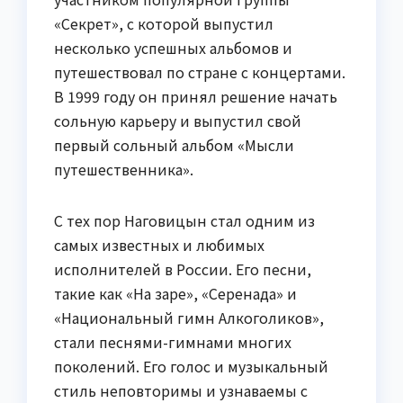
«Секрет», с которой выпустил
несколько успешных альбомов и
путешествовал по стране с концертами.
В 1999 году он принял решение начать
сольную карьеру и выпустил свой
первый сольный альбом «Мысли
путешественника».
С тех пор Наговицын стал одним из
самых известных и любимых
исполнителей в России. Его песни,
такие как «На заре», «Серенада» и
«Национальный гимн Алкоголиков»,
стали песнями-гимнами многих
поколений. Его голос и музыкальный
стиль неповторимы и узнаваемы с