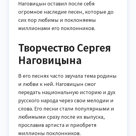
Наговицын оставил после себя
огромное наследие песен, которые до
сих пор любимы и поклоняемы
миллионами его поклонников.
Творчество Сергея
Наговицына
В его песнях часто звучала тема родины
и любви к ней. Наговицын смог
передать национальную историю и дух
русского народа через свои мелодии и
слова. Его песни стали популярными и
любимыми сразу после их выпуска,
прославив артиста и приобретя
миллионы поклонников.