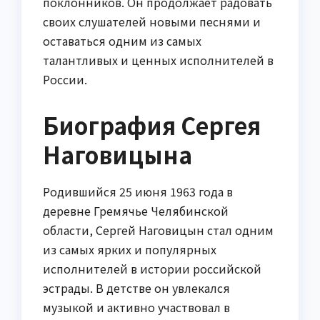
поклонников. Он продолжает радовать
своих слушателей новыми песнями и
оставаться одним из самых
талантливых и ценных исполнителей в
России.
Биография Сергея
Наговицына
Родившийся 25 июня 1963 года в
деревне Гремячье Челябинской
области, Сергей Наговицын стал одним
из самых ярких и популярных
исполнителей в истории российской
эстрады. В детстве он увлекался
музыкой и активно участвовал в