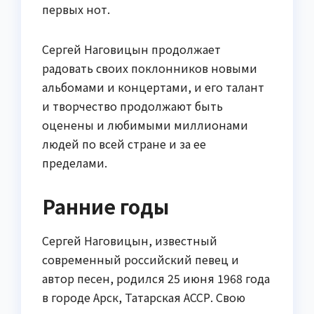
первых нот.
Сергей Наговицын продолжает
радовать своих поклонников новыми
альбомами и концертами, и его талант
и творчество продолжают быть
оценены и любимыми миллионами
людей по всей стране и за ее
пределами.
Ранние годы
Сергей Наговицын, известный
современный российский певец и
автор песен, родился 25 июня 1968 года
в городе Арск, Татарская АССР. Свою