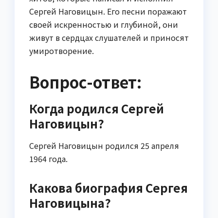
Сергей Наговицын. Его песни поражают
своей искренностью и глубиной, они
живут в сердцах слушателей и приносят
умиротворение.
Вопрос-ответ:
Когда родился Сергей
Наговицын?
Сергей Наговицын родился 25 апреля
1964 года.
Какова биография Сергея
Наговицына?