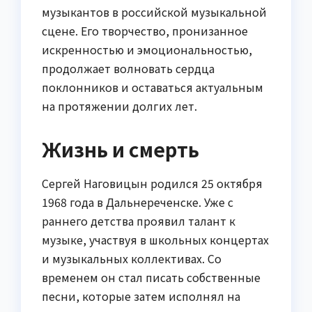
музыкантов в российской музыкальной
сцене. Его творчество, пронизанное
искренностью и эмоциональностью,
продолжает волновать сердца
поклонников и оставаться актуальным
на протяжении долгих лет.
Жизнь и смерть
Сергей Наговицын родился 25 октября
1968 года в Дальнереченске. Уже с
раннего детства проявил талант к
музыке, участвуя в школьных концертах
и музыкальных коллективах. Со
временем он стал писать собственные
песни, которые затем исполнял на