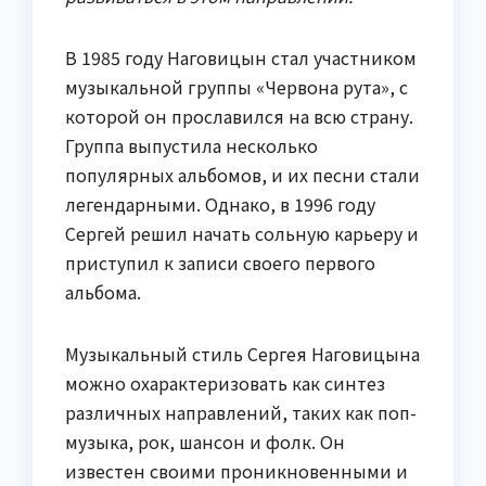
В 1985 году Наговицын стал участником
музыкальной группы «Червона рута», с
которой он прославился на всю страну.
Группа выпустила несколько
популярных альбомов, и их песни стали
легендарными. Однако, в 1996 году
Сергей решил начать сольную карьеру и
приступил к записи своего первого
альбома.
Музыкальный стиль Сергея Наговицына
можно охарактеризовать как синтез
различных направлений, таких как поп-
музыка, рок, шансон и фолк. Он
известен своими проникновенными и