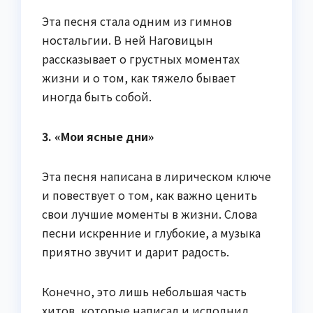
Эта песня стала одним из гимнов
ностальгии. В ней Наговицын
рассказывает о грустных моментах
жизни и о том, как тяжело бывает
иногда быть собой.
3. «Мои ясные дни»
Эта песня написана в лирическом ключе
и повествует о том, как важно ценить
свои лучшие моменты в жизни. Слова
песни искренние и глубокие, а музыка
приятно звучит и дарит радость.
Конечно, это лишь небольшая часть
хитов, которые написал и исполнил