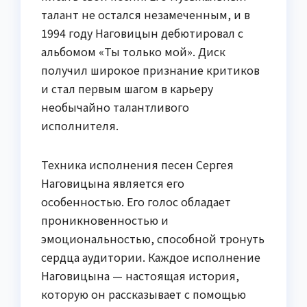
талант не остался незамеченным, и в
1994 году Наговицын дебютировал с
альбомом «Ты только мой». Диск
получил широкое признание критиков
и стал первым шагом в карьеру
необычайно талантливого
исполнителя.
Техника исполнения песен Сергея
Наговицына является его
особенностью. Его голос обладает
проникновенностью и
эмоциональностью, способной тронуть
сердца аудитории. Каждое исполнение
Наговицына — настоящая история,
которую он рассказывает с помощью