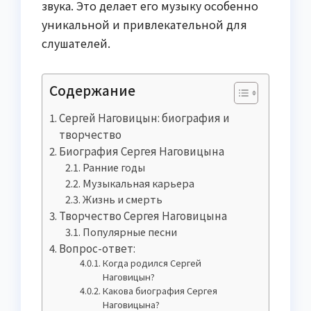
звука. Это делает его музыку особенно
уникальной и привлекательной для
слушателей.
Содержание
Сергей Наговицын: биография и
творчество
Биография Сергея Наговицына
Ранние годы
Музыкальная карьера
Жизнь и смерть
Творчество Сергея Наговицына
Популярные песни
Вопрос-ответ:
Когда родился Сергей
Наговицын?
Какова биография Сергея
Наговицына?