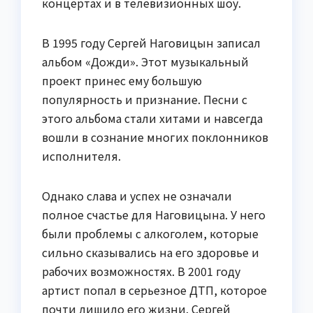
концертах и в телевизионных шоу.
В 1995 году Сергей Наговицын записал
альбом «Дожди». Этот музыкальный
проект принес ему большую
популярность и признание. Песни с
этого альбома стали хитами и навсегда
вошли в сознание многих поклонников
исполнителя.
Однако слава и успех не означали
полное счастье для Наговицына. У него
были проблемы с алкоголем, которые
сильно сказывались на его здоровье и
рабочих возможностях. В 2001 году
артист попал в серьезное ДТП, которое
почти лишило его жизни. Сергей