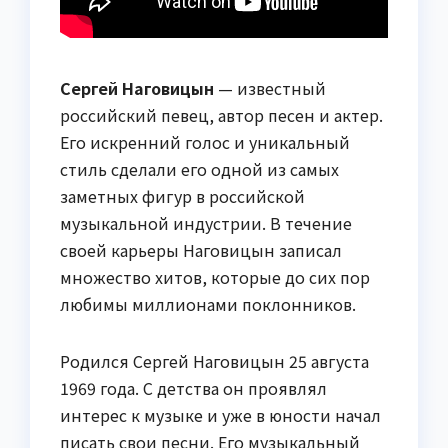
Сергей Наговицын
— известный
российский певец, автор песен и актер.
Его искренний голос и уникальный
стиль сделали его одной из самых
заметных фигур в российской
музыкальной индустрии. В течение
своей карьеры Наговицын записал
множество хитов, которые до сих пор
любимы миллионами поклонников.
Родился Сергей Наговицын 25 августа
1969 года. С детства он проявлял
интерес к музыке и уже в юности начал
писать свои песни. Его музыкальный