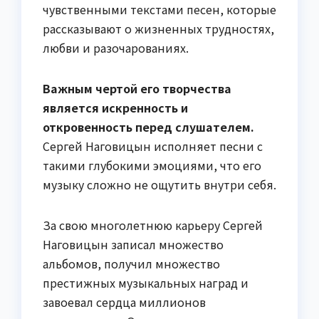
чувственными текстами песен, которые
рассказывают о жизненных трудностях,
любви и разочарованиях.
Важным чертой его творчества
является искренность и
откровенность перед слушателем.
Сергей Наговицын исполняет песни с
такими глубокими эмоциями, что его
музыку сложно не ощутить внутри себя.
За свою многолетнюю карьеру Сергей
Наговицын записал множество
альбомов, получил множество
престижных музыкальных наград и
завоевал сердца миллионов