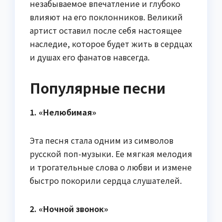
незабываемое впечатление и глубоко
влияют на его поклонников. Великий
артист оставил после себя настоящее
наследие, которое будет жить в сердцах
и душах его фанатов навсегда.
Популярные песни
1. «Нелюбимая»
Эта песня стала одним из символов
русской поп-музыки. Ее мягкая мелодия
и трогательные слова о любви и измене
быстро покорили сердца слушателей.
2. «Ночной звонок»