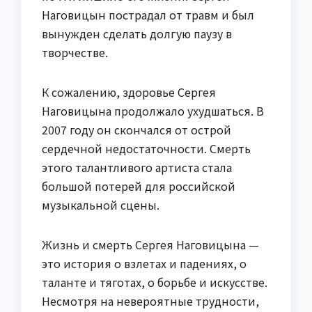
Наговицын пострадал от травм и был
вынужден сделать долгую паузу в
творчестве.
К сожалению, здоровье Сергея
Наговицына продолжало ухудшаться. В
2007 году он скончался от острой
сердечной недостаточности. Смерть
этого талантливого артиста стала
большой потерей для российской
музыкальной сцены.
Жизнь и смерть Сергея Наговицына —
это история о взлетах и падениях, о
таланте и тяготах, о борьбе и искусстве.
Несмотря на невероятные трудности,