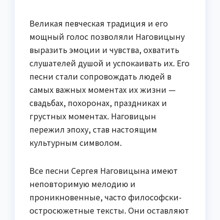
Великая певческая традиция и его
мощный голос позволяли Наговицыну
выразить эмоции и чувства, охватить
слушателей душой и успокаивать их. Его
песни стали сопровождать людей в
самых важных моментах их жизни —
свадьбах, похоронах, праздниках и
грустных моментах. Наговицын
пережил эпоху, став настоящим
культурным символом.
Все песни Сергея Наговицына имеют
неповторимую мелодию и
проникновенные, часто философски-
остросюжетные тексты. Они оставляют