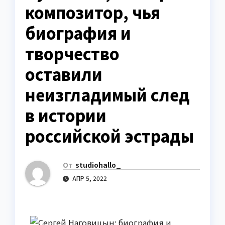
композитор, чья
биография и
творчество
оставили
неизгладимый след
в истории
российской эстрады
От
studiohallo_
АПР 5, 2022