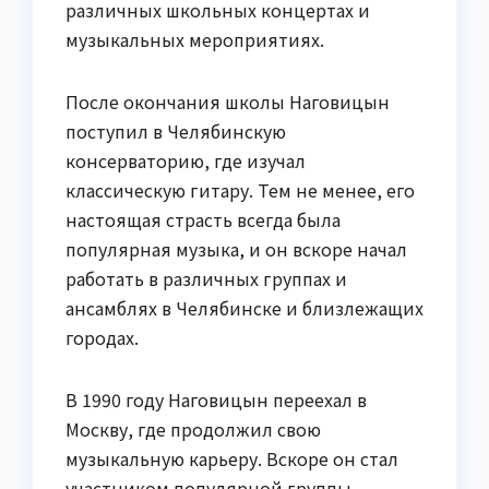
различных школьных концертах и
музыкальных мероприятиях.
После окончания школы Наговицын
поступил в Челябинскую
консерваторию, где изучал
классическую гитару. Тем не менее, его
настоящая страсть всегда была
популярная музыка, и он вскоре начал
работать в различных группах и
ансамблях в Челябинске и близлежащих
городах.
В 1990 году Наговицын переехал в
Москву, где продолжил свою
музыкальную карьеру. Вскоре он стал
участником популярной группы