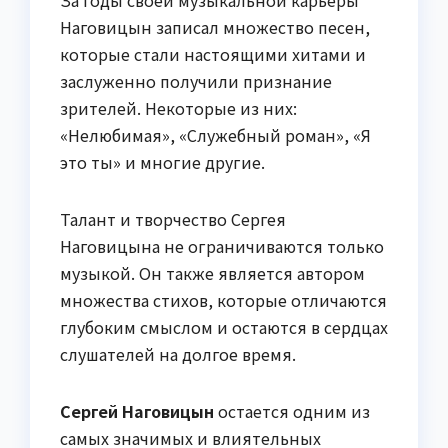
Наговицын записал множество песен,
которые стали настоящими хитами и
заслуженно получили признание
зрителей. Некоторые из них:
«Нелюбимая», «Служебный роман», «Я
это ты» и многие другие.
Талант и творчество Сергея
Наговицына не ограничиваются только
музыкой. Он также является автором
множества стихов, которые отличаются
глубоким смыслом и остаются в сердцах
слушателей на долгое время.
Сергей Наговицын
остается одним из
самых значимых и влиятельных