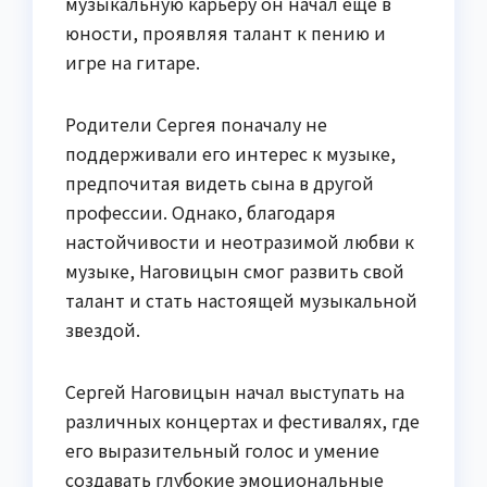
музыкальную карьеру он начал еще в
юности, проявляя талант к пению и
игре на гитаре.
Родители Сергея поначалу не
поддерживали его интерес к музыке,
предпочитая видеть сына в другой
профессии. Однако, благодаря
настойчивости и неотразимой любви к
музыке, Наговицын смог развить свой
талант и стать настоящей музыкальной
звездой.
Сергей Наговицын начал выступать на
различных концертах и фестивалях, где
его выразительный голос и умение
создавать глубокие эмоциональные