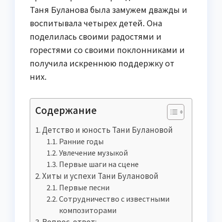
Таня Буланова была замужем дважды и
воспитывала четырех детей. Она
поделилась своими радостями и
горестями со своими поклонниками и
получила искреннюю поддержку от
них.
Содержание
Детство и юность Тани Булановой
Ранние годы
Увлечение музыкой
Первые шаги на сцене
Хиты и успехи Тани Булановой
Первые песни
Сотрудничество с известными
композиторами
Вопрос-ответ: