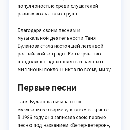
популярностью среди слушателей
разных возрастных групп.
Благодаря своим песням и
музыкальной деятельности Таня
Буланова стала настоящей легендой
российской эстрады. Ее творчество
продолжает вдохновлять и радовать
миллионы поклонников по всему миру.
Первые песни
Таня Буланова начала свою
музыкальную карьеру в юном возрасте.
В 1986 году она записала свою первую
песню под названием «Ветер-ветерок»,