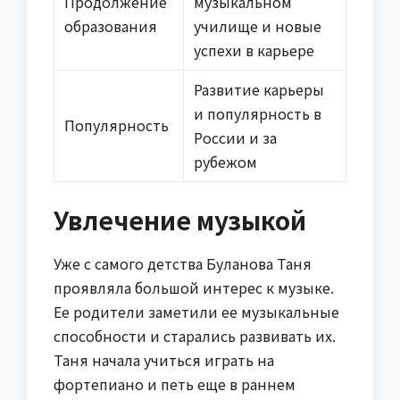
Продолжение
музыкальном
образования
училище и новые
успехи в карьере
Развитие карьеры
и популярность в
Популярность
России и за
рубежом
Увлечение музыкой
Уже с самого детства Буланова Таня
проявляла большой интерес к музыке.
Ее родители заметили ее музыкальные
способности и старались развивать их.
Таня начала учиться играть на
фортепиано и петь еще в раннем