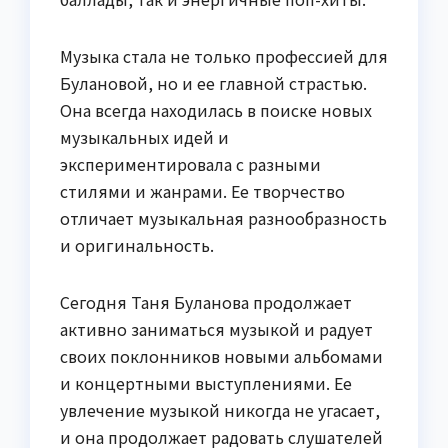
Музыка стала не только профессией для
Булановой, но и ее главной страстью.
Она всегда находилась в поиске новых
музыкальных идей и
экспериментировала с разными
стилями и жанрами. Ее творчество
отличает музыкальная разнообразность
и оригинальность.
Сегодня Таня Буланова продолжает
активно заниматься музыкой и радует
своих поклонников новыми альбомами
и концертными выступлениями. Ее
увлечение музыкой никогда не угасает,
и она продолжает радовать слушателей