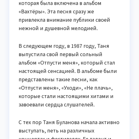
которая была включена в альбом
«Вахтёры». Эта песня сразу же
привлекла внимание публики своей
нежной и душевной мелодией.
В следующем году, в 1987 году, Таня
выпустила свой первый сольный
альбом «Отпусти меня», который стал
настоящей сенсацией. В альбоме были
представлены такие песни, как
«Отпусти меня», «Уходи», «Не плачь»,
которые стали настоящими хитами и
завоевали сердца слушателей.
С тех пор Таня Буланова начала активно
выступать, петь на различных
концертах и фестивалях. Ее талант и