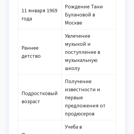
Рождение Тани
11 января 1969
Булановой в
года
Москве
Увлечение
музыкой и
Раннее
поступление в
детство
музыкальную
школу
Получение
известности и
Подростковый
первые
возраст
предложения от
продюсеров
Учеба в