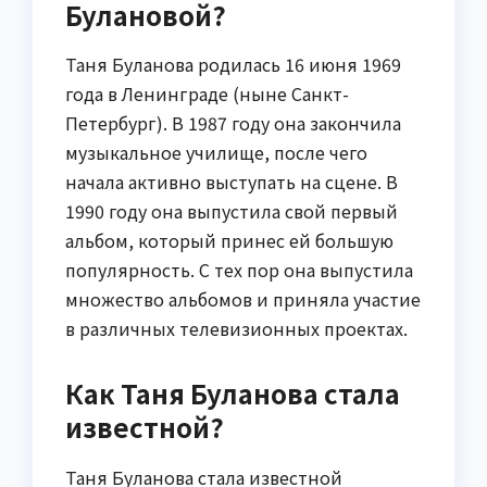
Булановой?
Таня Буланова родилась 16 июня 1969
года в Ленинграде (ныне Санкт-
Петербург). В 1987 году она закончила
музыкальное училище, после чего
начала активно выступать на сцене. В
1990 году она выпустила свой первый
альбом, который принес ей большую
популярность. С тех пор она выпустила
множество альбомов и приняла участие
в различных телевизионных проектах.
Как Таня Буланова стала
известной?
Таня Буланова стала известной