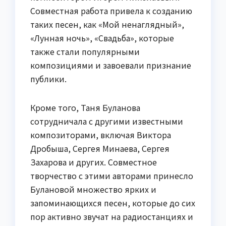
Совместная работа привела к созданию
таких песен, как «Мой ненаглядный»,
«Лунная ночь», «Свадьба», которые
также стали популярными
композициями и завоевали признание
публики.
Кроме того, Таня Буланова
сотрудничала с другими известными
композиторами, включая Виктора
Дробыша, Сергея Минаева, Сергея
Захарова и других. Совместное
творчество с этими авторами принесло
Булановой множество ярких и
запоминающихся песен, которые до сих
пор активно звучат на радиостанциях и