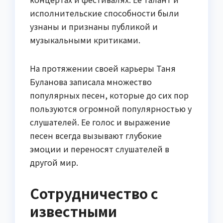
исполнительские способности были
узнаны и признаны публикой и
музыкальными критиками.
На протяжении своей карьеры Таня
Буланова записала множество
популярных песен, которые до сих пор
пользуются огромной популярностью у
слушателей. Ее голос и выражение
песен всегда вызывают глубокие
эмоции и переносят слушателей в
другой мир.
Сотрудничество с
известными