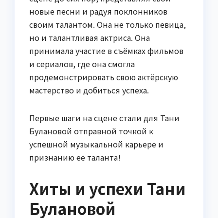
новые песни и радуя поклонников
своим талантом. Она не только певица,
но и талантливая актриса. Она
принимала участие в съёмках фильмов
и сериалов, где она смогла
продемонстрировать свою актёрскую
мастерство и добиться успеха.
Первые шаги на сцене стали для Тани
Булановой отправной точкой к
успешной музыкальной карьере и
признанию её таланта!
Хиты и успехи Тани
Булановой