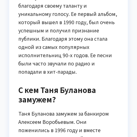
благодаря своему таланту и
уникальному голосу. Ее первый альбом,
который вышел в 1990 году, был очень
успешным и получил признание
публики. Благодаря этому она стала
одной из самых популярных
исполнительниц 90-х годов. Ее песни
были часто звучали по радио и
попадали в хит-парады.
С кем Таня Буланова
замужем?
Таня Буланова замужем за банкиром
Алексеем Воробьевым. Они
поженились в 1996 году и вместе