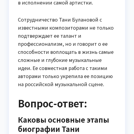
в исполнении самой артистки.
Сотрудничество Тани Булановой с
известными композиторами не только
подтверждает ее талант и
профессионализм, но и говорит о ее
способности воплощать в жизнь самые
сложные и глубокие музыкальные
идеи. Ее совместная работа с такими
авторами только укрепила ее позицию
на российской музыкальной сцене.
Вопрос-ответ:
Каковы основные этапы
биографии Тани