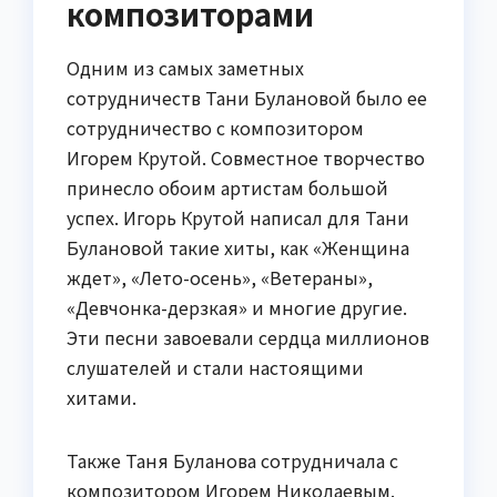
композиторами
Одним из самых заметных
сотрудничеств Тани Булановой было ее
сотрудничество с композитором
Игорем Крутой. Совместное творчество
принесло обоим артистам большой
успех. Игорь Крутой написал для Тани
Булановой такие хиты, как «Женщина
ждет», «Лето-осень», «Ветераны»,
«Девчонка-дерзкая» и многие другие.
Эти песни завоевали сердца миллионов
слушателей и стали настоящими
хитами.
Также Таня Буланова сотрудничала с
композитором Игорем Николаевым.