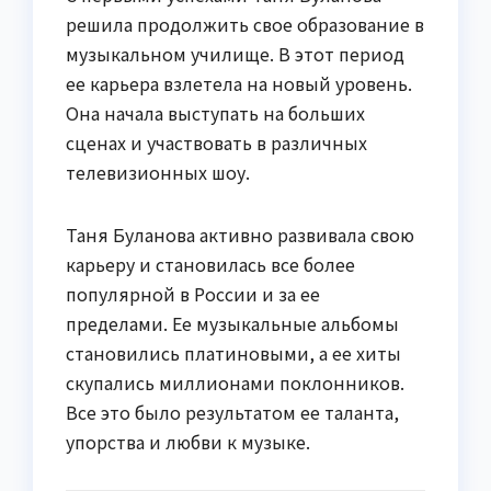
решила продолжить свое образование в
музыкальном училище. В этот период
ее карьера взлетела на новый уровень.
Она начала выступать на больших
сценах и участвовать в различных
телевизионных шоу.
Таня Буланова активно развивала свою
карьеру и становилась все более
популярной в России и за ее
пределами. Ее музыкальные альбомы
становились платиновыми, а ее хиты
скупались миллионами поклонников.
Все это было результатом ее таланта,
упорства и любви к музыке.