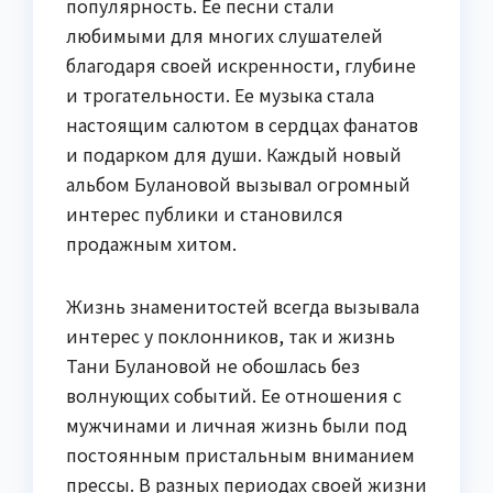
популярность. Ее песни стали
любимыми для многих слушателей
благодаря своей искренности, глубине
и трогательности. Ее музыка стала
настоящим салютом в сердцах фанатов
и подарком для души. Каждый новый
альбом Булановой вызывал огромный
интерес публики и становился
продажным хитом.
Жизнь знаменитостей всегда вызывала
интерес у поклонников, так и жизнь
Тани Булановой не обошлась без
волнующих событий. Ее отношения с
мужчинами и личная жизнь были под
постоянным пристальным вниманием
прессы. В разных периодах своей жизни