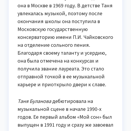
она в Москве в 1969 году. В детстве Таня
увлекалась музыкой, поэтому после
окончания школы она поступила в
Московскую государственную
консерваторию имени П.И. Чайковского
на отделение сольного пения.
Благодаря своему таланту и усердию,
она была отмечена на конкурсах и
получила звание лауреата. Это стало
отправной точкой в ее музыкальной
карьере и приоткрыло двери к славе.
Таня Буланова
дебютировала на
музыкальной сцене в начале 1990-х
годов. Ее первый альбом «Мой сон» был
выпущен в 1991 году и сразу же завоевал