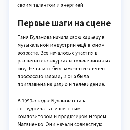
своим талантом и энергией.
Первые шаги на сцене
Таня Буланова начала свою карьеру в
музыкальной индустрии ещё в юном
возрасте. Все началось с участия в
различных конкурсах и телевизионных
шоу. Её талант был замечен и оценён
профессионалами, и она была
приглашена на радио и телевидение.
В 1990-х годах Буланова стала
сотрудничать с известным
композитором и продюсером Игорем
Матвиенко. Они начали совместную