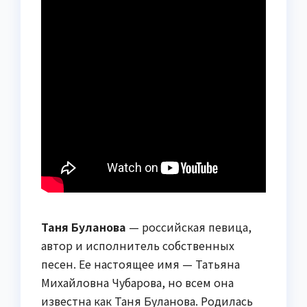
Таня Буланова
— российская певица,
автор и исполнитель собственных
песен. Ее настоящее имя — Татьяна
Михайловна Чубарова, но всем она
известна как Таня Буланова. Родилась