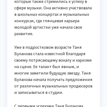
которые также стремились к успеху в
сфере музыки. Она активно участвовала
в школьных концертах и музыкальных
конкурсах, где глянцевая карьера
молодой артистки уже начала свое
развитие.
Уже в подростковом возрасте Таня
Буланова стала известной благодаря
своему потрясающему вокалу и харизме
на сцене. Ее талант был явным, и
многие заметили будущую звезду. Таня
Буланова начала получать предложения
от различных музыкальных продюсеров
и записываться в студии.
С первыми успехами Таня Буланова