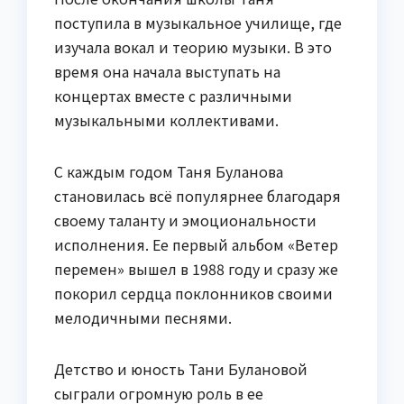
поступила в музыкальное училище, где
изучала вокал и теорию музыки. В это
время она начала выступать на
концертах вместе с различными
музыкальными коллективами.
С каждым годом Таня Буланова
становилась всё популярнее благодаря
своему таланту и эмоциональности
исполнения. Ее первый альбом «Ветер
перемен» вышел в 1988 году и сразу же
покорил сердца поклонников своими
мелодичными песнями.
Детство и юность Тани Булановой
сыграли огромную роль в ее