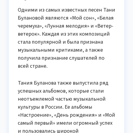
Одними из самых известных песен Тани
Булановой являются «Мой сон», «Белая
черемуха», «Лунная мелодия» и «Ветер-
ветерок». Каждая из этих композиций
стала популярной и была признана
музыкальными критиками, а также
получила признание слушателей по
всей стране.
Тания Буланова также выпустила ряд
успешных альбомов, которые стали
неотъемлемой частью музыкальной
культуры в России. Ее альбомы
«Настроение», «День рождения» и «Мой
самый первый» имели огромный успех
и пользовались широкой