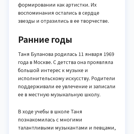
формировании как артистки. Их
воспоминания остались в сердце
звезды и отразились в ее творчестве.
Ранние годы
Таня Буланова родилась 11 января 1969
года в Москве. С детства она проявляла
большой интерес к музыке и
исполнительскому искусству. Родители
поддерживали ее увлечение и записали
ее в местную музыкальную школу.
В ходе учебы в школе Таня
познакомилась с многими
талантливыми музыкантами и певцами,