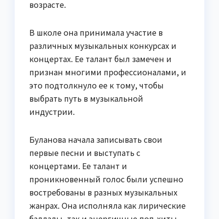
возрасте.
В школе она принимала участие в
различных музыкальных конкурсах и
концертах. Ее талант был замечен и
признан многими профессионалами, и
это подтолкнуло ее к тому, чтобы
выбрать путь в музыкальной
индустрии.
Буланова начала записывать свои
первые песни и выступать с
концертами. Ее талант и
проникновенный голос были успешно
востребованы в разных музыкальных
жанрах. Она исполняла как лирические
баллады, так и энергичные поп-хиты.