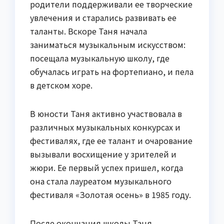
родители поддерживали ее творческие
увлечения и старались развивать ее
таланты. Вскоре Таня начала
заниматься музыкальным искусством:
посещала музыкальную школу, где
обучалась играть на фортепиано, и пела
в детском хоре.
В юности Таня активно участвовала в
различных музыкальных конкурсах и
фестивалях, где ее талант и очарование
вызывали восхищение у зрителей и
жюри. Ее первый успех пришел, когда
она стала лауреатом музыкального
фестиваля «Золотая осень» в 1985 году.
После окончания школы Таня