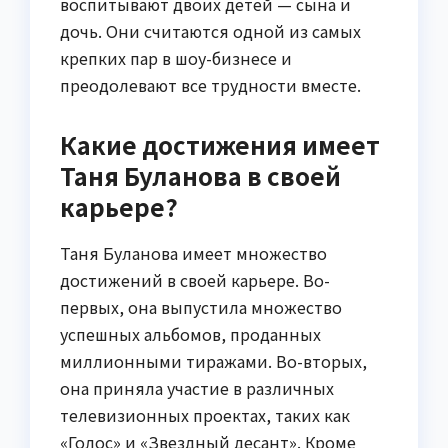
воспитывают двоих детей — сына и
дочь. Они считаются одной из самых
крепких пар в шоу-бизнесе и
преодолевают все трудности вместе.
Какие достижения имеет
Таня Буланова в своей
карьере?
Таня Буланова имеет множество
достижений в своей карьере. Во-
первых, она выпустила множество
успешных альбомов, проданных
миллионными тиражами. Во-вторых,
она приняла участие в различных
телевизионных проектах, таких как
«Голос» и «Звездный десант». Кроме