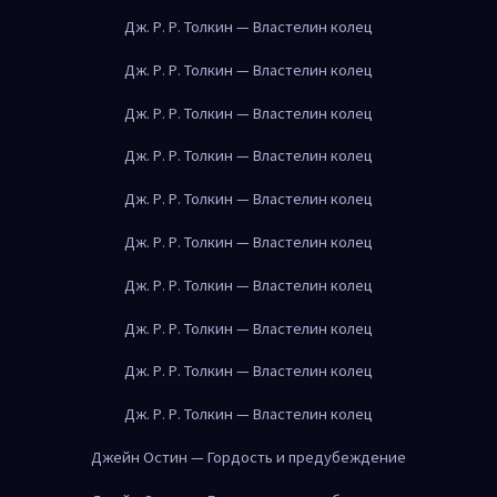
Дж. Р. Р. Толкин — Властелин колец
Дж. Р. Р. Толкин — Властелин колец
Дж. Р. Р. Толкин — Властелин колец
Дж. Р. Р. Толкин — Властелин колец
Дж. Р. Р. Толкин — Властелин колец
Дж. Р. Р. Толкин — Властелин колец
Дж. Р. Р. Толкин — Властелин колец
Дж. Р. Р. Толкин — Властелин колец
Дж. Р. Р. Толкин — Властелин колец
Дж. Р. Р. Толкин — Властелин колец
Джейн Остин — Гордость и предубеждение