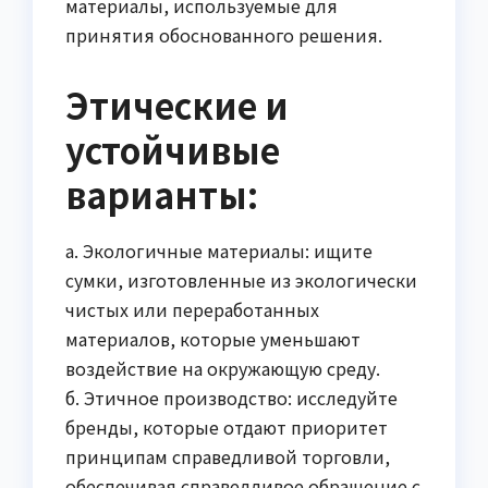
материалы, используемые для
принятия обоснованного решения.
Этические и
устойчивые
варианты:
а. Экологичные материалы: ищите
сумки, изготовленные из экологически
чистых или переработанных
материалов, которые уменьшают
воздействие на окружающую среду.
б. Этичное производство: исследуйте
бренды, которые отдают приоритет
принципам справедливой торговли,
обеспечивая справедливое обращение с