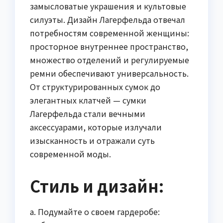
замысловатые украшения и культовые
силуэты. Дизайн Лагерфельда отвечал
потребностям современной женщины:
просторное внутреннее пространство,
множество отделений и регулируемые
ремни обеспечивают универсальность.
От структурированных сумок до
элегантных клатчей — сумки
Лагерфельда стали вечными
аксессуарами, которые излучали
изысканность и отражали суть
современной моды.
Стиль и дизайн:
а. Подумайте о своем гардеробе: