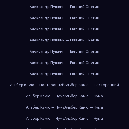
Александр Пушкин — Евгений Онегин
Александр Пушкин — Евгений Онегин
Александр Пушкин — Евгений Онегин
Александр Пушкин — Евгений Онегин
Александр Пушкин — Евгений Онегин
Александр Пушкин — Евгений Онегин
Александр Пушкин — Евгений Онегин
Альбер Камю — Посторонний
Альбер Камю — Посторонний
Альбер Камю — Чума
Альбер Камю — Чума
Альбер Камю — Чума
Альбер Камю — Чума
Альбер Камю — Чума
Альбер Камю — Чума