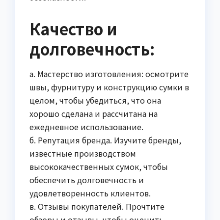
Качество и
долговечность:
а. Мастерство изготовления: осмотрите
швы, фурнитуру и конструкцию сумки в
целом, чтобы убедиться, что она
хорошо сделана и рассчитана на
ежедневное использование.
б. Репутация бренда. Изучите бренды,
известные производством
высококачественных сумок, чтобы
обеспечить долговечность и
удовлетворенность клиентов.
в. Отзывы покупателей. Прочтите
обзоры и отзывы, чтобы оценить