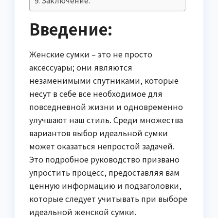
Введение:
Женские сумки – это не просто
аксессуары; они являются
незаменимыми спутниками, которые
несут в себе все необходимое для
повседневной жизни и одновременно
улучшают наш стиль. Среди множества
вариантов выбор идеальной сумки
может оказаться непростой задачей.
Это подробное руководство призвано
упростить процесс, предоставляя вам
ценную информацию и подзаголовки,
которые следует учитывать при выборе
идеальной женской сумки.