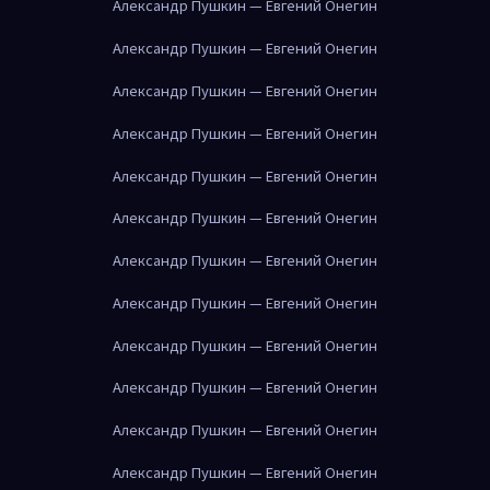
Александр Пушкин — Евгений Онегин
Александр Пушкин — Евгений Онегин
Александр Пушкин — Евгений Онегин
Александр Пушкин — Евгений Онегин
Александр Пушкин — Евгений Онегин
Александр Пушкин — Евгений Онегин
Александр Пушкин — Евгений Онегин
Александр Пушкин — Евгений Онегин
Александр Пушкин — Евгений Онегин
Александр Пушкин — Евгений Онегин
Александр Пушкин — Евгений Онегин
Александр Пушкин — Евгений Онегин