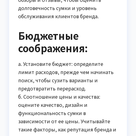
долговечность сумки и уровень
обслуживания клиентов бренда.
Бюджетные
соображения:
а. Установите бюджет: определите
лимит расходов, прежде чем начинать
поиск, чтобы сузить варианты и
предотвратить перерасход.
б. Соотношение цены и качества:
оцените качество, дизайн и
функциональность сумки в
зависимости от ее цены. Учитывайте
такие факторы, как репутация бренда и