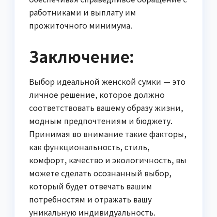
работниками и выплату им
прожиточного минимума.
Заключение:
Выбор идеальной женской сумки — это
личное решение, которое должно
соответствовать вашему образу жизни,
модным предпочтениям и бюджету.
Принимая во внимание такие факторы,
как функциональность, стиль,
комфорт, качество и экологичность, вы
можете сделать осознанный выбор,
который будет отвечать вашим
потребностям и отражать вашу
уникальную индивидуальность.