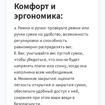
Комфорт и
эргономика:
а. Ремни и ручки: проверьте ремни или
ручки сумки на удобство, возможность
регулировки и способность
равномерно распределять вес.
б. Вес: учитывайте вес пустой сумки,
чтобы убедиться, что она не будет
напрягать плечи или спину, когда она
наполнена всем необходимым.
в. Механизм закрытия: оцените
легкость открытия и закрытия сумки,
обеспечьте удобный доступ к ней,
сохраняя при этом ваши вещи в
безопасности.