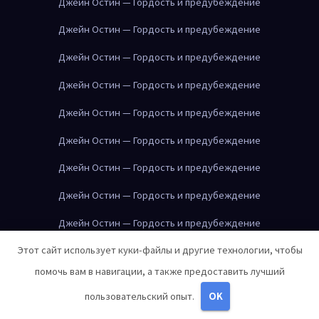
Джейн Остин — Гордость и предубеждение
Джейн Остин — Гордость и предубеждение
Джейн Остин — Гордость и предубеждение
Джейн Остин — Гордость и предубеждение
Джейн Остин — Гордость и предубеждение
Джейн Остин — Гордость и предубеждение
Джейн Остин — Гордость и предубеждение
Джейн Остин — Гордость и предубеждение
Джейн Остин — Гордость и предубеждение
Этот сайт использует куки-файлы и другие технологии, чтобы
Джейн Остин — Гордость и предубеждение
помочь вам в навигации, а также предоставить лучший
Джейн Остин — Гордость и предубеждение
пользовательский опыт.
OK
Джейн Остин — Гордость и предубеждение