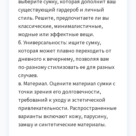
выберите сумку, которая дополнит ваш
существующий гардероб и личный
стиль. Решите, предпочитаете ли вы
классические, минималистичные,
модные или эффектные вещи.
б. Универсальность: ищите сумку,
которая может плавно переходить от
дневного к вечернему, позволяя вам
по-разному стилизовать ее для разных
случаев.
в. Материал. Оцените материал сумки с
точки зрения его долговечности,
требований к уходу и эстетической
привлекательности. Распространенные
варианты включают кожу, парусину,
замшу и синтетические материалы.