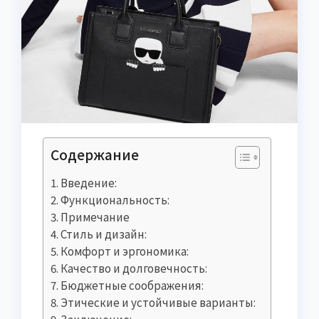
Содержание
Введение:
Функциональность:
Примечание
Стиль и дизайн:
Комфорт и эргономика:
Качество и долговечность:
Бюджетные соображения:
Этические и устойчивые варианты:
Заключение: