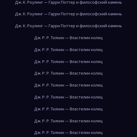
Дж. К. Роулинг — Гарри Поттер и философский камень
Дж. К. Роулинг — Гарри Поттер и философский камень
Дж. К. Роулинг — Гарри Поттер и философский камень
Дж. Р. Р. Толкин — Властелин колец
Дж. Р. Р. Толкин — Властелин колец
Дж. Р. Р. Толкин — Властелин колец
Дж. Р. Р. Толкин — Властелин колец
Дж. Р. Р. Толкин — Властелин колец
Дж. Р. Р. Толкин — Властелин колец
Дж. Р. Р. Толкин — Властелин колец
Дж. Р. Р. Толкин — Властелин колец
Дж. Р. Р. Толкин — Властелин колец