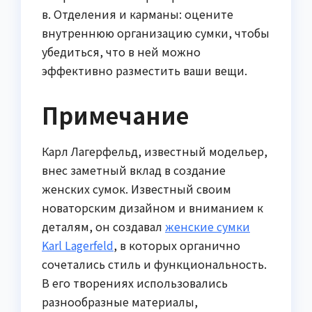
в. Отделения и карманы: оцените
внутреннюю организацию сумки, чтобы
убедиться, что в ней можно
эффективно разместить ваши вещи.
Примечание
Карл Лагерфельд, известный модельер,
внес заметный вклад в создание
женских сумок. Известный своим
новаторским дизайном и вниманием к
деталям, он создавал
женские сумки
Karl Lagerfeld
, в которых органично
сочетались стиль и функциональность.
В его творениях использовались
разнообразные материалы,