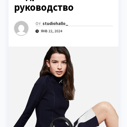
руководство
От
studiohallo_
ЯНВ 22, 2024