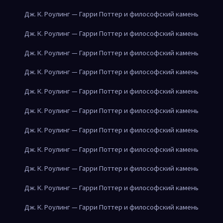
Дж. К. Роулинг — Гарри Поттер и философский камень
Дж. К. Роулинг — Гарри Поттер и философский камень
Дж. К. Роулинг — Гарри Поттер и философский камень
Дж. К. Роулинг — Гарри Поттер и философский камень
Дж. К. Роулинг — Гарри Поттер и философский камень
Дж. К. Роулинг — Гарри Поттер и философский камень
Дж. К. Роулинг — Гарри Поттер и философский камень
Дж. К. Роулинг — Гарри Поттер и философский камень
Дж. К. Роулинг — Гарри Поттер и философский камень
Дж. К. Роулинг — Гарри Поттер и философский камень
Дж. К. Роулинг — Гарри Поттер и философский камень