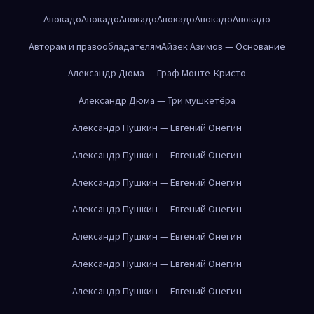
Авокадо
Авокадо
Авокадо
Авокадо
Авокадо
Авокадо
Авторам и правообладателям
Айзек Азимов — Основание
Александр Дюма — Граф Монте-Кристо
Александр Дюма — Три мушкетёра
Александр Пушкин — Евгений Онегин
Александр Пушкин — Евгений Онегин
Александр Пушкин — Евгений Онегин
Александр Пушкин — Евгений Онегин
Александр Пушкин — Евгений Онегин
Александр Пушкин — Евгений Онегин
Александр Пушкин — Евгений Онегин