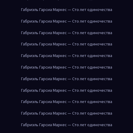
Габриэль Гарсиа Маркес — Сто лет одиночества
Габриэль Гарсиа Маркес — Сто лет одиночества
Габриэль Гарсиа Маркес — Сто лет одиночества
Габриэль Гарсиа Маркес — Сто лет одиночества
Габриэль Гарсиа Маркес — Сто лет одиночества
Габриэль Гарсиа Маркес — Сто лет одиночества
Габриэль Гарсиа Маркес — Сто лет одиночества
Габриэль Гарсиа Маркес — Сто лет одиночества
Габриэль Гарсиа Маркес — Сто лет одиночества
Габриэль Гарсиа Маркес — Сто лет одиночества
Габриэль Гарсиа Маркес — Сто лет одиночества