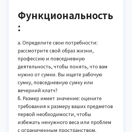
Функциональность
:
а. Определите свои потребности:
рассмотрите свой образ жизни,
профессию и повседневную
деятельность, чтобы понять, что вам
нужно от сумки. Вы ищете рабочую
сумку, повседневную сумку или
вечерний клатч?
б. Размер имеет значение: оцените
требования к размеру ваших предметов
первой необходимости, чтобы
избежать ненужного веса или проблем
с ограниченным пространством.