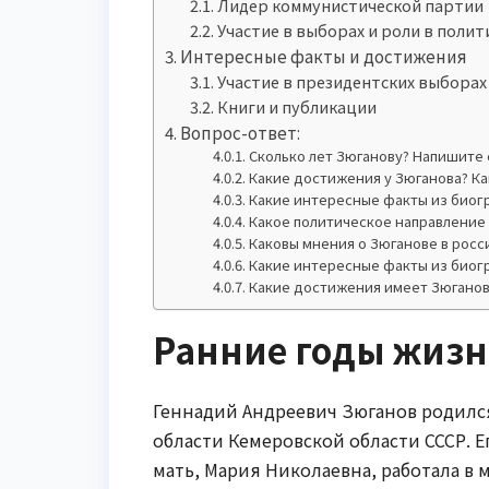
Лидер коммунистической партии
Участие в выборах и роли в полит
Интересные факты и достижения
Участие в президентских выборах
Книги и публикации
Вопрос-ответ:
Сколько лет Зюганову? Напишите
Какие достижения у Зюганова? Ка
Какие интересные факты из биог
Какое политическое направление
Каковы мнения о Зюганове в рос
Какие интересные факты из биог
Какие достижения имеет Зюганов
Ранние годы жиз
Геннадий Андреевич Зюганов родился
области Кемеровской области СССР. Ег
мать, Мария Николаевна, работала в 