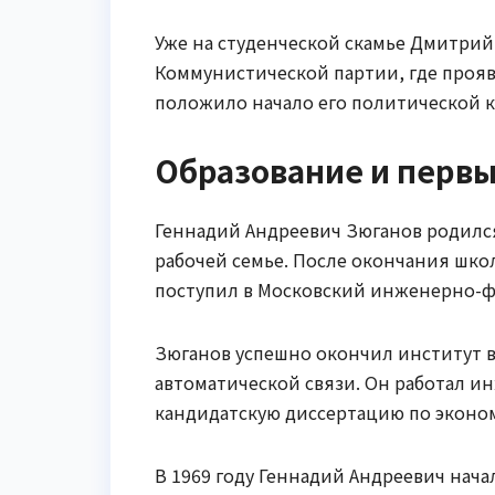
Уже на студенческой скамье Дмитрий 
Коммунистической партии, где прояв
положило начало его политической к
Образование и первы
Геннадий Андреевич Зюганов родился
рабочей семье. После окончания школ
поступил в Московский инженерно-ф
Зюганов успешно окончил институт в
автоматической связи. Он работал ин
кандидатскую диссертацию по эконо
В 1969 году Геннадий Андреевич нача