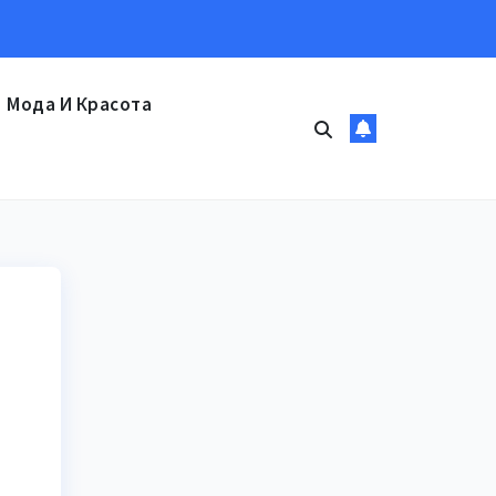
Мода И Красота