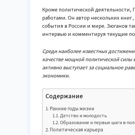
Кроме политической деятельности, 
работами. Он автор нескольких книг
события в России и мире. Зюганов та
интервью и комментируя текущие по
Среди наиболее известных достижени
качестве мощной политической силы в
активно выступает за социальное рав
экономики.
Содержание
Ранние годы жизни
Детство и молодость
Образование и первые шаги в по
Политическая карьера