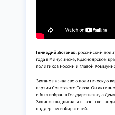
Геннадий Зюганов
, российский поли
года в Минусинске, Красноярском кра
политиков России и главой Коммуни
Зюганов начал свою политическую ка
партии Советского Союза. Он активн
и был избран в Государственную Думу 
Зюганов выдвигался в качестве канди
поддержку избирателей.