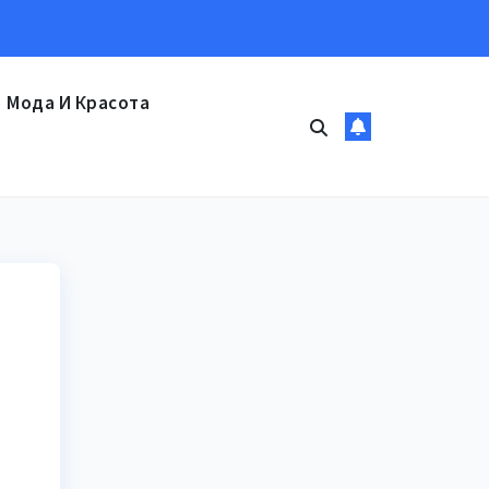
Мода И Красота