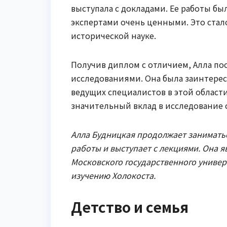
выступала с докладами. Ее работы 
экспертами очень ценными. Это стал
исторической науке.
Получив диплом с отличием, Алла по
исследованиями. Она была заинтерес
ведущих специалистов в этой област
значительный вклад в исследование 
Алла Будницкая продолжает заниматьс
работы и выступает с лекциями. Она 
Московского государственного униве
изучению Холокоста.
Детство и семья