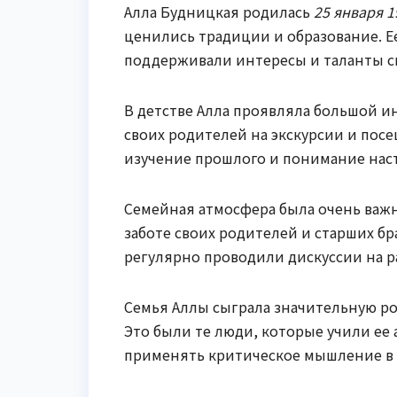
Алла Будницкая родилась
25 января 1
ценились традиции и образование. Е
поддерживали интересы и таланты с
В детстве Алла проявляла большой ин
своих родителей на экскурсии и посе
изучение прошлого и понимание нас
Семейная атмосфера была очень важ
заботе своих родителей и старших бр
регулярно проводили дискуссии на р
Семья Аллы сыграла значительную ро
Это были те люди, которые учили ее 
применять критическое мышление в 