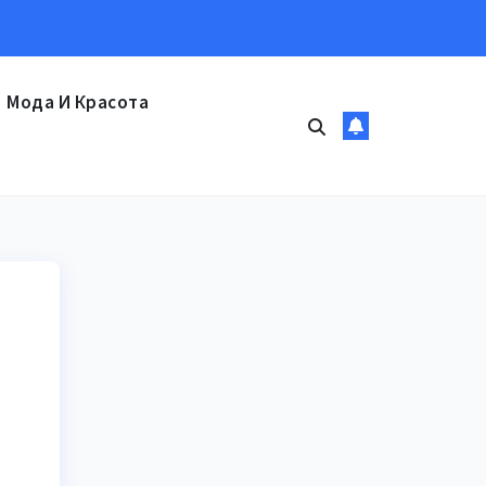
Мода И Красота