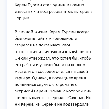
Керем Бурсин стал одним из самых
известных и востребованных актеров в
Турции.
В личной жизни Керем Бурсин всегда
был очень тайным человеком и
старался не показывать свои
отношения и личную жизнь публично.
Он сам утверждал, что хотел бы, чтобы
его работа и успехи были на первом
месте, и он сосредоточился на своей
карьере. Однако, в последнее время
появились слухи о его романе с
актрисой Серени Чайак, с которой они
снялись вместе в сериале «Салена». Но
ни Керем, ни Серени не подтвердили