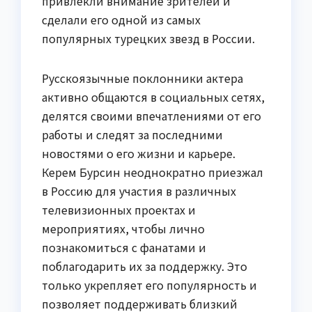
привлекли внимание зрителей и
сделали его одной из самых
популярных турецких звезд в России.
Русскоязычные поклонники актера
активно общаются в социальных сетях,
делятся своими впечатлениями от его
работы и следят за последними
новостями о его жизни и карьере.
Керем Бурсин неоднократно приезжал
в Россию для участия в различных
телевизионных проектах и
мероприятиях, чтобы лично
познакомиться с фанатами и
поблагодарить их за поддержку. Это
только укрепляет его популярность и
позволяет поддерживать близкий