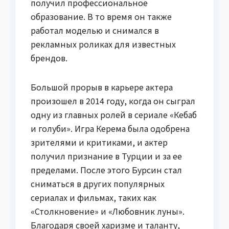
получил профессиональное
образование. В то время он также
работал моделью и снимался в
рекламных роликах для известных
брендов.
Большой прорыв в карьере актера
произошел в 2014 году, когда он сыграл
одну из главных ролей в сериале «Кебаб
и голуби». Игра Керема была одобрена
зрителями и критиками, и актер
получил признание в Турции и за ее
пределами. После этого Бурсин стал
сниматься в других популярных
сериалах и фильмах, таких как
«Столкновение» и «Любовник луны».
Благодаря своей харизме и таланту,