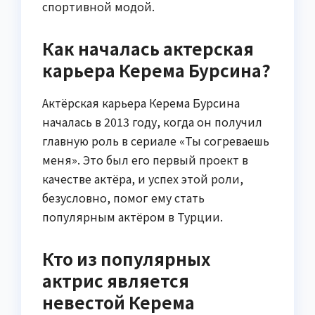
спортивной модой.
Как началась актерская
карьера Керема Бурсина?
Актёрская карьера Керема Бурсина
началась в 2013 году, когда он получил
главную роль в сериале «Ты согреваешь
меня». Это был его первый проект в
качестве актёра, и успех этой роли,
безусловно, помог ему стать
популярным актёром в Турции.
Кто из популярных
актрис является
невестой Керема