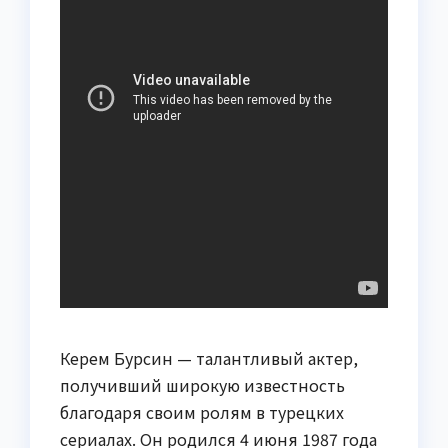
Керем Бурсин — талантливый актер,
получивший широкую известность
благодаря своим ролям в турецких
сериалах. Он родился 4 июня 1987 года