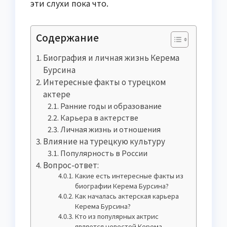
эти слухи пока что.
Содержание
Биография и личная жизнь Керема
Бурсина
Интересные факты о турецком
актере
Ранние годы и образование
Карьера в актерстве
Личная жизнь и отношения
Влияние на турецкую культуру
Популярность в России
Вопрос-ответ:
Какие есть интересные факты из
биографии Керема Бурсина?
Как началась актерская карьера
Керема Бурсина?
Кто из популярных актрис
является невестой Керема