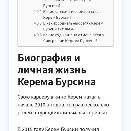
Бурсина?
Какие фильмы и сериалы снялся
Керем Бурсин?
В каких социальных сетях Керем
Бурсин активен?
Какие годы жизни отмечаются в
биографии Керема Бурсина?
Биография и
личная жизнь
Керема Бурсина
Свою карьеру в кино Керем начал в
начале 2010-х годов, сыграв несколько
ролей в турецких фильмах и сериалах.
В 2015 году Керем Бурсин получил