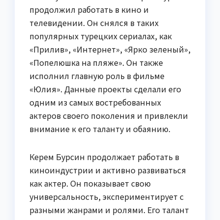
продолжил работать в кино и
телевидении. Он снялся в таких
популярных турецких сериалах, как
«Прилив», «Интернет», «Ярко зеленый»,
«Попелюшка на пляже». Он также
исполнил главную роль в фильме
«Юлия». Данные проекты сделали его
одним из самых востребованных
актеров своего поколения и привлекли
внимание к его таланту и обаянию.
Керем Бурсин продолжает работать в
киноиндустрии и активно развиваться
как актер. Он показывает свою
универсальность, экспериментирует с
разными жанрами и ролями. Его талант