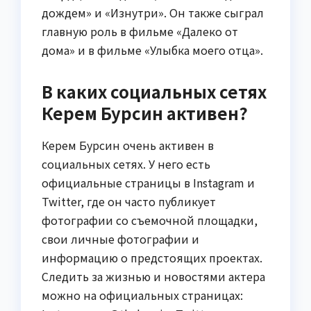
дождем» и «Изнутри». Он также сыграл
главную роль в фильме «Далеко от
дома» и в фильме «Улыбка моего отца».
В каких социальных сетях
Керем Бурсин активен?
Керем Бурсин очень активен в
социальных сетях. У него есть
официальные страницы в Instagram и
Twitter, где он часто публикует
фотографии со съемочной площадки,
свои личные фотографии и
информацию о предстоящих проектах.
Следить за жизнью и новостями актера
можно на официальных страницах: