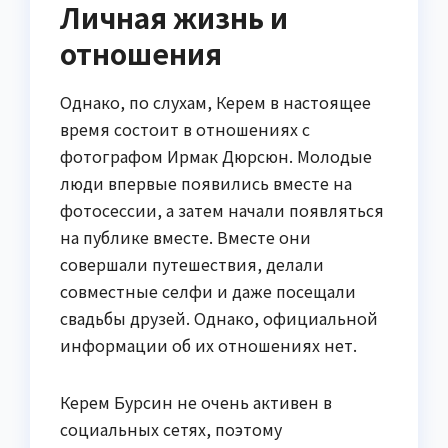
Личная жизнь и
отношения
Однако, по слухам, Керем в настоящее
время состоит в отношениях с
фотографом Ирмак Дюрсюн. Молодые
люди впервые появились вместе на
фотосессии, а затем начали появляться
на публике вместе. Вместе они
совершали путешествия, делали
совместные селфи и даже посещали
свадьбы друзей. Однако, официальной
информации об их отношениях нет.
Керем Бурсин не очень активен в
социальных сетях, поэтому