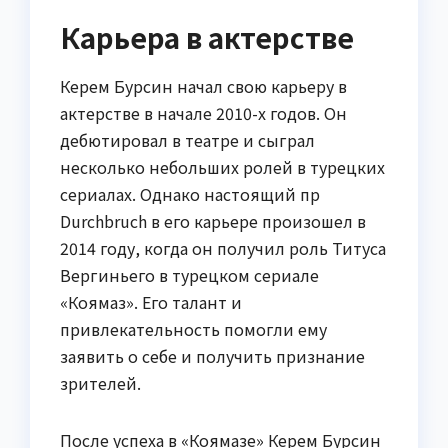
Карьера в актерстве
Керем Бурсин начал свою карьеру в
актерстве в начале 2010-х годов. Он
дебютировал в театре и сыграл
несколько небольших ролей в турецких
сериалах. Однако настоящий пр
Durchbruch в его карьере произошел в
2014 году, когда он получил роль Титуса
Вергиньего в турецком сериале
«Коямаз». Его талант и
привлекательность помогли ему
заявить о себе и получить признание
зрителей.
После успеха в «Коямазе» Керем Бурсин