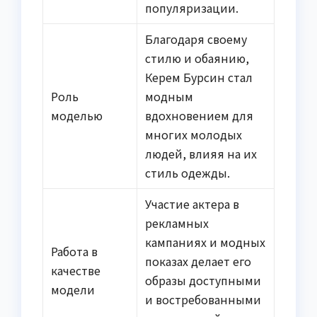
популяризации.
Благодаря своему
стилю и обаянию,
Керем Бурсин стал
Роль
модным
моделью
вдохновением для
многих молодых
людей, влияя на их
стиль одежды.
Участие актера в
рекламных
кампаниях и модных
Работа в
показах делает его
качестве
образы доступными
модели
и востребованными