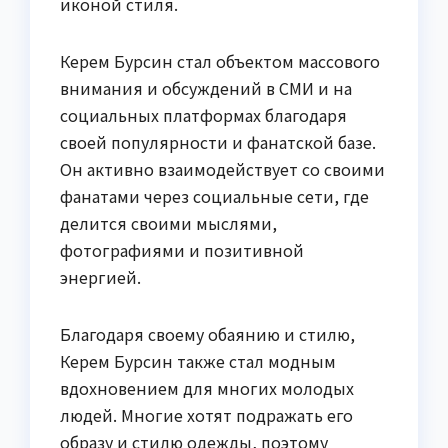
иконой стиля.
Керем Бурсин стал объектом массового
внимания и обсуждений в СМИ и на
социальных платформах благодаря
своей популярности и фанатской базе.
Он активно взаимодействует со своими
фанатами через социальные сети, где
делится своими мыслями,
фотографиями и позитивной
энергией.
Благодаря своему обаянию и стилю,
Керем Бурсин также стал модным
вдохновением для многих молодых
людей. Многие хотят подражать его
образу и стилю одежды, поэтому