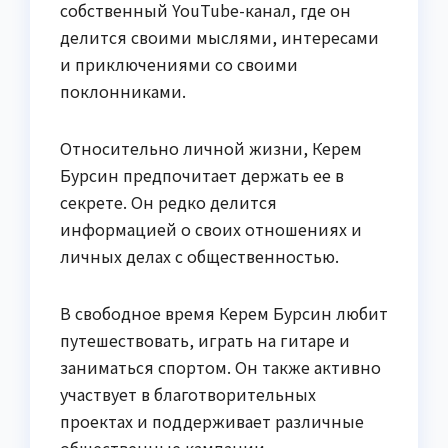
собственный YouTube-канал, где он
делится своими мыслями, интересами
и приключениями со своими
поклонниками.
Относительно личной жизни, Керем
Бурсин предпочитает держать ее в
секрете. Он редко делится
информацией о своих отношениях и
личных делах с общественностью.
В свободное время Керем Бурсин любит
путешествовать, играть на гитаре и
заниматься спортом. Он также активно
участвует в благотворительных
проектах и поддерживает различные