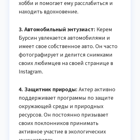
хобби и помогает ему расслабиться и
находить вдохновение.
3. Автомобильный энтузиаст:
Керем
Бурсин увлекается автомобилями и
имеет свое собственное авто. Он часто
фотографирует и делится снимками
своих любимцев на своей странице в
Instagram.
4. Защитник природы:
Актер активно
поддерживает программы по защите
окружающей среды и природных
ресурсов. Он постоянно призывает
своих поклонников принимать
активное участие в экологических
инициативах.