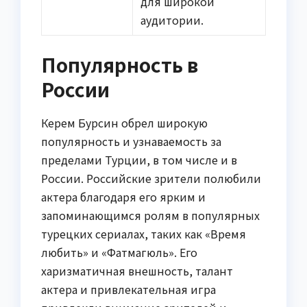
для широкой
аудитории.
Популярность в
России
Керем Бурсин обрел широкую
популярность и узнаваемость за
пределами Турции, в том числе и в
России. Российские зрители полюбили
актера благодаря его ярким и
запоминающимся ролям в популярных
турецких сериалах, таких как «Время
любить» и «Фатмагюль». Его
харизматичная внешность, талант
актера и привлекательная игра