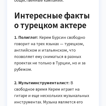
общественные кампании.
Интересные факты
о турецком актере
1. Полиглот:
Керем Бурсин свободно
говорит на трех языках — турецком,
английском и итальянском, что
позволяет ему сниматься в разных
проектах не только в Турции, но и за
рубежом.
2. Мультиинструменталист:
В
свободное время Керем играет на
гитаре и еще нескольких музыкальных
инструментах. Музыка является его