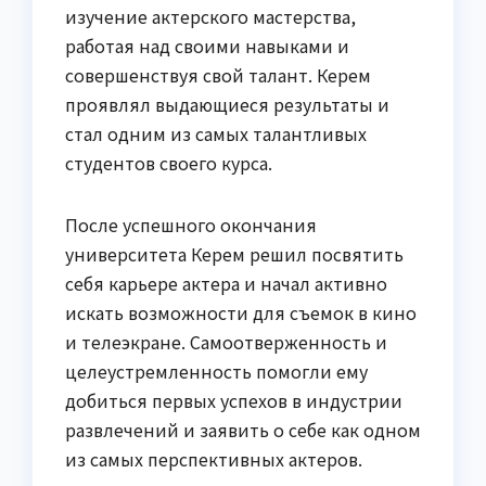
изучение актерского мастерства,
работая над своими навыками и
совершенствуя свой талант. Керем
проявлял выдающиеся результаты и
стал одним из самых талантливых
студентов своего курса.
После успешного окончания
университета Керем решил посвятить
себя карьере актера и начал активно
искать возможности для съемок в кино
и телеэкране. Самоотверженность и
целеустремленность помогли ему
добиться первых успехов в индустрии
развлечений и заявить о себе как одном
из самых перспективных актеров.