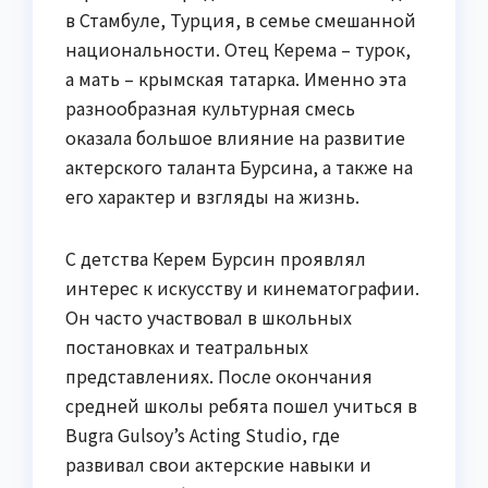
в Стамбуле, Турция, в семье смешанной
национальности. Отец Керема – турок,
а мать – крымская татарка. Именно эта
разнообразная культурная смесь
оказала большое влияние на развитие
актерского таланта Бурсина, а также на
его характер и взгляды на жизнь.
С детства Керем Бурсин проявлял
интерес к искусству и кинематографии.
Он часто участвовал в школьных
постановках и театральных
представлениях. После окончания
средней школы ребята пошел учиться в
Bugra Gulsoy’s Acting Studio, где
развивал свои актерские навыки и