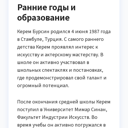
Ранние годы и
образование
Керем Бурсин родился 4 июня 1987 года
в Стамбуле, Турция. С самого раннего
детства Керем проявлял интерес к
искусству и актерскому мастерству. В
школе он активно участвовал в
школьных спектаклях и постановках,
где продемонстрировал свой талант и
огромный потенциал.
После окончания средней школы Керем
поступил в Университет Мимар Синан,
Факультет Индустрии Искусств. Во
время учебы он активно погружался в