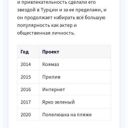
и привлекательность сделали его
звездой в Турции и за ее пределами, и
он продолжает набирать всё большую
популярность как актер и
общественная личность.
Год
Проект
2014
Коямаз
2015
Прилив
2016
Интернет
2017
Ярко зеленый
2020
Попелюшка на пляже