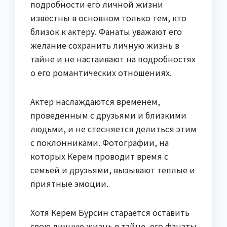
подробности его личной жизни
известны в основном только тем, кто
близок к актеру. Фанаты уважают его
желание сохранить личную жизнь в
тайне и не настаивают на подробностях
о его романтических отношениях.
Актер наслаждаются временем,
проведенным с друзьями и близкими
людьми, и не стесняется делиться этим
с поклонниками. Фотографии, на
которых Керем проводит время с
семьей и друзьями, вызывают теплые и
приятные эмоции.
Хотя Керем Бурсин старается оставить
свою личную жизнь в тайне, его фанаты