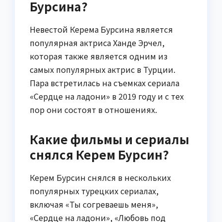
Бурсина?
Невестой Керема Бурсина является
популярная актриса Ханде Эрчел,
которая также является одним из
самых популярных актрис в Турции.
Пара встретилась на съемках сериала
«Сердце на ладони» в 2019 году и с тех
пор они состоят в отношениях.
Какие фильмы и сериалы
снялся Керем Бурсин?
Керем Бурсин снялся в нескольких
популярных турецких сериалах,
включая «Ты согреваешь меня»,
«Сердце на ладони», «Любовь под