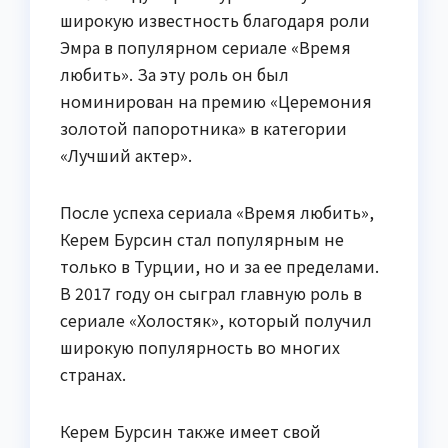
широкую известность благодаря роли
Эмра в популярном сериале «Время
любить». За эту роль он был
номинирован на премию «Церемония
золотой папоротника» в категории
«Лучший актер».
После успеха сериала «Время любить»,
Керем Бурсин стал популярным не
только в Турции, но и за ее пределами.
В 2017 году он сыграл главную роль в
сериале «Холостяк», который получил
широкую популярность во многих
странах.
Керем Бурсин также имеет свой