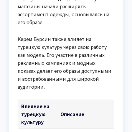
магазины начали расширять
ассортимент одежды, основываясь на
его образе.
Керем Бурсин также влияет на
турецкую культуру через свою работу
как модель. Его участие в различных
рекламных кампаниях и модных
показах делает его образы доступными
и востребованными для широкой
аудитории.
Влияние на
турецкую
Описание
культуру