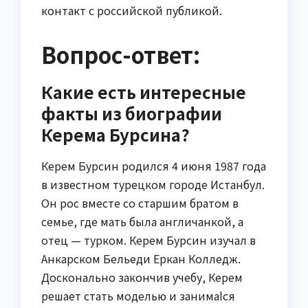
контакт с российской публикой.
Вопрос-ответ:
Какие есть интересные
факты из биографии
Керема Бурсина?
Керем Бурсин родился 4 июня 1987 года
в известном турецком городе Истанбул.
Он рос вместе со старшим братом в
семье, где мать была англичанкой, а
отец — турком. Керем Бурсин изучал в
Анкарском Бельеди Еркан Колледж.
Досконально закончив учебу, Керем
решает стать моделью и занимаlся