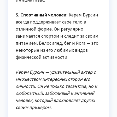
5. Спортивный человек:
Керем Бурсин
всегда поддерживает свое тело в
отличной форме. Он регулярно
занимается спортом и следит за своим
питанием. Велосипед, бег и йога — это
некоторые из его любимых видов
физической активности.
Керем Бурсин — удивительный актер с
множеством интересных сторон его
личности. Он не только талантлив, но и
любопытный, заботливый и активный
человек, который вдохновляет других
своим примером.