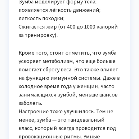
Зумба моделирует форму тела;
появляется лёгкость движений;
легкость походки;
Сжигается жир (от 400 до 1000 калорий
за тренировку).
Кроме того, стоит отметить, что зумба
ускоряет метаболизм, что еще больше
помогает сбросу веса. Это также влияет
на функцию иммунной системы. Даже в
холодное время года у женщин, часто
занимающихся зумбой, меньше шансов
заболеть.
Настроение тоже улучшилось. Тем не
менее, зумба — это танцевальный
класс, который всегда проводится под
провокационные ритмы. Умные