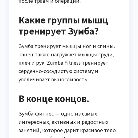
после травм и операций.
Какие группы мышц
тренирует Зумба?
Зумба тренирует мышцы ног и спины.
Танец также нагружает мышцы груди,
плеч и рук. Zumba Fitness тренирует
сердечно-сосудистую систему и
увеличивает выносливость.
В конце концов.
Зумба-фитнес — одно из самых
интересных, активных и радостных
занятий, которое дарит красивое тело