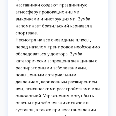
наставники создают праздничную
атмосферу провокационными
выкриками и инструкциями. Зумба
напоминает бразильский карнавал в
спортзале.
Несмотря на все очевидные плюсы,
перед началом тренировок необходимо
обследоваться у доктора. Зумба
категорически запрещена женщинам с
респираторными заболеваниями,
повышенным артериальным
давлением, варикозным расширением
вен, психическими расстройствами или
онкологией. Упражнения могут быть
опасны при заболеваниях связок и
суставов, а также при восстановлении