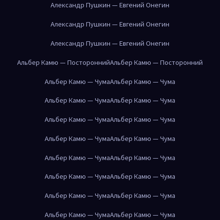
Александр Пушкин — Евгений Онегин
Александр Пушкин — Евгений Онегин
Александр Пушкин — Евгений Онегин
Альбер Камю — Посторонний
Альбер Камю — Посторонний
Альбер Камю — Чума
Альбер Камю — Чума
Альбер Камю — Чума
Альбер Камю — Чума
Альбер Камю — Чума
Альбер Камю — Чума
Альбер Камю — Чума
Альбер Камю — Чума
Альбер Камю — Чума
Альбер Камю — Чума
Альбер Камю — Чума
Альбер Камю — Чума
Альбер Камю — Чума
Альбер Камю — Чума
Альбер Камю — Чума
Альбер Камю — Чума