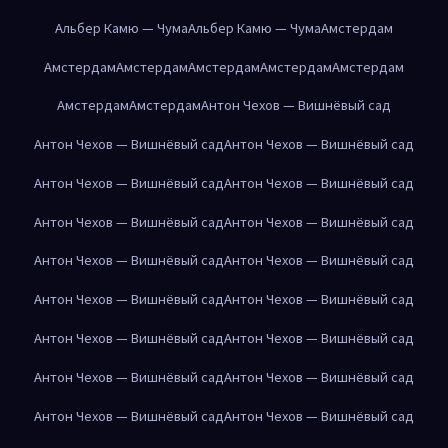
Альбер Камю — Чума
Альбер Камю — Чума
Амстердам
Амстердам
Амстердам
Амстердам
Амстердам
Амстердам
Амстердам
Амстердам
Антон Чехов — Вишнёвый сад
Антон Чехов — Вишнёвый сад
Антон Чехов — Вишнёвый сад
Антон Чехов — Вишнёвый сад
Антон Чехов — Вишнёвый сад
Антон Чехов — Вишнёвый сад
Антон Чехов — Вишнёвый сад
Антон Чехов — Вишнёвый сад
Антон Чехов — Вишнёвый сад
Антон Чехов — Вишнёвый сад
Антон Чехов — Вишнёвый сад
Антон Чехов — Вишнёвый сад
Антон Чехов — Вишнёвый сад
Антон Чехов — Вишнёвый сад
Антон Чехов — Вишнёвый сад
Антон Чехов — Вишнёвый сад
Антон Чехов — Вишнёвый сад