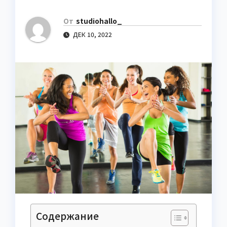
От
studiohallo_
ДЕК 10, 2022
Содержание