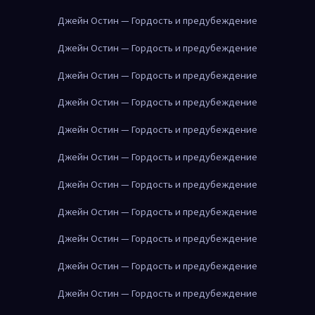
Джейн Остин — Гордость и предубеждение
Джейн Остин — Гордость и предубеждение
Джейн Остин — Гордость и предубеждение
Джейн Остин — Гордость и предубеждение
Джейн Остин — Гордость и предубеждение
Джейн Остин — Гордость и предубеждение
Джейн Остин — Гордость и предубеждение
Джейн Остин — Гордость и предубеждение
Джейн Остин — Гордость и предубеждение
Джейн Остин — Гордость и предубеждение
Джейн Остин — Гордость и предубеждение