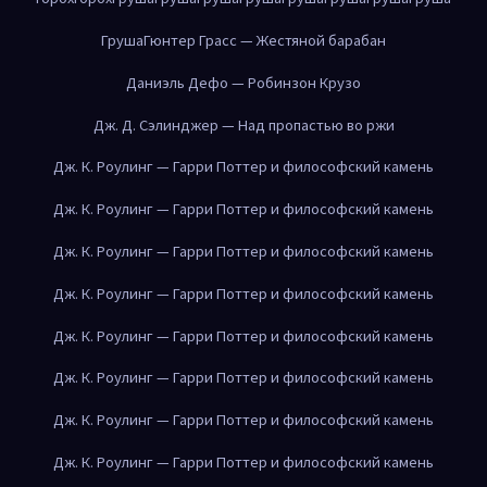
Груша
Гюнтер Грасс — Жестяной барабан
Даниэль Дефо — Робинзон Крузо
Дж. Д. Сэлинджер — Над пропастью во ржи
Дж. К. Роулинг — Гарри Поттер и философский камень
Дж. К. Роулинг — Гарри Поттер и философский камень
Дж. К. Роулинг — Гарри Поттер и философский камень
Дж. К. Роулинг — Гарри Поттер и философский камень
Дж. К. Роулинг — Гарри Поттер и философский камень
Дж. К. Роулинг — Гарри Поттер и философский камень
Дж. К. Роулинг — Гарри Поттер и философский камень
Дж. К. Роулинг — Гарри Поттер и философский камень