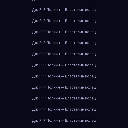
Дж. Р. Р. Толкин — Властелин колец
Дж. Р. Р. Толкин — Властелин колец
Дж. Р. Р. Толкин — Властелин колец
Дж. Р. Р. Толкин — Властелин колец
Дж. Р. Р. Толкин — Властелин колец
Дж. Р. Р. Толкин — Властелин колец
Дж. Р. Р. Толкин — Властелин колец
Дж. Р. Р. Толкин — Властелин колец
Дж. Р. Р. Толкин — Властелин колец
Дж. Р. Р. Толкин — Властелин колец
Дж. Р. Р. Толкин — Властелин колец