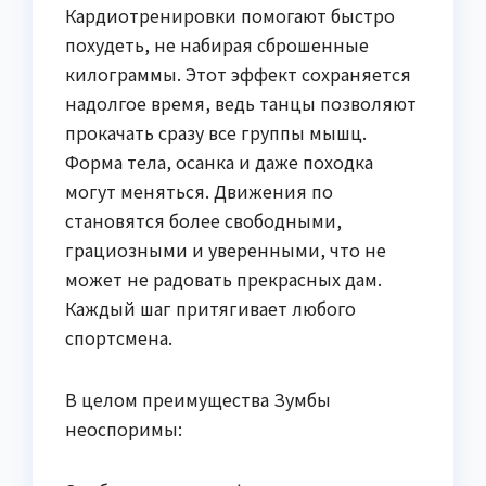
Кардиотренировки помогают быстро
похудеть, не набирая сброшенные
килограммы. Этот эффект сохраняется
надолгое время, ведь танцы позволяют
прокачать сразу все группы мышц.
Форма тела, осанка и даже походка
могут меняться. Движения по
становятся более свободными,
грациозными и уверенными, что не
может не радовать прекрасных дам.
Каждый шаг притягивает любого
спортсмена.
В целом преимущества Зумбы
неоспоримы: