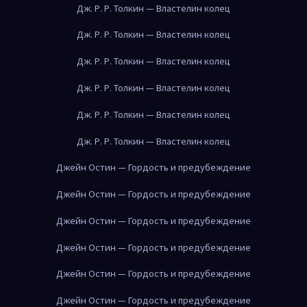
Дж. Р. Р. Толкин — Властелин колец
Дж. Р. Р. Толкин — Властелин колец
Дж. Р. Р. Толкин — Властелин колец
Дж. Р. Р. Толкин — Властелин колец
Дж. Р. Р. Толкин — Властелин колец
Дж. Р. Р. Толкин — Властелин колец
Джейн Остин — Гордость и предубеждение
Джейн Остин — Гордость и предубеждение
Джейн Остин — Гордость и предубеждение
Джейн Остин — Гордость и предубеждение
Джейн Остин — Гордость и предубеждение
Джейн Остин — Гордость и предубеждение