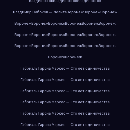
Владивосток
Владивосток
Владивосток
Владимир Набоков — Лолита
Воронеж
Воронеж
Воронеж
Воронеж
Воронеж
Воронеж
Воронеж
Воронеж
Воронеж
Воронеж
Воронеж
Воронеж
Воронеж
Воронеж
Воронеж
Воронеж
Воронеж
Воронеж
Воронеж
Воронеж
Воронеж
Воронеж
Воронеж
Габриэль Гарсиа Маркес — Сто лет одиночества
Габриэль Гарсиа Маркес — Сто лет одиночества
Габриэль Гарсиа Маркес — Сто лет одиночества
Габриэль Гарсиа Маркес — Сто лет одиночества
Габриэль Гарсиа Маркес — Сто лет одиночества
Габриэль Гарсиа Маркес — Сто лет одиночества