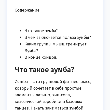
Содержание
Что такое зумба?
В чем заключается польза зумбы?
Какие группы мышц тренирует
Зумба?
В конце концов.
Что такое зумба?
Zumba — это групповой фитнес-класс,
который сочетает в себе простые
элементы латино, хип-хопа,
классической аэробики и базовых
танцев. Начать заниматься зумбой