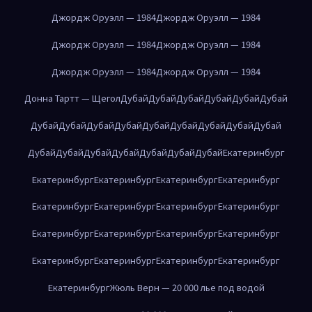
Джордж Оруэлл — 1984
Джордж Оруэлл — 1984
Джордж Оруэлл — 1984
Джордж Оруэлл — 1984
Джордж Оруэлл — 1984
Джордж Оруэлл — 1984
Донна Тартт — Щегол
Дубай
Дубай
Дубай
Дубай
Дубай
Дубай
Дубай
Дубай
Дубай
Дубай
Дубай
Дубай
Дубай
Дубай
Дубай
Дубай
Дубай
Дубай
Дубай
Дубай
Дубай
Дубай
Екатеринбург
Екатеринбург
Екатеринбург
Екатеринбург
Екатеринбург
Екатеринбург
Екатеринбург
Екатеринбург
Екатеринбург
Екатеринбург
Екатеринбург
Екатеринбург
Екатеринбург
Екатеринбург
Екатеринбург
Екатеринбург
Екатеринбург
Екатеринбург
Жюль Верн — 20 000 лье под водой