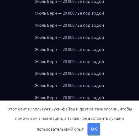
Жюль Верн — 20 000 лье под водой
Жюль Верн — 20 000 лье под водой
Жюль Верн — 20 000 лье под водой
Жюль Верн — 20 000 лье под водой
Жюль Верн — 20 000 лье под водой
Жюль Верн — 20 000 лье под водой
Жюль Верн — 20 000 лье под водой
Жюль Верн — 20 000 лье под водой
Жюль Верн — 20 000 лье под водой
Этот сайт использует куки-файлы и другие технологии, чтобы
Жюль Верн — 20 000 лье под водой
помочь вам в навигации, а также предоставить лучший
Жюль Верн — 20 000 лье под водой
пользовательский опыт.
OK
Жюль Верн — 20 000 лье под водой