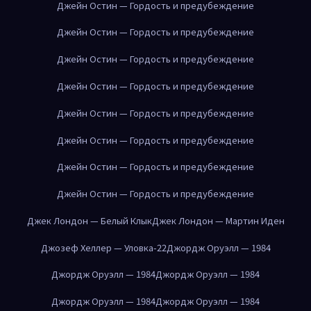
Джейн Остин — Гордость и предубеждение
Джейн Остин — Гордость и предубеждение
Джейн Остин — Гордость и предубеждение
Джейн Остин — Гордость и предубеждение
Джейн Остин — Гордость и предубеждение
Джейн Остин — Гордость и предубеждение
Джейн Остин — Гордость и предубеждение
Джейн Остин — Гордость и предубеждение
Джек Лондон — Белый Клык
Джек Лондон — Мартин Иден
Джозеф Хеллер — Уловка-22
Джордж Оруэлл — 1984
Джордж Оруэлл — 1984
Джордж Оруэлл — 1984
Джордж Оруэлл — 1984
Джордж Оруэлл — 1984