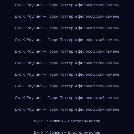
Дж. К. Роулинг — Гарри Поттер и философский камень
Дж. К. Роулинг — Гарри Поттер и философский камень
Дж. К. Роулинг — Гарри Поттер и философский камень
Дж. К. Роулинг — Гарри Поттер и философский камень
Дж. К. Роулинг — Гарри Поттер и философский камень
Дж. К. Роулинг — Гарри Поттер и философский камень
Дж. К. Роулинг — Гарри Поттер и философский камень
Дж. К. Роулинг — Гарри Поттер и философский камень
Дж. К. Роулинг — Гарри Поттер и философский камень
Дж. К. Роулинг — Гарри Поттер и философский камень
Дж. Р. Р. Толкин — Властелин колец
Дж. Р. Р. Толкин — Властелин колец