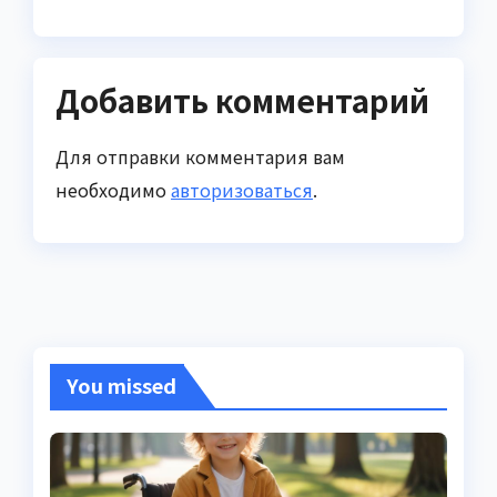
Добавить комментарий
Для отправки комментария вам
необходимо
авторизоваться
.
You missed