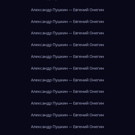
Александр Пушкин — Евгений Онегин
Александр Пушкин — Евгений Онегин
Александр Пушкин — Евгений Онегин
Александр Пушкин — Евгений Онегин
Александр Пушкин — Евгений Онегин
Александр Пушкин — Евгений Онегин
Александр Пушкин — Евгений Онегин
Александр Пушкин — Евгений Онегин
Александр Пушкин — Евгений Онегин
Александр Пушкин — Евгений Онегин
Александр Пушкин — Евгений Онегин