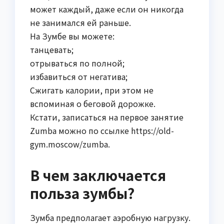
может каждый, даже если он никогда
не занимался ей раньше.
На Зумбе вы можете:
танцевать;
отрываться по полной;
избавиться от негатива;
Сжигать калории, при этом не
вспоминая о беговой дорожке.
Кстати, записаться на первое занятие
Zumba можно по ссылке https://old-
gym.moscow/zumba.
В чем заключается
польза зумбы?
Зумба предполагает аэробную нагрузку.