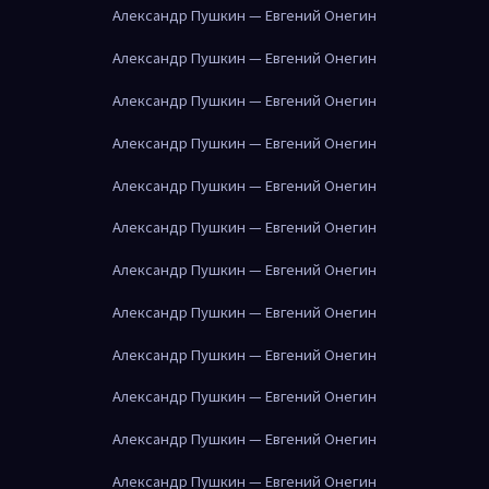
Александр Пушкин — Евгений Онегин
Александр Пушкин — Евгений Онегин
Александр Пушкин — Евгений Онегин
Александр Пушкин — Евгений Онегин
Александр Пушкин — Евгений Онегин
Александр Пушкин — Евгений Онегин
Александр Пушкин — Евгений Онегин
Александр Пушкин — Евгений Онегин
Александр Пушкин — Евгений Онегин
Александр Пушкин — Евгений Онегин
Александр Пушкин — Евгений Онегин
Александр Пушкин — Евгений Онегин