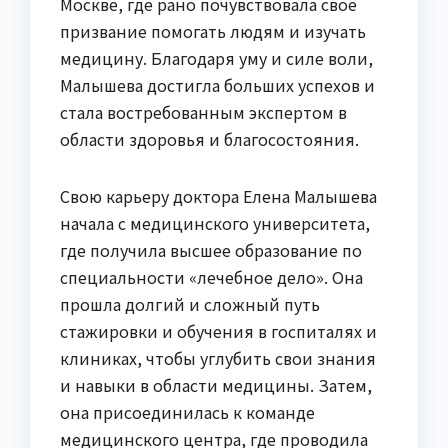
Москве, где рано почувствовала своё
призвание помогать людям и изучать
медицину. Благодаря уму и силе воли,
Малышева достигла больших успехов и
стала востребованным экспертом в
области здоровья и благосостояния.
Свою карьеру доктора Елена Малышева
начала с медицинского университета,
где получила высшее образование по
специальности «лечебное дело». Она
прошла долгий и сложный путь
стажировки и обучения в госпиталях и
клиниках, чтобы углубить свои знания
и навыки в области медицины. Затем,
она присоединилась к команде
медицинского центра, где проводила