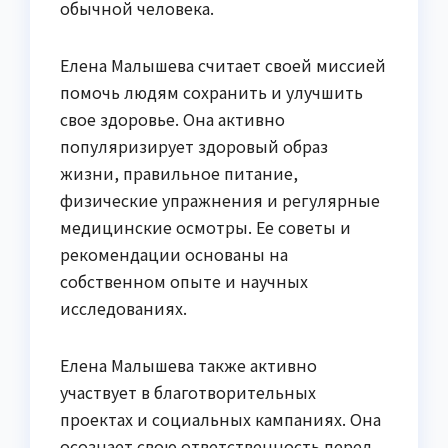
обычной человека.
Елена Малышева считает своей миссией
помочь людям сохранить и улучшить
свое здоровье. Она активно
популяризирует здоровый образ
жизни, правильное питание,
физические упражнения и регулярные
медицинские осмотры. Ее советы и
рекомендации основаны на
собственном опыте и научных
исследованиях.
Елена Малышева также активно
участвует в благотворительных
проектах и социальных кампаниях. Она
осознает свою ответственность перед