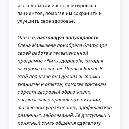
исследования и консультировала
пациентов, помогая им сохранить и
улучшить своё здоровье.
Однако,
настоящую популярность
Елена Малышева приобрела благодаря
своей работе в телевизионной
программе «Жить здорово!», которая
выходила на канале Первый Канал. В
этой передаче она делилась своими
знаниями и опытом, помогая зрителям
обрести здоровый образ жизни,
рассказывая о правильном питании,
физических упражнениях, профилактике
различных заболеваний. Её доступный и
понятный стиль общения сделал эту