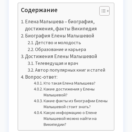
Содержание
Елена Малышева – биография,
достижения, факты Википедия
Биография Елены Малышевой
Детство и молодость
Образование и карьера
Достижения Елены Малышевой
Телеведущая и врач
Автор популярных книг и статей
Вопрос-ответ:
Кто такая Елена Малышева?
Какие достижения у Елены
Малышевой?
Какие факты из биографии Елены
Малышевой стоит знать?
Какую информацию о Елене
Малышевой можно найти на
Википедии?