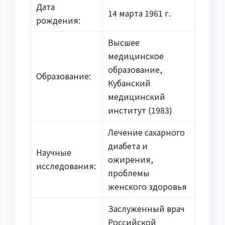
Дата
14 марта 1961 г.
рождения:
Высшее
медицинское
образование,
Образование:
Кубанский
медицинский
институт (1983)
Лечение сахарного
диабета и
Научные
ожирения,
исследования:
проблемы
женского здоровья
Заслуженный врач
Российской