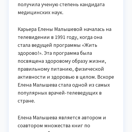
получила ученую степень кандидата
медицинских наук.
Карьера Елены Малышевой началась на
телевидении в 1991 году, когда она
стала ведущей программы «Жить
здорово!». Эта программа была
посвящена здоровому образу жизни,
правильному питанию, физической
активности и здоровью в целом. Вскоре
Елена Малышева стала одной из самых
популярных врачей-телеведущих в
стране.
Елена Малышева является автором и
соавтором множества книг по