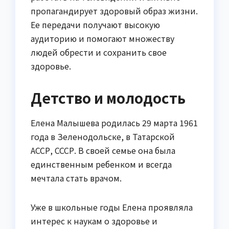
пропагандирует здоровый образ жизни.
Ее передачи получают высокую
аудиторию и помогают множеству
людей обрести и сохранить свое
здоровье.
Детство и молодость
Елена Малышева родилась 29 марта 1961
года в Зеленодольске, в Татарской
АССР, СССР. В своей семье она была
единственным ребенком и всегда
мечтала стать врачом.
Уже в школьные годы Елена проявляла
интерес к наукам о здоровье и