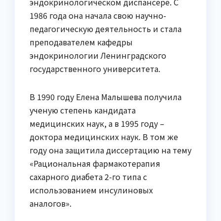
эндокринологическом диспансере. С
1986 года она начала свою научно-
педагогическую деятельность и стала
преподавателем кафедры
эндокринологии Ленинградского
государственного университета.
В 1990 году Елена Малышева получила
ученую степень кандидата
медицинских наук, а в 1995 году –
доктора медицинских наук. В том же
году она защитила диссертацию на тему
«Рациональная фармакотерапия
сахарного диабета 2-го типа с
использованием инсулиновых
аналогов».