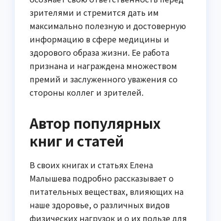
зрителями и стремится дать им
максимально полезную и достоверную
информацию в сфере медицины и
здорового образа жизни. Ее работа
признана и награждена множеством
премий и заслуженного уважения со
стороны коллег и зрителей.
Автор популярных
книг и статей
В своих книгах и статьях Елена
Малышева подробно рассказывает о
питательных веществах, влияющих на
наше здоровье, о различных видов
физических нагрузок и о их пользе для