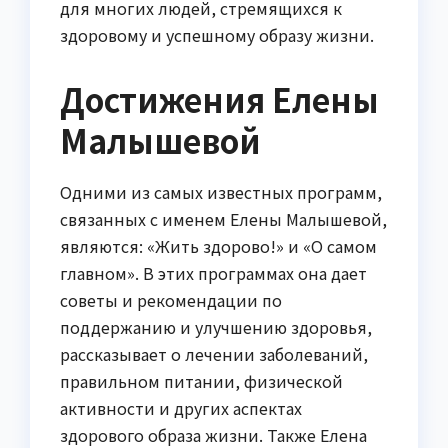
для многих людей, стремящихся к
здоровому и успешному образу жизни.
Достижения Елены
Малышевой
Одними из самых известных программ,
связанных с именем Елены Малышевой,
являются: «Жить здорово!» и «О самом
главном». В этих программах она дает
советы и рекомендации по
поддержанию и улучшению здоровья,
рассказывает о лечении заболеваний,
правильном питании, физической
активности и других аспектах
здорового образа жизни. Также Елена