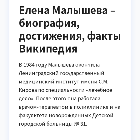
Елена Малышева –
биография,
достижения, факты
Википедия
В 1984 году Малышева окончила
Ленинградский государственный
медицинский институт имени С.М.
Кирова по специальности «лечебное
дело». После этого она работала
врачом-терапевтом в поликлинике и на
факультете новорожденных Детской
городской больницы № 31.