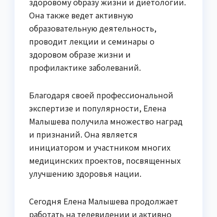
здоровому образу жизни и диетологии.
Она также ведет активную
образовательную деятельность,
проводит лекции и семинары о
здоровом образе жизни и
профилактике заболеваний.
Благодаря своей профессиональной
экспертизе и популярности, Елена
Малышева получила множество наград
и признаний. Она является
инициатором и участником многих
медицинских проектов, посвященных
улучшению здоровья нации.
Сегодня Елена Малышева продолжает
работать на телевидении и активно