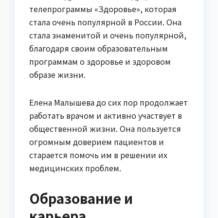
телепрограммы «Здоровье», которая
стала очень популярной в России. Она
стала знаменитой и очень популярной,
благодаря своим образовательным
программам о здоровье и здоровом
образе жизни.
Елена Малышева до сих пор продолжает
работать врачом и активно участвует в
общественной жизни. Она пользуется
огромным доверием пациентов и
старается помочь им в решении их
медицинских проблем.
Образование и
карьера