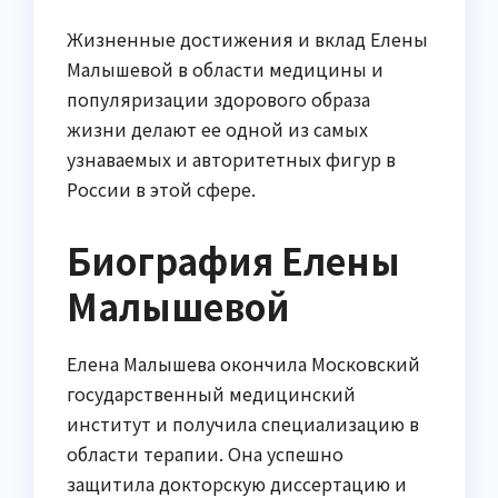
Жизненные достижения и вклад Елены
Малышевой в области медицины и
популяризации здорового образа
жизни делают ее одной из самых
узнаваемых и авторитетных фигур в
России в этой сфере.
Биография Елены
Малышевой
Елена Малышева окончила Московский
государственный медицинский
институт и получила специализацию в
области терапии. Она успешно
защитила докторскую диссертацию и