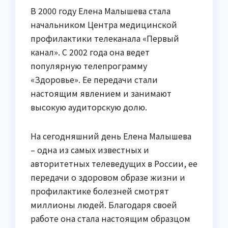
В 2000 году Елена Малышева стала
начальником Центра медицинской
профилактики телеканала «Первый
канал». С 2002 года она ведет
популярную телепрограмму
«Здоровье». Ее передачи стали
настоящим явлением и занимают
высокую аудиторскую долю.
На сегодняшний день Елена Малышева
– одна из самых известных и
авторитетных телеведущих в России, ее
передачи о здоровом образе жизни и
профилактике болезней смотрят
миллионы людей. Благодаря своей
работе она стала настоящим образцом