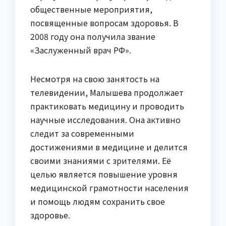
общественные мероприятия,
посвященные вопросам здоровья. В
2008 году она получила звание
«Заслуженный врач РФ».
Несмотря на свою занятость на
телевидении, Малышева продолжает
практиковать медицину и проводить
научные исследования. Она активно
следит за современными
достижениями в медицине и делится
своими знаниями с зрителями. Её
целью является повышение уровня
медицинской грамотности населения
и помощь людям сохранить свое
здоровье.