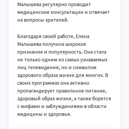
Малышева регулярно проводит
медицинские консультации и отвечает
на вопросы зрителей.
Благодаря своей работе, Елена
Малышева получила широкое
признание и популярность. Она стала
не только одним из самых узнаваемых
лиц телевидения, но и символом
здорового образа жизни для многих. В
своих программах она активно
пропагандирует правильное питание,
здоровый образ жизни, а также борется
с мифами и заблуждениями в области
медицины и здоровья.