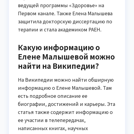
ведущей программы «Здоровье» на
Первом канале. Также Елена Малышева
защитила докторскую диссертацию по
терапии и стала академиком РАЕН.
Какую информацию о
Елене Малышевой можно
найти на Википедии?
На Википедии можно найти обширную
информацию о Елене Малышевой. Там
есть подробное описание ее
биографии, достижений и карьеры. Эта
статья также содержит информацию о
ее участии в телепередачах,
написанных книгах, научных