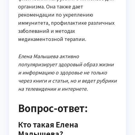
организма. Она также дает
рекомендации по укреплению
иммунитета, профилактике различных
заболеваний и методах
медикаментозной терапии.
Елена Малышева активно
популяризирует здоровый образ жизни
и информацию о здоровье не только
через книги и статьи, но и ведет рубрики
на телевидении и интернете.
Вопрос-ответ:
Кто такая Елена
Малышева?