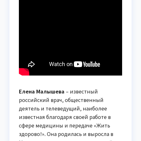
Елена Малышева
– известный
российский врач, общественный
деятель и телеведущий, наиболее
известная благодаря своей работе в
сфере медицины и передаче «Жить
здорово!». Она родилась и выросла в