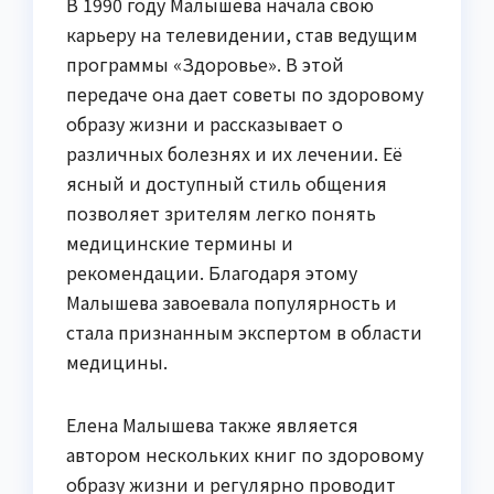
В 1990 году Малышева начала свою
карьеру на телевидении, став ведущим
программы «Здоровье». В этой
передаче она дает советы по здоровому
образу жизни и рассказывает о
различных болезнях и их лечении. Её
ясный и доступный стиль общения
позволяет зрителям легко понять
медицинские термины и
рекомендации. Благодаря этому
Малышева завоевала популярность и
стала признанным экспертом в области
медицины.
Елена Малышева также является
автором нескольких книг по здоровому
образу жизни и регулярно проводит