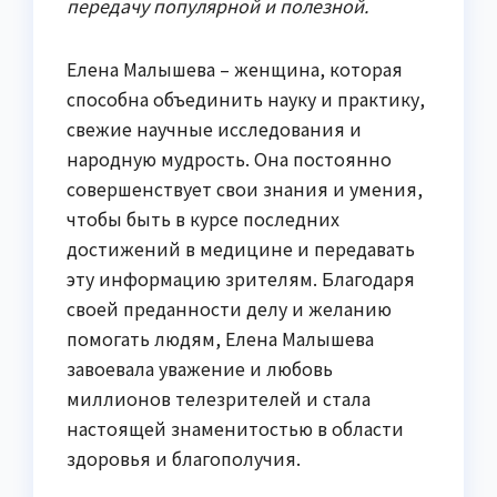
передачу популярной и полезной.
Елена Малышева – женщина, которая
способна объединить науку и практику,
свежие научные исследования и
народную мудрость. Она постоянно
совершенствует свои знания и умения,
чтобы быть в курсе последних
достижений в медицине и передавать
эту информацию зрителям. Благодаря
своей преданности делу и желанию
помогать людям, Елена Малышева
завоевала уважение и любовь
миллионов телезрителей и стала
настоящей знаменитостью в области
здоровья и благополучия.