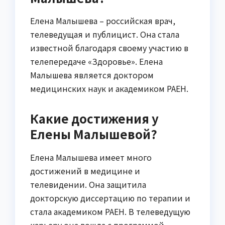
Елена Малышева – российская врач,
телеведущая и публицист. Она стала
известной благодаря своему участию в
телепередаче «Здоровье». Елена
Малышева является доктором
медицинских наук и академиком РАЕН.
Какие достижения у
Елены Малышевой?
Елена Малышева имеет много
достижений в медицине и
телевидении. Она защитила
докторскую диссертацию по терапии и
стала академиком РАЕН. В телеведущую