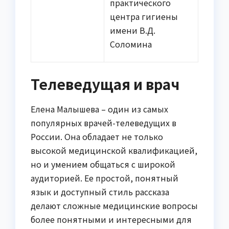
практического
центра гигиены
имени В.Д.
Соломина
Телеведущая и врач
Елена Малышева – один из самых
популярных врачей-телеведущих в
России. Она обладает не только
высокой медицинской квалификацией,
но и умением общаться с широкой
аудиторией. Ее простой, понятный
язык и доступный стиль рассказа
делают сложные медицинские вопросы
более понятными и интересными для