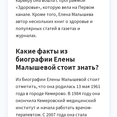
карьеру она вошла с программой
«Здоровье», которую вела на Первом
канале. Кроме того, Елена Малышева
автор нескольких книг о здоровье и
популярных статей в газетах и
журналах.
Какие факты из
биографии Елены
Малышевой стоит знать?
Из биографии Елены Малышевой стоит
отметить, что она родилась 13 мая 1961
года в городе Кемерово. В 1984 году она
окончила Кемеровский медицинский
институт и начала работать врачом-
терапевтом. С 2007 года она стала