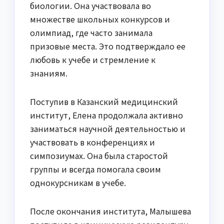
биологии. Она участвовала во
множестве школьных конкурсов и
олимпиад, где часто занимала
призовые места. Это подтверждало ее
любовь к учебе и стремление к
знаниям.
Поступив в Казанский медицинский
институт, Елена продолжала активно
заниматься научной деятельностью и
участвовать в конференциях и
симпозиумах. Она была старостой
группы и всегда помогала своим
однокурсникам в учебе.
После окончания института, Малышева