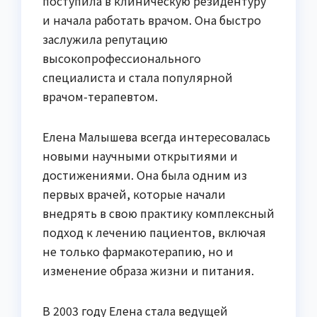
поступила в клиническую резидентуру
и начала работать врачом. Она быстро
заслужила репутацию
высокопрофессионального
специалиста и стала популярной
врачом-терапевтом.
Елена Малышева всегда интересовалась
новыми научными открытиями и
достижениями. Она была одним из
первых врачей, которые начали
внедрять в свою практику комплексный
подход к лечению пациентов, включая
не только фармакотерапию, но и
изменение образа жизни и питания.
В 2003 году Елена стала ведущей