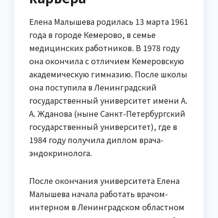
Елена Малышева родилась 13 марта 1961
года в городе Кемерово, в семье
медицинских работников. В 1978 году
она окончила с отличием Кемеровскую
академическую гимназию. После школы
она поступила в Ленинградский
государственный университет имени А.
А. Жданова (ныне Санкт-Петербургский
государственный университет), где в
1984 году получила диплом врача-
эндокринолога.
После окончания университета Елена
Малышева начала работать врачом-
интерном в Ленинградском областном