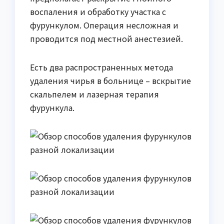
воспаления и обработку участка с
фурункулом. Операция несложная и
проводится под местной анестезией.
Есть два распространенных метода
удаления чирья в больнице – вскрытие
скальпелем и лазерная терапия
фурункула.