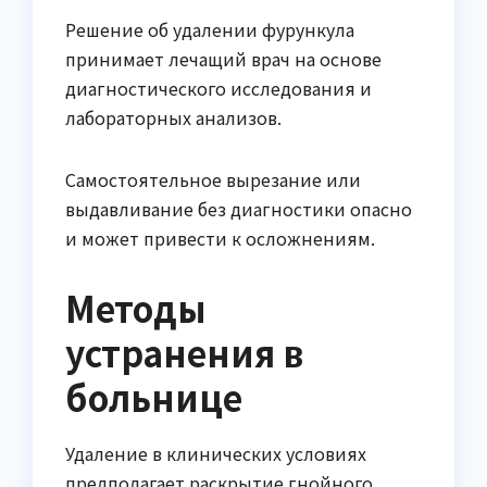
Решение об удалении фурункула
принимает лечащий врач на основе
диагностического исследования и
лабораторных анализов.
Самостоятельное вырезание или
выдавливание без диагностики опасно
и может привести к осложнениям.
Методы
устранения в
больнице
Удаление в клинических условиях
предполагает раскрытие гнойного