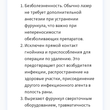
Безболезненность. Обычно лазер
не требует дополнительной
анестезии при устранении
фурункула, что важно при
непереносимости
обезболивающих препаратов.
Исключен прямой контакт
гнойника и приспособления для
операции по удалению. Это
предотвращает рост возбудителя
инфекции, распространение на
здоровые участки, присоединение
другого инфекционного агента в
полость раны.
Вырезают фурункул сверхточным
оборудованием, травматичность