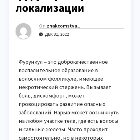
локализации
От
znakcomstva_
ДЕК 31, 2022
Фурункул – это доброкачественное
воспалительное образование в
волосяном фолликуле, имеющее
некротический стержень. Вызывает
боль, дискомфорт, может
провоцировать развитие опасных
заболеваний. Нарыв может возникнуть
на любом участке тела, где есть волосы
и сальные железы. Часто проходит
самостоятельно, но в некоторых