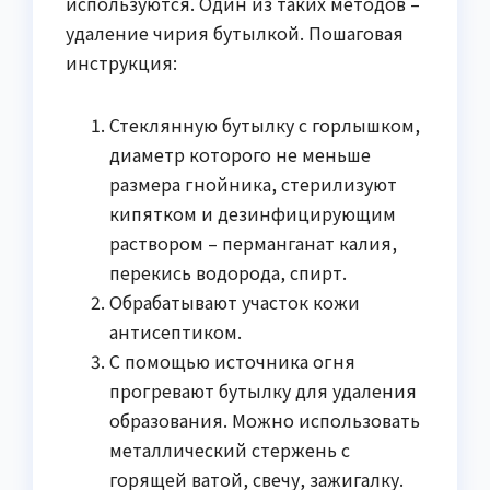
используются. Один из таких методов –
удаление чирия бутылкой. Пошаговая
инструкция:
Стеклянную бутылку с горлышком,
диаметр которого не меньше
размера гнойника, стерилизуют
кипятком и дезинфицирующим
раствором – перманганат калия,
перекись водорода, спирт.
Обрабатывают участок кожи
антисептиком.
С помощью источника огня
прогревают бутылку для удаления
образования. Можно использовать
металлический стержень с
горящей ватой, свечу, зажигалку.