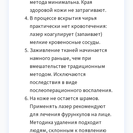
метода минимальна. Края
здоровой кожи не затрагивают.
В процессе вскрытия чирья
практически нет кровотечения:
лазер коагулирует (запаивает)
мелкие кровеносные сосуды.
Заживление тканей начинается
намного раньше, чем при
вмешательстве традиционным
методом. Исключаются
последствия в виде
послеоперационного воспаления.
На коже не остается шрамов.
Применять лазер рекомендуют
для лечения фурункулов на лице.
Методика удаления подходит
людям, склонным к появлению