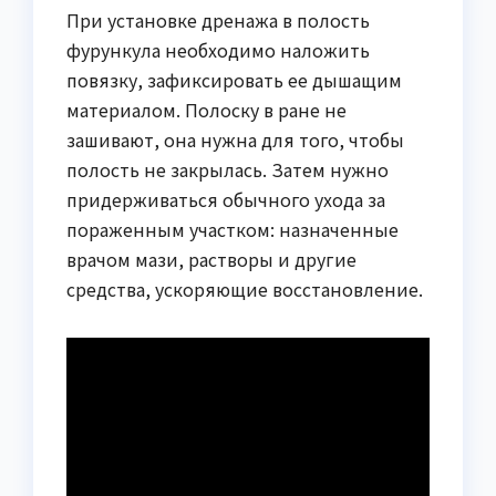
При установке дренажа в полость
фурункула необходимо наложить
повязку, зафиксировать ее дышащим
материалом. Полоску в ране не
зашивают, она нужна для того, чтобы
полость не закрылась. Затем нужно
придерживаться обычного ухода за
пораженным участком: назначенные
врачом мази, растворы и другие
средства, ускоряющие восстановление.