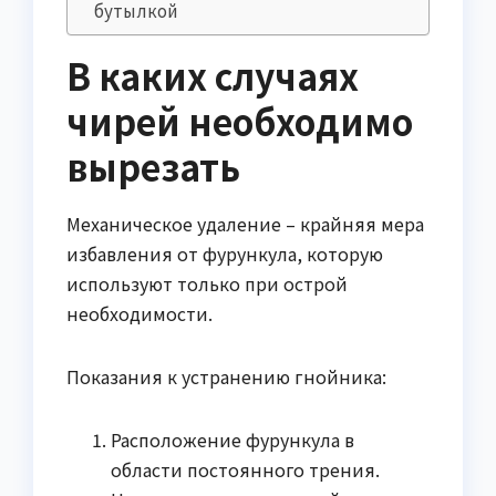
бутылкой
В каких случаях
чирей необходимо
вырезать
Механическое удаление – крайняя мера
избавления от фурункула, которую
используют только при острой
необходимости.
Показания к устранению гнойника:
Расположение фурункула в
области постоянного трения.