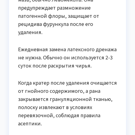
предупреждает размножение
патогенной флоры, защищает от
рецидива фурункула после его
удаления.
Ежедневная замена латексного дренажа
не нужна. Обычно он используется 2-3
суток после раскрытия чирья.
Когда кратер после удаления очищается
от гнойного содержимого, а рана
закрывается грануляционной тканью,
полоску извлекают в условиях
перевязочной, соблюдая правила
асептики.