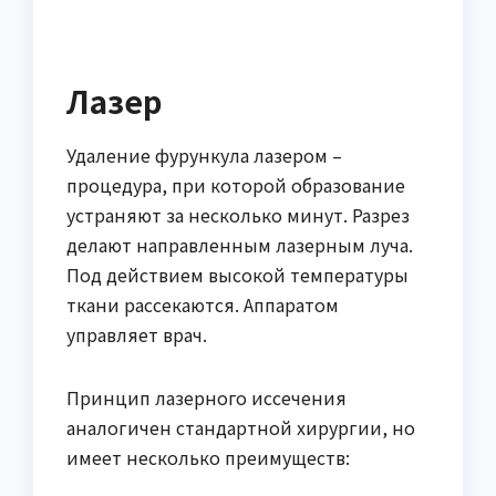
Лазер
Удаление фурункула лазером –
процедура, при которой образование
устраняют за несколько минут. Разрез
делают направленным лазерным луча.
Под действием высокой температуры
ткани рассекаются. Аппаратом
управляет врач.
Принцип лазерного иссечения
аналогичен стандартной хирургии, но
имеет несколько преимуществ: