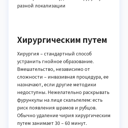
Хирургическим путем
Хирургия – стандартный способ
устранить гнойное образование.
Вмешательство, независимо от
сложности – инвазивная процедура, ее
назначают, если другие методики
недоступны. Нежелательно раскрывать
фурункулы на лице скальпелем: есть
риск появления шрамов и рубцов.
Обычно удаление чирия хирургическим
путем занимает 30 – 60 минут.