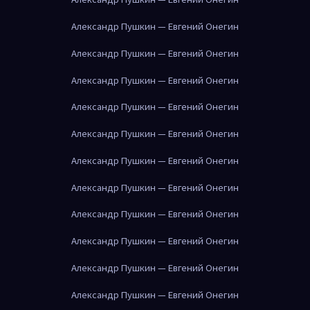
Александр Пушкин — Евгений Онегин
Александр Пушкин — Евгений Онегин
Александр Пушкин — Евгений Онегин
Александр Пушкин — Евгений Онегин
Александр Пушкин — Евгений Онегин
Александр Пушкин — Евгений Онегин
Александр Пушкин — Евгений Онегин
Александр Пушкин — Евгений Онегин
Александр Пушкин — Евгений Онегин
Александр Пушкин — Евгений Онегин
Александр Пушкин — Евгений Онегин