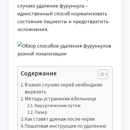
случаях удаление фурункула –
единственный способ нормализовать
состояние пациенты и предотвратить
осложнения.
Содержание
В каких случаях чирей необходимо
вырезать
Методы устранения в больнице
Хирургическим путем
Лазер
Как ставят дренаж после чирея
Пошаговая инструкция по удалению