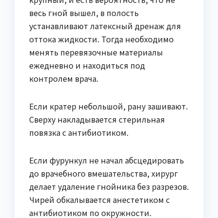
весь гной вышел, в полость
устанавливают латексный дренаж для
оттока жидкости. Тогда необходимо
менять перевязочные материалы
ежедневно и находиться под
контролем врача.
Если кратер небольшой, рану зашивают.
Сверху накладывается стерильная
повязка с антибиотиком.
Если фурункул не начал абсцедировать
до врачебного вмешательства, хирург
делает удаление гнойника без разрезов.
Чирей обкалывается анестетиком с
антибиотиком по окружности.