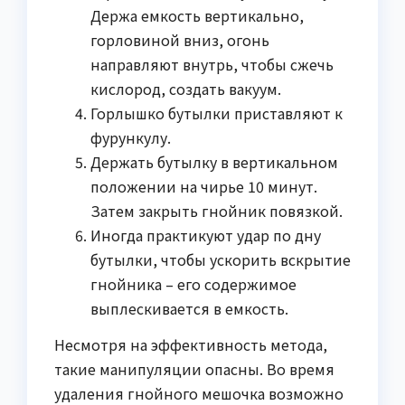
Держа емкость вертикально,
горловиной вниз, огонь
направляют внутрь, чтобы сжечь
кислород, создать вакуум.
Горлышко бутылки приставляют к
фурункулу.
Держать бутылку в вертикальном
положении на чирье 10 минут.
Затем закрыть гнойник повязкой.
Иногда практикуют удар по дну
бутылки, чтобы ускорить вскрытие
гнойника – его содержимое
выплескивается в емкость.
Несмотря на эффективность метода,
такие манипуляции опасны. Во время
удаления гнойного мешочка возможно