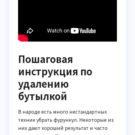
Пошаговая
инструкция по
удалению
бутылкой
В народе есть много нестандартных
техник убрать фурункул. Некоторые из
них дают хороший результат и часто