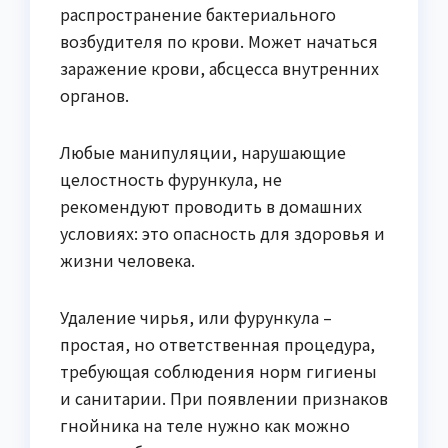
распространение бактериального
возбудителя по крови. Может начаться
заражение крови, абсцесса внутренних
органов.
Любые манипуляции, нарушающие
целостность фурункула, не
рекомендуют проводить в домашних
условиях: это опасность для здоровья и
жизни человека.
Удаление чирья, или фурункула –
простая, но ответственная процедура,
требующая соблюдения норм гигиены
и санитарии. При появлении признаков
гнойника на теле нужно как можно