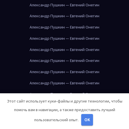
Александр Пушкин — Евгений Онегин
Александр Пушкин — Евгений Онегин
Александр Пушкин — Евгений Онегин
Александр Пушкин — Евгений Онегин
Александр Пушкин — Евгений Онегин
Александр Пушкин — Евгений Онегин
Александр Пушкин — Евгений Онегин
Александр Пушкин — Евгений Онегин
Александр Пушкин — Евгений Онегин
Этот сайт использует куки-файлы и другие технологии, чтобы
Александр Пушкин — Евгений Онегин
помочь вам в навигации, а также предоставить лучший
Александр Пушкин — Евгений Онегин
пользовательский опыт.
OK
Альбер Камю — Посторонний
Альбер Камю — Посторонний