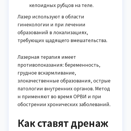
келоидных рубцов на теле.
Лазер используют в области
гинекологии и при лечении
образований в локализациях,
требующих щадящего вмешательства.
Лазерная терапия имеет
противопоказания: беременность,
грудное вскармливание,
злокачественные образования, острые
патологии внутренних органов. Метод
н применяют во время ОРВИ и при
обострении хронических заболеваний.
Как ставят дренаж