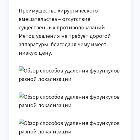
Преимущество хирургического
вмешательства – отсутствие
существенных противопоказаний.
Метод удаления не требует дорогой
аппаратуры, благодаря чему имеет
низкую цену.