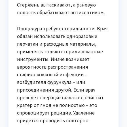
Стержень вытаскивают, а раневую
полость обрабатывают антисептиком.
Процедура требует стерильности. Врач
обязан использовать одноразовые
перчатки и расходные материалы,
применять только стерилизованные
инструменты. Иначе возникает
вероятность распространения
стафилококковой инфекции –
возбудителя фурункула – или
присоединения другой. Если врач
проведет операцию халатно, очистит
кратер от гноя не полностью – это
спровоцирует рецидив. Удаление
придется проводить повторно.