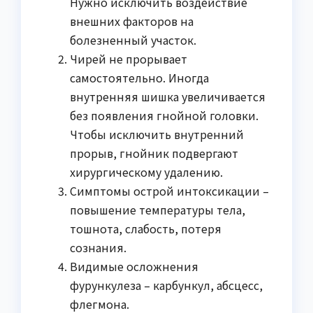
Нужно исключить воздействие
внешних факторов на
болезненный участок.
Чирей не прорывает
самостоятельно. Иногда
внутренняя шишка увеличивается
без появления гнойной головки.
Чтобы исключить внутренний
прорыв, гнойник подвергают
хирургическому удалению.
Симптомы острой интоксикации –
повышение температуры тела,
тошнота, слабость, потеря
сознания.
Видимые осложнения
фурункулеза – карбункул, абсцесс,
флегмона.