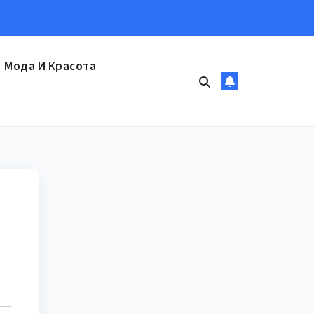
Мода И Красота