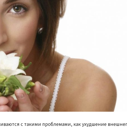
иваются с такими проблемами, как ухудшение внешне