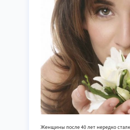
Женщины после 40 лет нередко сталк